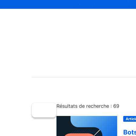
Résultats de recherche : 69
Articl
Bots