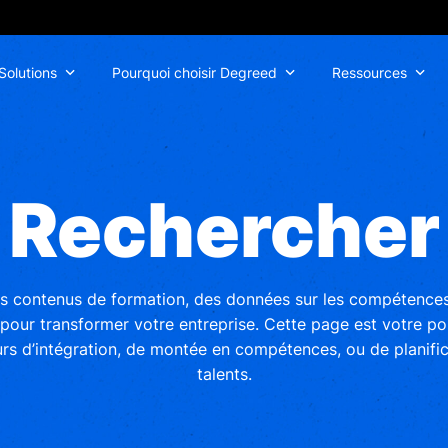
Solutions
Pourquoi choisir Degreed
Ressources
Rechercher
 contenus de formation, des données sur les compétences 
pour transformer votre entreprise. Cette page est votre po
rs d’intégration, de montée en compétences, ou de planific
talents.