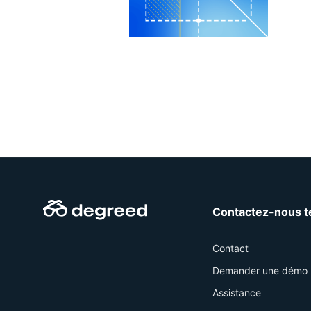
Contactez-nous t
Contact
Demander une démo
Assistance