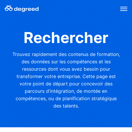
Aller
au
contenu
Rechercher
Trouvez rapidement des contenus de formation,
des données sur les compétences et les
ressources dont vous avez besoin pour
transformer votre entreprise. Cette page est
votre point de départ pour concevoir des
parcours d’intégration, de montée en
compétences, ou de planification stratégique
des talents.