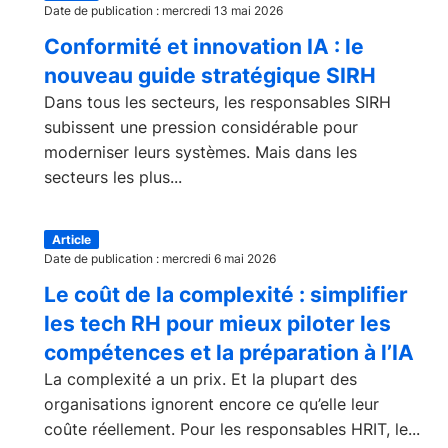
Date de publication : mercredi 13 mai 2026
Conformité et innovation IA : le
nouveau guide stratégique SIRH
Dans tous les secteurs, les responsables SIRH
subissent une pression considérable pour
moderniser leurs systèmes. Mais dans les
secteurs les plus...
Article
Date de publication : mercredi 6 mai 2026
Le coût de la complexité : simplifier
les tech RH pour mieux piloter les
compétences et la préparation à l’IA
La complexité a un prix. Et la plupart des
organisations ignorent encore ce qu’elle leur
coûte réellement. Pour les responsables HRIT, le...