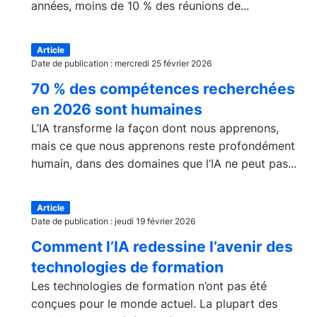
années, moins de 10 % des réunions de...
Article
Date de publication : mercredi 25 février 2026
70 % des compétences recherchées
en 2026 sont humaines
L’IA transforme la façon dont nous apprenons,
mais ce que nous apprenons reste profondément
humain, dans des domaines que l’IA ne peut pas...
Article
Date de publication : jeudi 19 février 2026
Comment l’IA redessine l’avenir des
technologies de formation
Les technologies de formation n’ont pas été
conçues pour le monde actuel. La plupart des