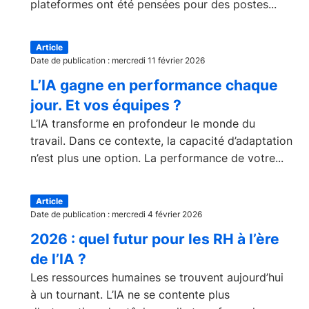
plateformes ont été pensées pour des postes...
Article
Date de publication : mercredi 11 février 2026
L’IA gagne en performance chaque
jour. Et vos équipes ?
L’IA transforme en profondeur le monde du
travail. Dans ce contexte, la capacité d’adaptation
n’est plus une option. La performance de votre...
Article
Date de publication : mercredi 4 février 2026
2026 : quel futur pour les RH à l’ère
de l’IA ?
Les ressources humaines se trouvent aujourd’hui
à un tournant. L’IA ne se contente plus