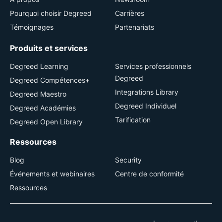
Pourquoi choisir Degreed
Carrières
Témoignages
Partenariats
Produits et services
Degreed Learning
Services professionnels
Degreed
Degreed Compétences+
Integrations Library
Degreed Maestro
Degreed Individuel
Degreed Académies
Tarification
Degreed Open Library
Ressources
Blog
Security
Événements et webinaires
Centre de conformité
Ressources