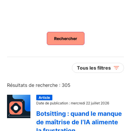
Rechercher
Tous les filtres
Résultats de recherche : 305
Article
Date de publication : mercredi 22 juillet 2026
Botsitting : quand le manque
de maîtrise de l’IA alimente
la frustration