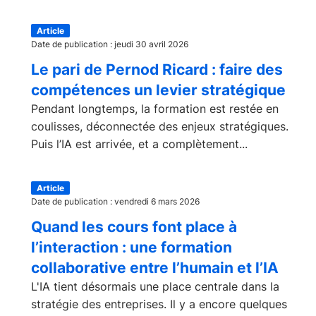
Article
Date de publication : jeudi 30 avril 2026
Le pari de Pernod Ricard : faire des
compétences un levier stratégique
Pendant longtemps, la formation est restée en
coulisses, déconnectée des enjeux stratégiques.
Puis l’IA est arrivée, et a complètement...
Article
Date de publication : vendredi 6 mars 2026
Quand les cours font place à
l’interaction : une formation
collaborative entre l’humain et l’IA
L'IA tient désormais une place centrale dans la
stratégie des entreprises. Il y a encore quelques