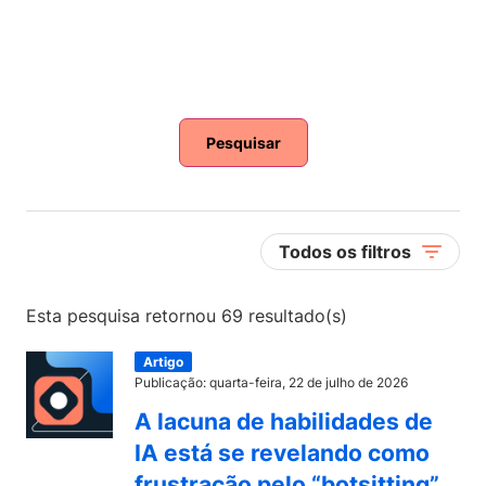
Pesquisar
Todos os filtros
Esta pesquisa retornou 69 resultado(s)
Artigo
Publicação: quarta-feira, 22 de julho de 2026
A lacuna de habilidades de
IA está se revelando como
frustração pelo “botsitting”