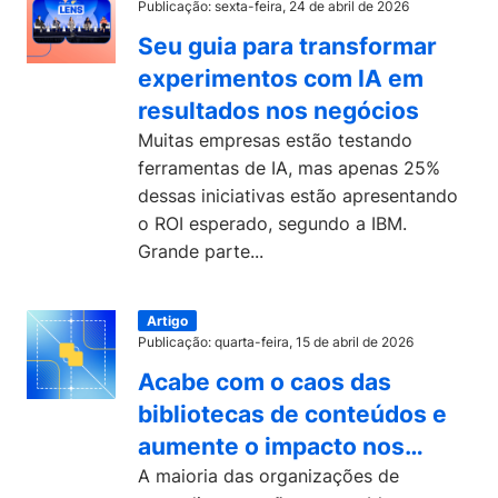
Publicação: sexta-feira, 24 de abril de 2026
Seu guia para transformar
experimentos com IA em
resultados nos negócios
Muitas empresas estão testando
ferramentas de IA, mas apenas 25%
dessas iniciativas estão apresentando
o ROI esperado, segundo a IBM.
Grande parte...
Artigo
Publicação: quarta-feira, 15 de abril de 2026
Acabe com o caos das
bibliotecas de conteúdos e
aumente o impacto nos
negócios
A maioria das organizações de