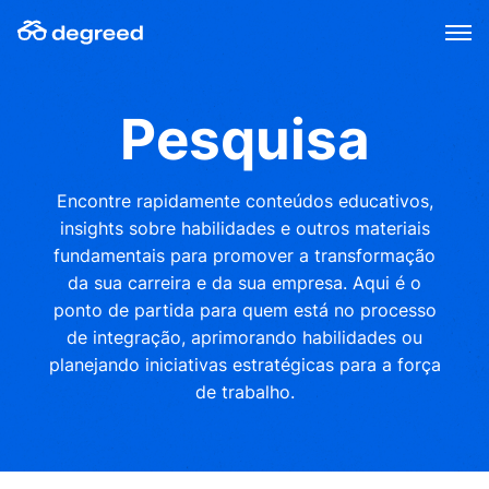
Skip
to
content
Pesquisa
Encontre rapidamente conteúdos educativos,
insights sobre habilidades e outros materiais
fundamentais para promover a transformação
da sua carreira e da sua empresa. Aqui é o
ponto de partida para quem está no processo
de integração, aprimorando habilidades ou
planejando iniciativas estratégicas para a força
de trabalho.