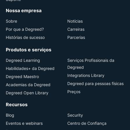
Nossa empresa
Sobre
Notícias
Por que a Degreed?
Carreiras
Histórias de sucesso
Parcerias
Produtos e serviços
Degreed Learning
Serviços Profissionais da
Degreed
Habilidades+ da Degreed
Integrations Library
Degreed Maestro
Degreed para pessoas físicas
Academias da Degreed
Preços
Degreed Open Library
Recursos
Blog
Security
Eventos e webinars
Centro de Confiança