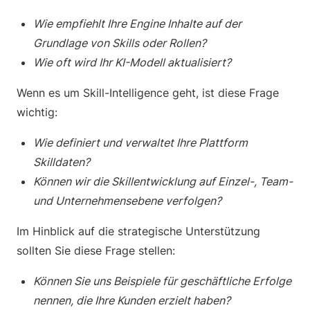
Wie empfiehlt Ihre Engine Inhalte auf der
Grundlage von Skills oder Rollen?
Wie oft wird Ihr KI-Modell aktualisiert?
Wenn es um Skill-Intelligence geht, ist diese Frage
wichtig:
Wie definiert und verwaltet Ihre Plattform
Skilldaten?
Können wir die Skillentwicklung auf Einzel-, Team-
und Unternehmensebene verfolgen?
Im Hinblick auf die strategische Unterstützung
sollten Sie diese Frage stellen:
Können Sie uns Beispiele für geschäftliche Erfolge
nennen, die Ihre Kunden erzielt haben?