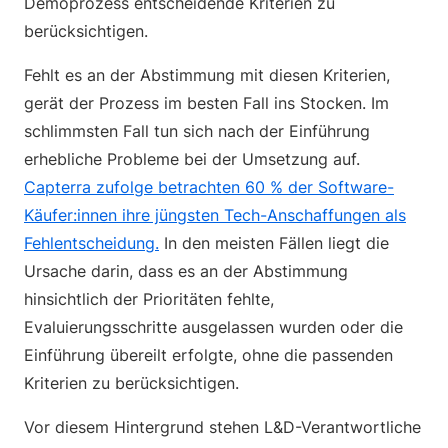
Demoprozess entscheidende Kriterien zu
berücksichtigen.
Fehlt es an der Abstimmung mit diesen Kriterien,
gerät der Prozess im besten Fall ins Stocken. Im
schlimmsten Fall tun sich nach der Einführung
erhebliche Probleme bei der Umsetzung auf.
Capterra zufolge betrachten 60 % der Software-
Käufer:innen ihre jüngsten Tech-Anschaffungen als
Fehlentscheidung.
In den meisten Fällen liegt die
Ursache darin, dass es an der Abstimmung
hinsichtlich der Prioritäten fehlte,
Evaluierungsschritte ausgelassen wurden oder die
Einführung übereilt erfolgte, ohne die passenden
Kriterien zu berücksichtigen.
Vor diesem Hintergrund stehen L&D-Verantwortliche