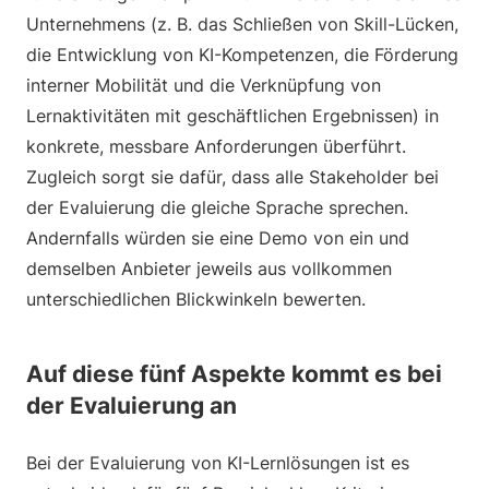
Unternehmens (z. B. das Schließen von Skill-Lücken,
die Entwicklung von KI-Kompetenzen, die Förderung
interner Mobilität und die Verknüpfung von
Lernaktivitäten mit geschäftlichen Ergebnissen) in
konkrete, messbare Anforderungen überführt.
Zugleich sorgt sie dafür, dass alle Stakeholder bei
der Evaluierung die gleiche Sprache sprechen.
Andernfalls würden sie eine Demo von ein und
demselben Anbieter jeweils aus vollkommen
unterschiedlichen Blickwinkeln bewerten.
Auf diese fünf Aspekte kommt es bei
der Evaluierung an
Bei der Evaluierung von KI-Lernlösungen ist es