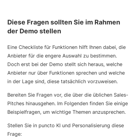
Diese Fragen sollten Sie im Rahmen
der Demo stellen
Eine Checkliste für Funktionen hilft Ihnen dabei, die
Anbieter für die engere Auswahl zu bestimmen.
Doch erst bei der Demo stellt sich heraus, welche
Anbieter nur über Funktionen sprechen und welche
in der Lage sind, diese tatsächlich vorzuweisen.
Bereiten Sie Fragen vor, die über die üblichen Sales-
Pitches hinausgehen. Im Folgenden finden Sie einige
Beispielfragen, um wichtige Themen anzusprechen.
Stellen Sie in puncto KI und Personalisierung diese
Frage: