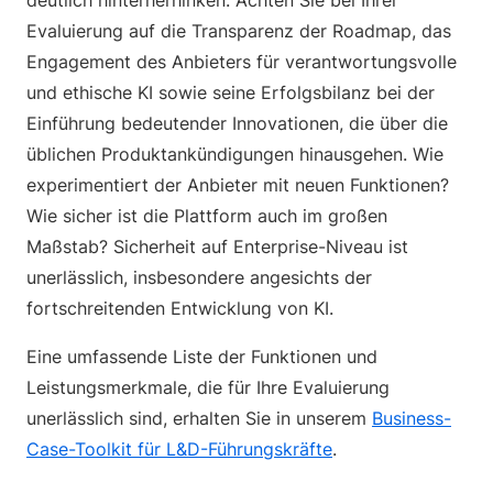
deutlich hinterherhinken. Achten Sie bei Ihrer
Evaluierung auf die Transparenz der Roadmap, das
Engagement des Anbieters für verantwortungsvolle
und ethische KI sowie seine Erfolgsbilanz bei der
Einführung bedeutender Innovationen, die über die
üblichen Produktankündigungen hinausgehen. Wie
experimentiert der Anbieter mit neuen Funktionen?
Wie sicher ist die Plattform auch im großen
Maßstab? Sicherheit auf Enterprise-Niveau ist
unerlässlich, insbesondere angesichts der
fortschreitenden Entwicklung von KI.
Eine umfassende Liste der Funktionen und
Leistungsmerkmale, die für Ihre Evaluierung
unerlässlich sind, erhalten Sie in unserem
Business-
Case-Toolkit für L&D-Führungskräfte
.