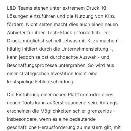
L&D-Teams stehen unter extremem Druck, KI-
Lösungen einzuführen und die Nutzung von KI zu
fördern. Nicht selten macht dies auch einen neuen
Anbieter für ihren Tech-Stack erforderlich. Der
Druck, möglichst schnell „etwas mit KI zu machen“ –
häufig initiiert durch die Unternehmensleitung –,
kann jedoch selbst durchdachte Auswahl- und
Beschaffungsprozesse untergraben. So wird aus
einer strategischen Investition leicht eine
kostspielige Fehlentscheidung.
Die Einführung einer neuen Plattform oder eines
neuen Tools kann äußerst spannend sein. Anfangs
erscheinen die Möglichkeiten schier grenzenlos –
insbesondere, wenn es eine bedeutende
geschäftliche Herausforderung zu meistern gilt, mit