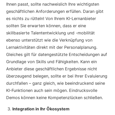
Ihnen passt, sollte nachweislich Ihre wichtigsten
geschäftlichen Anforderungen erfüllen. Daran gibt
es nichts zu rütteln! Von Ihrem KI-Lernanbieter
sollten Sie erwarten können, dass er eine
skillbasierte Talententwicklung und -mobilität
ebenso unterstützt wie die Verknüpfung von
Lernaktivitäten direkt mit der Personalplanung.
Gleiches gilt für datengestützte Entscheidungen auf
Grundlage von Skills und Fähigkeiten. Kann ein
Anbieter diese geschäftlichen Ergebnisse nicht
überzeugend belegen, sollte er bei Ihrer Evaluierung
durchfallen – ganz gleich, wie beeindruckend seine
KI-Funktionen auch sein mögen. Eindrucksvolle
Demos können keine Kompetenzlücken schließen.
Integration in Ihr Ökosystem