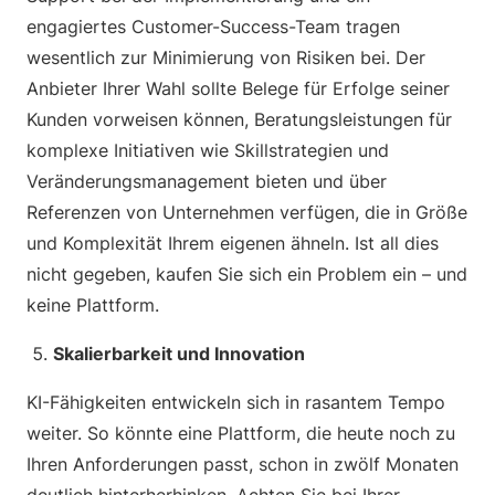
engagiertes Customer-Success-Team tragen
wesentlich zur Minimierung von Risiken bei. Der
Anbieter Ihrer Wahl sollte Belege für Erfolge seiner
Kunden vorweisen können, Beratungsleistungen für
komplexe Initiativen wie Skillstrategien und
Veränderungsmanagement bieten und über
Referenzen von Unternehmen verfügen, die in Größe
und Komplexität Ihrem eigenen ähneln. Ist all dies
nicht gegeben, kaufen Sie sich ein Problem ein – und
keine Plattform.
Skalierbarkeit und Innovation
KI-Fähigkeiten entwickeln sich in rasantem Tempo
weiter. So könnte eine Plattform, die heute noch zu
Ihren Anforderungen passt, schon in zwölf Monaten