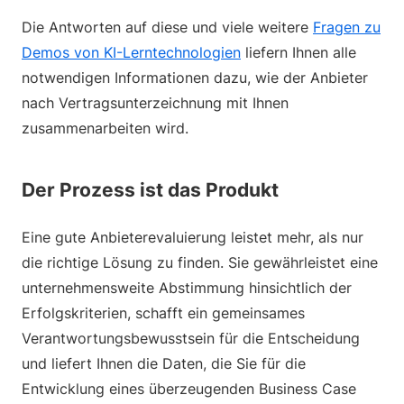
Die Antworten auf diese und viele weitere
Fragen zu
Demos von KI-Lerntechnologien
liefern Ihnen alle
notwendigen Informationen dazu, wie der Anbieter
nach Vertragsunterzeichnung mit Ihnen
zusammenarbeiten wird.
Der Prozess ist das Produkt
Eine gute Anbieterevaluierung leistet mehr, als nur
die richtige Lösung zu finden. Sie gewährleistet eine
unternehmensweite Abstimmung hinsichtlich der
Erfolgskriterien, schafft ein gemeinsames
Verantwortungsbewusstsein für die Entscheidung
und liefert Ihnen die Daten, die Sie für die
Entwicklung eines überzeugenden Business Case