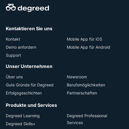
Kontaktieren Sie uns
Kontakt
Mobile App für iOS
Demo anfordern
Mobile App für Android
Support
Unser Unternehmen
Über uns
Newsroom
Gute Gründe für Degreed
Berufsmöglichkeiten
Erfolgsgeschichten
Partnerschaften
Produkte und Services
Degreed Learning
Degreed Professional
Services
Degreed Skills+