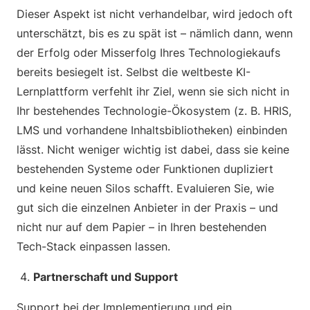
Dieser Aspekt ist nicht verhandelbar, wird jedoch oft
unterschätzt, bis es zu spät ist – nämlich dann, wenn
der Erfolg oder Misserfolg Ihres Technologiekaufs
bereits besiegelt ist. Selbst die weltbeste KI-
Lernplattform verfehlt ihr Ziel, wenn sie sich nicht in
Ihr bestehendes Technologie-Ökosystem (z. B. HRIS,
LMS und vorhandene Inhaltsbibliotheken) einbinden
lässt. Nicht weniger wichtig ist dabei, dass sie keine
bestehenden Systeme oder Funktionen dupliziert
und keine neuen Silos schafft. Evaluieren Sie, wie
gut sich die einzelnen Anbieter in der Praxis – und
nicht nur auf dem Papier – in Ihren bestehenden
Tech-Stack einpassen lassen.
Partnerschaft und Support
Support bei der Implementierung und ein