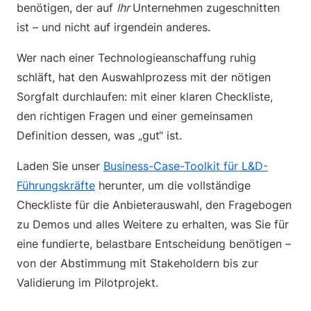
benötigen, der auf
Ihr
Unternehmen zugeschnitten
ist – und nicht auf irgendein anderes.
Wer nach einer Technologieanschaffung ruhig
schläft, hat den Auswahlprozess mit der nötigen
Sorgfalt durchlaufen: mit einer klaren Checkliste,
den richtigen Fragen und einer gemeinsamen
Definition dessen, was „gut“ ist.
Laden Sie unser
Business-Case-Toolkit für L&D-
Führungskräfte
herunter, um die vollständige
Checkliste für die Anbieterauswahl, den Fragebogen
zu Demos und alles Weitere zu erhalten, was Sie für
eine fundierte, belastbare Entscheidung benötigen –
von der Abstimmung mit Stakeholdern bis zur
Validierung im Pilotprojekt.