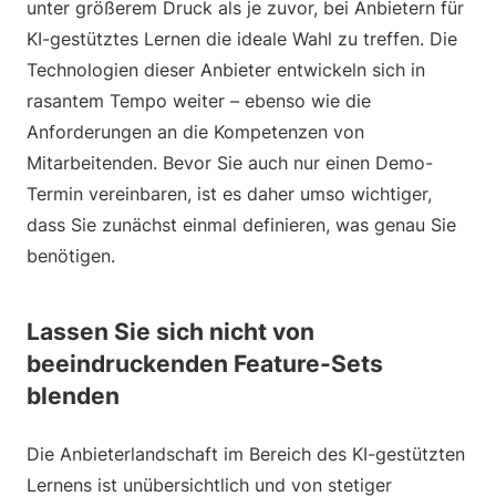
unter größerem Druck als je zuvor, bei Anbietern für
KI-gestütztes Lernen die ideale Wahl zu treffen. Die
Technologien dieser Anbieter entwickeln sich in
rasantem Tempo weiter – ebenso wie die
Anforderungen an die Kompetenzen von
Mitarbeitenden. Bevor Sie auch nur einen Demo-
Termin vereinbaren, ist es daher umso wichtiger,
dass Sie zunächst einmal definieren, was genau Sie
benötigen.
Lassen Sie sich nicht von
beeindruckenden Feature-Sets
blenden
Die Anbieterlandschaft im Bereich des KI-gestützten
Lernens ist unübersichtlich und von stetiger