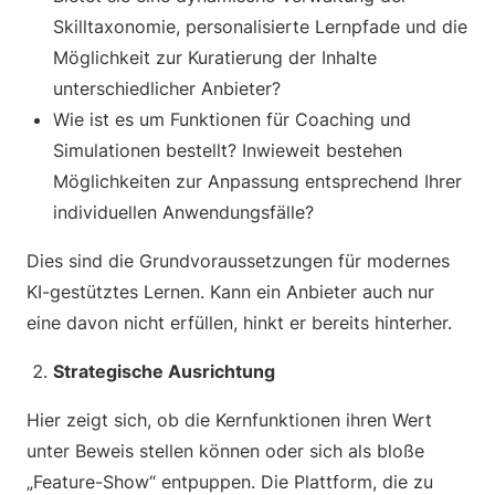
Skilltaxonomie, personalisierte Lernpfade und die
Möglichkeit zur Kuratierung der Inhalte
unterschiedlicher Anbieter?
Wie ist es um Funktionen für Coaching und
Simulationen bestellt? Inwieweit bestehen
Möglichkeiten zur Anpassung entsprechend Ihrer
individuellen Anwendungsfälle?
Dies sind die Grundvoraussetzungen für modernes
KI-gestütztes Lernen. Kann ein Anbieter auch nur
eine davon nicht erfüllen, hinkt er bereits hinterher.
Strategische Ausrichtung
Hier zeigt sich, ob die Kernfunktionen ihren Wert
unter Beweis stellen können oder sich als bloße
„Feature-Show“ entpuppen. Die Plattform, die zu