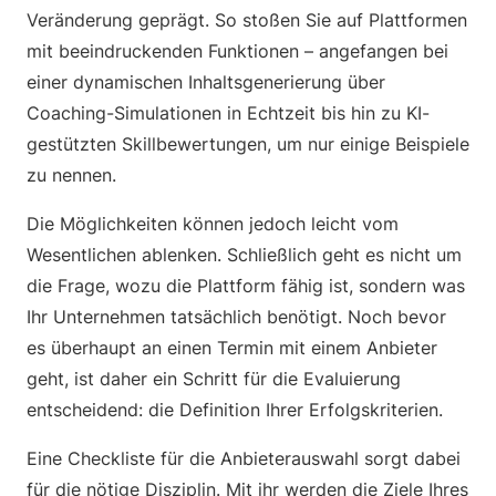
Veränderung geprägt. So stoßen Sie auf Plattformen
mit beeindruckenden Funktionen – angefangen bei
einer dynamischen Inhaltsgenerierung über
Coaching-Simulationen in Echtzeit bis hin zu KI-
gestützten Skillbewertungen, um nur einige Beispiele
zu nennen.
Die Möglichkeiten können jedoch leicht vom
Wesentlichen ablenken. Schließlich geht es nicht um
die Frage, wozu die Plattform fähig ist, sondern was
Ihr Unternehmen tatsächlich benötigt. Noch bevor
es überhaupt an einen Termin mit einem Anbieter
geht, ist daher ein Schritt für die Evaluierung
entscheidend: die Definition Ihrer Erfolgskriterien.
Eine Checkliste für die Anbieterauswahl sorgt dabei
für die nötige Disziplin. Mit ihr werden die Ziele Ihres