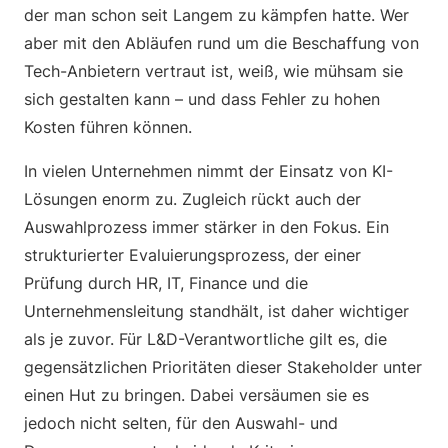
der man schon seit Langem zu kämpfen hatte. Wer
aber mit den Abläufen rund um die Beschaffung von
Tech-Anbietern vertraut ist, weiß, wie mühsam sie
sich gestalten kann – und dass Fehler zu hohen
Kosten führen können.
In vielen Unternehmen nimmt der Einsatz von KI-
Lösungen enorm zu. Zugleich rückt auch der
Auswahlprozess immer stärker in den Fokus. Ein
strukturierter Evaluierungsprozess, der einer
Prüfung durch HR, IT, Finance und die
Unternehmensleitung standhält, ist daher wichtiger
als je zuvor. Für L&D-Verantwortliche gilt es, die
gegensätzlichen Prioritäten dieser Stakeholder unter
einen Hut zu bringen. Dabei versäumen sie es
jedoch nicht selten, für den Auswahl- und