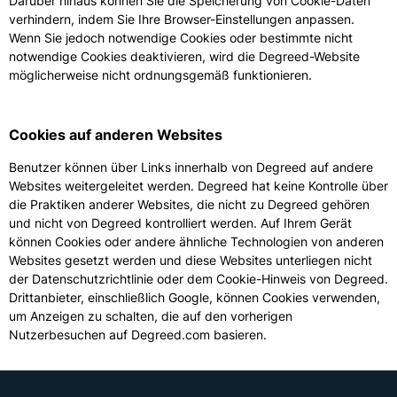
Darüber hinaus können Sie die Speicherung von Cookie-Daten
verhindern, indem Sie Ihre Browser-Einstellungen anpassen.
Wenn Sie jedoch notwendige Cookies oder bestimmte nicht
notwendige Cookies deaktivieren, wird die Degreed-Website
möglicherweise nicht ordnungsgemäß funktionieren.
Cookies auf anderen Websites
Benutzer können über Links innerhalb von Degreed auf andere
Websites weitergeleitet werden. Degreed hat keine Kontrolle über
die Praktiken anderer Websites, die nicht zu Degreed gehören
und nicht von Degreed kontrolliert werden. Auf Ihrem Gerät
können Cookies oder andere ähnliche Technologien von anderen
Websites gesetzt werden und diese Websites unterliegen nicht
der Datenschutzrichtlinie oder dem Cookie-Hinweis von Degreed.
Drittanbieter, einschließlich Google, können Cookies verwenden,
um Anzeigen zu schalten, die auf den vorherigen
Nutzerbesuchen auf Degreed.com basieren.