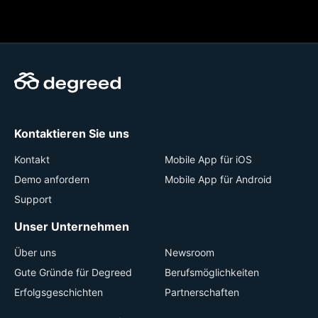
Kontaktieren Sie uns
Kontakt
Mobile App für iOS
Demo anfordern
Mobile App für Android
Support
Unser Unternehmen
Über uns
Newsroom
Gute Gründe für Degreed
Berufsmöglichkeiten
Erfolgsgeschichten
Partnerschaften