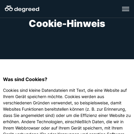
Zum
Inhalt
wechseln
Cookie-Hinweis
Was sind Cookies?
Cookies sind kleine Datendateien mit Text, die eine Website auf
Ihrem Gerät speichern möchte. Cookies werden aus
verschiedenen Gründen verwendet, so beispielsweise, damit
Websites Funktionen bereitstellen können (z. B. zur Erinnerung,
dass Sie angemeldet sind) oder um die Effizienz einer Website zu
erhöhen. Andere Technologien, einschließlich Daten, die wir in
Ihrem Webbrowser oder auf Ihrem Gerät speichern, mit Ihrem