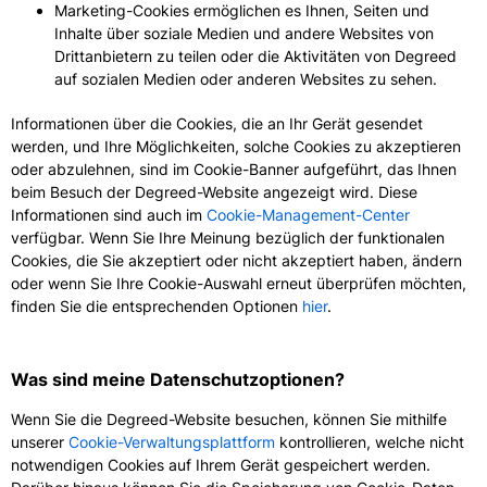
Marketing-Cookies ermöglichen es Ihnen, Seiten und
Inhalte über soziale Medien und andere Websites von
Drittanbietern zu teilen oder die Aktivitäten von Degreed
auf sozialen Medien oder anderen Websites zu sehen.
Informationen über die Cookies, die an Ihr Gerät gesendet
werden, und Ihre Möglichkeiten, solche Cookies zu akzeptieren
oder abzulehnen, sind im Cookie-Banner aufgeführt, das Ihnen
beim Besuch der Degreed-Website angezeigt wird. Diese
Informationen sind auch im
Cookie-Management-Center
verfügbar. Wenn Sie Ihre Meinung bezüglich der funktionalen
Cookies, die Sie akzeptiert oder nicht akzeptiert haben, ändern
oder wenn Sie Ihre Cookie-Auswahl erneut überprüfen möchten,
finden Sie die entsprechenden Optionen
hier
.
Was sind meine Datenschutzoptionen?
Wenn Sie die Degreed-Website besuchen, können Sie mithilfe
unserer
Cookie-Verwaltungsplattform
kontrollieren, welche nicht
notwendigen Cookies auf Ihrem Gerät gespeichert werden.