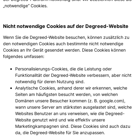
„notwendige“ Cookies.
Nicht notwendige Cookies auf der Degreed-Website
Wenn Sie die Degreed-Website besuchen, können zusätzlich zu
den notwendigen Cookies auch bestimmte nicht notwendige
Cookies an Ihr Gerät gesendet werden. Diese Cookies können
folgendes umfassen:
Personalisierungs-Cookies, die die Leistung oder
Funktionalität der Degreed-Website verbessern, aber nicht
notwendig für deren Nutzung sind.
Analytische Cookies, anhand derer wir erkennen, welche
Seiten am häufigsten besucht werden, von welchen
Domänen unsere Besucher kommen (z. B. google.com),
wann unsere Server am stärksten ausgelastet sind, welche
Websites Benutzer an uns verweisen, wie die Degreed-
Website genutzt wird und wie effektiv unsere
Marketingkampagnen sind. Diese Cookies sind auch dazu
da, die Degreed-Website für Sie anzupassen.