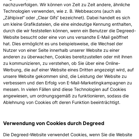
nachzuverfolgen. Wir können von Zeit zu Zeit andere, ähnliche
Technologien verwenden, wie z. B. Webbeacons (auch als
„Zählpixel“ oder „Clear Gifs“ bezeichnet). Dabei handelt es sich
um kleine Grafikdateien, die eine eindeutige Kennung enthalten,
durch die wir feststellen können, wenn ein Benutzer die Degreed-
Website besucht oder eine von uns versandte E-Mail geöffnet
hat. Dies ermöglicht es uns beispielsweise, die Wechsel der
Nutzer von einer Seite innerhalb unserer Website zu einer
anderen zu überwachen, Cookies bereitzustellen oder mit ihnen
zu kommunizieren, zu verstehen, ob Sie über eine Online-
Werbung, die auf einer Website eines Dritten angezeigt wird, auf
unsere Website gekommen sind, die Leistung der Website zu
verbessern und den Erfolg von E-Mail-Marketingkampagnen zu
messen. In vielen Fällen sind diese Technologien auf Cookies
angewiesen, um ordnungsgemäß zu funktionieren, sodass die
Ablehnung von Cookies oft deren Funktion beeinträchtigt.
Verwendung von Cookies durch Degreed
Die Degreed-Website verwendet Cookies, wenn Sie die Website