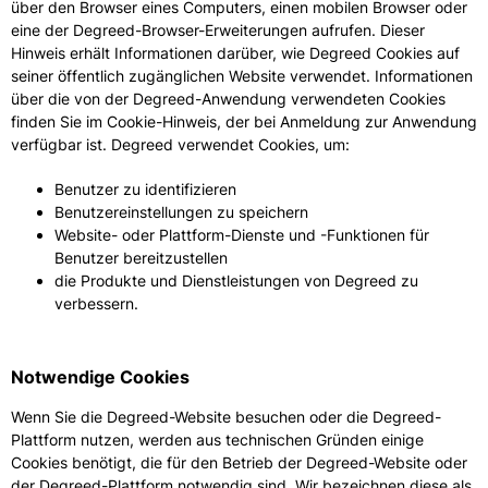
über den Browser eines Computers, einen mobilen Browser oder
eine der Degreed-Browser-Erweiterungen aufrufen. Dieser
Hinweis erhält Informationen darüber, wie Degreed Cookies auf
seiner öffentlich zugänglichen Website verwendet. Informationen
über die von der Degreed-Anwendung verwendeten Cookies
finden Sie im Cookie-Hinweis, der bei Anmeldung zur Anwendung
verfügbar ist. Degreed verwendet Cookies, um:
Benutzer zu identifizieren
Benutzereinstellungen zu speichern
Website- oder Plattform-Dienste und -Funktionen für
Benutzer bereitzustellen
die Produkte und Dienstleistungen von Degreed zu
verbessern.
Notwendige Cookies
Wenn Sie die Degreed-Website besuchen oder die Degreed-
Plattform nutzen, werden aus technischen Gründen einige
Cookies benötigt, die für den Betrieb der Degreed-Website oder
der Degreed-Plattform notwendig sind. Wir bezeichnen diese als