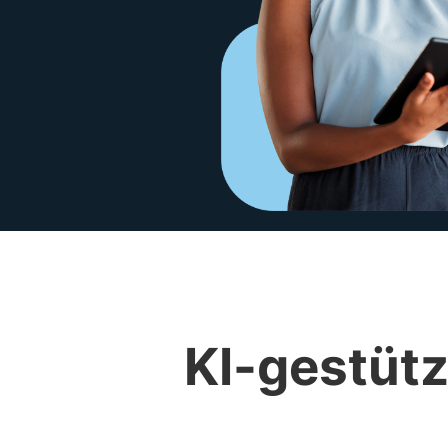
KI-gestütz