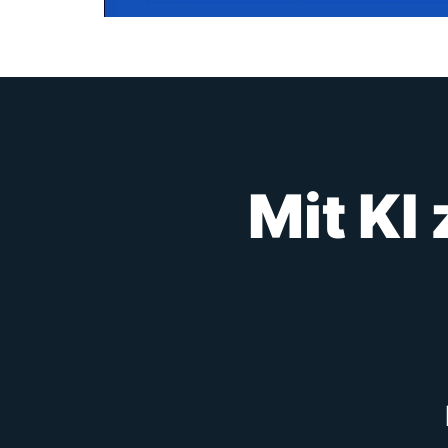
Mit KI