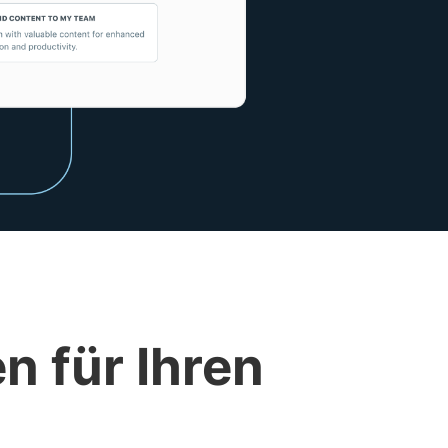
n für Ihren