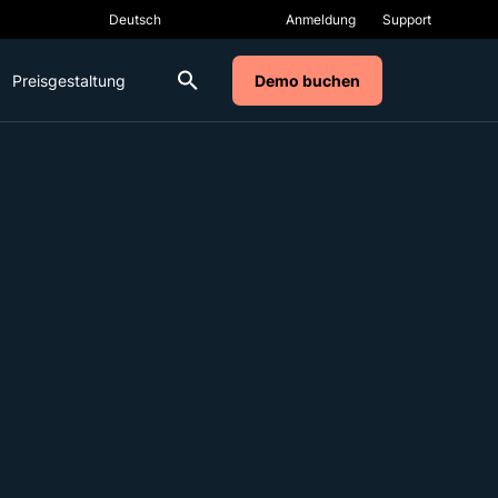
Anmeldung
Support
Preisgestaltung
Demo buchen