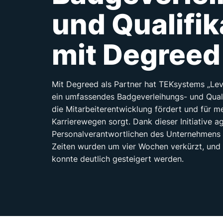
und Qualifik
mit Degreed
Mit Degreed als Partner hat TEKsystems „Lev
ein umfassendes Badgeverleihungs- und Qual
die Mitarbeiterentwicklung fördert und für m
Karrierewegen sorgt. Dank dieser Initiative ag
Personalverantwortlichen des Unternehmens 
Zeiten wurden um vier Wochen verkürzt, und
konnte deutlich gesteigert werden.