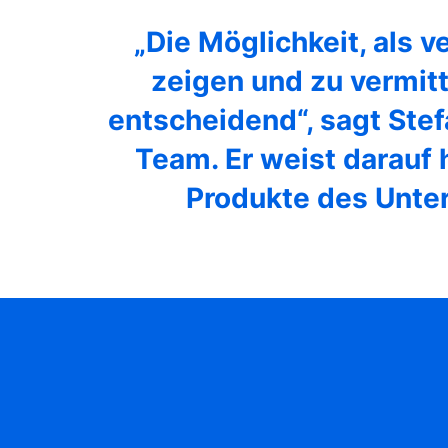
„Die Möglichkeit, als 
zeigen und zu vermitt
entscheidend“, sagt Ste
Team. Er weist darauf 
Produkte des Unter