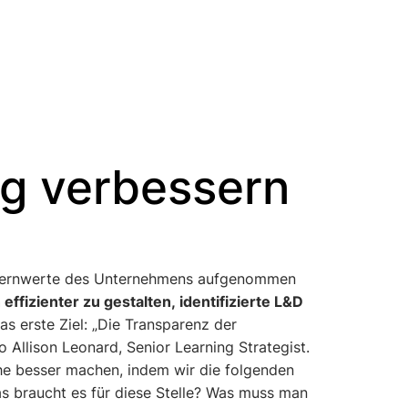
ng verbessern
ffizienter zu gestalten, identifizierte L&D
 erste Ziel: „Die Transparenz der
o Allison Leonard, Senior Learning Strategist.
he besser machen, indem wir die folgenden
s braucht es für diese Stelle? Was muss man