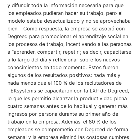
y difundir toda la información necesaria para que
los empleados pudieran hacer su trabajo, pero el
modelo estaba desactualizado y no se aprovechaba
bien. Como respuesta, la empresa se asoció con
Degreed para promocionar el aprendizaje social en
los procesos de trabajo, incentivando a las personas
a “aprender, compartir, repetir”; es decir, capacitarse
a lo largo del día y reflexionar sobre los nuevos
conocimientos en todo momento. Estos fueron
algunos de los resultados positivos: nada más y
nada menos que el 100 % de los reclutadores de
TEKsystems se capacitaron con la LXP de Degreed,
lo que les permitió alcanzar la productividad plena
cuatro semanas antes de lo habitual y generar más
ingresos por persona durante su primer año de
trabajo en la empresa. Además, el 80 % de los
empleados se comprometió con Degreed de forma
semanal y la empresa eliminó las costosas cumbres