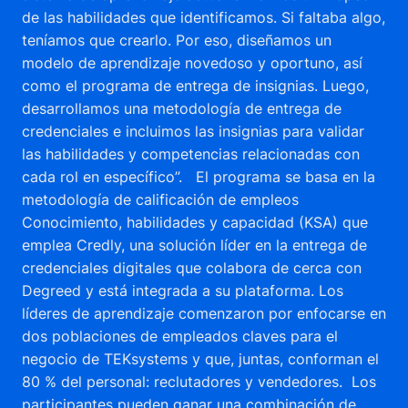
de las habilidades que identificamos. Si faltaba algo,
teníamos que crearlo. Por eso, diseñamos un
modelo de aprendizaje novedoso y oportuno, así
como el programa de entrega de insignias. Luego,
desarrollamos una metodología de entrega de
credenciales e incluimos las insignias para validar
las habilidades y competencias relacionadas con
cada rol en específico”. El programa se basa en la
metodología de calificación de empleos
Conocimiento, habilidades y capacidad (KSA) que
emplea Credly, una solución líder en la entrega de
credenciales digitales que colabora de cerca con
Degreed y está integrada a su plataforma. Los
líderes de aprendizaje comenzaron por enfocarse en
dos poblaciones de empleados claves para el
negocio de TEKsystems y que, juntas, conforman el
80 % del personal: reclutadores y vendedores. Los
participantes pueden ganar una combinación de