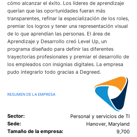
cómo alcanzar el éxito. Los líderes de aprendizaje
querían que las oportunidades fueran más
transparentes, refinar la especialización de los roles,
premiar los logros y tener una representación visual
de lo que aprendían las personas. El área de
Aprendizaje y Desarrollo creó Level Up, un
programa diseñado para definir las diferentes
trayectorias profesionales y premiar el desarrollo de
los empleados con insignias digitales. La empresa
pudo integrarlo todo gracias a Degreed.
RESUMEN DE LA EMPRESA
Sector:
Personal y servicios de TI
Sede:
Hanover, Maryland
Tamaño de la empresa:
9,700