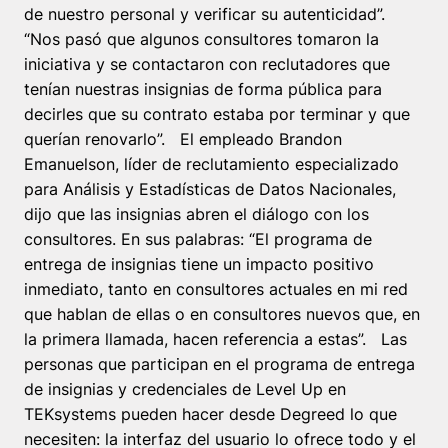
de nuestro personal y verificar su autenticidad”.
“Nos pasó que algunos consultores tomaron la
iniciativa y se contactaron con reclutadores que
tenían nuestras insignias de forma pública para
decirles que su contrato estaba por terminar y que
querían renovarlo”. El empleado Brandon
Emanuelson, líder de reclutamiento especializado
para Análisis y Estadísticas de Datos Nacionales,
dijo que las insignias abren el diálogo con los
consultores. En sus palabras: “El programa de
entrega de insignias tiene un impacto positivo
inmediato, tanto en consultores actuales en mi red
que hablan de ellas o en consultores nuevos que, en
la primera llamada, hacen referencia a estas”. Las
personas que participan en el programa de entrega
de insignias y credenciales de Level Up en
TEKsystems pueden hacer desde Degreed lo que
necesiten: la interfaz del usuario lo ofrece todo y el