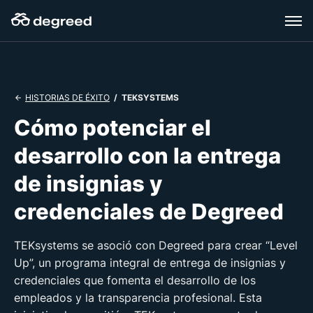
Skip
to
content
/ TEKSYSTEMS
HISTORIAS DE ÉXITO
Cómo potenciar el
desarrollo con la entrega
de insignias y
credenciales de Degreed
TEKsystems se asoció con Degreed para crear “Level
Up”, un programa integral de entrega de insignias y
credenciales que fomenta el desarrollo de los
empleados y la transparencia profesional. Esta