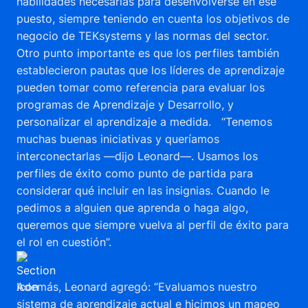
habilidades necesarias para desenvolverse en ese
puesto, siempre teniendo en cuenta los objetivos de
negocio de TEKsystems y las normas del sector.
Otro punto importante es que los perfiles también
establecieron pautas que los líderes de aprendizaje
pueden tomar como referencia para evaluar los
programas de Aprendizaje y Desarrollo, y
personalizar el aprendizaje a medida. “Tenemos
muchas buenas iniciativas y queríamos
interconectarlas —dijo Leonard—. Usamos los
perfiles de éxito como punto de partida para
considerar qué incluir en las insignias. Cuando le
pedimos a alguien que aprenda o haga algo,
queremos que siempre vuelva al perfil de éxito para
el rol en cuestión”.
Además, Leonard agregó: “Evaluamos nuestro
sistema de aprendizaje actual e hicimos un mapeo