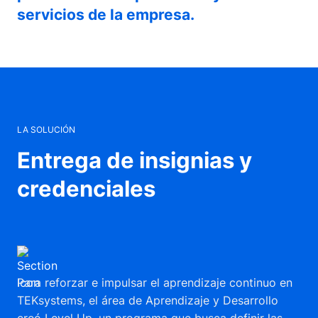
servicios de la empresa.
LA SOLUCIÓN
Entrega de insignias y
credenciales
Para reforzar e impulsar el aprendizaje continuo en
TEKsystems, el área de Aprendizaje y Desarrollo