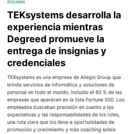
RESUMEN
TEKsystems desarrolla la
experiencia mientras
Degreed promueve la
entrega de insignias y
credenciales
TEKsystems es una empresa de Allegis Group que
brinda servicios de informática y soluciones de
personal en todo el mundo, incluido el 80 % de las
empresas que aparecen en la lista Fortune 500. Los
empleados buscaban precisión en cuanto a las
expectativas y las responsabilidades de los roles,
una ruta clara que los lleve a oportunidades de
promoción y crecimiento y más coaching sobre