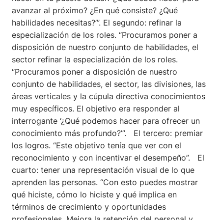
avanzar al próximo? ¿En qué consiste? ¿Qué
habilidades necesitas?’”. El segundo: refinar la
especialización de los roles. “Procuramos poner a
disposición de nuestro conjunto de habilidades, el
sector refinar la especialización de los roles.
“Procuramos poner a disposición de nuestro
conjunto de habilidades, el sector, las divisiones, las
áreas verticales y la cúpula directiva conocimientos
muy específicos. El objetivo era responder al
interrogante ‘¿Qué podemos hacer para ofrecer un
conocimiento más profundo?’”. El tercero: premiar
los logros. “Este objetivo tenía que ver con el
reconocimiento y con incentivar el desempeño”. El
cuarto: tener una representación visual de lo que
aprenden las personas. “Con esto puedes mostrar
qué hiciste, cómo lo hiciste y qué implica en
términos de crecimiento y oportunidades
profesionales. Mejora la retención del personal y