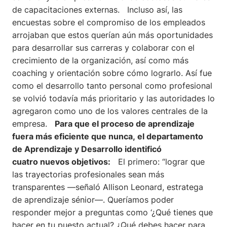
de capacitaciones externas. Incluso así, las
encuestas sobre el compromiso de los empleados
arrojaban que estos querían aún más oportunidades
para desarrollar sus carreras y colaborar con el
crecimiento de la organización, así como más
coaching y orientación sobre cómo lograrlo. Así fue
como el desarrollo tanto personal como profesional
se volvió todavía más prioritario y las autoridades lo
agregaron como uno de los valores centrales de la
empresa.
Para que el proceso de aprendizaje
fuera más eficiente que nunca, el departamento
de Aprendizaje y Desarrollo identificó
cuatro nuevos objetivos:
El primero: “lograr que
las trayectorias profesionales sean más
transparentes —señaló Allison Leonard, estratega
de aprendizaje sénior—. Queríamos poder
responder mejor a preguntas como ‘¿Qué tienes que
hacer en tu puesto actual? ¿Qué debes hacer para