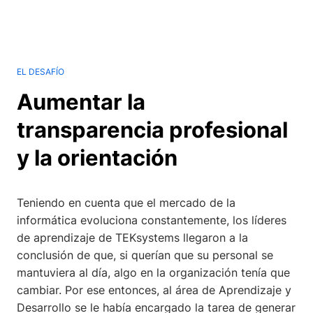
EL DESAFÍO
Aumentar la
transparencia profesional
y la orientación
Teniendo en cuenta que el mercado de la
informática evoluciona constantemente, los líderes
de aprendizaje de TEKsystems llegaron a la
conclusión de que, si querían que su personal se
mantuviera al día, algo en la organización tenía que
cambiar. Por ese entonces, al área de Aprendizaje y
Desarrollo se le había encargado la tarea de generar