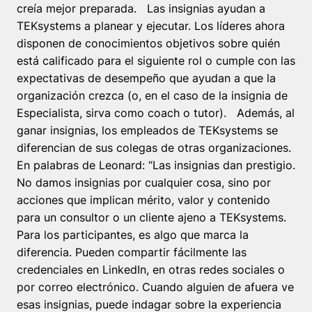
creía mejor preparada. Las insignias ayudan a
TEKsystems a planear y ejecutar. Los líderes ahora
disponen de conocimientos objetivos sobre quién
está calificado para el siguiente rol o cumple con las
expectativas de desempeño que ayudan a que la
organización crezca (o, en el caso de la insignia de
Especialista, sirva como coach o tutor). Además, al
ganar insignias, los empleados de TEKsystems se
diferencian de sus colegas de otras organizaciones.
En palabras de Leonard: “Las insignias dan prestigio.
No damos insignias por cualquier cosa, sino por
acciones que implican mérito, valor y contenido
para un consultor o un cliente ajeno a TEKsystems.
Para los participantes, es algo que marca la
diferencia. Pueden compartir fácilmente las
credenciales en LinkedIn, en otras redes sociales o
por correo electrónico. Cuando alguien de afuera ve
esas insignias, puede indagar sobre la experiencia