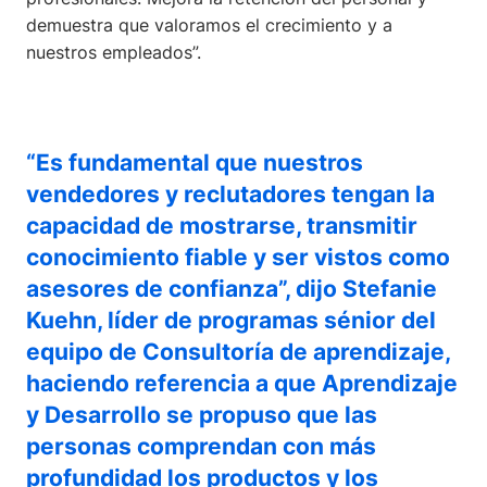
demuestra que valoramos el crecimiento y a
nuestros empleados”.
“Es fundamental que nuestros
vendedores y reclutadores tengan la
capacidad de mostrarse, transmitir
conocimiento fiable y ser vistos como
asesores de confianza”, dijo Stefanie
Kuehn, líder de programas sénior del
equipo de Consultoría de aprendizaje,
haciendo referencia a que Aprendizaje
y Desarrollo se propuso que las
personas comprendan con más
profundidad los productos y los