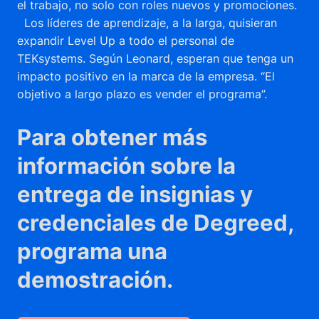
el trabajo, no solo con roles nuevos y promociones.
Los líderes de aprendizaje, a la larga, quisieran
expandir Level Up a todo el personal de
TEKsystems. Según Leonard, esperan que tenga un
impacto positivo en la marca de la empresa. “El
objetivo a largo plazo es vender el programa”.
Para obtener más
información sobre la
entrega de insignias y
credenciales de Degreed,
programa una
demostración.