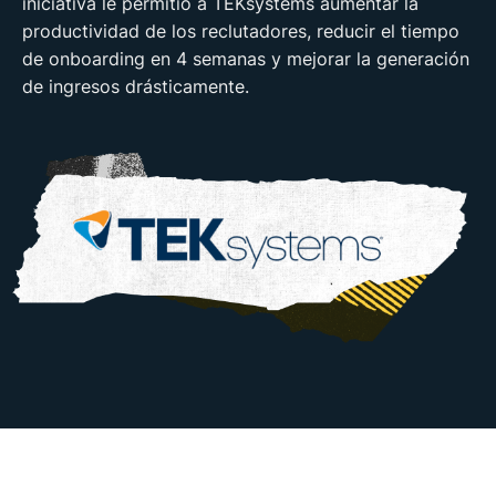
iniciativa le permitió a TEKsystems aumentar la
productividad de los reclutadores, reducir el tiempo
de onboarding en 4 semanas y mejorar la generación
de ingresos drásticamente.