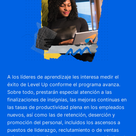
A los líderes de aprendizaje les interesa medir el
éxito de Level Up conforme el programa avanza.
Sobre todo, prestarán especial atención a las
finalizaciones de insignias, las mejoras continuas en
las tasas de productividad plena en los empleados
nuevos, así como las de retención, deserción y
promoción del personal, incluidos los ascensos a
puestos de liderazgo, reclutamiento o de ventas