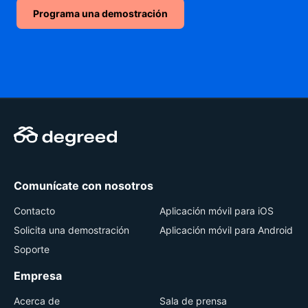
Programa una demostración
Comunícate con nosotros
Contacto
Aplicación móvil para iOS
Solicita una demostración
Aplicación móvil para Android
Soporte
Empresa
Acerca de
Sala de prensa