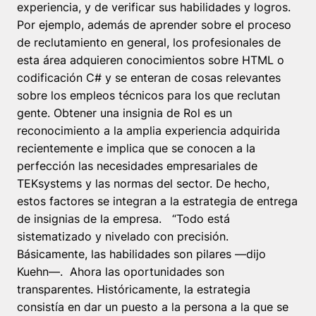
experiencia, y de verificar sus habilidades y logros.
Por ejemplo, además de aprender sobre el proceso
de reclutamiento en general, los profesionales de
esta área adquieren conocimientos sobre HTML o
codificación C# y se enteran de cosas relevantes
sobre los empleos técnicos para los que reclutan
gente. Obtener una insignia de Rol es un
reconocimiento a la amplia experiencia adquirida
recientemente e implica que se conocen a la
perfección las necesidades empresariales de
TEKsystems y las normas del sector. De hecho,
estos factores se integran a la estrategia de entrega
de insignias de la empresa. “Todo está
sistematizado y nivelado con precisión.
Básicamente, las habilidades son pilares —dijo
Kuehn—. Ahora las oportunidades son
transparentes. Históricamente, la estrategia
consistía en dar un puesto a la persona a la que se