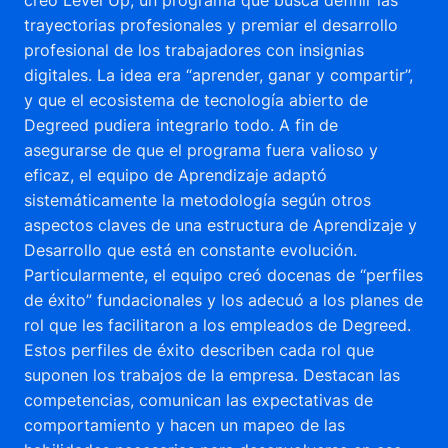
creó Level Up, un programa que busca definir las
trayectorias profesionales y premiar el desarrollo
profesional de los trabajadores con insignias
digitales. La idea era “aprender, ganar y compartir”,
y que el ecosistema de tecnología abierto de
Degreed pudiera integrarlo todo. A fin de
asegurarse de que el programa fuera valioso y
eficaz, el equipo de Aprendizaje adaptó
sistemáticamente la metodología según otros
aspectos claves de una estructura de Aprendizaje y
Desarrollo que está en constante evolución.
Particularmente, el equipo creó docenas de “perfiles
de éxito” fundacionales y los adecuó a los planes de
rol que les facilitaron a los empleados de Degreed.
Estos perfiles de éxito describen cada rol que
suponen los trabajos de la empresa. Destacan las
competencias, comunican las expectativas de
comportamiento y hacen un mapeo de las