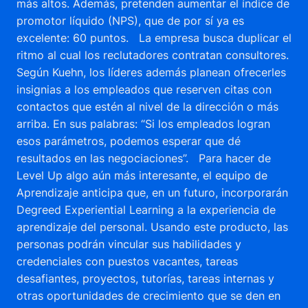
más altos. Además, pretenden aumentar el índice de
promotor líquido (NPS), que de por sí ya es
excelente: 60 puntos. La empresa busca duplicar el
ritmo al cual los reclutadores contratan consultores.
Según Kuehn, los líderes además planean ofrecerles
insignias a los empleados que reserven citas con
contactos que estén al nivel de la dirección o más
arriba. En sus palabras: “Si los empleados logran
esos parámetros, podemos esperar que dé
resultados en las negociaciones”. Para hacer de
Level Up algo aún más interesante, el equipo de
Aprendizaje anticipa que, en un futuro, incorporarán
Degreed Experiential Learning a la experiencia de
aprendizaje del personal. Usando este producto, las
personas podrán vincular sus habilidades y
credenciales con puestos vacantes, tareas
desafiantes, proyectos, tutorías, tareas internas y
otras oportunidades de crecimiento que se den en