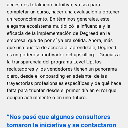
acceso es totalmente intuitivo, ya sea para
completar un curso, hacer una evaluación u obtener
un reconocimiento. En términos generales, este
elegante ecosistema multiplicó la influencia y la
eficacia de la implementación de Degreed en la
empresa, que de por sí ya era sólida. Ahora, más
que una puerta de acceso al aprendizaje, Degreed
es un poderoso motivador del upskilling. Gracias a
la transparencia del programa Level Up, los
reclutadores y los vendedores tienen un panorama
claro, desde el onboarding en adelante, de las
trayectorias profesionales específicas y de qué hace
falta para triunfar desde el primer día en el rol que
ocupan actualmente o en uno futuro.
“Nos pasó que algunos consultores
tomaron la iniciativa y se contactaron