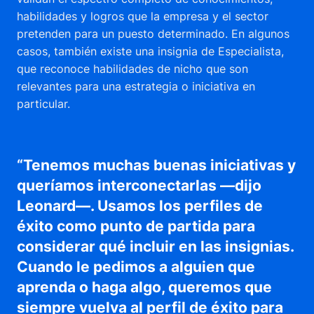
habilidades y logros que la empresa y el sector
pretenden para un puesto determinado. En algunos
casos, también existe una insignia de Especialista,
que reconoce habilidades de nicho que son
relevantes para una estrategia o iniciativa en
particular.
“Tenemos muchas buenas iniciativas y
queríamos interconectarlas —dijo
Leonard—. Usamos los perfiles de
éxito como punto de partida para
considerar qué incluir en las insignias.
Cuando le pedimos a alguien que
aprenda o haga algo, queremos que
siempre vuelva al perfil de éxito para