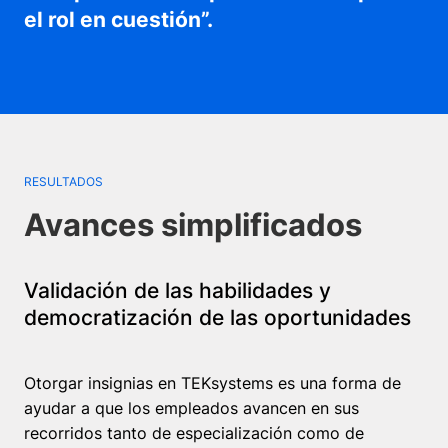
el rol en cuestión”.
RESULTADOS
Avances simplificados
Validación de las habilidades y
democratización de las oportunidades
Otorgar insignias en TEKsystems es una forma de
ayudar a que los empleados avancen en sus
recorridos tanto de especialización como de