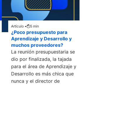
Artículo •
5
min
¿Poco presupuesto para
Aprendizaje y Desarrollo y
muchos proveedores?
La reunión presupuestaria se
dio por finalizada, la tajada
para el área de Aprendizaje y
Desarrollo es más chica que
nunca y el director de