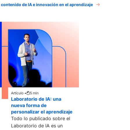
l contenido de IA e innovación en el aprendizaje
Artículo •
5
min
Laboratorio de IA: una
nueva forma de
personalizar el aprendizaje
Todo lo publicado sobre el
Laboratorio de IA es un