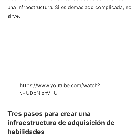
una infraestructura. Si es demasiado complicada, no
sirve.
https://www.youtube.com/watch?
v=UDpNlehVi-U
Tres pasos para crear una
infraestructura de adquisición de
habilidades