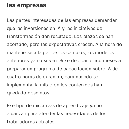
las empresas
Las partes interesadas de las empresas demandan
que las inversiones en IA y las iniciativas de
transformación den resultado. Los plazos se han
acortado, pero las expectativas crecen. A la hora de
mantenerse a la par de los cambios, los modelos
anteriores ya no sirven. Si se dedican cinco meses a
preparar un programa de capacitación sobre IA de
cuatro horas de duración, para cuando se
implementa, la mitad de los contenidos han
quedado obsoletos.
Ese tipo de iniciativas de aprendizaje ya no
alcanzan para atender las necesidades de los
trabajadores actuales.