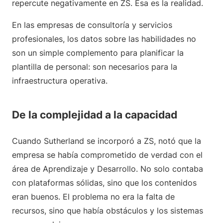
repercute negativamente en ZS. Esa es la realidad.
En las empresas de consultoría y servicios
profesionales, los datos sobre las habilidades no
son un simple complemento para planificar la
plantilla de personal: son necesarios para la
infraestructura operativa.
De la complejidad a la capacidad
Cuando Sutherland se incorporó a ZS, notó que la
empresa se había comprometido de verdad con el
área de Aprendizaje y Desarrollo. No solo contaba
con plataformas sólidas, sino que los contenidos
eran buenos. El problema no era la falta de
recursos, sino que había obstáculos y los sistemas