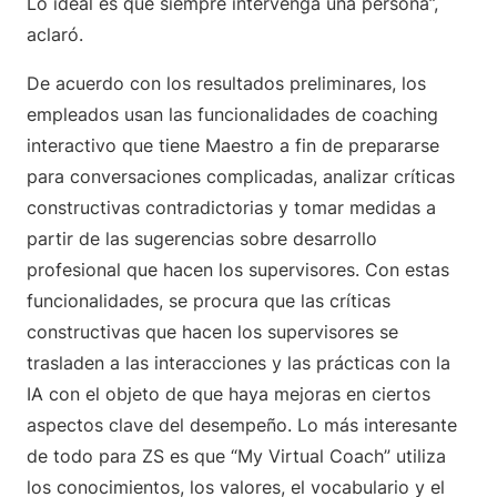
Lo ideal es que siempre intervenga una persona”,
aclaró.
De acuerdo con los resultados preliminares, los
empleados usan las funcionalidades de coaching
interactivo que tiene Maestro a fin de prepararse
para conversaciones complicadas, analizar críticas
constructivas contradictorias y tomar medidas a
partir de las sugerencias sobre desarrollo
profesional que hacen los supervisores. Con estas
funcionalidades, se procura que las críticas
constructivas que hacen los supervisores se
trasladen a las interacciones y las prácticas con la
IA con el objeto de que haya mejoras en ciertos
aspectos clave del desempeño. Lo más interesante
de todo para ZS es que “My Virtual Coach” utiliza
los conocimientos, los valores, el vocabulario y el