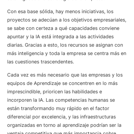
Con esa base sólida, hay menos iniciativas, los
proyectos se adecúan a los objetivos empresariales,
se sabe con certeza a qué capacidades conviene
apuntar y la IA está integrada a las actividades
diarias. Gracias a esto, los recursos se asignan con
más inteligencia y toda la empresa se centra más en
las cuestiones trascendentes.
Cada vez es más necesario que las empresas y los
equipos de Aprendizaje se concentren en lo más
imprescindible, prioricen las habilidades e
incorporen la IA. Las competencias humanas se
están transformando muy rápido en el factor
diferencial por excelencia, y las infraestructuras
organizadas en torno al aprendizaje podrían ser la
ventaja competitiva que más importancia cobre