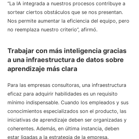
“La IA integrada a nuestros procesos contribuye a
sortear ciertos obstáculos que se nos presentan.
Nos permite aumentar la eficiencia del equipo, pero
no reemplaza nuestro criterio”, afirmó.
Trabajar con más inteligencia gracias
a una infraestructura de datos sobre
aprendizaje más clara
Para las empresas consultoras, una infraestructura
eficaz para adquirir habilidades es un requisito
mínimo indispensable. Cuando los empleados y sus
conocimientos especializados son el producto, las
iniciativas de aprendizaje deben ser organizadas y
coherentes. Además, en última instancia, deben
estar ligadas a la estrategia de la empresa.