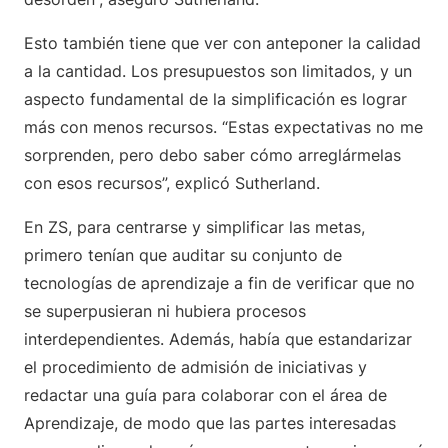
Esto también tiene que ver con anteponer la calidad
a la cantidad. Los presupuestos son limitados, y un
aspecto fundamental de la simplificación es lograr
más con menos recursos. “Estas expectativas no me
sorprenden, pero debo saber cómo arreglármelas
con esos recursos”, explicó Sutherland.
En ZS, para centrarse y simplificar las metas,
primero tenían que auditar su conjunto de
tecnologías de aprendizaje a fin de verificar que no
se superpusieran ni hubiera procesos
interdependientes. Además, había que estandarizar
el procedimiento de admisión de iniciativas y
redactar una guía para colaborar con el área de
Aprendizaje, de modo que las partes interesadas