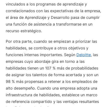
vinculados a los programas de aprendizaje y
correlacionados con las expectativas de la empresa,
el área de Aprendizaje y Desarrollo pasa de cumplir
una función de asistencia a transformarse en un
recurso estratégico.
Por otra parte, cuando se empiezan a priorizar las
habilidades, se contribuye a otros objetivos y
funciones internas importantes. Según
Deloitte
, las
empresas cuyo abordaje gira en torno a las
habilidades tienen un 107 % más de probabilidades
de asignar los talentos de forma acertada y son un
98 % más propensas a retener a los empleados de
alto desempeño. Cuando una empresa adopta una
infraestructura de habilidades, establece un marco
de referencia compartido y las ventajas resultantes