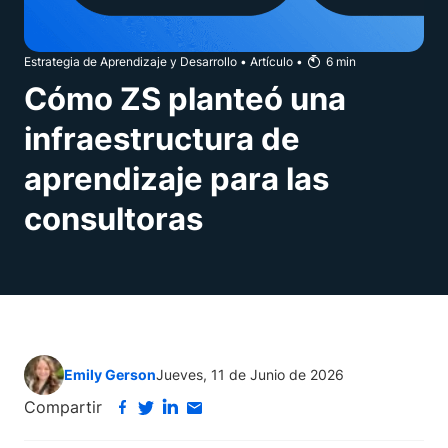
Estrategia de Aprendizaje y Desarrollo
•
Artículo
•
6
min
Cómo ZS planteó una
infraestructura de
aprendizaje para las
consultoras
Emily Gerson
Jueves, 11 de Junio de 2026
Compartir