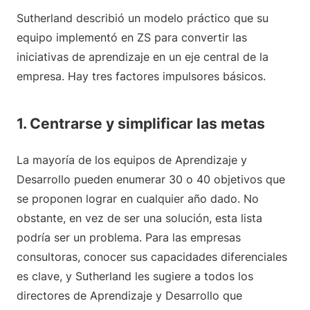
Sutherland describió un modelo práctico que su
equipo implementó en ZS para convertir las
iniciativas de aprendizaje en un eje central de la
empresa. Hay tres factores impulsores básicos.
1. Centrarse y simplificar las metas
La mayoría de los equipos de Aprendizaje y
Desarrollo pueden enumerar 30 o 40 objetivos que
se proponen lograr en cualquier año dado. No
obstante, en vez de ser una solución, esta lista
podría ser un problema. Para las empresas
consultoras, conocer sus capacidades diferenciales
es clave, y Sutherland les sugiere a todos los
directores de Aprendizaje y Desarrollo que