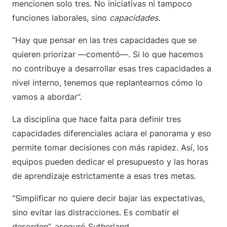
mencionen solo tres. No iniciativas ni tampoco
funciones laborales, sino
capacidades
.
“Hay que pensar en las tres capacidades que se
quieren priorizar ―comentó―. Si lo que hacemos
no contribuye a desarrollar esas tres capacidades a
nivel interno, tenemos que replantearnos cómo lo
vamos a abordar”.
La disciplina que hace falta para definir tres
capacidades diferenciales aclara el panorama y eso
permite tomar decisiones con más rapidez. Así, los
equipos pueden dedicar el presupuesto y las horas
de aprendizaje estrictamente a esas tres metas.
“Simplificar no quiere decir bajar las expectativas,
sino evitar las distracciones. Es combatir el
desorden”, aseguró Sutherland.