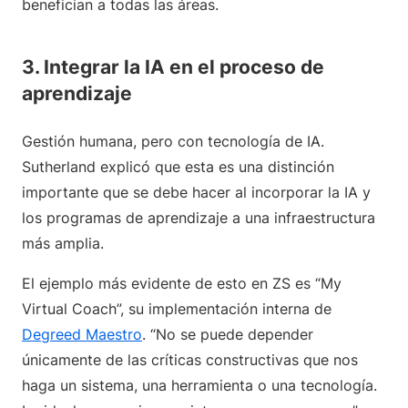
benefician a todas las áreas.
3. Integrar la IA en el proceso de
aprendizaje
Gestión humana, pero con tecnología de IA.
Sutherland explicó que esta es una distinción
importante que se debe hacer al incorporar la IA y
los programas de aprendizaje a una infraestructura
más amplia.
El ejemplo más evidente de esto en ZS es “My
Virtual Coach”, su implementación interna de
Degreed Maestro
. “No se puede depender
únicamente de las críticas constructivas que nos
haga un sistema, una herramienta o una tecnología.