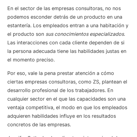
En el sector de las empresas consultoras, no nos
podemos esconder detrás de un producto en una
estantería. Los empleados entran a una habitación y
el producto son
sus conocimientos especializados
.
Las interacciones con cada cliente dependen de si
la persona adecuada tiene las habilidades justas en
el momento preciso.
Por eso, vale la pena prestar atención a cómo
ciertas empresas consultoras, como ZS, plantean el
desarrollo profesional de los trabajadores. En
cualquier sector en el que las capacidades son una
ventaja competitiva, el modo en que los empleados
adquieren habilidades influye en los resultados
concretos de las empresas.