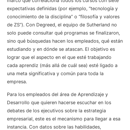
marco que correlaciona todos los cursos con siete
expectativas definidas (por ejemplo, “tecnología y
conocimiento de la disciplina” o “filosofía y valores
de ZS”). Con Degreed, el equipo de Sutherland no
solo puede consultar qué programas se finalizaron,
sino qué búsquedas hacen los empleados, qué están
estudiando y en dónde se atascan. El objetivo es
lograr que el aspecto en el que esté trabajando
cada aprendiz (más allá de cuál sea) esté ligado a
una meta significativa y común para toda la
empresa.
Para los empleados del área de Aprendizaje y
Desarrollo que quieren hacerse escuchar en los
debates de los ejecutivos sobre la estrategia
empresarial, este es el mecanismo para llegar a esa
instancia. Con datos sobre las habilidades,