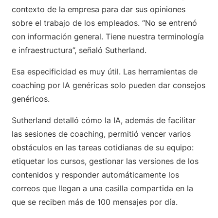
contexto de la empresa para dar sus opiniones
sobre el trabajo de los empleados. “No se entrenó
con información general. Tiene nuestra terminología
e infraestructura”, señaló Sutherland.
Esa especificidad es muy útil. Las herramientas de
coaching por IA genéricas solo pueden dar consejos
genéricos.
Sutherland detalló cómo la IA, además de facilitar
las sesiones de coaching, permitió vencer varios
obstáculos en las tareas cotidianas de su equipo:
etiquetar los cursos, gestionar las versiones de los
contenidos y responder automáticamente los
correos que llegan a una casilla compartida en la
que se reciben más de 100 mensajes por día.