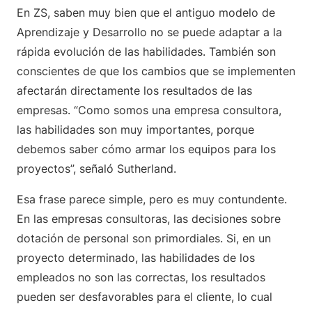
En ZS, saben muy bien que el antiguo modelo de
Aprendizaje y Desarrollo no se puede adaptar a la
rápida evolución de las habilidades. También son
conscientes de que los cambios que se implementen
afectarán directamente los resultados de las
empresas. “Como somos una empresa consultora,
las habilidades son muy importantes, porque
debemos saber cómo armar los equipos para los
proyectos”, señaló Sutherland.
Esa frase parece simple, pero es muy contundente.
En las empresas consultoras, las decisiones sobre
dotación de personal son primordiales. Si, en un
proyecto determinado, las habilidades de los
empleados no son las correctas, los resultados
pueden ser desfavorables para el cliente, lo cual