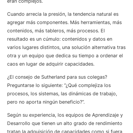
eran complejos.
Cuando arrecia la presión, la tendencia natural es
agregar más componentes. Más herramientas, más
contenidos, más tableros, más procesos. El
resultado es un cúmulo: contenidos y datos en
varios lugares distintos, una solución alternativa tras
otra y un equipo que dedica su tiempo a ordenar el
caos en lugar de adquirir capacidades.
¿El consejo de Sutherland para sus colegas?
Preguntarse lo siguiente: “¿Qué complejiza los
procesos, los sistemas, las dinámicas de trabajo,
pero no aporta ningún beneficio?”.
Según su experiencia, los equipos de Aprendizaje y
Desarrollo que tienen un alto grado de rendimiento
tratan la adquisición de capacidades como si fuera