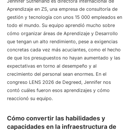
Jennifer Sutherland es directora internacional de
Aprendizaje en ZS, una empresa de consultoría de
gestión y tecnología con unos 15 000 empleados en
todo el mundo. Su equipo aprendió mucho sobre
cómo organizar áreas de Aprendizaje y Desarrollo
que tengan un alto rendimiento, pese a exigencias
concretas cada vez más acuciantes, como el hecho
de que los presupuestos no hayan aumentado y las
expectativas en torno al desempeño y al
crecimiento del personal sean enormes. En el
congreso LENS 2026 de Degreed, Jennifer nos
contó cuáles fueron esos aprendizajes y cómo
reaccionó su equipo.
Cómo convertir las habilidades y
capacidades en la infraestructura de