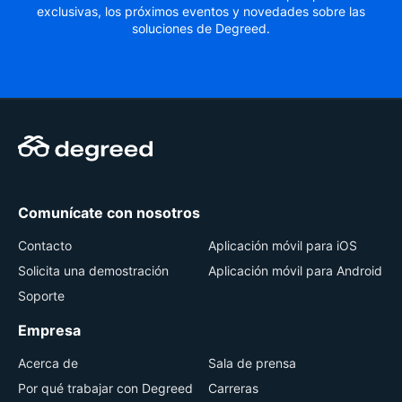
exclusivas, los próximos eventos y novedades sobre las
soluciones de Degreed.
Comunícate con nosotros
Contacto
Aplicación móvil para iOS
Solicita una demostración
Aplicación móvil para Android
Soporte
Empresa
Acerca de
Sala de prensa
Por qué trabajar con Degreed
Carreras