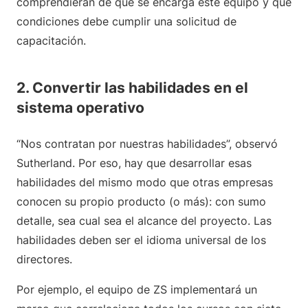
comprendieran de qué se encarga este equipo y qué
condiciones debe cumplir una solicitud de
capacitación.
2. Convertir las habilidades en el
sistema operativo
“Nos contratan por nuestras habilidades”, observó
Sutherland. Por eso, hay que desarrollar esas
habilidades del mismo modo que otras empresas
conocen su propio producto (o más): con sumo
detalle, sea cual sea el alcance del proyecto. Las
habilidades deben ser el idioma universal de los
directores.
Por ejemplo, el equipo de ZS implementará un