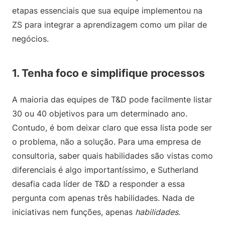
etapas essenciais que sua equipe implementou na
ZS para integrar a aprendizagem como um pilar de
negócios.
1. Tenha foco e simplifique processos
A maioria das equipes de T&D pode facilmente listar
30 ou 40 objetivos para um determinado ano.
Contudo, é bom deixar claro que essa lista pode ser
o problema, não a solução. Para uma empresa de
consultoria, saber quais habilidades são vistas como
diferenciais é algo importantíssimo, e Sutherland
desafia cada líder de T&D a responder a essa
pergunta com apenas três habilidades. Nada de
iniciativas nem funções, apenas
habilidades
.