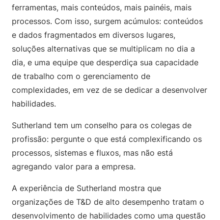
ferramentas, mais conteúdos, mais painéis, mais
processos. Com isso, surgem acúmulos: conteúdos
e dados fragmentados em diversos lugares,
soluções alternativas que se multiplicam no dia a
dia, e uma equipe que desperdiça sua capacidade
de trabalho com o gerenciamento de
complexidades, em vez de se dedicar a desenvolver
habilidades.
Sutherland tem um conselho para os colegas de
profissão: pergunte o que está complexificando os
processos, sistemas e fluxos, mas não está
agregando valor para a empresa.
A experiência de Sutherland mostra que
organizações de T&D de alto desempenho tratam o
desenvolvimento de habilidades como uma questão