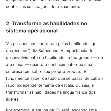
conter nas solicitações de treinamento.
2. Transforme as habilidades no
sistema operacional
“As pessoas nos contratam pelas habilidades que
oferecemos”, diz Sutherland. A importância do
desenvolvimento de habilidades é tão grande — ou
até maior — quanto o conhecimento que uma
empresa tem sobre seu próprio produto. É
fundamental saber de tudo que se passa, de cabo a
rabo, independentemente da escala. Ou seja, é
transformar as habilidades na língua franca dos
líderes.
Por exemplo, a equipe da ZS está lançando uma