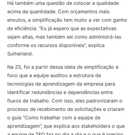
Há também uma questão de colocar a qualidade
acima da quantidade. Com orçamentos mais
enxutos, a simplificação tem muito a ver com ganho
de eficiência. “Eu já espero que as expectativas
sejam altas, mas também sei como administrá-las
conforme os recursos disponíveis”, explica
Sutherland.
Na ZS, foi a partir dessa ideia de simplificação e
foco que a equipe auditou a estrutura de
tecnologias de aprendizagem da empresa para
identificar redundâncias e dependências entre
fluxos de trabalho. Com isso, eles padronizaram o
processo de recebimento de solicitações e criaram
o guia “Como trabalhar com a equipe de
aprendizagem”, que explica aos stakeholders o que
a equipe de T&D faz no dia a dia e o que é preciso