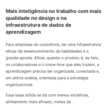
Mais inteligência no trabalho com mais
qualidade no design e na
infraestrutura de dados de
aprendizagem
Para empresas de consultoria, ter uma infraestrutura
eficaz de desenvolvimento de habilidades é a
grande aposta. Afinal, quando o produto é, de fato,
os colaboradores e o know-how que eles trazem, a
aprendizagem precisa ser organizada, conectada e,
em última análise, orientada para a estratégia
organizacional.
Essa base sólida se dá com menos iniciativas,
alinhamento mais afinado, metas de