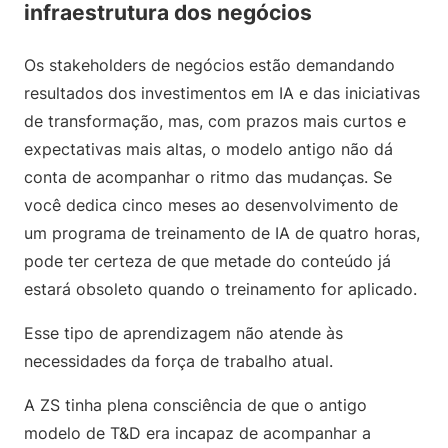
infraestrutura dos negócios
Os stakeholders de negócios estão demandando
resultados dos investimentos em IA e das iniciativas
de transformação, mas, com prazos mais curtos e
expectativas mais altas, o modelo antigo não dá
conta de acompanhar o ritmo das mudanças. Se
você dedica cinco meses ao desenvolvimento de
um programa de treinamento de IA de quatro horas,
pode ter certeza de que metade do conteúdo já
estará obsoleto quando o treinamento for aplicado.
Esse tipo de aprendizagem não atende às
necessidades da força de trabalho atual.
A ZS tinha plena consciência de que o antigo
modelo de T&D era incapaz de acompanhar a