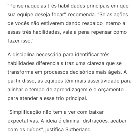
“Pense naquelas três habilidades principais em que
sua equipe deseja focar”, recomenda. “Se as ações
de vocês não estiverem dando respaldo interno a
essas três habilidades, vale a pena repensar como
fazer isso.”
A disciplina necessária para identificar três
habilidades diferenciais traz uma clareza que se
transforma em processos decisórios mais ágeis. A
partir disso, as equipes têm mais assertividade para
alinhar o tempo de aprendizagem e o orçamento
para atender a esse trio principal.
“Simplificação não tem a ver com baixar
expectativas. A ideia é eliminar distrações, acabar
com os ruídos”, justifica Sutherland.