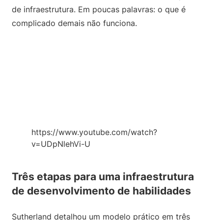
de infraestrutura. Em poucas palavras: o que é
complicado demais não funciona.
https://www.youtube.com/watch?
v=UDpNlehVi-U
Três etapas para uma infraestrutura
de desenvolvimento de habilidades
Sutherland detalhou um modelo prático em três