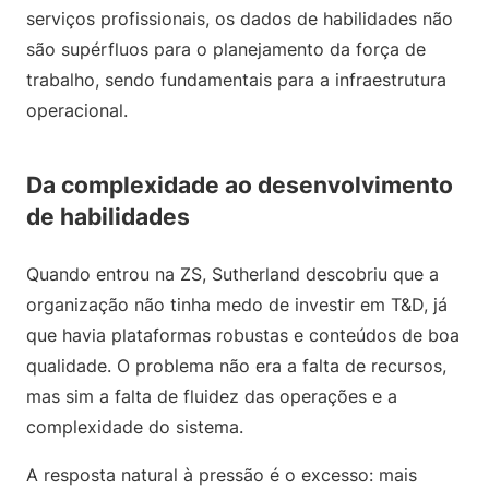
serviços profissionais, os dados de habilidades não
são supérfluos para o planejamento da força de
trabalho, sendo fundamentais para a infraestrutura
operacional.
Da complexidade ao desenvolvimento
de habilidades
Quando entrou na ZS, Sutherland descobriu que a
organização não tinha medo de investir em T&D, já
que havia plataformas robustas e conteúdos de boa
qualidade. O problema não era a falta de recursos,
mas sim a falta de fluidez das operações e a
complexidade do sistema.
A resposta natural à pressão é o excesso: mais