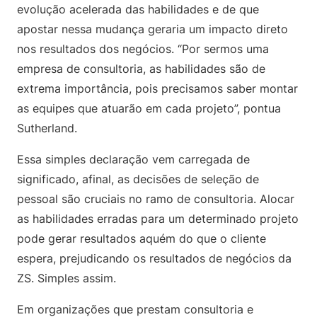
evolução acelerada das habilidades e de que
apostar nessa mudança geraria um impacto direto
nos resultados dos negócios. “Por sermos uma
empresa de consultoria, as habilidades são de
extrema importância, pois precisamos saber montar
as equipes que atuarão em cada projeto”, pontua
Sutherland.
Essa simples declaração vem carregada de
significado, afinal, as decisões de seleção de
pessoal são cruciais no ramo de consultoria. Alocar
as habilidades erradas para um determinado projeto
pode gerar resultados aquém do que o cliente
espera, prejudicando os resultados de negócios da
ZS. Simples assim.
Em organizações que prestam consultoria e