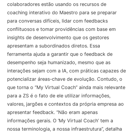
colaboradores estão usando os recursos de
coaching interativo do Maestro para se preparar
para conversas difíceis, lidar com feedbacks
conflituosos e tomar providências com base em
insights de desenvolvimento que os gestores
apresentam a subordinados diretos. Essa
ferramenta ajuda a garantir que o feedback de
desempenho seja humanizado, mesmo que as
interações sejam com a IA, com práticas capazes de
potencializar áreas-chave de evolução. Contudo, o
que torna o “My Virtual Coach” ainda mais relevante
para a ZS é o fato de ele utilizar informações,
valores, jargões e contextos da própria empresa ao
apresentar feedback. “Não eram apenas
informações gerais. O ‘My Virtual Coach’ tem a
nossa terminologia, a nossa infraestrutura”, detalha