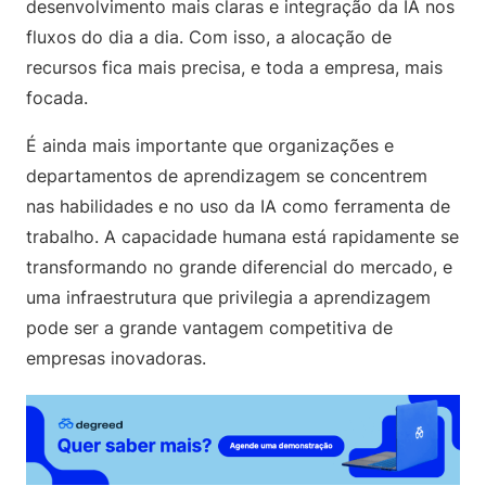
desenvolvimento mais claras e integração da IA nos
fluxos do dia a dia. Com isso, a alocação de
recursos fica mais precisa, e toda a empresa, mais
focada.
É ainda mais importante que organizações e
departamentos de aprendizagem se concentrem
nas habilidades e no uso da IA como ferramenta de
trabalho. A capacidade humana está rapidamente se
transformando no grande diferencial do mercado, e
uma infraestrutura que privilegia a aprendizagem
pode ser a grande vantagem competitiva de
empresas inovadoras.