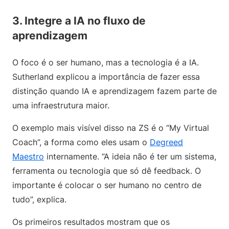
3. Integre a IA no fluxo de
aprendizagem
O foco é o ser humano, mas a tecnologia é a IA.
Sutherland explicou a importância de fazer essa
distinção quando IA e aprendizagem fazem parte de
uma infraestrutura maior.
O exemplo mais visível disso na ZS é o “My Virtual
Coach”, a forma como eles usam o
Degreed
Maestro
internamente. “A ideia não é ter um sistema,
ferramenta ou tecnologia que só dê feedback. O
importante é colocar o ser humano no centro de
tudo”, explica.
Os primeiros resultados mostram que os