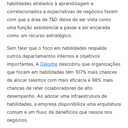
habilidades atrelados à aprendizagem e
correlacionados a expectativas de negócios fazem
com que a área de T&D deixe de ser vista como
uma função assistencial e passe a ser encarada
como um recurso estratégico.
Sem falar que o foco em habilidades respalda
outros departamentos internos e objetivos
importantes. A
Deloitte
descobriu que organizações
que focam em habilidades têm 107% mais chances
de alocar talentos com mais eficácia e 98% mais
chances de reter colaboradores de alto
desempenho. Ao adotar uma infraestrutura de
habilidades, a empresa disponibiliza uma arquitetura
comum e um fluxo de benefícios que ressoa nos
negócios.