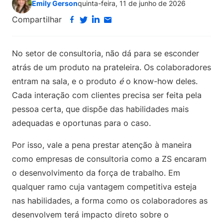
Emily Gerson
quinta-feira, 11 de junho de 2026
Compartilhar
No setor de consultoria, não dá para se esconder
atrás de um produto na prateleira. Os colaboradores
entram na sala, e o produto
é
o know-how deles.
Cada interação com clientes precisa ser feita pela
pessoa certa, que dispõe das habilidades mais
adequadas e oportunas para o caso.
Por isso, vale a pena prestar atenção à maneira
como empresas de consultoria como a ZS encaram
o desenvolvimento da força de trabalho. Em
qualquer ramo cuja vantagem competitiva esteja
nas habilidades, a forma como os colaboradores as
desenvolvem terá impacto direto sobre o