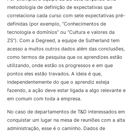
metodologia de definição de expectativas que
correlaciona cada curso com sete expectativas pré-
definidas (por exemplo, “Conhecimentos de
tecnologia e domínios” ou “Cultura e valores da
ZS”). Com a Degreed, a equipe de Sutherland tem
acesso a muitos outros dados além das conclusões,
como termos de pesquisa que os aprendizes estão
utilizando, onde estão os progressos e em que
pontos eles estão travados. A ideia é que,
independentemente do que o aprendiz esteja
fazendo, a ação deve estar ligada a algo relevante e
em comum com toda a empresa.
No caso de departamentos de T&D interessados em
conquistar um lugar na mesa de reuniões com a alta
administração, esse é o caminho. Dados de