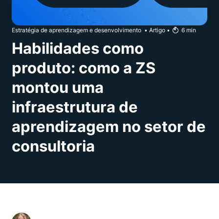
Estratégia de aprendizagem e desenvolvimento
•
Artigo
•
6
min
Habilidades como
produto: como a ZS
montou uma
infraestrutura de
aprendizagem no setor de
consultoria