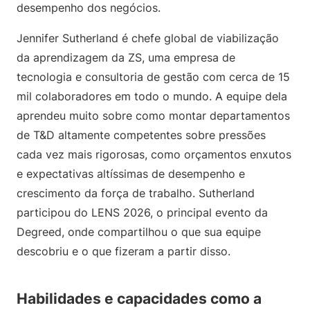
desempenho dos negócios.
Jennifer Sutherland é chefe global de viabilização
da aprendizagem da ZS, uma empresa de
tecnologia e consultoria de gestão com cerca de 15
mil colaboradores em todo o mundo. A equipe dela
aprendeu muito sobre como montar departamentos
de T&D altamente competentes sobre pressões
cada vez mais rigorosas, como orçamentos enxutos
e expectativas altíssimas de desempenho e
crescimento da força de trabalho. Sutherland
participou do LENS 2026, o principal evento da
Degreed, onde compartilhou o que sua equipe
descobriu e o que fizeram a partir disso.
Habilidades e capacidades como a