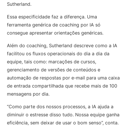
Sutherland.
Essa especificidade faz a diferença. Uma
ferramenta genérica de coaching por IA só
consegue apresentar orientações genéricas.
Além do coaching, Sutherland descreve como a IA
facilitou os fluxos operacionais do dia a dia da
equipe, tais como: marcações de cursos,
gerenciamento de versões de conteúdos e
automação de respostas por e-mail para uma caixa
de entrada compartilhada que recebe mais de 100
mensagens por dia.
“Como parte dos nossos processos, a IA ajuda a
diminuir o estresse disso tudo. Nossa equipe ganha
eficiência, sem deixar de usar o bom senso”, conta.