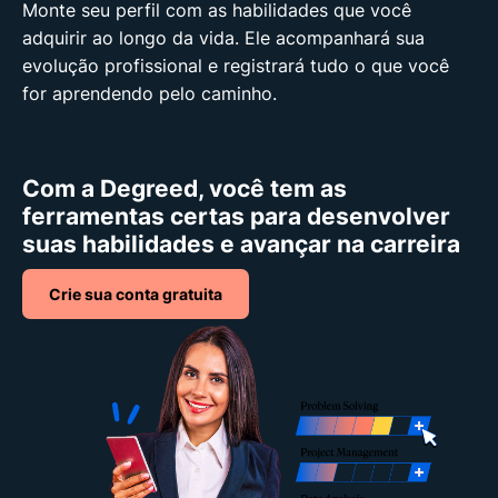
Monte seu perfil com as habilidades que você
adquirir ao longo da vida. Ele acompanhará sua
evolução profissional e registrará tudo o que você
for aprendendo pelo caminho.
Com a Degreed, você tem as
ferramentas certas para desenvolver
suas habilidades e avançar na carreira
Crie sua conta gratuita