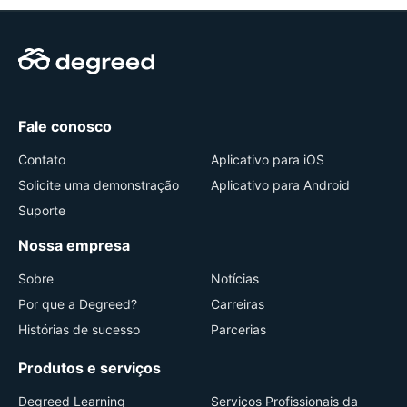
Fale conosco
Contato
Aplicativo para iOS
Solicite uma demonstração
Aplicativo para Android
Suporte
Nossa empresa
Sobre
Notícias
Por que a Degreed?
Carreiras
Histórias de sucesso
Parcerias
Produtos e serviços
Degreed Learning
Serviços Profissionais da