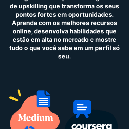
de upskilling que transforma os seus
pontos fortes em oportunidades.
Aprenda com os melhores recursos
online, desenvolva habilidades que
estão em alta no mercado e mostre
tudo o que você sabe em um perfil só
seu.