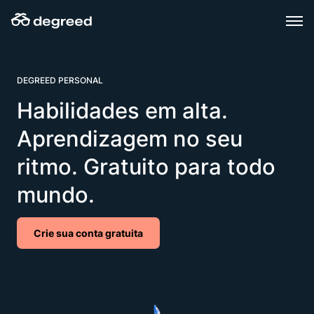
Skip
to
content
DEGREED PERSONAL
Habilidades em alta.
Aprendizagem no seu
ritmo. Gratuito para todo
mundo.
Crie sua conta gratuita