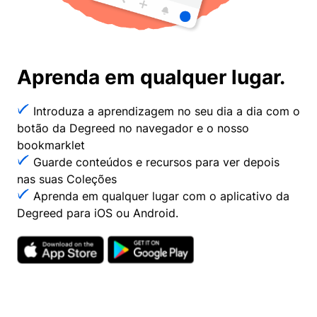
Aprenda em qualquer lugar.
Introduza a aprendizagem no seu dia a dia com o
botão da Degreed no navegador e o nosso
bookmarklet
Guarde conteúdos e recursos para ver depois
nas suas Coleções
Aprenda em qualquer lugar com o aplicativo da
Degreed para iOS ou Android.