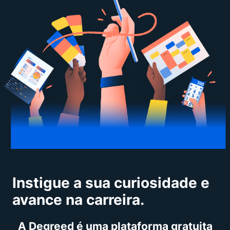
Instigue a sua curiosidade e
avance na carreira.
A Degreed é uma plataforma gratuita