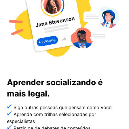
Aprender socializando é
mais legal.
Siga outras pessoas que pensam como você
Aprenda com trilhas selecionadas por
especialistas
Participe de debates de conteúdos