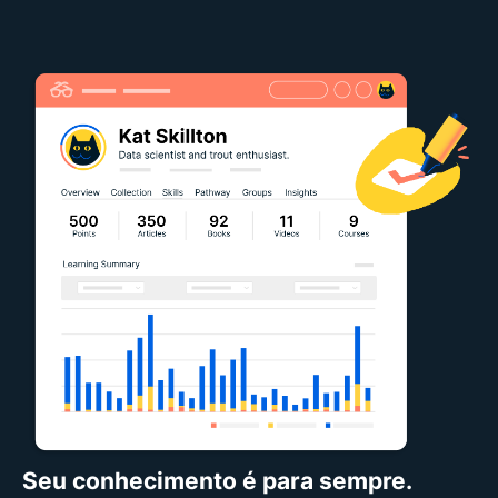
Seu conhecimento é para sempre.