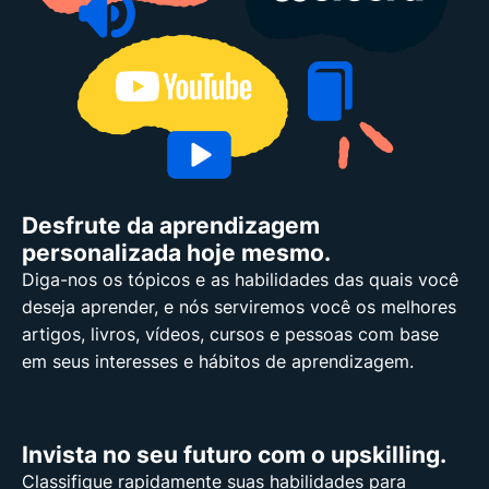
Desfrute da aprendizagem
personalizada hoje mesmo.
Diga-nos os tópicos e as habilidades das quais você
deseja aprender, e nós serviremos você os melhores
artigos, livros, vídeos, cursos e pessoas com base
em seus interesses e hábitos de aprendizagem.
Invista no seu futuro com o upskilling.
Classifique rapidamente suas habilidades para