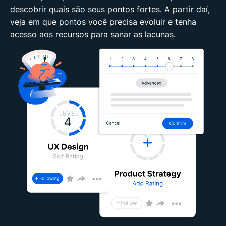
descobrir quais são seus pontos fortes. A partir daí,
veja em que pontos você precisa evoluir e tenha
acesso aos recursos para sanar as lacunas.