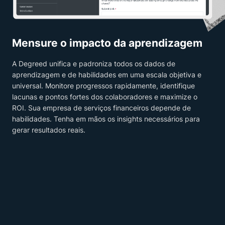
Mensure o impacto da aprendizagem
A Degreed unifica e padroniza todos os dados de
aprendizagem e de habilidades em uma escala objetiva e
universal. Monitore progressos rapidamente, identifique
lacunas e pontos fortes dos colaboradores e maximize o
ROI. Sua empresa de serviços financeiros depende de
habilidades. Tenha em mãos os insights necessários para
gerar resultados reais.