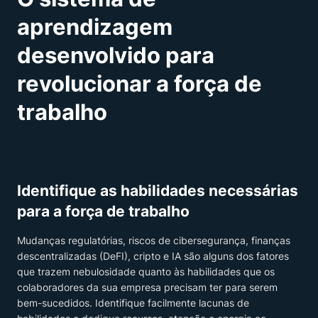
aprendizagem
desenvolvido para
revolucionar a força de
trabalho
Identifique as habilidades necessárias
para a força de trabalho
Mudanças regulatórias, riscos de cibersegurança, finanças
descentralizadas (DeFI), cripto e IA são alguns dos fatores
que trazem nebulosidade quanto às habilidades que os
colaboradores da sua empresa precisam ter para serem
bem-sucedidos. Identifique facilmente lacunas de