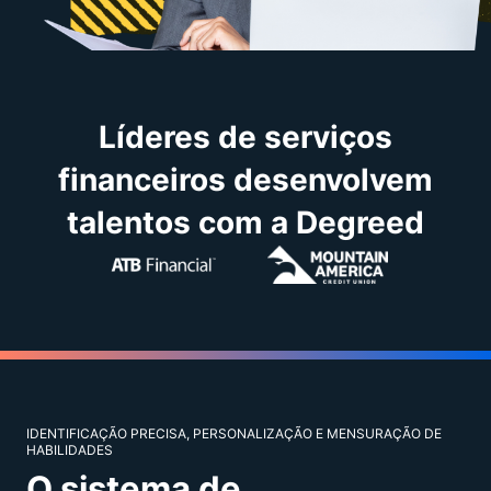
Líderes de serviços
financeiros desenvolvem
talentos com a Degreed
IDENTIFICAÇÃO PRECISA, PERSONALIZAÇÃO E MENSURAÇÃO DE
HABILIDADES
O sistema de