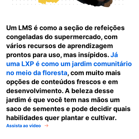
Um LMS é como a seção de refeições
congeladas do supermercado, com
vários recursos de aprendizagem
prontos para uso, mas insípidos.
Já
uma LXP é como um jardim comunitário
no meio da floresta
, com muito mais
opções de conteúdos frescos e em
desenvolvimento. A beleza desse
jardim é que você tem nas mãos um
saco de sementes e pode decidir quais
habilidades quer plantar e cultivar.
Assista ao vídeo