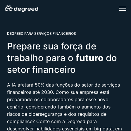
Skip
to
content
DEGREED PARA SERVIÇOS FINANCEIROS
Prepare sua força de
trabalho para o
futuro
do
setor financeiro
A
IA afetará 50%
das funções do setor de serviços
financeiros até 2030. Como sua empresa está
preparando os colaboradores para esse novo
cenário, considerando também o aumento dos
riscos de cibersegurança e dos requisitos de
compliance? Conte com a Degreed para
desenvolver habilidades essenciais em big data, em