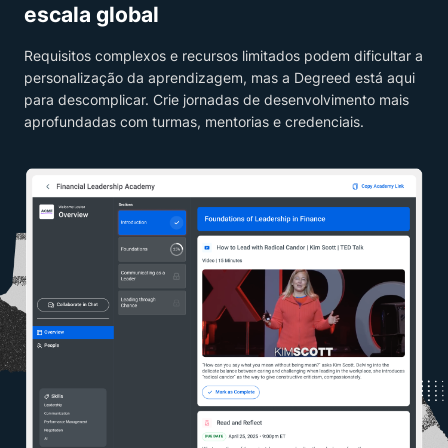
escala global
Requisitos complexos e recursos limitados podem dificultar a
personalização da aprendizagem, mas a Degreed está aqui
para descomplicar. Crie jornadas de desenvolvimento mais
aprofundadas com turmas, mentorias e credenciais.