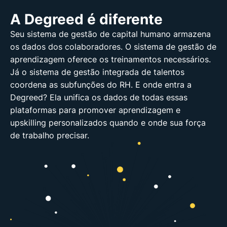
A Degreed é diferente
Seu sistema de gestão de capital humano armazena
os dados dos colaboradores. O sistema de gestão de
aprendizagem oferece os treinamentos necessários.
Já o sistema de gestão integrada de talentos
coordena as subfunções do RH. E onde entra a
Degreed? Ela unifica os dados de todas essas
plataformas para promover aprendizagem e
upskilling personalizados quando e onde sua força
de trabalho precisar.