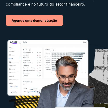
compliance e no futuro do setor financeiro.
Agende uma demonstração