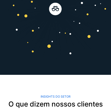
INSIGHTS DO SETOR
O que dizem nossos clientes