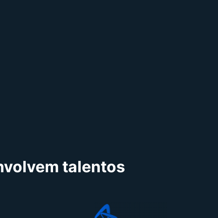
envolvem talentos