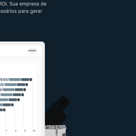
 ROI. Sua empresa de
ssários para gerar