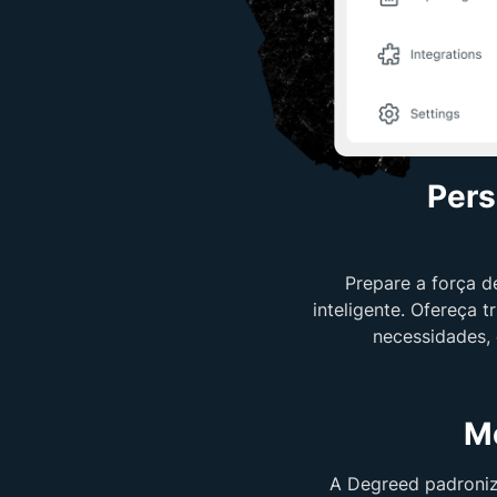
Pers
Prepare a força d
inteligente. Ofereça 
necessidades, 
M
A Degreed padroniz