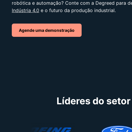
robótica e automação?
Conte com a Degreed para des
Indústria 4.0
e o futuro da produção industrial.
Agende uma demonstração
Líderes do setor