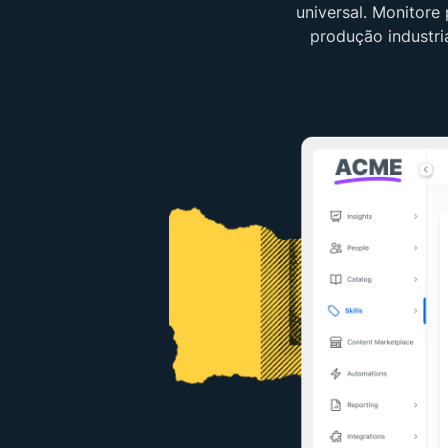
universal. Monitore
produção industri