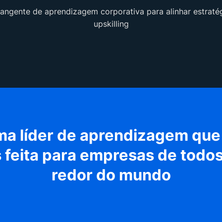
ngente de aprendizagem corporativa para alinhar estraté
upskilling
ma líder de aprendizagem que 
 feita para empresas de todos
redor do mundo