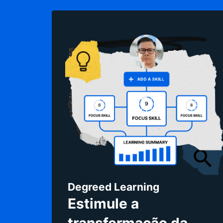
Degreed Learning
Estimule a