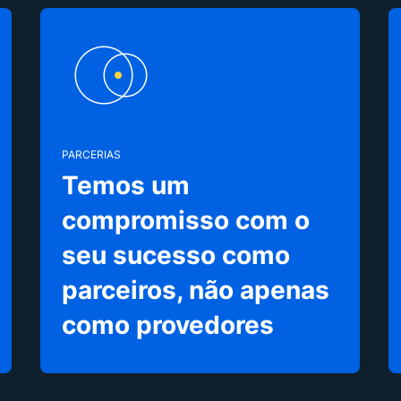
PARCERIAS
Temos um
compromisso com o
seu sucesso como
parceiros, não apenas
como provedores