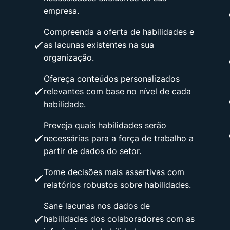
empresa.
Compreenda a oferta de habilidades e
as lacunas existentes na sua
organização.
Ofereça conteúdos personalizados
relevantes com base no nível de cada
habilidade.
Preveja quais habilidades serão
necessárias para a força de trabalho a
partir de dados do setor.
Tome decisões mais assertivas com
relatórios robustos sobre habilidades.
Sane lacunas nos dados de
habilidades dos colaboradores com as