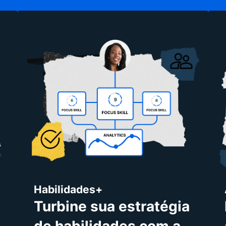
Habilidades+
Turbine sua estratégia