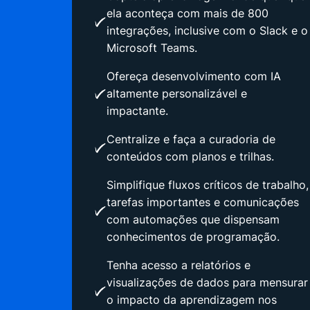
ela aconteça com mais de 800
integrações, inclusive com o Slack e o
Microsoft Teams.
Ofereça desenvolvimento com IA
altamente personalizável e
impactante.
Centralize e faça a curadoria de
conteúdos com planos e trilhas.
Simplifique fluxos críticos de trabalho,
tarefas importantes e comunicações
com automações que dispensam
conhecimentos de programação.
Tenha acesso a relatórios e
visualizações de dados para mensurar
o impacto da aprendizagem nos