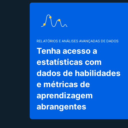
RELATÓRIOS E ANÁLISES AVANÇADAS DE DADOS
Tenha acesso a
estatísticas com
dados de habilidades
e métricas de
aprendizagem
abrangentes