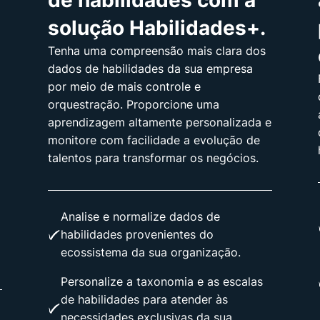
de habilidades com a
solução Habilidades+.
Tenha uma compreensão mais clara dos
dados de habilidades da sua empresa
por meio de mais controle e
orquestração. Proporcione uma
aprendizagem altamente personalizada e
monitore com facilidade a evolução de
talentos para transformar os negócios.
Analise e normalize dados de
habilidades provenientes do
ecossistema da sua organização.
Personalize a taxonomia e as escalas
de habilidades para atender às
necessidades exclusivas da sua