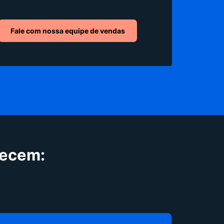
Fale com nossa equipe de vendas
recem: