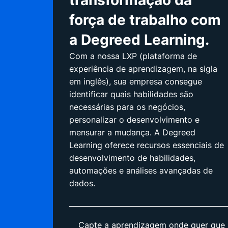
transformação da
força de trabalho com
a Degreed Learning.
Com a nossa LXP (plataforma de
experiência de aprendizagem, na sigla
em inglês), sua empresa consegue
identificar quais habilidades são
necessárias para os negócios,
personalizar o desenvolvimento e
mensurar a mudança. A Degreed
Learning oferece recursos essenciais de
desenvolvimento de habilidades,
automações e análises avançadas de
dados.
Capte a aprendizagem onde quer que