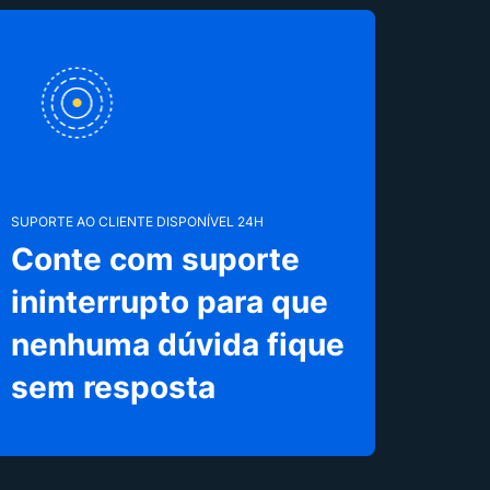
SUPORTE AO CLIENTE DISPONÍVEL 24H
Conte com suporte
ininterrupto para que
nenhuma dúvida fique
sem resposta