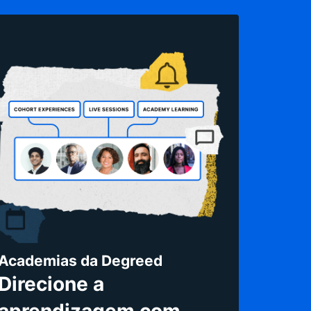
Academias da Degreed
Direcione a