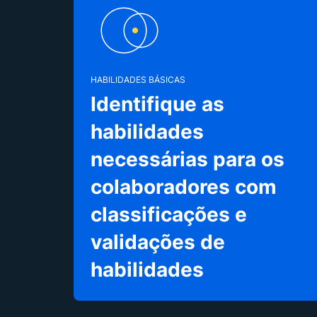
HABILIDADES BÁSICAS
Identifique as
habilidades
necessárias para os
colaboradores com
classificações e
validações de
habilidades