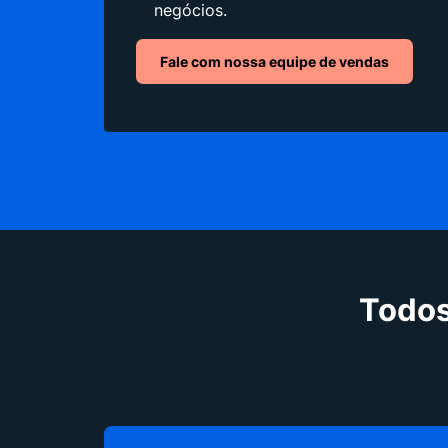
negócios.
Fale com nossa equipe de vendas
Todos