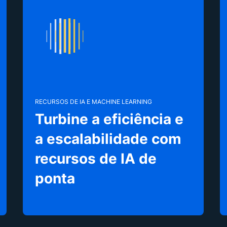
RECURSOS DE IA E MACHINE LEARNING
Turbine a eficiência e
a escalabilidade com
recursos de IA de
ponta