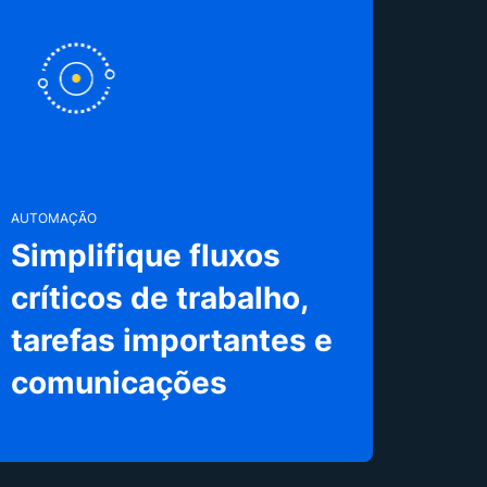
AUTOMAÇÃO
Simplifique fluxos
críticos de trabalho,
tarefas importantes e
comunicações