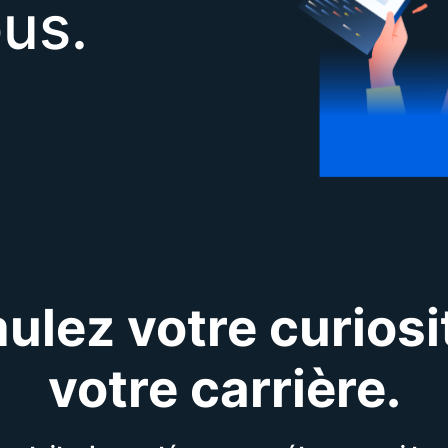
ous.
ulez votre curiosi
votre carrière.