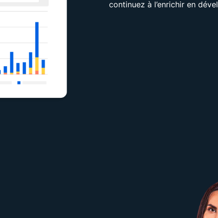
continuez à l’enrichir en dé