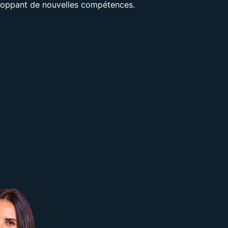
veloppant de nouvelles compétences.