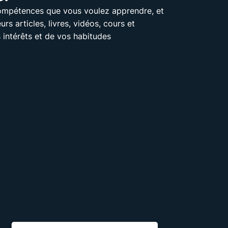
 compétences que vous voulez apprendre, et
rs articles, livres, vidéos, cours et
 intérêts et de vos habitudes