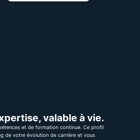
xpertise, valable à vie.
étences et de formation continue. Ce profil
 de votre évolution de carrière et vous