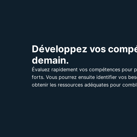
Développez vos comp
demain.
Évaluez rapidement vos compétences pour po
forts. Vous pourrez ensuite identifier vos b
obtenir les ressources adéquates pour combl