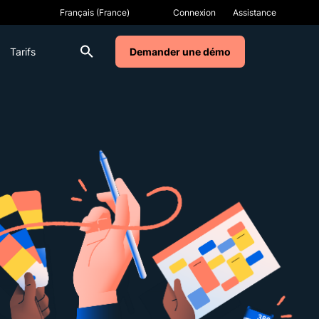
Connexion
Assistance
Tarifs
Demander une démo