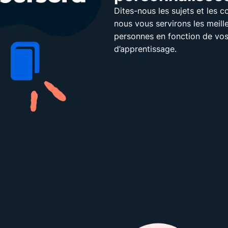
Dites-nous les sujets et les
nous vous servirons les meilleu
personnes en fonction de vos
d’apprentissage.