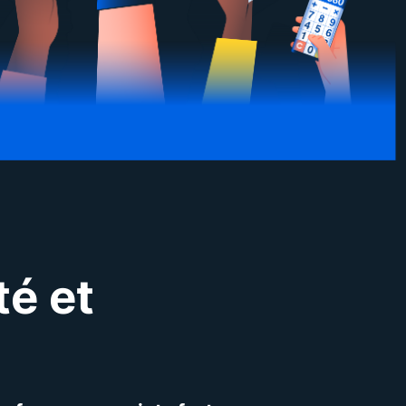
té et