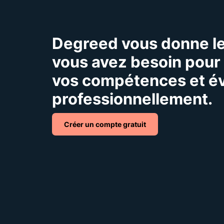
Degreed vous donne le
vous avez besoin pour
vos compétences et é
professionnellement.
Créer un compte gratuit