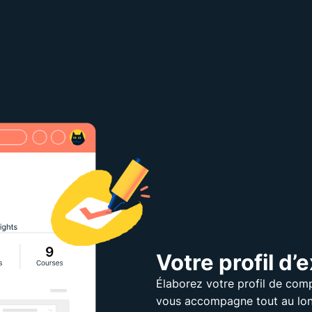
Votre profil d’e
Élaborez votre profil de comp
vous accompagne tout au long