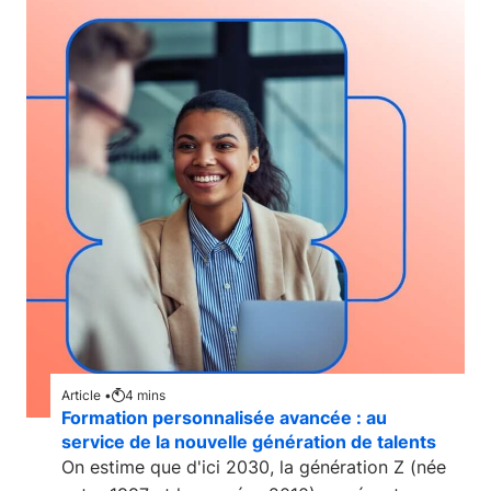
Article •
4
mins
Formation personnalisée avancée : au
service de la nouvelle génération de talents
On estime que d'ici 2030, la génération Z (née