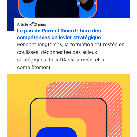
Article •
6
mins
Le pari de Pernod Ricard : faire des
compétences un levier stratégique
Pendant longtemps, la formation est restée en
coulisses, déconnectée des enjeux
stratégiques. Puis l’IA est arrivée, et a
complètement