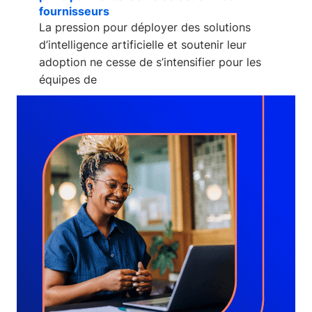
fournisseurs
La pression pour déployer des solutions
d’intelligence artificielle et soutenir leur
adoption ne cesse de s’intensifier pour les
équipes de