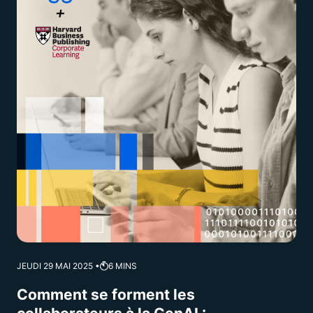
JEUDI 29 MAI 2025 •
6
MINS
Comment se forment les