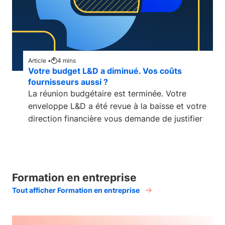
Article •
4
mins
Votre budget L&D a diminué. Vos coûts
fournisseurs aussi ?
La réunion budgétaire est terminée. Votre
enveloppe L&D a été revue à la baisse et votre
direction financière vous demande de justifier
Formation en entreprise
Tout afficher Formation en entreprise