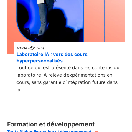
Article •
4
mins
Laboratoire IA : vers des cours
hyperpersonnalisés
Tout ce qui est présenté dans les contenus du
laboratoire IA relève d’expérimentations en
cours, sans garantie d’intégration future dans
la
Formation et développement
Tout afficher Formation et développement