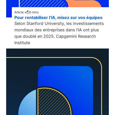
Article •
5
mins
Pour rentabiliser l’IA, misez sur vos équipes
Selon Stanford University, les investissements
mondiaux des entreprises dans l’IA ont plus
que doublé en 2025. Capgemini Research
Institute