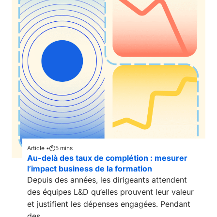
Article •
5
mins
Au-delà des taux de complétion : mesurer
l’impact business de la formation
Depuis des années, les dirigeants attendent
des équipes L&D qu’elles prouvent leur valeur
et justifient les dépenses engagées. Pendant
des