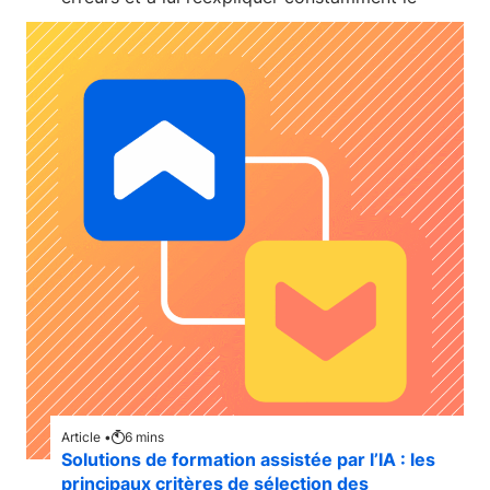
Article •
6
mins
Solutions de formation assistée par l’IA : les
principaux critères de sélection des