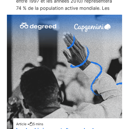
entre 1997 et les années 2010) représentera
74 % de la population active mondiale. Les
Article •
5
mins