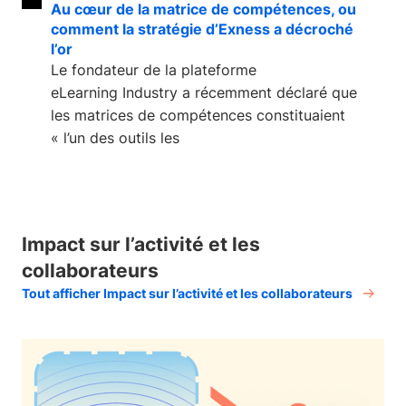
Au cœur de la matrice de compétences, ou
comment la stratégie d’Exness a décroché
l’or
Le fondateur de la plateforme
eLearning Industry a récemment déclaré que
les matrices de compétences constituaient
« l’un des outils les
Impact sur l’activité et les
collaborateurs
Tout afficher Impact sur l’activité et les collaborateurs