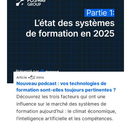
Article •
2
mins
Nouveau podcast : vos technologies de
formation sont-elles toujours pertinentes ?
Découvrez les trois facteurs qui ont une
influence sur le marché des systèmes de
formation aujourd’hui : le climat économique,
l’intelligence artificielle et les compétences.