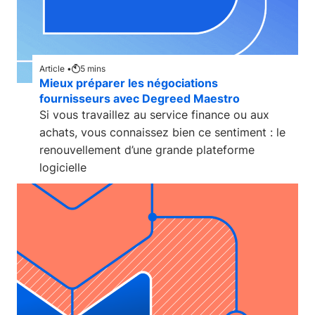
Article •
5
mins
Mieux préparer les négociations
fournisseurs avec Degreed Maestro
Si vous travaillez au service finance ou aux
achats, vous connaissez bien ce sentiment : le
renouvellement d’une grande plateforme
logicielle