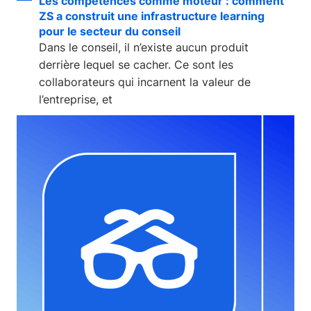
Les compétences comme moteur : comment
ZS a construit une infrastructure learning
pour le secteur du conseil
Dans le conseil, il n’existe aucun produit
derrière lequel se cacher. Ce sont les
collaborateurs qui incarnent la valeur de
l’entreprise, et