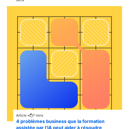
Article •
7
mins
4 problèmes business que la formation
assistée par l’IA peut aider à résoudre