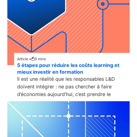
Article •
5
mins
5 étapes pour réduire les coûts learning et
mieux investir en formation
Il est une réalité que les responsables L&D
doivent intégrer : ne pas chercher à faire
d’économies aujourd’hui, c’est prendre le