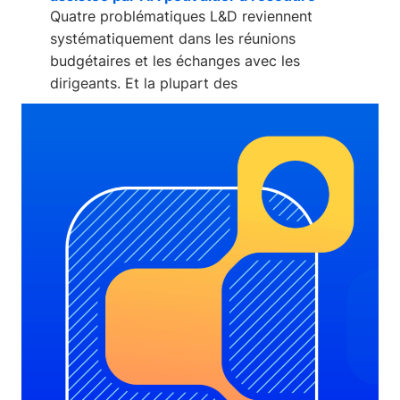
Quatre problématiques L&D reviennent
systématiquement dans les réunions
budgétaires et les échanges avec les
dirigeants. Et la plupart des