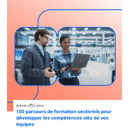
Article •
3
mins
150 parcours de formation sectoriels pour
développer les compétences clés de vos
équipes