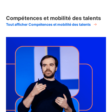
Compétences et mobilité des talents
Tout afficher Compétences et mobilité des talents