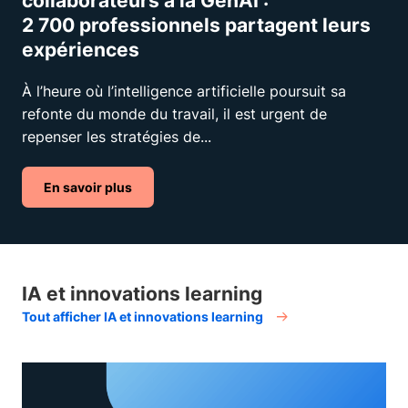
collaborateurs à la GenAI :
2 700 professionnels partagent leurs
expériences
À l’heure où l’intelligence artificielle poursuit sa
refonte du monde du travail, il est urgent de
repenser les stratégies de...
En savoir plus
IA et innovations learning
Tout afficher IA et innovations learning