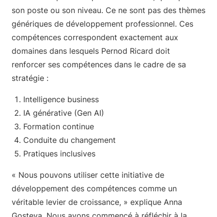
son poste ou son niveau. Ce ne sont pas des thèmes
génériques de développement professionnel. Ces
compétences correspondent exactement aux
domaines dans lesquels Pernod Ricard doit
renforcer ses compétences dans le cadre de sa
stratégie :
Intelligence business
IA générative (Gen AI)
Formation continue
Conduite du changement
Pratiques inclusives
« Nous pouvons utiliser cette initiative de
développement des compétences comme un
véritable levier de croissance, » explique Anna
Gosteva. Nous avons commencé à réfléchir à la