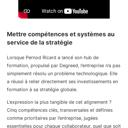
Mettre compétences et systèmes au
service de la stratégie
Lorsque Pernod Ricard a lancé son hub de
formation, propulsé par Degreed, l’entreprise n’a pas
simplement résolu un problème technologique. Elle
a réussi à relier directement ses investissements en
formation à sa stratégie globale.
L’expression la plus tangible de cet alignement ?
Cinq compétences clés, transversales et définies
comme prioritaires par l’entreprise, jugées
essentielles pour chaque collaborateur, quel que soit