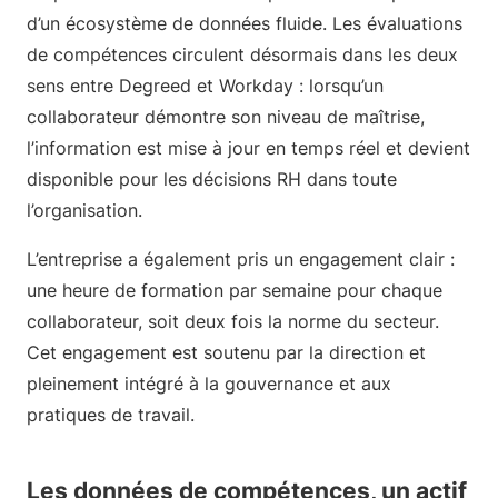
d’un écosystème de données fluide. Les évaluations
de compétences circulent désormais dans les deux
sens entre Degreed et Workday : lorsqu’un
collaborateur démontre son niveau de maîtrise,
l’information est mise à jour en temps réel et devient
disponible pour les décisions RH dans toute
l’organisation.
L’entreprise a également pris un engagement clair :
une heure de formation par semaine pour chaque
collaborateur, soit deux fois la norme du secteur.
Cet engagement est soutenu par la direction et
pleinement intégré à la gouvernance et aux
pratiques de travail.
Les données de compétences, un actif