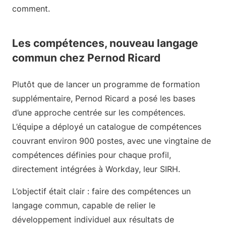
comment.
Les compétences, nouveau langage
commun chez Pernod Ricard
Plutôt que de lancer un programme de formation
supplémentaire, Pernod Ricard a posé les bases
d’une approche centrée sur les compétences.
L’équipe a déployé un catalogue de compétences
couvrant environ 900 postes, avec une vingtaine de
compétences définies pour chaque profil,
directement intégrées à Workday, leur SIRH.
L’objectif était clair : faire des compétences un
langage commun, capable de relier le
développement individuel aux résultats de