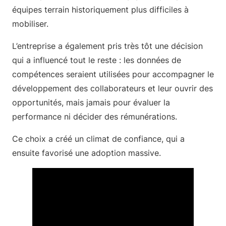
équipes terrain historiquement plus difficiles à
mobiliser.
L’entreprise a également pris très tôt une décision
qui a influencé tout le reste : les données de
compétences seraient utilisées pour accompagner le
développement des collaborateurs et leur ouvrir des
opportunités, mais jamais pour évaluer la
performance ni décider des rémunérations.
Ce choix a créé un climat de confiance, qui a
ensuite favorisé une adoption massive.