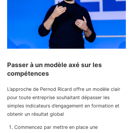
Passer à un modèle axé sur les
compétences
L’approche de Pernod Ricard offre un modèle clair
pour toute entreprise souhaitant dépasser les
simples indicateurs d’engagement en formation et
obtenir un résultat global
Commencez par mettre en place une