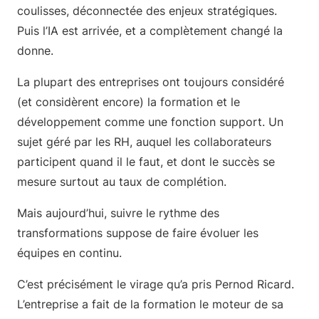
coulisses, déconnectée des enjeux stratégiques.
Puis l’IA est arrivée, et a complètement changé la
donne.
La plupart des entreprises ont toujours considéré
(et considèrent encore) la formation et le
développement comme une fonction support. Un
sujet géré par les RH, auquel les collaborateurs
participent quand il le faut, et dont le succès se
mesure surtout au taux de complétion.
Mais aujourd’hui, suivre le rythme des
transformations suppose de faire évoluer les
équipes en continu.
C’est précisément le virage qu’a pris Pernod Ricard.
L’entreprise a fait de la formation le moteur de sa