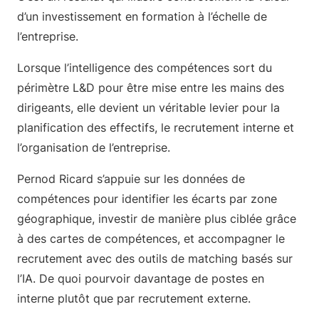
d’un investissement en formation à l’échelle de
l’entreprise.
Lorsque l’intelligence des compétences sort du
périmètre L&D pour être mise entre les mains des
dirigeants, elle devient un véritable levier pour la
planification des effectifs, le recrutement interne et
l’organisation de l’entreprise.
Pernod Ricard s’appuie sur les données de
compétences pour identifier les écarts par zone
géographique, investir de manière plus ciblée grâce
à des cartes de compétences, et accompagner le
recrutement avec des outils de matching basés sur
l’IA. De quoi pourvoir davantage de postes en
interne plutôt que par recrutement externe.