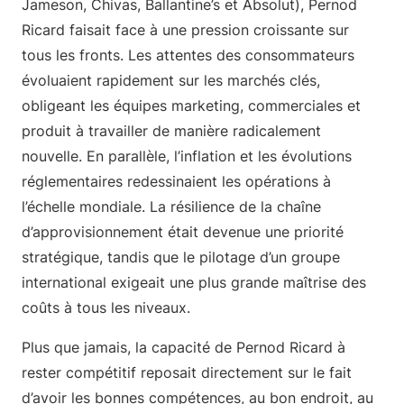
Jameson, Chivas, Ballantine’s et Absolut), Pernod
Ricard faisait face à une pression croissante sur
tous les fronts. Les attentes des consommateurs
évoluaient rapidement sur les marchés clés,
obligeant les équipes marketing, commerciales et
produit à travailler de manière radicalement
nouvelle. En parallèle, l’inflation et les évolutions
réglementaires redessinaient les opérations à
l’échelle mondiale. La résilience de la chaîne
d’approvisionnement était devenue une priorité
stratégique, tandis que le pilotage d’un groupe
international exigeait une plus grande maîtrise des
coûts à tous les niveaux.
Plus que jamais, la capacité de Pernod Ricard à
rester compétitif reposait directement sur le fait
d’avoir les bonnes compétences, au bon endroit, au