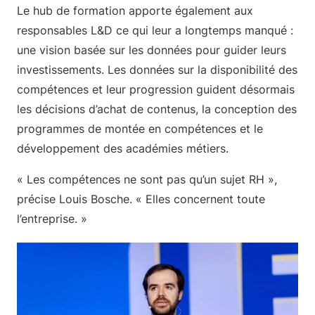
Le hub de formation apporte également aux
responsables L&D ce qui leur a longtemps manqué :
une vision basée sur les données pour guider leurs
investissements. Les données sur la disponibilité des
compétences et leur progression guident désormais
les décisions d’achat de contenus, la conception des
programmes de montée en compétences et le
développement des académies métiers.
« Les compétences ne sont pas qu’un sujet RH »,
précise Louis Bosche. « Elles concernent toute
l’entreprise. »