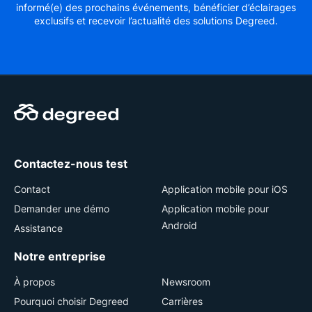
informé(e) des prochains événements, bénéficier d’éclairages
exclusifs et recevoir l’actualité des solutions Degreed.
Contactez-nous test
Contact
Application mobile pour iOS
Demander une démo
Application mobile pour
Android
Assistance
Notre entreprise
À propos
Newsroom
Pourquoi choisir Degreed
Carrières