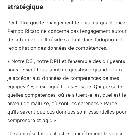
stratégique
Peut-être que le changement le plus marquant chez
Pernod Ricard ne concerne pas l’engagement autour
de la formation. Il réside surtout dans l’adoption et
l’exploitation des données de compétences.
« Notre DSI, notre DRH et l’ensemble des dirigeants
nous posent tous la même question : quand pourrai-
je accéder aux données de compétences de mes
équipes ? », a expliqué Louis Bosche. Qui possède
quelles compétences, où se situent-elles, quel est le
niveau de maîtrise, où sont les carences ? Parce
qu’ils savent que ces données sont essentielles pour
comprendre et agir. »
C’est un résultat qui illustre concrètement la valeur