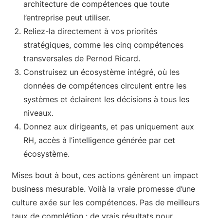
architecture de compétences que toute
l’entreprise peut utiliser.
Reliez-la directement à vos priorités
stratégiques, comme les cinq compétences
transversales de Pernod Ricard.
Construisez un écosystème intégré, où les
données de compétences circulent entre les
systèmes et éclairent les décisions à tous les
niveaux.
Donnez aux dirigeants, et pas uniquement aux
RH, accès à l’intelligence générée par cet
écosystème.
Mises bout à bout, ces actions génèrent un impact
business mesurable. Voilà la vraie promesse d’une
culture axée sur les compétences. Pas de meilleurs
taux de complétion : de vrais résultats pour