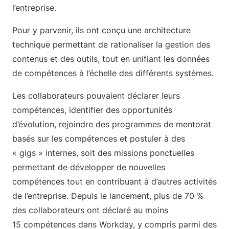
l’entreprise.
Pour y parvenir, ils ont conçu une architecture
technique permettant de rationaliser la gestion des
contenus et des outils, tout en unifiant les données
de compétences à l’échelle des différents systèmes.
Les collaborateurs pouvaient déclarer leurs
compétences, identifier des opportunités
d’évolution, rejoindre des programmes de mentorat
basés sur les compétences et postuler à des
« gigs » internes, soit des missions ponctuelles
permettant de développer de nouvelles
compétences tout en contribuant à d’autres activités
de l’entreprise. Depuis le lancement, plus de 70 %
des collaborateurs ont déclaré au moins
15 compétences dans Workday, y compris parmi des