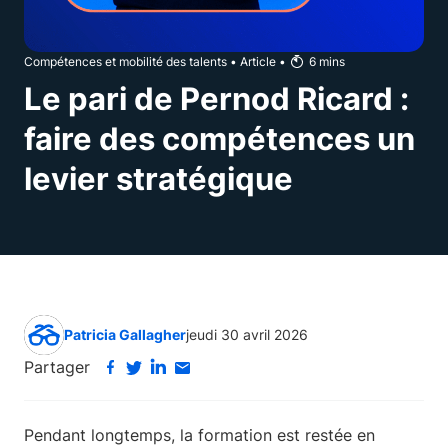
Compétences et mobilité des talents
•
Article
•
6
mins
Le pari de Pernod Ricard :
faire des compétences un
levier stratégique
Patricia Gallagher
jeudi 30 avril 2026
Partager
Pendant longtemps, la formation est restée en