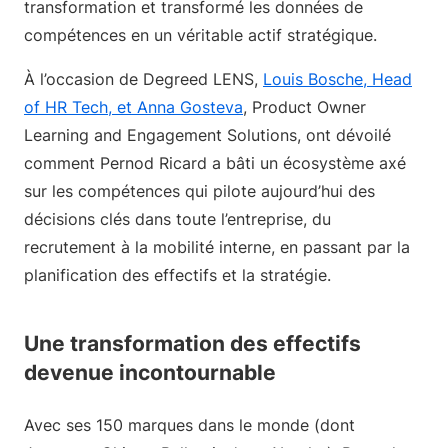
transformation et transformé les données de
compétences en un véritable actif stratégique.
À l’occasion de Degreed LENS,
Louis Bosche, Head
of HR Tech, et
Anna Gosteva
, Product Owner
Learning and Engagement Solutions, ont dévoilé
comment Pernod Ricard a bâti un écosystème axé
sur les compétences qui pilote aujourd’hui des
décisions clés dans toute l’entreprise, du
recrutement à la mobilité interne, en passant par la
planification des effectifs et la stratégie.
Une transformation des effectifs
devenue incontournable
Avec ses 150 marques dans le monde (dont