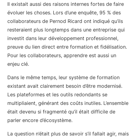
Il existait aussi des raisons internes fortes de faire
évoluer les choses. Lors d’une enquête, 95 % des
collaborateurs de Pernod Ricard ont indiqué qu’ils
resteraient plus longtemps dans une entreprise qui
investit dans leur développement professionnel,
preuve du lien direct entre formation et fidélisation.
Pour les collaborateurs, apprendre est aussi un
enjeu clé.
Dans le même temps, leur système de formation
existant avait clairement besoin d’être modernisé.
Les plateformes et les outils redondants se
multipliaient, générant des coûts inutiles. L’ensemble
était devenu si fragmenté qu’il était difficile de
parler encore d’écosystème.
La question n’était plus de savoir s’il fallait agir, mais