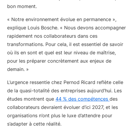
bon moment.
« Notre environnement évolue en permanence »,
explique Louis Bosche. « Nous devons accompagner
rapidement nos collaborateurs dans ces
transformations. Pour cela, il est essentiel de savoir
où ils en sont et quel est leur niveau de maîtrise,
pour les préparer concrètement aux enjeux de
demain. »
L’urgence ressentie chez Pernod Ricard reflète celle
de la quasi-totalité des entreprises aujourd’hui. Les
études montrent que
44 % des compétences
des
collaborateurs devraient évoluer d’ici 2027, et les
organisations n’ont plus le luxe d’attendre pour
s’adapter à cette réalité.