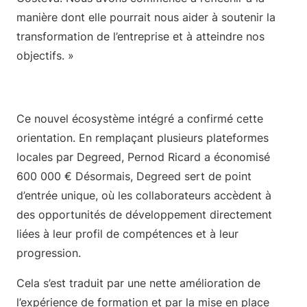
manière dont elle pourrait nous aider à soutenir la
transformation de l’entreprise et à atteindre nos
objectifs. »
Ce nouvel écosystème intégré a confirmé cette
orientation. En remplaçant plusieurs plateformes
locales par Degreed, Pernod Ricard a économisé
600 000 € Désormais, Degreed sert de point
d’entrée unique, où les collaborateurs accèdent à
des opportunités de développement directement
liées à leur profil de compétences et à leur
progression.
Cela s’est traduit par une nette amélioration de
l’expérience de formation et par la mise en place