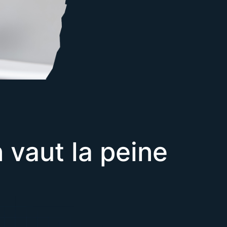
 vaut la peine