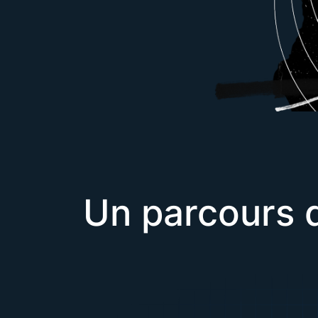
Un parcours d