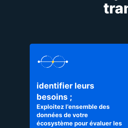
tra
identifier leurs
besoins ;
Exploitez l’ensemble des
données de votre
écosystème pour évaluer les