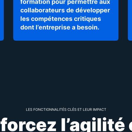
formation pour permettre aux
collaborateurs de développer
les compétences critiques
dont l’entreprise a besoin.
LES FONCTIONNALITÉS CLÉS ET LEUR IMPACT
orcez l’agilité 