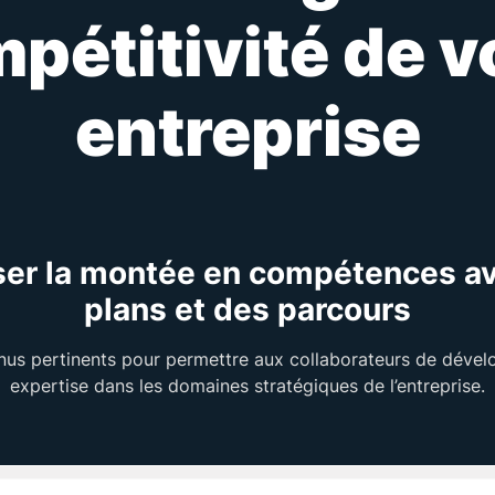
pétitivité de v
entreprise
ser la montée en compétences a
plans et des parcours
us pertinents pour permettre aux collaborateurs de dévelo
expertise dans les domaines stratégiques de l’entreprise.