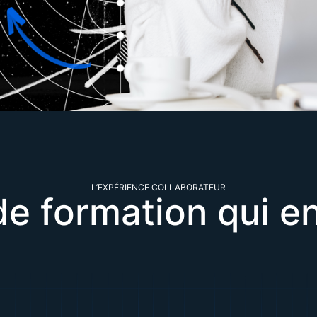
L’EXPÉRIENCE COLLABORATEUR
e formation qui en