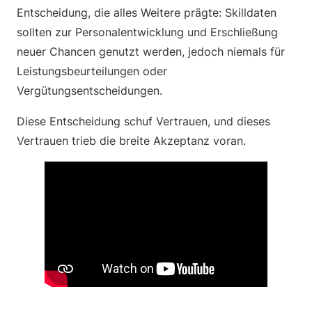
Entscheidung, die alles Weitere prägte: Skilldaten
sollten zur Personalentwicklung und Erschließung
neuer Chancen genutzt werden, jedoch niemals für
Leistungsbeurteilungen oder
Vergütungsentscheidungen.
Diese Entscheidung schuf Vertrauen, und dieses
Vertrauen trieb die breite Akzeptanz voran.