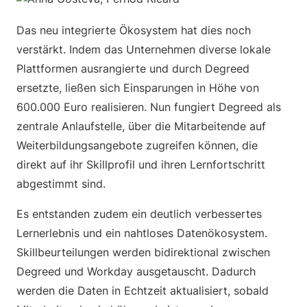
Das neu integrierte Ökosystem hat dies noch
verstärkt. Indem das Unternehmen diverse lokale
Plattformen ausrangierte und durch Degreed
ersetzte, ließen sich Einsparungen in Höhe von
600.000 Euro realisieren. Nun fungiert Degreed als
zentrale Anlaufstelle, über die Mitarbeitende auf
Weiterbildungsangebote zugreifen können, die
direkt auf ihr Skillprofil und ihren Lernfortschritt
abgestimmt sind.
Es entstanden zudem ein deutlich verbessertes
Lernerlebnis und ein nahtloses Datenökosystem.
Skillbeurteilungen werden bidirektional zwischen
Degreed und Workday ausgetauscht. Dadurch
werden die Daten in Echtzeit aktualisiert, sobald