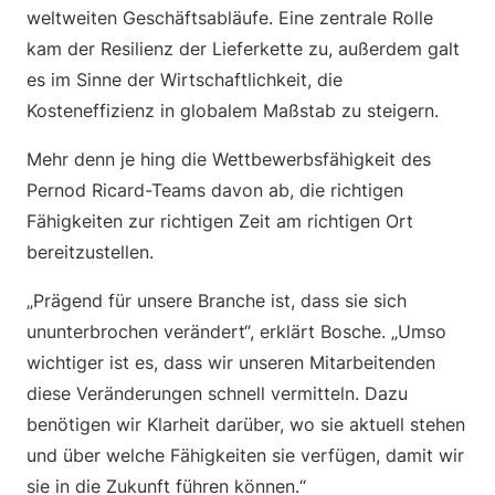
weltweiten Geschäftsabläufe. Eine zentrale Rolle
kam der Resilienz der Lieferkette zu, außerdem galt
es im Sinne der Wirtschaftlichkeit, die
Kosteneffizienz in globalem Maßstab zu steigern.
Mehr denn je hing die Wettbewerbsfähigkeit des
Pernod Ricard-Teams davon ab, die richtigen
Fähigkeiten zur richtigen Zeit am richtigen Ort
bereitzustellen.
„Prägend für unsere Branche ist, dass sie sich
ununterbrochen verändert“, erklärt Bosche. „Umso
wichtiger ist es, dass wir unseren Mitarbeitenden
diese Veränderungen schnell vermitteln. Dazu
benötigen wir Klarheit darüber, wo sie aktuell stehen
und über welche Fähigkeiten sie verfügen, damit wir
sie in die Zukunft führen können.“