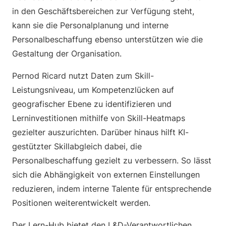
in den Geschäftsbereichen zur Verfügung steht,
kann sie die Personalplanung und interne
Personalbeschaffung ebenso unterstützen wie die
Gestaltung der Organisation.
Pernod Ricard nutzt Daten zum Skill-
Leistungsniveau, um Kompetenzlücken auf
geografischer Ebene zu identifizieren und
Lerninvestitionen mithilfe von Skill-Heatmaps
gezielter auszurichten. Darüber hinaus hilft KI-
gestützter Skillabgleich dabei, die
Personalbeschaffung gezielt zu verbessern. So lässt
sich die Abhängigkeit von externen Einstellungen
reduzieren, indem interne Talente für entsprechende
Positionen weiterentwickelt werden.
Der Lern-Hub bietet den L&D-Verantwortlichen