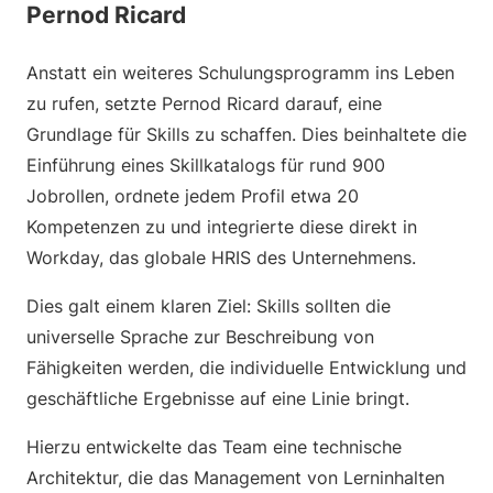
Pernod Ricard
Anstatt ein weiteres Schulungsprogramm ins Leben
zu rufen, setzte Pernod Ricard darauf, eine
Grundlage für Skills zu schaffen. Dies beinhaltete die
Einführung eines Skillkatalogs für rund 900
Jobrollen, ordnete jedem Profil etwa 20
Kompetenzen zu und integrierte diese direkt in
Workday, das globale HRIS des Unternehmens.
Dies galt einem klaren Ziel: Skills sollten die
universelle Sprache zur Beschreibung von
Fähigkeiten werden, die individuelle Entwicklung und
geschäftliche Ergebnisse auf eine Linie bringt.
Hierzu entwickelte das Team eine technische
Architektur, die das Management von Lerninhalten