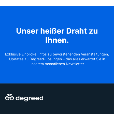
Unser heißer Draht zu
Ihnen
.
Exklusive Einblicke, Infos zu bevorstehenden Veranstaltungen,
Updates zu Degreed-Lösungen – das alles erwartet Sie in
unserem monatlichen Newsletter.