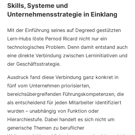
Skills, Systeme und
Unternehmensstrategie in Einklang
Mit der Einführung seines auf Degreed gestützten
Lern-Hubs löste Pernod Ricard nicht nur ein
technologisches Problem. Denn damit entstand auch
eine direkte Verbindung zwischen Lerninitiativen und
der Geschäftsstrategie.
Ausdruck fand diese Verbindung ganz konkret in
fünf vom Unternehmen priorisierten,
bereichsübergreifenden Führungskompetenzen, die
als entscheidend für jeden Mitarbeiter identifiziert
wurden – unabhängig von Funktion oder
Hierarchiestufe. Dabei handelt es sich nicht um
generische Themen zu beruflicher