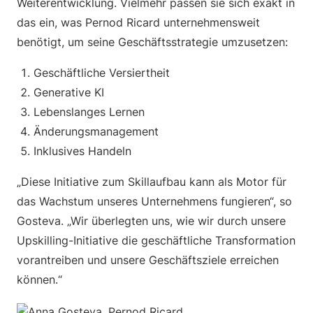
Weiterentwicklung. Vielmehr passen sie sich exakt in
das ein, was Pernod Ricard unternehmensweit
benötigt, um seine Geschäftsstrategie umzusetzen:
Geschäftliche Versiertheit
Generative KI
Lebenslanges Lernen
Änderungsmanagement
Inklusives Handeln
„Diese Initiative zum Skillaufbau kann als Motor für
das Wachstum unseres Unternehmens fungieren“, so
Gosteva. „Wir überlegten uns, wie wir durch unsere
Upskilling-Initiative die geschäftliche Transformation
vorantreiben und unsere Geschäftsziele erreichen
können.“