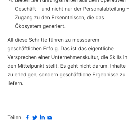
Bieten Sie Führungskräften aus dem operativen
Geschäft – und nicht nur der Personalabteilung –
Zugang zu den Erkenntnissen, die das
Ökosystem generiert.
All diese Schritte führen zu messbarem
geschäftlichen Erfolg. Das ist das eigentliche
Versprechen einer Unternehmenskultur, die Skills in
den Mittelpunkt stellt. Es geht nicht darum, Inhalte
zu erledigen, sondern geschäftliche Ergebnisse zu
liefern.
Teilen