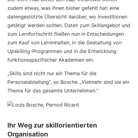
zudem etwas, was ihnen bisher gefehlt hat: eine
datengestützte Übersicht darüber, wo Investitionen
getätigt werden sollten. Daten zum Skillangebot und
zum Lernfortschritt fließen nun in Entscheidungen
zum Kauf von Lerninhalten, in die Gestaltung von
Upskilling-Programmen und in die Entwicklung
funktionsspezifischer Akademien ein.
„Skills sind nicht nur ein Thema für die
Personalabteilung“, so Bosche. „Vielmehr sind sie ein
Thema für das gesamte Unternehmen.“
Ihr Weg zur skillorientierten
Organisation