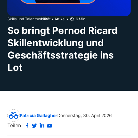
Skills und Talentmobilität
•
Artikel
•
6
Min.
So bringt Pernod Ricard
Skillentwicklung und
Geschäftsstrategie ins
Lot
Patricia Gallagher
Donnerstag, 30. April 2026
Teilen