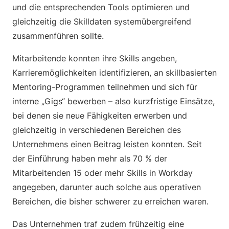
und die entsprechenden Tools optimieren und
gleichzeitig die Skilldaten systemübergreifend
zusammenführen sollte.
Mitarbeitende konnten ihre Skills angeben,
Karrieremöglichkeiten identifizieren, an skillbasierten
Mentoring-Programmen teilnehmen und sich für
interne „Gigs“ bewerben – also kurzfristige Einsätze,
bei denen sie neue Fähigkeiten erwerben und
gleichzeitig in verschiedenen Bereichen des
Unternehmens einen Beitrag leisten konnten. Seit
der Einführung haben mehr als 70 % der
Mitarbeitenden 15 oder mehr Skills in Workday
angegeben, darunter auch solche aus operativen
Bereichen, die bisher schwerer zu erreichen waren.
Das Unternehmen traf zudem frühzeitig eine