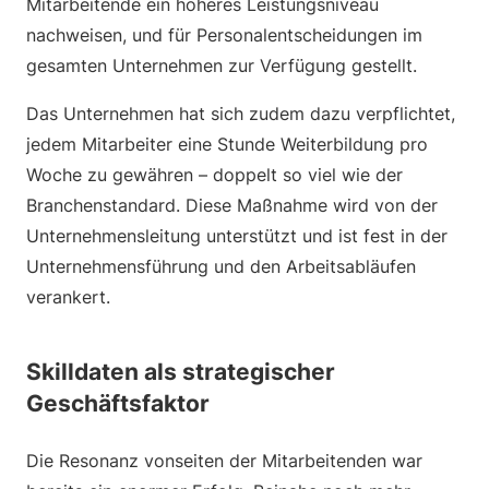
Mitarbeitende ein höheres Leistungsniveau
nachweisen, und für Personalentscheidungen im
gesamten Unternehmen zur Verfügung gestellt.
Das Unternehmen hat sich zudem dazu verpflichtet,
jedem Mitarbeiter eine Stunde Weiterbildung pro
Woche zu gewähren – doppelt so viel wie der
Branchenstandard. Diese Maßnahme wird von der
Unternehmensleitung unterstützt und ist fest in der
Unternehmensführung und den Arbeitsabläufen
verankert.
Skilldaten als strategischer
Geschäftsfaktor
Die Resonanz vonseiten der Mitarbeitenden war