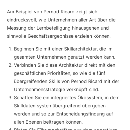
Am Beispiel von Pernod Ricard zeigt sich
eindrucksvoll, wie Unternehmen aller Art über die
Messung der Lernbeteiligung hinausgehen und
sinnvolle Geschäftsergebnisse erzielen können.
Beginnen Sie mit einer Skillarchitektur, die im
gesamten Unternehmen genutzt werden kann.
Verbinden Sie diese Architektur direkt mit den
geschäftlichen Prioritäten, so wie die fünf
übergreifenden Skills von Pernod Ricard mit der
Unternehmensstrategie verknüpft sind.
Schaffen Sie ein integriertes Ökosystem, in dem
Skilldaten systemübergreifend übergeben
werden und so zur Entscheidungsfindung auf
allen Ebenen beitragen können.