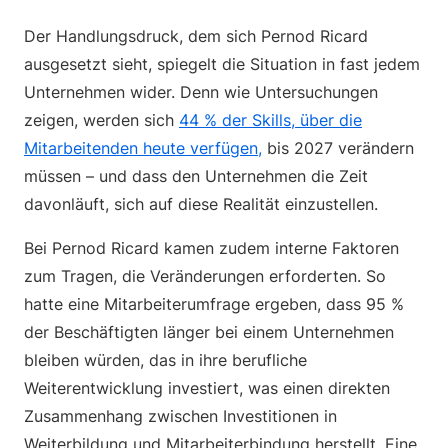
Der Handlungsdruck, dem sich Pernod Ricard
ausgesetzt sieht, spiegelt die Situation in fast jedem
Unternehmen wider. Denn wie Untersuchungen
zeigen, werden sich
44 % der Skills, über die
Mitarbeitenden heute verfügen,
bis 2027 verändern
müssen – und dass den Unternehmen die Zeit
davonläuft, sich auf diese Realität einzustellen.
Bei Pernod Ricard kamen zudem interne Faktoren
zum Tragen, die Veränderungen erforderten. So
hatte eine Mitarbeiterumfrage ergeben, dass 95 %
der Beschäftigten länger bei einem Unternehmen
bleiben würden, das in ihre berufliche
Weiterentwicklung investiert, was einen direkten
Zusammenhang zwischen Investitionen in
Weiterbildung und Mitarbeiterbindung herstellt. Eine