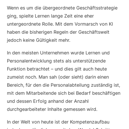
Wenn es um die übergeordnete Geschäftsstrategie
ging, spielte Lernen lange Zeit eine eher
untergeordnete Rolle. Mit dem Vormarsch von KI
haben die bisherigen Regeln der Geschäftswelt
jedoch keine Gültigkeit mehr.
In den meisten Unternehmen wurde Lernen und
Personalentwicklung stets als unterstützende
Funktion betrachtet – und dies gilt auch heute
zumeist noch. Man sah (oder sieht) darin einen
Bereich, für den die Personalabteilung zuständig ist,
mit dem Mitarbeitende sich bei Bedarf beschäftigen
und dessen Erfolg anhand der Anzahl
durchgearbeiteter Inhalte gemessen wird.
In der Welt von heute ist der Kompetenzaufbau