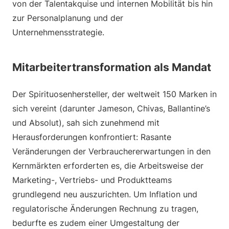
von der Talentakquise und internen Mobilität bis hin
zur Personalplanung und der
Unternehmensstrategie.
Mitarbeitertransformation als Mandat
Der Spirituosenhersteller, der weltweit 150 Marken in
sich vereint (darunter Jameson, Chivas, Ballantine’s
und Absolut), sah sich zunehmend mit
Herausforderungen konfrontiert: Rasante
Veränderungen der Verbrauchererwartungen in den
Kernmärkten erforderten es, die Arbeitsweise der
Marketing-, Vertriebs- und Produktteams
grundlegend neu auszurichten. Um Inflation und
regulatorische Änderungen Rechnung zu tragen,
bedurfte es zudem einer Umgestaltung der