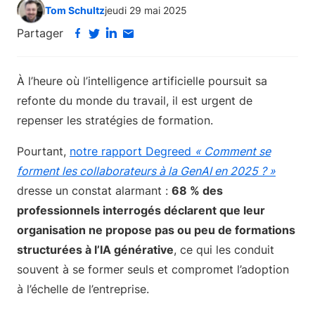
Tom Schultz
jeudi 29 mai 2025
Partager
À l’heure où l’intelligence artificielle poursuit sa
refonte du monde du travail, il est urgent de
repenser les stratégies de formation.
Pourtant,
notre rapport Degreed
« Comment se
forment les collaborateurs à la GenAI en 2025 ? »
dresse un constat alarmant :
68 % des
professionnels interrogés déclarent que leur
organisation ne propose pas ou peu de formations
structurées à l’IA générative
, ce qui les conduit
souvent à se former seuls et compromet l’adoption
à l’échelle de l’entreprise.