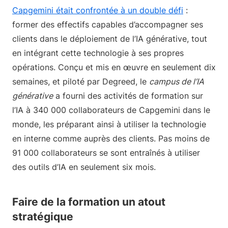
Capgemini était confrontée à un double défi
:
former des effectifs capables d’accompagner ses
clients dans le déploiement de l’IA générative, tout
en intégrant cette technologie à ses propres
opérations. Conçu et mis en œuvre en seulement dix
semaines, et piloté par Degreed, le
campus de l’IA
générative
a fourni des activités de formation sur
l’IA à 340 000 collaborateurs de Capgemini dans le
monde, les préparant ainsi à utiliser la technologie
en interne comme auprès des clients. Pas moins de
91 000 collaborateurs se sont entraînés à utiliser
des outils d’IA en seulement six mois.
Faire de la formation un atout
stratégique