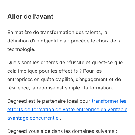
Aller de l’avant
En matière de transformation des talents, la
définition d’un objectif clair précède le choix de la
technologie.
Quels sont les critères de réussite et qu’est-ce que
cela implique pour les effectifs ? Pour les
entreprises en quête d’agilité, d’engagement et de
résilience, la réponse est simple : la formation.
Degreed est le partenaire idéal pour
transformer les
efforts de formation de votre entreprise en véritable
avantage concurrentiel
.
Degreed vous aide dans les domaines suivants :