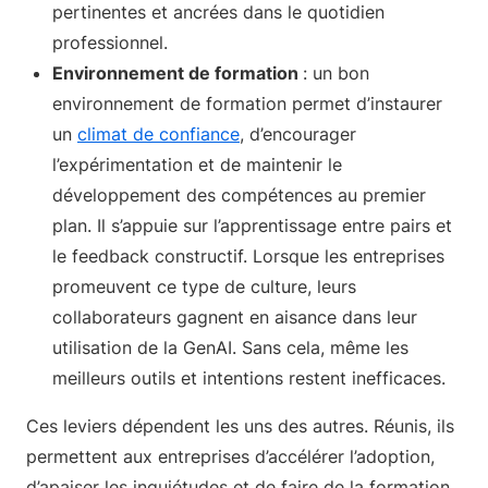
pertinentes et ancrées dans le quotidien
professionnel.
Environnement de formation
: un bon
environnement de formation permet d’instaurer
un
climat de confiance
, d’encourager
l’expérimentation et de maintenir le
développement des compétences au premier
plan. Il s’appuie sur l’apprentissage entre pairs et
le feedback constructif. Lorsque les entreprises
promeuvent ce type de culture, leurs
collaborateurs gagnent en aisance dans leur
utilisation de la GenAI. Sans cela, même les
meilleurs outils et intentions restent inefficaces.
Ces leviers dépendent les uns des autres. Réunis, ils
permettent aux entreprises d’accélérer l’adoption,
d’apaiser les inquiétudes et de faire de la formation