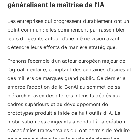
généralisent la maîtrise de l’IA
Les entreprises qui progressent durablement ont un
point commun : elles commencent par rassembler
leurs dirigeants autour d’une même vision avant
d’étendre leurs efforts de manière stratégique.
Prenons l’exemple d’un acteur européen majeur de
l’agroalimentaire, comptant des centaines d’usines et
des milliers de marques grand public. Ce dernier a
amorcé l’adoption de la GenAI au sommet de sa
hiérarchie, avec des ateliers intensifs dédiés aux
cadres supérieurs et au développement de
prototypes produit à l’aide de huit outils d’IA. La
mobilisation des dirigeants a conduit à la création
d’académies transversales qui ont permis de réduire