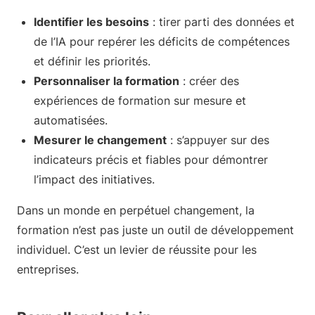
Identifier les besoins
: tirer parti des données et
de l’IA pour repérer les déficits de compétences
et définir les priorités.
Personnaliser la formation
: créer des
expériences de formation sur mesure et
automatisées.
Mesurer le changement
: s’appuyer sur des
indicateurs précis et fiables pour démontrer
l’impact des initiatives.
Dans un monde en perpétuel changement, la
formation n’est pas juste un outil de développement
individuel. C’est un levier de réussite pour les
entreprises.