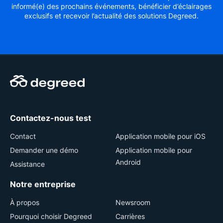
informé(e) des prochains événements, bénéficier d’éclairages
exclusifs et recevoir l’actualité des solutions Degreed.
Contactez-nous test
Contact
Application mobile pour iOS
Demander une démo
Application mobile pour
Android
Assistance
Notre entreprise
À propos
Newsroom
Pourquoi choisir Degreed
Carrières