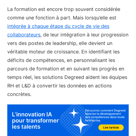
La formation est encore trop souvent considérée
comme une fonction à part. Mais lorsqu’elle est
intégrée à chaque étape du cycle de vie des
collaborateurs
, de leur intégration à leur progression
vers des postes de leadership, elle devient un
véritable moteur de croissance. En identifiant les
déficits de compétences, en personnalisant les
parcours de formation et en suivant les progrès en
temps réel, les solutions Degreed aident les équipes
RH et L&D à convertir les données en actions
concrètes.