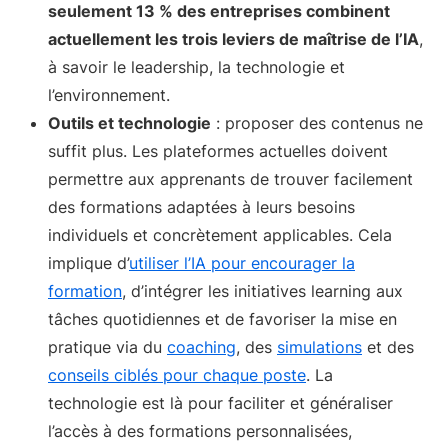
seulement 13 % des entreprises combinent
actuellement les trois leviers de maîtrise de l’IA
,
à savoir le leadership, la technologie et
l’environnement.
Outils et technologie
: proposer des contenus ne
suffit plus. Les plateformes actuelles doivent
permettre aux apprenants de trouver facilement
des formations adaptées à leurs besoins
individuels et concrètement applicables. Cela
implique d’
utiliser l’IA pour encourager la
formation
, d’intégrer les initiatives learning aux
tâches quotidiennes et de favoriser la mise en
pratique via du
coaching
, des
simulations
et des
conseils ciblés pour chaque poste
. La
technologie est là pour faciliter et généraliser
l’accès à des formations personnalisées,