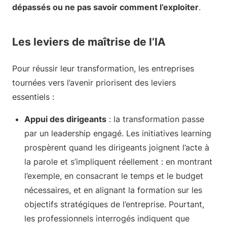
dépassés ou ne pas savoir comment l’exploiter
.
Les leviers de maîtrise de l’IA
Pour réussir leur transformation, les entreprises
tournées vers l’avenir priorisent des leviers
essentiels :
Appui des dirigeants
: la transformation passe
par un leadership engagé. Les initiatives learning
prospèrent quand les dirigeants joignent l’acte à
la parole et s’impliquent réellement : en montrant
l’exemple, en consacrant le temps et le budget
nécessaires, et en alignant la formation sur les
objectifs stratégiques de l’entreprise. Pourtant,
les professionnels interrogés indiquent que