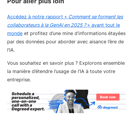
Pour aller plus loin
Accédez à notre rapport «
Comment se forment les
collaborateurs à la GenAI en 2025 ?
» avant tout le
monde
et profitez d’une mine d’informations étayées
par des données pour aborder avec aisance l’ère de
l’IA.
Vous souhaitez en savoir plus ? Explorons ensemble
la manière d’étendre l’usage de l’IA à toute votre
entreprise.