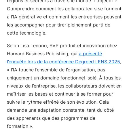
régions et secteurs à travers le monde. L’objectif ?
Comprendre comment les collaborateurs se forment
à l’IA générative et comment les entreprises peuvent
les accompagner pour tirer pleinement parti de
cette technologie.
Selon Lisa Tenorio, SVP produit et innovation chez
Harvard Business Publishing, qui
a présenté
l’enquête lors de la conférence Degreed LENS 2025
,
« l’IA touche l’ensemble de l’organisation, pas
uniquement un domaine fonctionnel isolé. À tous les
niveaux de l’entreprise, les collaborateurs doivent en
maîtriser les bases et continuer à se former pour
suivre le rythme effréné de son évolution. Cela
demande une adaptation constante, tant du côté
des apprenants que des programmes de
formation ».