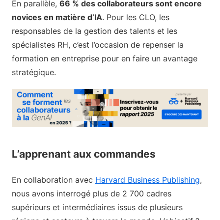
En parallèle,
66 % des collaborateurs sont encore
novices en matière d’IA
. Pour les CLO, les
responsables de la gestion des talents et les
spécialistes RH, c’est l’occasion de repenser la
formation en entreprise pour en faire un avantage
stratégique.
L’apprenant aux commandes
En collaboration avec
Harvard Business Publishing
,
nous avons interrogé plus de 2 700 cadres
supérieurs et intermédiaires issus de plusieurs