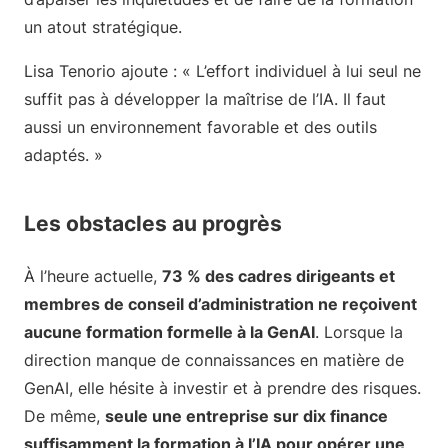
un atout stratégique.
Lisa Tenorio ajoute : « L’effort individuel à lui seul ne
suffit pas à développer la maîtrise de l’IA. Il faut
aussi un environnement favorable et des outils
adaptés. »
Les obstacles au progrès
À l’heure actuelle,
73 % des cadres dirigeants et
membres de conseil d’administration ne reçoivent
aucune formation formelle à la GenAI
. Lorsque la
direction manque de connaissances en matière de
GenAI, elle hésite à investir et à prendre des risques.
De même,
seule une entreprise sur dix finance
suffisamment la formation à l’IA pour opérer une