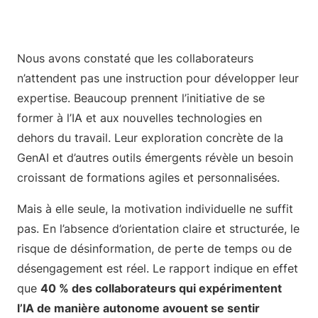
Nous avons constaté que les collaborateurs
n’attendent pas une instruction pour développer leur
expertise. Beaucoup prennent l’initiative de se
former à l’IA et aux nouvelles technologies en
dehors du travail. Leur exploration concrète de la
GenAI et d’autres outils émergents révèle un besoin
croissant de formations agiles et personnalisées.
Mais à elle seule, la motivation individuelle ne suffit
pas. En l’absence d’orientation claire et structurée, le
risque de désinformation, de perte de temps ou de
désengagement est réel. Le rapport indique en effet
que
40 % des collaborateurs qui expérimentent
l’IA de manière autonome avouent se sentir