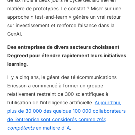
de six mois à deux jours le cycle décisionnel en
matière de prototypes. Le constat ? Miser sur une
approche « test-and-learn » génère un vrai retour
sur investissement et renforce l’aisance dans la
GenAI.
Des entreprises de divers secteurs choisissent
Degreed pour étendre rapidement leurs initiatives
learning.
Il y a cinq ans, le géant des télécommunications
Ericsson a commencé à former un groupe
relativement restreint de 300 scientifiques à
l’utilisation de l’intelligence artificielle.
Aujourd’hui,
plus de 30 000 des quelque 100 000 collaborateurs
de l’entreprise sont considérés comme
très
compétents
en matière d’IA
.