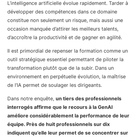
L’intelligence artificielle évolue rapidement. Tarder à
développer des compétences dans ce domaine
constitue non seulement un risque, mais aussi une
occasion manquée d’attirer les meilleurs talents,
d’accroître la productivité et de gagner en agilité.
Il est primordial de repenser la formation comme un
outil stratégique essentiel permettant de piloter la
transformation plutôt que de la subir. Dans un
environnement en perpétuelle évolution, la maîtrise
de l’IA permet de soulager les dirigeants.
Dans notre enquête,
un tiers des professionnels
interrogés affirme que le recours à la GenAI
améliore considérablement la performance de leur
équipe. Près de huit professionnels sur dix
indiquent qu’elle leur permet de se concentrer sur