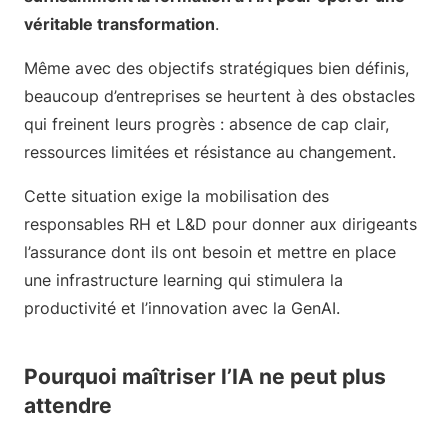
véritable transformation
.
Même avec des objectifs stratégiques bien définis,
beaucoup d’entreprises se heurtent à des obstacles
qui freinent leurs progrès : absence de cap clair,
ressources limitées et résistance au changement.
Cette situation exige la mobilisation des
responsables RH et L&D pour donner aux dirigeants
l’assurance dont ils ont besoin et mettre en place
une infrastructure learning qui stimulera la
productivité et l’innovation avec la GenAI.
Pourquoi maîtriser l’IA ne peut plus
attendre