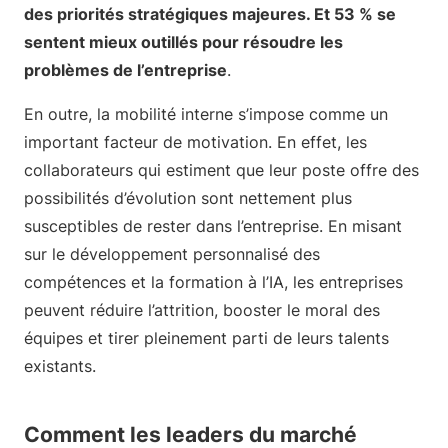
des priorités stratégiques majeures. Et 53 % se
sentent mieux outillés pour résoudre les
problèmes de l’entreprise
.
En outre, la mobilité interne s’impose comme un
important facteur de motivation. En effet, les
collaborateurs qui estiment que leur poste offre des
possibilités d’évolution sont nettement plus
susceptibles de rester dans l’entreprise. En misant
sur le développement personnalisé des
compétences et la formation à l’IA, les entreprises
peuvent réduire l’attrition, booster le moral des
équipes et tirer pleinement parti de leurs talents
existants.
Comment les leaders du marché