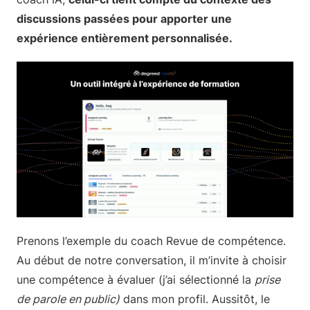
discussions passées pour apporter une
expérience entièrement personnalisée.
Prenons l’exemple du coach Revue de compétence.
Au début de notre conversation, il m’invite à choisir
une compétence à évaluer (j’ai sélectionné la
prise
de parole en public)
dans mon profil. Aussitôt, le