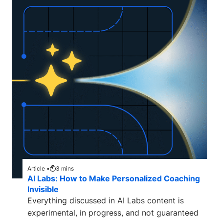
Article •
3
mins
AI Labs: How to Make Personalized Coaching
Invisible
Everything discussed in AI Labs content is
experimental, in progress, and not guaranteed