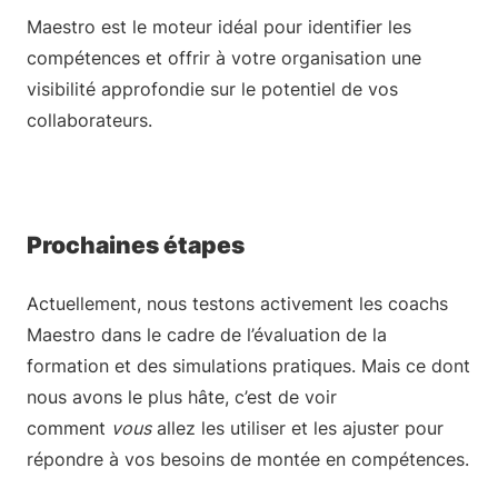
Maestro est le moteur idéal pour identifier les
compétences et offrir à votre organisation une
visibilité approfondie sur le potentiel de vos
collaborateurs.
Prochaines étapes
Actuellement, nous testons activement les coachs
Maestro dans le cadre de l’évaluation de la
formation et des simulations pratiques. Mais ce dont
nous avons le plus hâte, c’est de voir
comment
vous
allez les utiliser et les ajuster pour
répondre à vos besoins de montée en compétences.