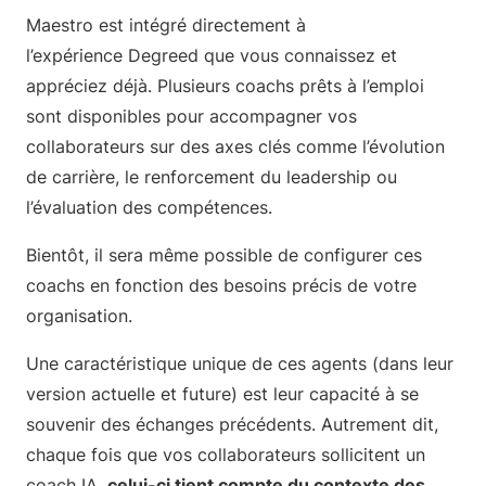
Maestro est intégré directement à
l’expérience Degreed que vous connaissez et
appréciez déjà. Plusieurs coachs prêts à l’emploi
sont disponibles pour accompagner vos
collaborateurs sur des axes clés comme l’évolution
de carrière, le renforcement du leadership ou
l’évaluation des compétences.
Bientôt, il sera même possible de configurer ces
coachs en fonction des besoins précis de votre
organisation.
Une caractéristique unique de ces agents (dans leur
version actuelle et future) est leur capacité à se
souvenir des échanges précédents. Autrement dit,
chaque fois que vos collaborateurs sollicitent un
coach IA,
celui-ci tient compte du contexte des