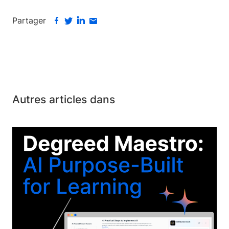
Partager
Autres articles dans