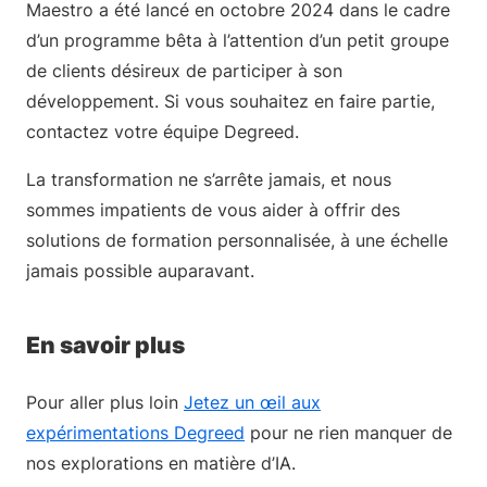
Maestro a été lancé en octobre 2024 dans le cadre
d’un programme bêta à l’attention d’un petit groupe
de clients désireux de participer à son
développement. Si vous souhaitez en faire partie,
contactez votre équipe Degreed.
La transformation ne s’arrête jamais, et nous
sommes impatients de vous aider à offrir des
solutions de formation personnalisée, à une échelle
jamais possible auparavant.
En savoir plus
Pour aller plus loin
Jetez un œil aux
expérimentations Degreed
pour ne rien manquer de
nos explorations en matière d’IA.