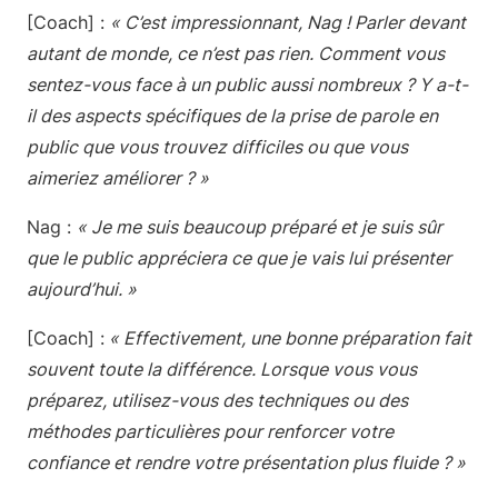
[Coach] :
« C’est impressionnant, Nag ! Parler devant
autant de monde, ce n’est pas rien. Comment vous
sentez-vous face à un public aussi nombreux ? Y a-t-
il des aspects spécifiques de la prise de parole en
public que vous trouvez difficiles ou que vous
aimeriez améliorer ? »
Nag :
« Je me suis beaucoup préparé et je suis sûr
que le public appréciera ce que je vais lui présenter
aujourd’hui. »
[Coach] :
« Effectivement, une bonne préparation fait
souvent toute la différence. Lorsque vous vous
préparez, utilisez-vous des techniques ou des
méthodes particulières pour renforcer votre
confiance et rendre votre présentation plus fluide ? »