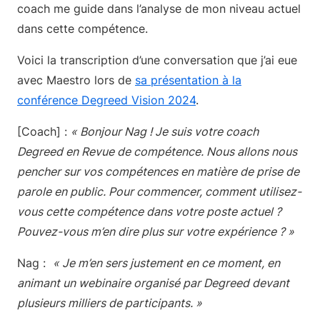
coach me guide dans l’analyse de mon niveau actuel
dans cette compétence.
Voici la transcription d’une conversation que j’ai eue
avec Maestro lors de
sa présentation à la
conférence Degreed Vision 2024
.
[Coach] :
« Bonjour Nag ! Je suis votre coach
Degreed en Revue de compétence. Nous allons nous
pencher sur vos compétences en matière de prise de
parole en public. Pour commencer, comment utilisez-
vous cette compétence dans votre poste actuel ?
Pouvez-vous m’en dire plus sur votre expérience ? »
Nag :
« Je m’en sers justement en ce moment, en
animant un webinaire organisé par Degreed devant
plusieurs milliers de participants. »