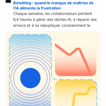
Botsitting : quand le manque de maîtrise de
l’IA alimente la frustration
Chaque semaine, les collaborateurs perdent
6,4 heures à gérer des tâches IA, à réparer ses
erreurs et à lui réexpliquer constamment le