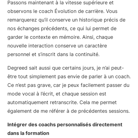
Passons maintenant à la vitesse supérieure et
observons le coach Évolution de carrière. Vous
remarquerez qu’il conserve un historique précis de
nos échanges précédents, ce qui lui permet de
garder le contexte en mémoire. Ainsi, chaque
nouvelle interaction conserve un caractère
personnel et s’inscrit dans la continuité.
Degreed sait aussi que certains jours, je n’ai peut-
être tout simplement pas envie de parler à un coach.
Ce n’est pas grave, car je peux facilement passer du
mode vocal à l’écrit, et chaque session est
automatiquement retranscrite. Cela me permet
également de me référer à de précédentes sessions.
Intégrer des coachs personnalisés directement
dans la formation