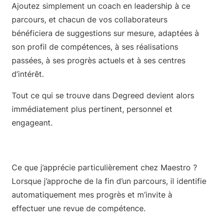
Ajoutez simplement un coach en leadership à ce
parcours, et chacun de vos collaborateurs
bénéficiera de suggestions sur mesure, adaptées à
son profil de compétences, à ses réalisations
passées, à ses progrès actuels et à ses centres
d’intérêt.
Tout ce qui se trouve dans Degreed devient alors
immédiatement plus pertinent, personnel et
engageant.
Ce que j’apprécie particulièrement chez Maestro ?
Lorsque j’approche de la fin d’un parcours, il identifie
automatiquement mes progrès et m’invite à
effectuer une revue de compétence.