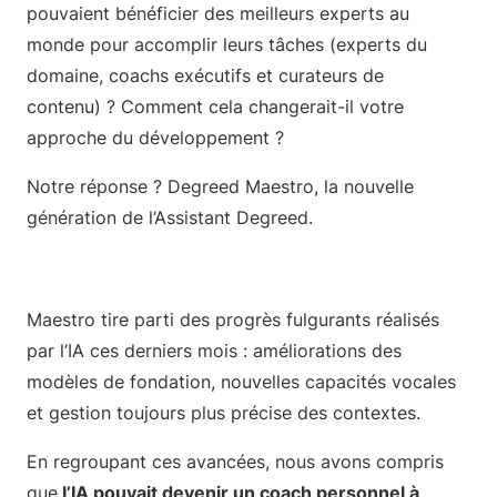
pouvaient bénéficier des meilleurs experts au
monde pour accomplir leurs tâches (experts du
domaine, coachs exécutifs et curateurs de
contenu) ? Comment cela changerait-il votre
approche du développement ?
Notre réponse ? Degreed Maestro, la nouvelle
génération de l’Assistant Degreed.
Maestro tire parti des progrès fulgurants réalisés
par l’IA ces derniers mois : améliorations des
modèles de fondation, nouvelles capacités vocales
et gestion toujours plus précise des contextes.
En regroupant ces avancées, nous avons compris
que
l’IA pouvait devenir un coach personnel à