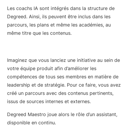
Les coachs IA sont intégrés dans la structure de
Degreed. Ainsi, ils peuvent être inclus dans les
parcours, les plans et même les académies, au
même titre que les contenus.
Imaginez que vous lanciez une initiative au sein de
votre équipe produit afin d’améliorer les
compétences de tous ses membres en matière de
leadership et de stratégie. Pour ce faire, vous avez
créé un parcours avec des contenus pertinents,
issus de sources internes et externes.
Degreed Maestro joue alors le rôle d’un assistant,
disponible en continu.