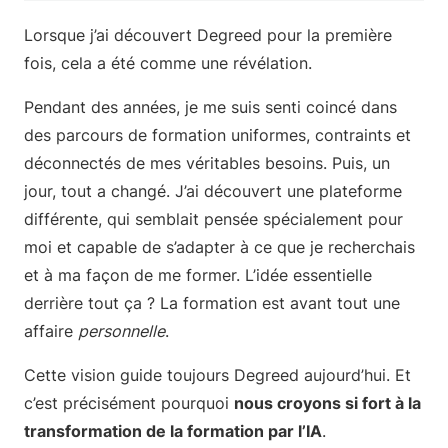
Lorsque j’ai découvert Degreed pour la première
fois, cela a été comme une révélation.
Pendant des années, je me suis senti coincé dans
des parcours de formation uniformes, contraints et
déconnectés de mes véritables besoins. Puis, un
jour, tout a changé. J’ai découvert une plateforme
différente, qui semblait pensée spécialement pour
moi et capable de s’adapter à ce que je recherchais
et à ma façon de me former. L’idée essentielle
derrière tout ça ? La formation est avant tout une
affaire
personnelle
.
Cette vision guide toujours Degreed aujourd’hui. Et
c’est précisément pourquoi
nous croyons si fort à la
transformation de la formation par l’IA
.