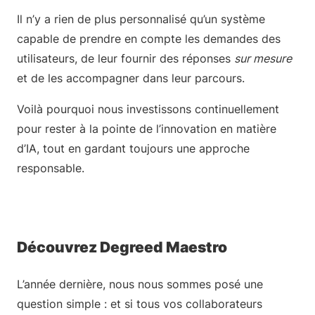
Il n’y a rien de plus personnalisé qu’un système
capable de prendre en compte les demandes des
utilisateurs, de leur fournir des réponses
sur mesure
et de les accompagner dans leur parcours.
Voilà pourquoi nous investissons continuellement
pour rester à la pointe de l’innovation en matière
d’IA, tout en gardant toujours une approche
responsable.
Découvrez Degreed Maestro
L’année dernière, nous nous sommes posé une
question simple : et si tous vos collaborateurs