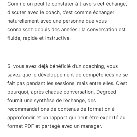
Comme on peut le constater à travers cet échange,
discuter avec le coach, c’est comme échanger
naturellement avec une personne que vous
connaissez depuis des années : la conversation est
fluide, rapide et instructive.
Si vous avez déjà bénéficié d’un coaching, vous
savez que le développement de compétences ne se
fait pas pendant les sessions, mais entre elles. C’est
pourquoi, après chaque conversation, Degreed
fournit une synthèse de l’échange, des
recommandations de contenus de formation à
approfondir et un rapport qui peut être exporté au
format PDF et partagé avec un manager.