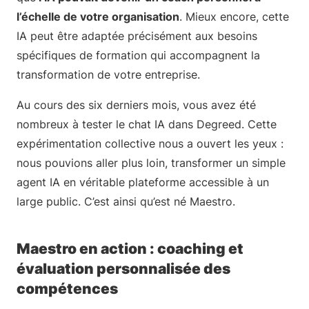
l’échelle de votre organisation
. Mieux encore, cette
IA peut être adaptée précisément aux besoins
spécifiques de formation qui accompagnent la
transformation de votre entreprise.
Au cours des six derniers mois, vous avez été
nombreux à tester le chat IA dans Degreed. Cette
expérimentation collective nous a ouvert les yeux :
nous pouvions aller plus loin, transformer un simple
agent IA en véritable plateforme accessible à un
large public. C’est ainsi qu’est né Maestro.
Maestro en action : coaching et
évaluation personnalisée des
compétences