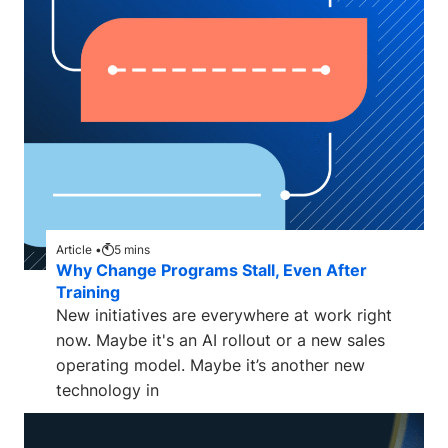
Article •
5
mins
Why Change Programs Stall, Even After
Training
New initiatives are everywhere at work right
now. Maybe it's an AI rollout or a new sales
operating model. Maybe it’s another new
technology in