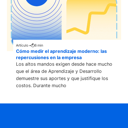
Artículo •
6
min
Cómo medir el aprendizaje moderno: las
repercusiones en la empresa
Los altos mandos exigen desde hace mucho
que el área de Aprendizaje y Desarrollo
demuestre sus aportes y que justifique los
costos. Durante mucho