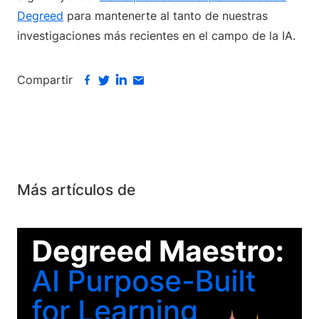
Degreed
para mantenerte al tanto de nuestras
investigaciones más recientes en el campo de la IA.
Compartir
Más artículos de