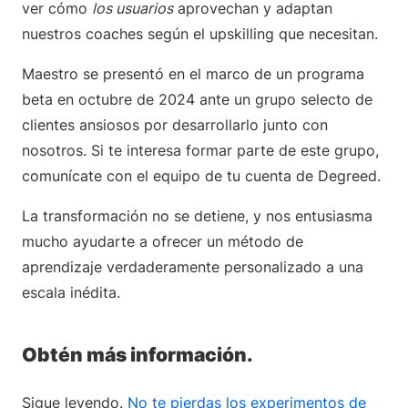
ver cómo
los usuarios
aprovechan y adaptan
nuestros coaches según el upskilling que necesitan.
Maestro se presentó en el marco de un programa
beta en octubre de 2024 ante un grupo selecto de
clientes ansiosos por desarrollarlo junto con
nosotros. Si te interesa formar parte de este grupo,
comunícate con el equipo de tu cuenta de Degreed.
La transformación no se detiene, y nos entusiasma
mucho ayudarte a ofrecer un método de
aprendizaje verdaderamente personalizado a una
escala inédita.
Obtén más información.
Sigue leyendo.
No te pierdas los experimentos de