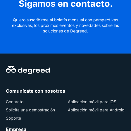
Sigamos en
contacto
.
Quiero suscribirme al boletín mensual con perspectivas
exclusivas, los próximos eventos y novedades sobre las
soluciones de Degreed.
Comunícate con nosotros
Contacto
Aplicación móvil para iOS
Solicita una demostración
Aplicación móvil para Android
Soporte
Empresa