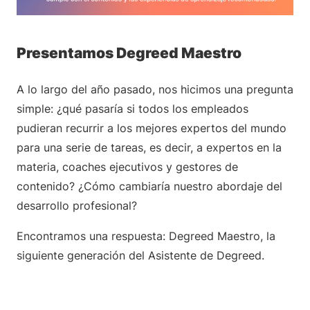
Presentamos Degreed Maestro
A lo largo del año pasado, nos hicimos una pregunta
simple: ¿qué pasaría si todos los empleados
pudieran recurrir a los mejores expertos del mundo
para una serie de tareas, es decir, a expertos en la
materia, coaches ejecutivos y gestores de
contenido? ¿Cómo cambiaría nuestro abordaje del
desarrollo profesional?
Encontramos una respuesta: Degreed Maestro, la
siguiente generación del Asistente de Degreed.