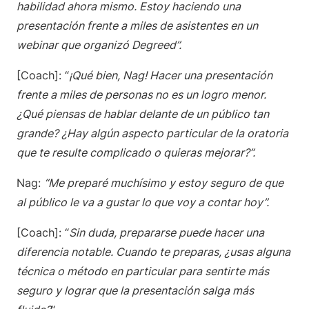
habilidad ahora mismo. Estoy haciendo una
presentación frente a miles de asistentes en un
webinar que organizó Degreed”.
[Coach]: “
¡Qué bien, Nag! Hacer una presentación
frente a miles de personas no es un logro menor.
¿Qué piensas de hablar delante de un público tan
grande? ¿Hay algún aspecto particular de la oratoria
que te resulte complicado o quieras mejorar?”.
Nag:
“Me preparé muchísimo y estoy seguro de que
al público le va a gustar lo que voy a contar hoy”.
[Coach]: “
Sin duda, prepararse puede hacer una
diferencia notable. Cuando te preparas, ¿usas alguna
técnica o método en particular para sentirte más
seguro y lograr que la presentación salga más