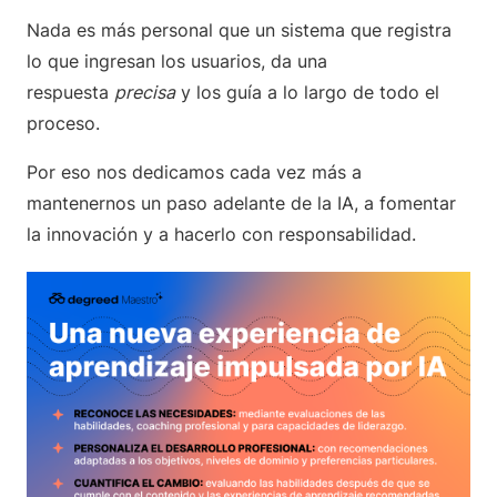
Nada es más personal que un sistema que registra
lo que ingresan los usuarios, da una
respuesta
precisa
y los guía a lo largo de todo el
proceso.
Por eso nos dedicamos cada vez más a
mantenernos un paso adelante de la IA, a fomentar
la innovación y a hacerlo con responsabilidad.