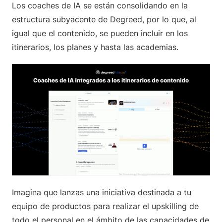
Los coaches de IA se están consolidando en la
estructura subyacente de Degreed, por lo que, al
igual que el contenido, se pueden incluir en los
itinerarios, los planes y hasta las academias.
Imagina que lanzas una iniciativa destinada a tu
equipo de productos para realizar el upskilling de
todo el personal en el ámbito de las capacidades de