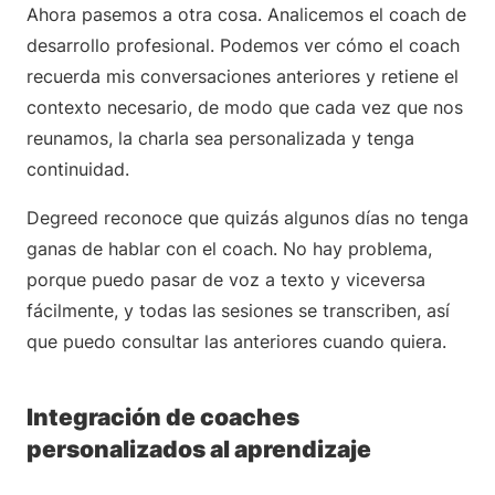
Ahora pasemos a otra cosa. Analicemos el coach de
desarrollo profesional. Podemos ver cómo el coach
recuerda mis conversaciones anteriores y retiene el
contexto necesario, de modo que cada vez que nos
reunamos, la charla sea personalizada y tenga
continuidad.
Degreed reconoce que quizás algunos días no tenga
ganas de hablar con el coach. No hay problema,
porque puedo pasar de voz a texto y viceversa
fácilmente, y todas las sesiones se transcriben, así
que puedo consultar las anteriores cuando quiera.
Integración de coaches
personalizados al aprendizaje