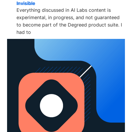
Invisible
Everything discussed in AI Labs content is
experimental, in progress, and not guaranteed
to become part of the Degreed product suite. I
had to