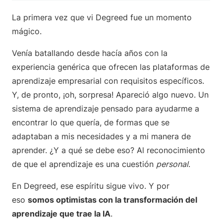
La primera vez que vi Degreed fue un momento
mágico.
Venía batallando desde hacía años con la
experiencia genérica que ofrecen las plataformas de
aprendizaje empresarial con requisitos específicos.
Y, de pronto, ¡oh, sorpresa! Apareció algo nuevo. Un
sistema de aprendizaje pensado para ayudarme a
encontrar lo que quería, de formas que se
adaptaban a mis necesidades y a mi manera de
aprender. ¿Y a qué se debe eso? Al reconocimiento
de que el aprendizaje es una cuestión
personal
.
En Degreed, ese espíritu sigue vivo. Y por
eso
somos optimistas con la transformación del
aprendizaje que trae la IA
.