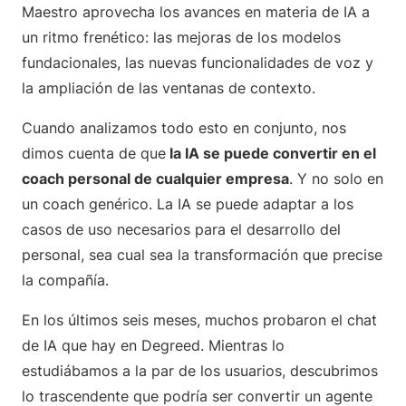
Maestro aprovecha los avances en materia de IA a
un ritmo frenético: las mejoras de los modelos
fundacionales, las nuevas funcionalidades de voz y
la ampliación de las ventanas de contexto.
Cuando analizamos todo esto en conjunto, nos
dimos cuenta de que
la IA se puede convertir en el
coach personal de cualquier empresa
. Y no solo en
un coach genérico. La IA se puede adaptar a los
casos de uso necesarios para el desarrollo del
personal, sea cual sea la transformación que precise
la compañía.
En los últimos seis meses, muchos probaron el chat
de IA que hay en Degreed. Mientras lo
estudiábamos a la par de los usuarios, descubrimos
lo trascendente que podría ser convertir un agente