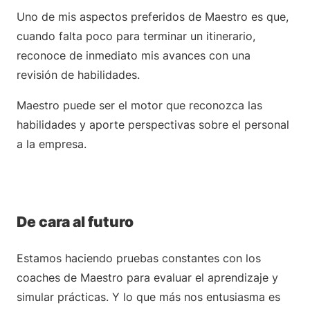
Uno de mis aspectos preferidos de Maestro es que,
cuando falta poco para terminar un itinerario,
reconoce de inmediato mis avances con una
revisión de habilidades.
Maestro puede ser el motor que reconozca las
habilidades y aporte perspectivas sobre el personal
a la empresa.
De cara al futuro
Estamos haciendo pruebas constantes con los
coaches de Maestro para evaluar el aprendizaje y
simular prácticas. Y lo que más nos entusiasma es