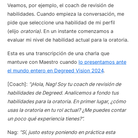
Veamos, por ejemplo, el coach de revisión de
habilidades. Cuando empieza la conversación, me
pide que seleccione una habilidad de mi perfil
(elijo
oratoria)
. En un instante comenzamos a
evaluar mi nivel de habilidad actual para la oratoria.
Esta es una transcripción de una charla que
mantuve con Maestro cuando
lo presentamos ante
el mundo entero en Degreed Vision 2024
.
[Coach]:
“¡Hola, Nag! Soy tu coach de revisión de
habilidades de Degreed. Analicemos a fondo tus
habilidades para la oratoria. En primer lugar, ¿cómo
usas la oratoria en tu rol actual? ¿Me puedes contar
un poco qué experiencia tienes?”.
Nag:
“Sí, justo estoy poniendo en práctica esta