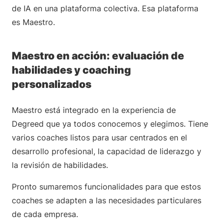
de IA en una plataforma colectiva. Esa plataforma
es Maestro.
Maestro en acción: evaluación de
habilidades y coaching
personalizados
Maestro está integrado en la experiencia de
Degreed que ya todos conocemos y elegimos. Tiene
varios coaches listos para usar centrados en el
desarrollo profesional, la capacidad de liderazgo y
la revisión de habilidades.
Pronto sumaremos funcionalidades para que estos
coaches se adapten a las necesidades particulares
de cada empresa.