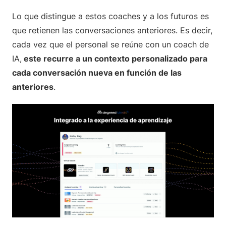
Lo que distingue a estos coaches y a los futuros es
que retienen las conversaciones anteriores. Es decir,
cada vez que el personal se reúne con un coach de
IA,
este recurre a un contexto personalizado para
cada conversación nueva en función de las
anteriores
.