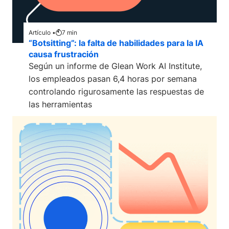
Artículo •
7
min
“Botsitting”: la falta de habilidades para la IA
causa frustración
Según un informe de Glean Work AI Institute,
los empleados pasan 6,4 horas por semana
controlando rigurosamente las respuestas de
las herramientas