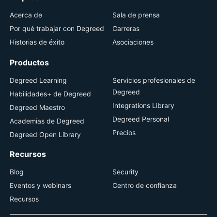
Acerca de
Sala de prensa
Por qué trabajar con Degreed
Carreras
Historias de éxito
Asociaciones
Productos
Degreed Learning
Servicios profesionales de
Degreed
Habilidades+ de Degreed
Integrations Library
Degreed Maestro
Degreed Personal
Academias de Degreed
Precios
Degreed Open Library
Recursos
Blog
Security
Eventos y webinars
Centro de confianza
Recursos