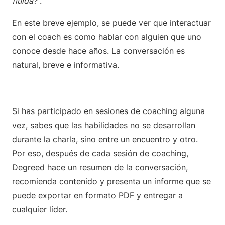
fluida?
“.
En este breve ejemplo, se puede ver que interactuar
con el coach es como hablar con alguien que uno
conoce desde hace años. La conversación es
natural, breve e informativa.
Si has participado en sesiones de coaching alguna
vez, sabes que las habilidades no se desarrollan
durante la charla, sino entre un encuentro y otro.
Por eso, después de cada sesión de coaching,
Degreed hace un resumen de la conversación,
recomienda contenido y presenta un informe que se
puede exportar en formato PDF y entregar a
cualquier líder.