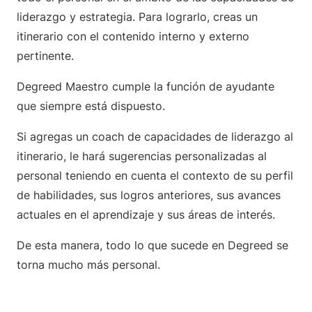
liderazgo y estrategia. Para lograrlo, creas un
itinerario con el contenido interno y externo
pertinente.
Degreed Maestro cumple la función de ayudante
que siempre está dispuesto.
Si agregas un coach de capacidades de liderazgo al
itinerario, le hará sugerencias personalizadas al
personal teniendo en cuenta el contexto de su perfil
de habilidades, sus logros anteriores, sus avances
actuales en el aprendizaje y sus áreas de interés.
De esta manera, todo lo que sucede en Degreed se
torna mucho más personal.