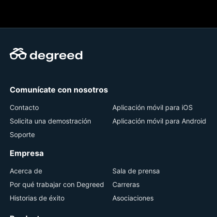
Comunícate con nosotros
Contacto
Aplicación móvil para iOS
Solicita una demostración
Aplicación móvil para Android
Soporte
Empresa
Acerca de
Sala de prensa
Por qué trabajar con Degreed
Carreras
Historias de éxito
Asociaciones