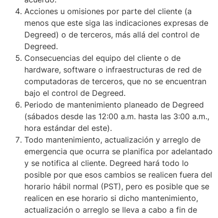
Acciones u omisiones por parte del cliente (a
menos que este siga las indicaciones expresas de
Degreed) o de terceros, más allá del control de
Degreed.
Consecuencias del equipo del cliente o de
hardware, software o infraestructuras de red de
computadoras de terceros, que no se encuentran
bajo el control de Degreed.
Periodo de mantenimiento planeado de Degreed
(sábados desde las 12:00 a.m. hasta las 3:00 a.m.,
hora estándar del este).
Todo mantenimiento, actualización y arreglo de
emergencia que ocurra se planifica por adelantado
y se notifica al cliente. Degreed hará todo lo
posible por que esos cambios se realicen fuera del
horario hábil normal (PST), pero es posible que se
realicen en ese horario si dicho mantenimiento,
actualización o arreglo se lleva a cabo a fin de