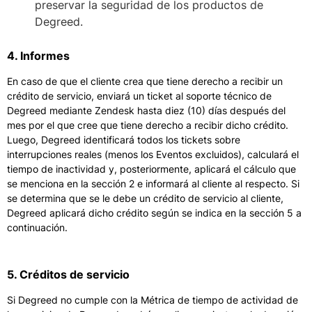
preservar la seguridad de los productos de
Degreed.
4. Informes
En caso de que el cliente crea que tiene derecho a recibir un
crédito de servicio, enviará un ticket al soporte técnico de
Degreed mediante Zendesk hasta diez (10) días después del
mes por el que cree que tiene derecho a recibir dicho crédito.
Luego, Degreed identificará todos los tickets sobre
interrupciones reales (menos los Eventos excluidos), calculará el
tiempo de inactividad y, posteriormente, aplicará el cálculo que
se menciona en la sección 2 e informará al cliente al respecto. Si
se determina que se le debe un crédito de servicio al cliente,
Degreed aplicará dicho crédito según se indica en la sección 5 a
continuación.
5. Créditos de servicio
Si Degreed no cumple con la Métrica de tiempo de actividad de