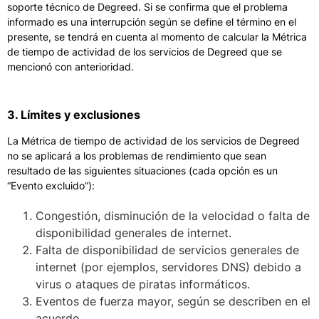
soporte técnico de Degreed. Si se confirma que el problema
informado es una interrupción según se define el término en el
presente, se tendrá en cuenta al momento de calcular la Métrica
de tiempo de actividad de los servicios de Degreed que se
mencionó con anterioridad.
3. Límites y exclusiones
La Métrica de tiempo de actividad de los servicios de Degreed
no se aplicará a los problemas de rendimiento que sean
resultado de las siguientes situaciones (cada opción es un
“Evento excluido”):
Congestión, disminución de la velocidad o falta de
disponibilidad generales de internet.
Falta de disponibilidad de servicios generales de
internet (por ejemplos, servidores DNS) debido a
virus o ataques de piratas informáticos.
Eventos de fuerza mayor, según se describen en el
acuerdo.