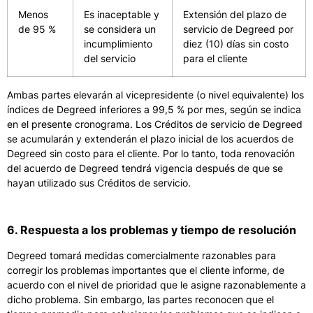
Menos
Es inaceptable y
Extensión del plazo de
de 95 %
se considera un
servicio de Degreed por
incumplimiento
diez (10) días sin costo
del servicio
para el cliente
Ambas partes elevarán al vicepresidente (o nivel equivalente) los
índices de Degreed inferiores a 99,5 % por mes, según se indica
en el presente cronograma. Los Créditos de servicio de Degreed
se acumularán y extenderán el plazo inicial de los acuerdos de
Degreed sin costo para el cliente. Por lo tanto, toda renovación
del acuerdo de Degreed tendrá vigencia después de que se
hayan utilizado sus Créditos de servicio.
6. Respuesta a los problemas y tiempo de resolución
Degreed tomará medidas comercialmente razonables para
corregir los problemas importantes que el cliente informe, de
acuerdo con el nivel de prioridad que le asigne razonablemente a
dicho problema. Sin embargo, las partes reconocen que el