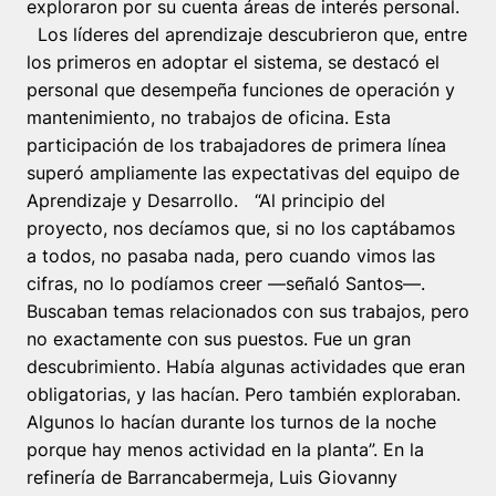
exploraron por su cuenta áreas de interés personal.
Los líderes del aprendizaje descubrieron que, entre
los primeros en adoptar el sistema, se destacó el
personal que desempeña funciones de operación y
mantenimiento, no trabajos de oficina. Esta
participación de los trabajadores de primera línea
superó ampliamente las expectativas del equipo de
Aprendizaje y Desarrollo. “Al principio del
proyecto, nos decíamos que, si no los captábamos
a todos, no pasaba nada, pero cuando vimos las
cifras, no lo podíamos creer —señaló Santos—.
Buscaban temas relacionados con sus trabajos, pero
no exactamente con sus puestos. Fue un gran
descubrimiento. Había algunas actividades que eran
obligatorias, y las hacían. Pero también exploraban.
Algunos lo hacían durante los turnos de la noche
porque hay menos actividad en la planta”. En la
refinería de Barrancabermeja, Luis Giovanny