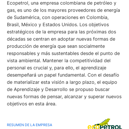
Ecopetrol, una empresa colombiana de petróleo y
gas, es uno de los mayores proveedores de energía
de Sudamérica, con operaciones en Colombia,
Brasil, México y Estados Unidos. Los objetivos
estratégicos de la empresa para las próximas dos
décadas se centran en adoptar nuevas formas de
producción de energía que sean socialmente
responsables y más sustentables desde el punto de
vista ambiental. Mantener la competitividad del
personal es crucial y, para ello, el aprendizaje
desempeñará un papel fundamental. Con el desafío
de materializar esta visión a largo plazo, el equipo
de Aprendizaje y Desarrollo se propuso buscar
nuevas formas de pensar, alcanzar y superar nuevos
objetivos en esta área.
RESUMEN DE LA EMPRESA