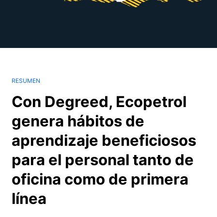
RESUMEN
Con Degreed, Ecopetrol
genera hábitos de
aprendizaje beneficiosos
para el personal tanto de
oficina como de primera
línea