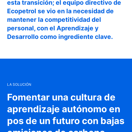
esta transición; el equipo directivo de
Ecopetrol se vio en la necesidad de
mantener la competitividad del
personal, con el Aprendizaje y
Desarrollo como ingrediente clave.
LA SOLUCIÓN
Fomentar una cultura de
aprendizaje autónomo en
pos de un futuro con bajas