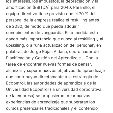
los intereses, los impuestos, la depreciación y la
amortización (EBITDA) para 2040. Para ello, el
equipo directivo tiene previsto que el 70 % del
personal de la empresa realice el reskilling antes
de 2030, de modo que pueda adquirir
conocimientos de vanguardia. Esta medida está
dando más importancia que nunca al reskilling y al
upskilling, o a “una actualización del personal”, en
palabras de Jorge Rojas Aldana, coordinador de
Planificación y Gestión del Aprendizaje. Con la
tarea de encontrar nuevas formas de pensar,
alcanzar y superar nuevos objetivos de aprendizaje
que contribuyan directamente a la estrategia de
Ecopetrol, las autoridades de aprendizaje de la
Universidad Ecopetrol (la universidad corporativa
de la empresa) se propusieron crear nuevas
experiencias de aprendizaje que superaran los
cursos presenciales tradicionales y el contenido