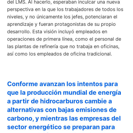
del LMS. Al hacerlo, esperaban inculcar una nueva
perspectiva en la que los trabajadores de todos los
niveles, y no únicamente los jefes, potenciaran el
aprendizaje y fueran protagonistas de su propio
desarrollo. Esta visión incluyó empleados en
operaciones de primera línea, como el personal de
las plantas de refinería que no trabaja en oficinas,
así como los empleados de oficina tradicional.
Conforme avanzan los intentos para
que la producción mundial de energía
a partir de hidrocarburos cambie a
alternativas con bajas emisiones de
carbono, y mientras las empresas del
sector energético se preparan para