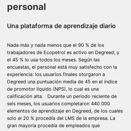
personal
Una plataforma de aprendizaje diario
Nada más y nada menos que el 90 % de los
trabajadores de Ecopetrol es activo en Degreed, y
el 45 % lo usa todos los meses. Según las
encuestas, el personal está muy satisfecho con la
experiencia: los usuarios finales otorgaron a
Degreed una puntuación media de 45 en el índice
de promotor líquido (NPS), lo cual es una
calificación alta. Durante un periodo reciente de
seis meses, los usuarios completaron 440 000
elementos de aprendizaje en Degreed, de los cuales
solo el 20 % procedía del LMS de la empresa. La
gran mayoría procedía de empleados que