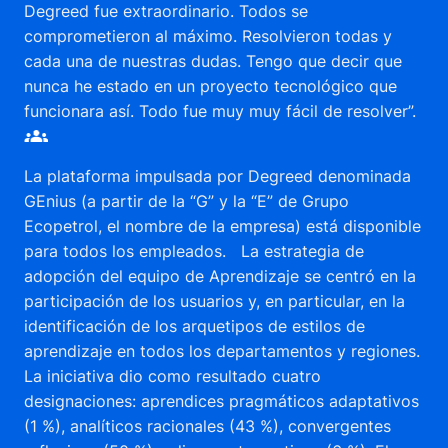
Degreed fue extraordinario. Todos se
comprometieron al máximo. Resolvieron todas y
cada una de nuestras dudas. Tengo que decir que
nunca he estado en un proyecto tecnológico que
funcionara así. Todo fue muy muy fácil de resolver”.
La plataforma impulsada por Degreed denominada
GEnius (a partir de la “G” y la “E” de Grupo
Ecopetrol, el nombre de la empresa) está disponible
para todos los empleados. La estrategia de
adopción del equipo de Aprendizaje se centró en la
participación de los usuarios y, en particular, en la
identificación de los arquetipos de estilos de
aprendizaje en todos los departamentos y regiones.
La iniciativa dio como resultado cuatro
designaciones: aprendices pragmáticos adaptativos
(1 %), analíticos racionales (43 %), convergentes