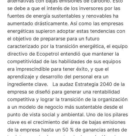
alternativas con bajas emisiones de carbono. Esto
se debe a que el interés de los inversores por las
fuentes de energía sustentables y renovables ha
aumentado drásticamente. Así como las empresas
energéticas supieron adoptar estas tendencias con
el objetivo de prepararse para un futuro
caracterizado por la transición energética, el equipo
directivo de Ecopetrol entendió que mantener la
competitividad de las habilidades de sus equipos
era imprescindible para tener éxito, y que el
aprendizaje y desarrollo del personal era un
ingrediente clave. La audaz Estrategia 2040 de la
empresa se diseñó para generar una rentabilidad
competitiva y lograr la transición de la organización
a un modelo de negocio más sustentable desde el
punto de vista social y ambiental. Uno de los pilares
clave es el crecimiento del área de bajas emisiones
de la empresa hasta un 50 % de ganancias antes de