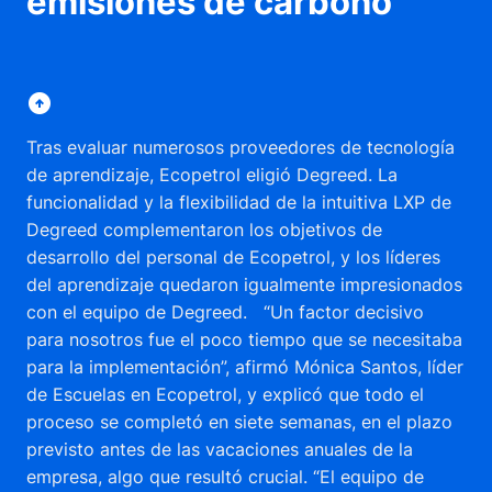
emisiones de carbono
Tras evaluar numerosos proveedores de tecnología
de aprendizaje, Ecopetrol eligió Degreed. La
funcionalidad y la flexibilidad de la intuitiva LXP de
Degreed complementaron los objetivos de
desarrollo del personal de Ecopetrol, y los líderes
del aprendizaje quedaron igualmente impresionados
con el equipo de Degreed. “Un factor decisivo
para nosotros fue el poco tiempo que se necesitaba
para la implementación”, afirmó Mónica Santos, líder
de Escuelas en Ecopetrol, y explicó que todo el
proceso se completó en siete semanas, en el plazo
previsto antes de las vacaciones anuales de la
empresa, algo que resultó crucial. “El equipo de