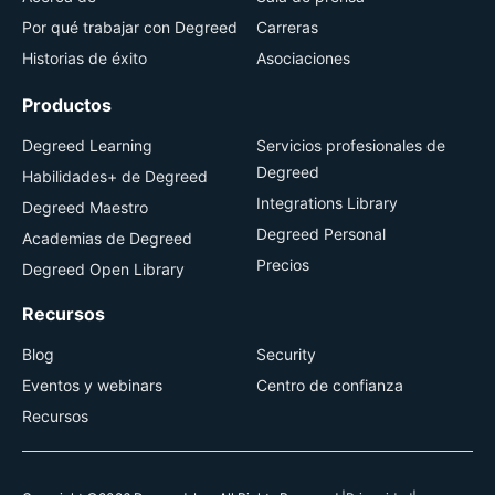
Por qué trabajar con Degreed
Carreras
Historias de éxito
Asociaciones
Productos
Degreed Learning
Servicios profesionales de
Degreed
Habilidades+ de Degreed
Integrations Library
Degreed Maestro
Degreed Personal
Academias de Degreed
Precios
Degreed Open Library
Recursos
Blog
Security
Eventos y webinars
Centro de confianza
Recursos