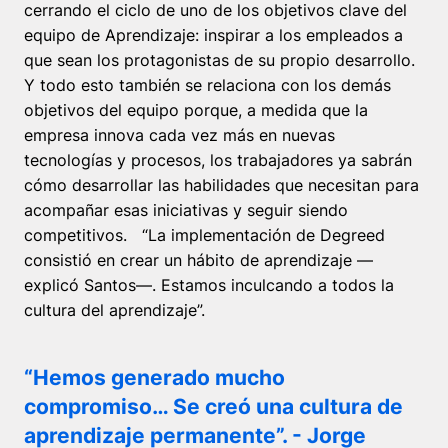
cerrando el ciclo de uno de los objetivos clave del
equipo de Aprendizaje: inspirar a los empleados a
que sean los protagonistas de su propio desarrollo.
Y todo esto también se relaciona con los demás
objetivos del equipo porque, a medida que la
empresa innova cada vez más en nuevas
tecnologías y procesos, los trabajadores ya sabrán
cómo desarrollar las habilidades que necesitan para
acompañar esas iniciativas y seguir siendo
competitivos. “La implementación de Degreed
consistió en crear un hábito de aprendizaje —
explicó Santos—. Estamos inculcando a todos la
cultura del aprendizaje”.
“Hemos generado mucho
compromiso… Se creó una cultura de
aprendizaje permanente”. - Jorge