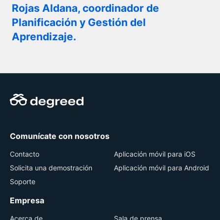
Rojas Aldana, coordinador de
Planificación y Gestión del
Aprendizaje.
Comunícate con nosotros
Contacto
Aplicación móvil para iOS
Solicita una demostración
Aplicación móvil para Android
Soporte
Empresa
Acerca de
Sala de prensa