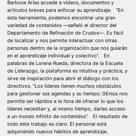
Barbosa Arias accede a videos, documentos y
artículos breves para enfocar su aprendizaje. “En
esta herramienta, podemos encontrar una gran
variedad de contenidos —señaló el director del
Departamento de Refinación de Crudos—. Es fácil
de localizar y nos permite interactuar con otras
personas dentro de la organización que nos guiarán
en el aprendizaje individual y colectivo”. En
palabras de Lorena Rueda, directora de la Escuela
de Liderazgo, la plataforma es intuitiva y práctica, y
sirve de inspiración para abrir el diálogo con los
directivos. “Los líderes tienen muchos obstáculos
para gestionar sus agendas y su tiempo; GEnius nos
permite ser rápidos a la hora de ofrecer lo que los
líderes necesitan y, al mismo tiempo, darles acceso
a un mundo infinito de contenidos”. El resultado de
todo este trabajo es claro. El personal está
adquiriendo nuevos hábitos de aprendizaje,