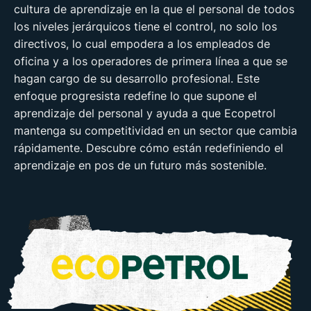
cultura de aprendizaje en la que el personal de todos
los niveles jerárquicos tiene el control, no solo los
directivos, lo cual empodera a los empleados de
oficina y a los operadores de primera línea a que se
hagan cargo de su desarrollo profesional. Este
enfoque progresista redefine lo que supone el
aprendizaje del personal y ayuda a que Ecopetrol
mantenga su competitividad en un sector que cambia
rápidamente. Descubre cómo están redefiniendo el
aprendizaje en pos de un futuro más sostenible.