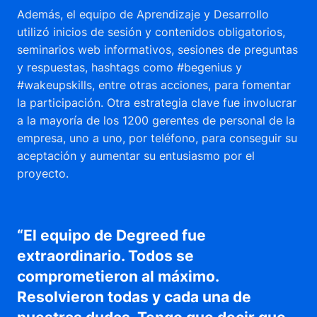
Además, el equipo de Aprendizaje y Desarrollo
utilizó inicios de sesión y contenidos obligatorios,
seminarios web informativos, sesiones de preguntas
y respuestas, hashtags como #begenius y
#wakeupskills, entre otras acciones, para fomentar
la participación. Otra estrategia clave fue involucrar
a la mayoría de los 1200 gerentes de personal de la
empresa, uno a uno, por teléfono, para conseguir su
aceptación y aumentar su entusiasmo por el
proyecto.
“El equipo de Degreed fue
extraordinario. Todos se
comprometieron al máximo.
Resolvieron todas y cada una de