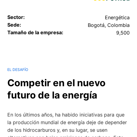
Sector:
Energética
Sede:
Bogotá, Colombia
Tamaño de la empresa:
9,500
EL DESAFÍO
Competir en el nuevo
futuro de la energía
En los últimos años, ha habido iniciativas para que
la producción mundial de energía deje de depender
de los hidrocarburos y, en su lugar, se usen