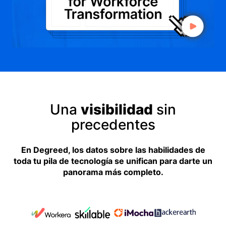
Una
visibilidad
sin
precedentes
En Degreed, los datos sobre las habilidades de
toda tu pila de tecnología se unifican para darte un
panorama más completo.