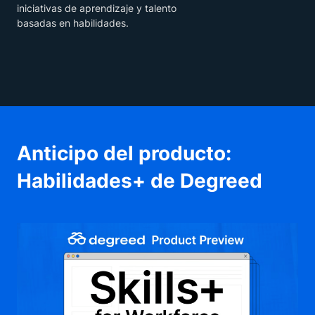
iniciativas de aprendizaje y talento
basadas en habilidades.
Anticipo del producto:
Habilidades+ de Degreed