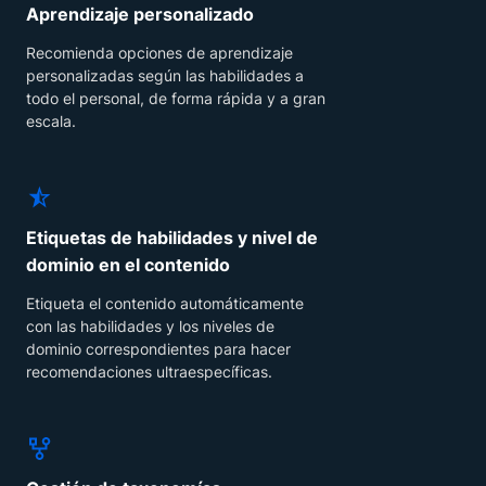
Aprendizaje personalizado
Recomienda opciones de aprendizaje
personalizadas según las habilidades a
todo el personal, de forma rápida y a gran
escala.
Etiquetas de habilidades y nivel de
dominio en el contenido
Etiqueta el contenido automáticamente
con las habilidades y los niveles de
dominio correspondientes para hacer
recomendaciones ultraespecíficas.