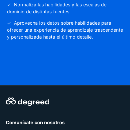
✓ Normaliza las habilidades y las escalas de
dominio de distintas fuentes.
✓ Aprovecha los datos sobre habilidades para
ofrecer una experiencia de aprendizaje trascendente
y personalizada hasta el último detalle.
Comunícate con nosotros