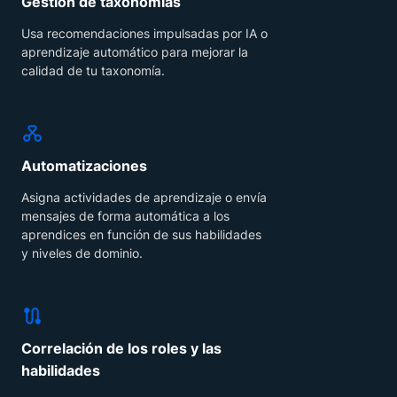
Gestión de taxonomías
Usa recomendaciones impulsadas por IA o
aprendizaje automático para mejorar la
calidad de tu taxonomía.
Automatizaciones
Asigna actividades de aprendizaje o envía
mensajes de forma automática a los
aprendices en función de sus habilidades
y niveles de dominio.
Correlación de los roles y las
habilidades