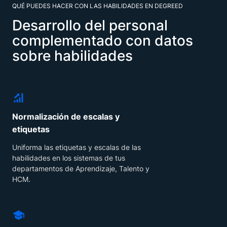
QUÉ PUEDES HACER CON LAS HABILIDADES EN DEGREED
Desarrollo del personal
complementado con datos
sobre habilidades
Normalización de escalas y
etiquetas
Uniforma las etiquetas y escalas de las
habilidades en los sistemas de tus
departamentos de Aprendizaje, Talento y
HCM.