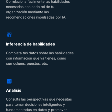
Correlaciona fácilmente las habilidades
necesarias con cada rol de tu
organización mediante las
recomendaciones impulsadas por IA.
Inferencia de habilidades
Completa tus datos sobre las habilidades
con información que ya tienes, como
currículums, puestos, etc.
Análisis
Consulta las perspectivas que necesitas
para tomar decisiones inteligentes y
fundamentadas en datos y promover