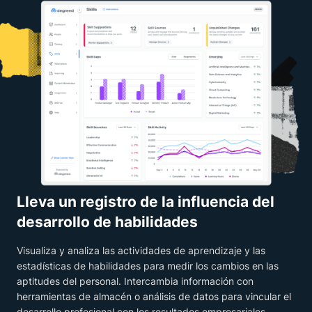
Lleva un registro de la influencia del
desarrollo de habilidades
Visualiza y analiza las actividades de aprendizaje y las
estadísticas de habilidades para medir los cambios en las
aptitudes del personal. Intercambia información con
herramientas de almacén o análisis de datos para vincular el
desarrollo profesional con los resultados empresariales.