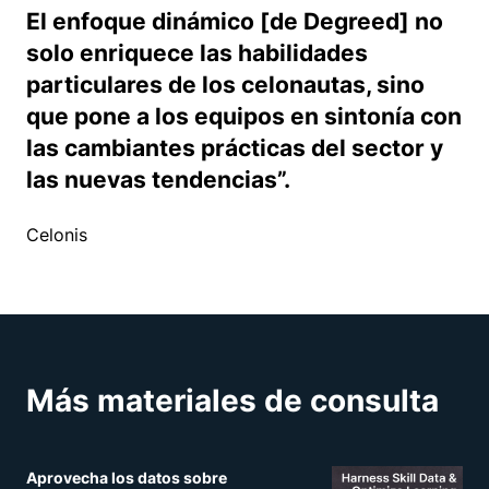
El enfoque dinámico [de Degreed] no
solo enriquece las habilidades
particulares de los celonautas, sino
que pone a los equipos en sintonía con
las cambiantes prácticas del sector y
las nuevas tendencias”.
Celonis
Más materiales de consulta
Aprovecha los datos sobre