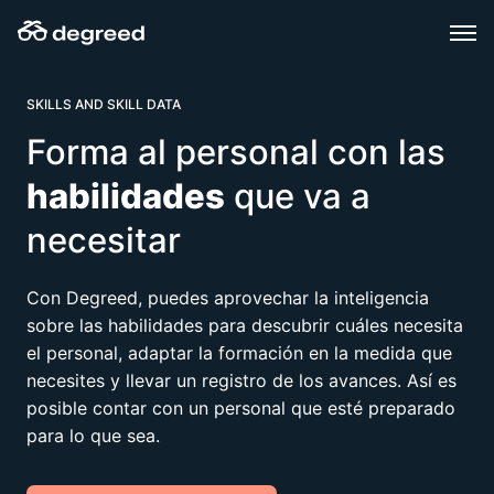
Skip
to
content
SKILLS AND SKILL DATA
Forma al personal con las
habilidades
que va a
necesitar
Con Degreed, puedes aprovechar la inteligencia
sobre las habilidades para descubrir cuáles necesita
el personal, adaptar la formación en la medida que
necesites y llevar un registro de los avances. Así es
posible contar con un personal que esté preparado
para lo que sea.