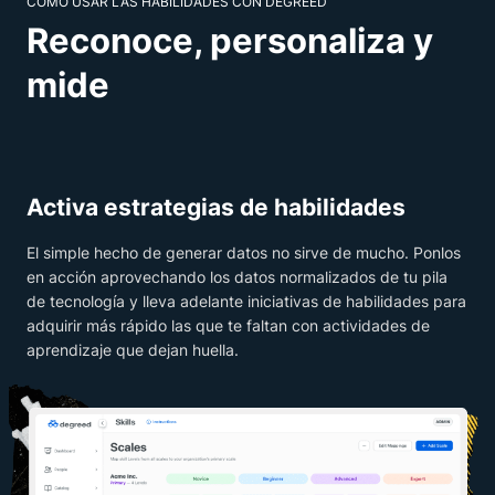
CÓMO USAR LAS HABILIDADES CON DEGREED
Reconoce, personaliza y
mide
Activa estrategias de habilidades
El simple hecho de generar datos no sirve de mucho. Ponlos
en acción aprovechando los datos normalizados de tu pila
de tecnología y lleva adelante iniciativas de habilidades para
adquirir más rápido las que te faltan con actividades de
aprendizaje que dejan huella.