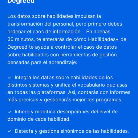
Degreed
Los datos sobre habilidades impulsan la
transformación del personal, pero primero debes
ordenar el caos de información. En apenas
30 minutos, te enterarás de cómo Habilidades+ de
Degreed te ayuda a controlar el caos de datos
sobre habilidades con herramientas de gestión
pensadas para el aprendizaje:
✓ Integra los datos sobre habilidades de los
distintos sistemas y unifica el vocabulario que usas
en todas las plataformas. Así, contarás con informes
más precisos y gestionarás mejor los programas.
✓ Infiere y modifica descripciones del nivel de
dominio de cada habilidad.
✓ Detecta y gestiona sinónimos de las habilidades.