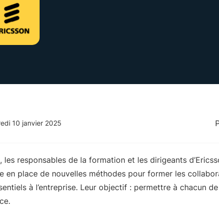
edi 10 janvier 2025
 les responsables de la formation et les dirigeants d’Erics
e en place de nouvelles méthodes pour former les collaborat
entiels à l’entreprise. Leur objectif : permettre à chacun d
ce.