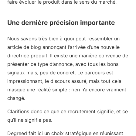
faire évoluer le produit dans le sens du marché.
Une dernière précision importante
Nous savons très bien à quoi peut ressembler un
article de blog annonçant l’arrivée d’une nouvelle
directrice produit. Il existe une manière convenue de
présenter ce type d’annonce, avec tous les bons
signaux mais, peu de concret. Le parcours est
impressionnant, le discours assuré, mais tout cela
masque une réalité simple : rien n’a encore vraiment
changé.
Clarifions donc ce que ce recrutement signifie, et ce
qu’il ne signifie pas.
Degreed fait ici un choix stratégique en réunissant