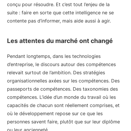
conçu pour résoudre. Et c’est tout l’enjeu de la
suite : faire en sorte que cette intelligence ne se
contente pas d’informer, mais aide aussi à agir.
Les attentes du marché ont changé
Pendant longtemps, dans les technologies
d’entreprise, le discours autour des compétences
relevait surtout de l’ambition. Des stratégies
organisationnelles axées sur les compétences. Des
passeports de compétences. Des taxonomies des
compétences. L’idée d’un monde du travail où les
capacités de chacun sont réellement comprises, et
où le développement repose sur ce que les
personnes savent faire, plutôt que sur leur diplôme
ou leur ancienneté.