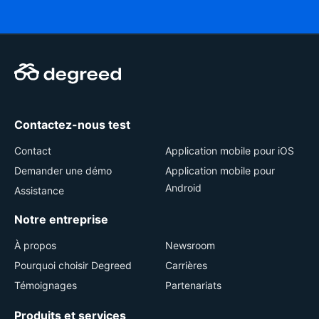
Contactez-nous test
Contact
Application mobile pour iOS
Demander une démo
Application mobile pour
Android
Assistance
Notre entreprise
À propos
Newsroom
Pourquoi choisir Degreed
Carrières
Témoignages
Partenariats
Produits et services