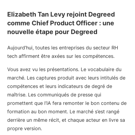
Elizabeth Tan Levy rejoint Degreed
comme Chief Product Officer : une
nouvelle étape pour Degreed
Aujourd’hui, toutes les entreprises du secteur RH
tech affirment être axées sur les compétences.
Vous avez vu les présentations. Le vocabulaire du
marché. Les captures produit avec leurs intitulés de
compétences et leurs indicateurs de degré de
maîtrise. Les communiqués de presse qui
promettent que l’IA fera remonter le bon contenu de
formation au bon moment. Le marché s’est rangé
derrière un même récit, et chaque acteur en livre sa
propre version.