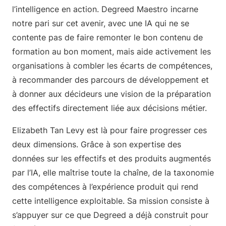
l’intelligence en action. Degreed Maestro incarne
notre pari sur cet avenir, avec une IA qui ne se
contente pas de faire remonter le bon contenu de
formation au bon moment, mais aide activement les
organisations à combler les écarts de compétences,
à recommander des parcours de développement et
à donner aux décideurs une vision de la préparation
des effectifs directement liée aux décisions métier.
Elizabeth Tan Levy est là pour faire progresser ces
deux dimensions. Grâce à son expertise des
données sur les effectifs et des produits augmentés
par l’IA, elle maîtrise toute la chaîne, de la taxonomie
des compétences à l’expérience produit qui rend
cette intelligence exploitable. Sa mission consiste à
s’appuyer sur ce que Degreed a déjà construit pour