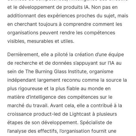
et le développement de produits IA. Non pas en
additionnant des expériences proches du sujet, mais
en cherchant toujours à comprendre comment les
organisations peuvent rendre les compétences
visibles, mesurables et utiles.
Dernièrement, elle a piloté la création d’une équipe
de recherche et de données s’appuyant sur l’IA au
sein de The Burning Glass Institute, organisme
indépendant largement reconnu comme la source la
plus rigoureuse et la plus fiable au monde en
matière d’intelligence des compétences sur le
marché du travail. Avant cela, elle a contribué à la
croissance product-led de Lightcast à plusieurs
étapes de son développement. Spécialiste de
l’analyse des effectifs, l’organisation fournit une