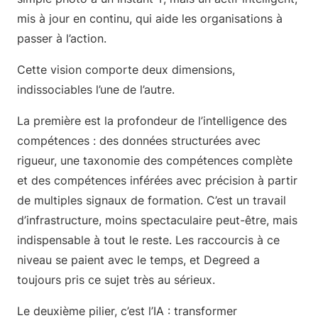
mis à jour en continu, qui aide les organisations à
passer à l’action.
Cette vision comporte deux dimensions,
indissociables l’une de l’autre.
La première est la profondeur de l’intelligence des
compétences : des données structurées avec
rigueur, une taxonomie des compétences complète
et des compétences inférées avec précision à partir
de multiples signaux de formation. C’est un travail
d’infrastructure, moins spectaculaire peut-être, mais
indispensable à tout le reste. Les raccourcis à ce
niveau se paient avec le temps, et Degreed a
toujours pris ce sujet très au sérieux.
Le deuxième pilier, c’est l’IA : transformer