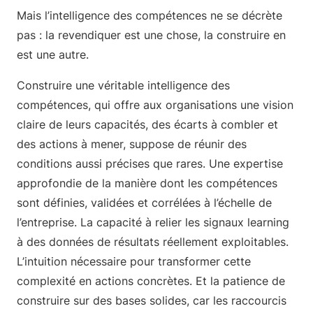
Mais l’intelligence des compétences ne se décrète
pas : la revendiquer est une chose, la construire en
est une autre.
Construire une véritable intelligence des
compétences, qui offre aux organisations une vision
claire de leurs capacités, des écarts à combler et
des actions à mener, suppose de réunir des
conditions aussi précises que rares. Une expertise
approfondie de la manière dont les compétences
sont définies, validées et corrélées à l’échelle de
l’entreprise. La capacité à relier les signaux learning
à des données de résultats réellement exploitables.
L’intuition nécessaire pour transformer cette
complexité en actions concrètes. Et la patience de
construire sur des bases solides, car les raccourcis