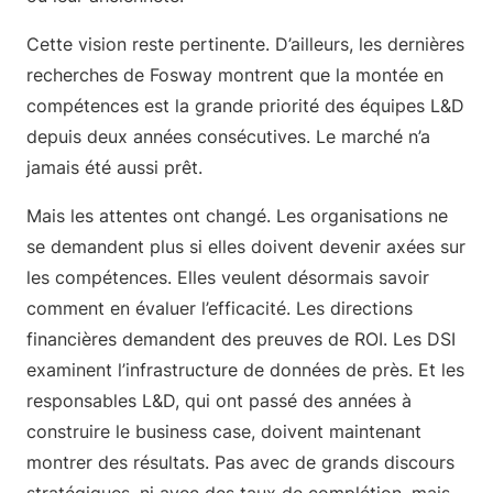
Cette vision reste pertinente. D’ailleurs, les dernières
recherches de Fosway montrent que la montée en
compétences est la grande priorité des équipes L&D
depuis deux années consécutives. Le marché n’a
jamais été aussi prêt.
Mais les attentes ont changé. Les organisations ne
se demandent plus si elles doivent devenir axées sur
les compétences. Elles veulent désormais savoir
comment en évaluer l’efficacité. Les directions
financières demandent des preuves de ROI. Les DSI
examinent l’infrastructure de données de près. Et les
responsables L&D, qui ont passé des années à
construire le business case, doivent maintenant
montrer des résultats. Pas avec de grands discours