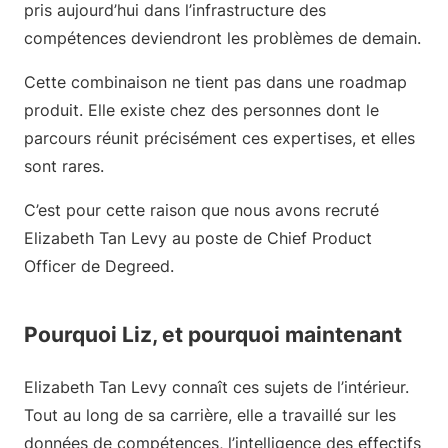
pris aujourd’hui dans l’infrastructure des
compétences deviendront les problèmes de demain.
Cette combinaison ne tient pas dans une roadmap
produit. Elle existe chez des personnes dont le
parcours réunit précisément ces expertises, et elles
sont rares.
C’est pour cette raison que nous avons recruté
Elizabeth Tan Levy au poste de Chief Product
Officer de Degreed.
Pourquoi Liz, et pourquoi maintenant
Elizabeth Tan Levy connaît ces sujets de l’intérieur.
Tout au long de sa carrière, elle a travaillé sur les
données de compétences, l’intelligence des effectifs