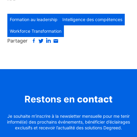
Formation au leadership
Intelligence des compétences
Workforce Transformation
Partager
Restons en
contact
Je souhaite m’inscrire à la newsletter mensuelle pour me tenir
informé(e) des prochains événements, bénéficier d’éclairages
exclusifs et recevoir l’actualité des solutions Degreed.