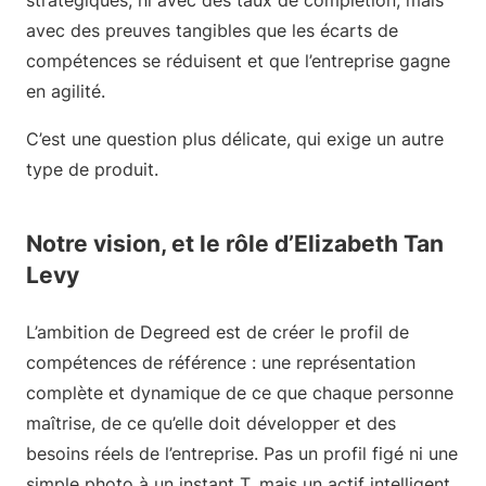
stratégiques, ni avec des taux de complétion, mais
avec des preuves tangibles que les écarts de
compétences se réduisent et que l’entreprise gagne
en agilité.
C’est une question plus délicate, qui exige un autre
type de produit.
Notre vision, et le rôle d’Elizabeth Tan
Levy
L’ambition de Degreed est de créer le profil de
compétences de référence : une représentation
complète et dynamique de ce que chaque personne
maîtrise, de ce qu’elle doit développer et des
besoins réels de l’entreprise. Pas un profil figé ni une
simple photo à un instant T, mais un actif intelligent,