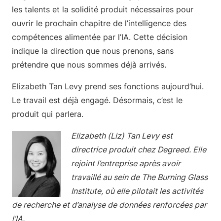
les talents et la solidité produit nécessaires pour
ouvrir le prochain chapitre de l’intelligence des
compétences alimentée par l’IA. Cette décision
indique la direction que nous prenons, sans
prétendre que nous sommes déjà arrivés.
Elizabeth Tan Levy prend ses fonctions aujourd’hui.
Le travail est déjà engagé. Désormais, c’est le
produit qui parlera.
Elizabeth (Liz) Tan Levy est
directrice produit chez Degreed. Elle
rejoint l’entreprise après avoir
travaillé au sein de The Burning Glass
Institute, où elle pilotait les activités
de recherche et d’analyse de données renforcées par
l’IA.