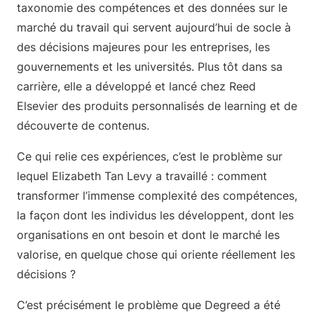
taxonomie des compétences et des données sur le
marché du travail qui servent aujourd’hui de socle à
des décisions majeures pour les entreprises, les
gouvernements et les universités. Plus tôt dans sa
carrière, elle a développé et lancé chez Reed
Elsevier des produits personnalisés de learning et de
découverte de contenus.
Ce qui relie ces expériences, c’est le problème sur
lequel Elizabeth Tan Levy a travaillé : comment
transformer l’immense complexité des compétences,
la façon dont les individus les développent, dont les
organisations en ont besoin et dont le marché les
valorise, en quelque chose qui oriente réellement les
décisions ?
C’est précisément le problème que Degreed a été