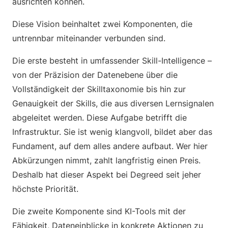
ausrichten können.
Diese Vision beinhaltet zwei Komponenten, die
untrennbar miteinander verbunden sind.
Die erste besteht in umfassender Skill-Intelligence –
von der Präzision der Datenebene über die
Vollständigkeit der Skilltaxonomie bis hin zur
Genauigkeit der Skills, die aus diversen Lernsignalen
abgeleitet werden. Diese Aufgabe betrifft die
Infrastruktur. Sie ist wenig klangvoll, bildet aber das
Fundament, auf dem alles andere aufbaut. Wer hier
Abkürzungen nimmt, zahlt langfristig einen Preis.
Deshalb hat dieser Aspekt bei Degreed seit jeher
höchste Priorität.
Die zweite Komponente sind KI-Tools mit der
Fähigkeit, Dateneinblicke in konkrete Aktionen zu