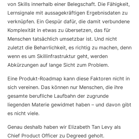
von Skills innerhalb einer Belegschaft. Die Fähigkeit,
Lernsignale mit aussagekräftigen Ergebnisdaten zu
verknüpfen. Ein Gespür dafür, die damit verbundene
Komplexität in etwas zu übersetzen, das für
Menschen tatsächlich umsetzbar ist. Und nicht
zuletzt die Beharrlichkeit, es richtig zu machen, denn
wenn es um Skillinfrastruktur geht, werden
Abkürzungen auf lange Sicht zum Problem.
Eine Produkt-Roadmap kann diese Faktoren nicht in
sich vereinen. Das können nur Menschen, die ihre
gesamte berufliche Laufbahn der zugrunde
liegenden Materie gewidmet haben – und davon gibt
es nicht viele.
Genau deshalb haben wir Elizabeth Tan Levy als
Chief Product Officer zu Degreed geholt.