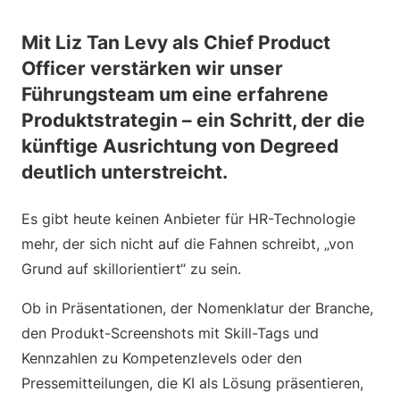
Mit Liz Tan Levy als Chief Product
Officer verstärken wir unser
Führungsteam um eine erfahrene
Produktstrategin – ein Schritt, der die
künftige Ausrichtung von Degreed
deutlich unterstreicht.
Es gibt heute keinen Anbieter für HR-Technologie
mehr, der sich nicht auf die Fahnen schreibt, „von
Grund auf skillorientiert“ zu sein.
Ob in Präsentationen, der Nomenklatur der Branche,
den Produkt-Screenshots mit Skill-Tags und
Kennzahlen zu Kompetenzlevels oder den
Pressemitteilungen, die KI als Lösung präsentieren,