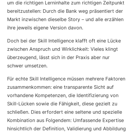
um die richtigen Lerninhalte zum richtigen Zeitpunkt
bereitzustellen: Durch die Bank weg präsentiert der
Markt inzwischen dieselbe Story – und alle erzählen
ihre jeweils eigene Version davon.
Doch bei der Skill Intelligence klafft oft eine Lücke
zwischen Anspruch und Wirklichkeit: Vieles klingt
überzeugend, lässt sich in der Praxis aber nur
schwer umsetzen.
Für echte Skill Intelligence müssen mehrere Faktoren
zusammenkommen: eine transparente Sicht auf
vorhandene Kompetenzen, die Identifizierung von
Skill-Lücken sowie die Fähigkeit, diese gezielt zu
schließen. Dies erfordert eine seltene und spezielle
Kombination aus Folgendem: Umfassende Expertise
hinsichtlich der Definition, Validierung und Abbildung