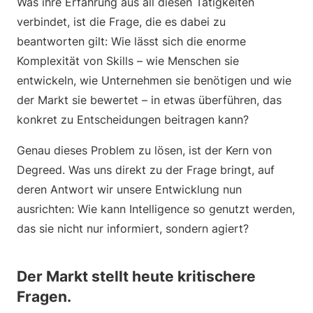
Was ihre Erfahrung aus all diesen Tätigkeiten
verbindet, ist die Frage, die es dabei zu
beantworten gilt: Wie lässt sich die enorme
Komplexität von Skills – wie Menschen sie
entwickeln, wie Unternehmen sie benötigen und wie
der Markt sie bewertet – in etwas überführen, das
konkret zu Entscheidungen beitragen kann?
Genau dieses Problem zu lösen, ist der Kern von
Degreed. Was uns direkt zu der Frage bringt, auf
deren Antwort wir unsere Entwicklung nun
ausrichten: Wie kann Intelligence so genutzt werden,
das sie nicht nur informiert, sondern agiert?
Der Markt stellt heute kritischere
Fragen.