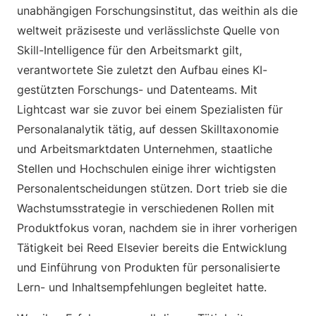
unabhängigen Forschungsinstitut, das weithin als die
weltweit präziseste und verlässlichste Quelle von
Skill-Intelligence für den Arbeitsmarkt gilt,
verantwortete Sie zuletzt den Aufbau eines KI-
gestützten Forschungs- und Datenteams. Mit
Lightcast war sie zuvor bei einem Spezialisten für
Personalanalytik tätig, auf dessen Skilltaxonomie
und Arbeitsmarktdaten Unternehmen, staatliche
Stellen und Hochschulen einige ihrer wichtigsten
Personalentscheidungen stützen. Dort trieb sie die
Wachstumsstrategie in verschiedenen Rollen mit
Produktfokus voran, nachdem sie in ihrer vorherigen
Tätigkeit bei Reed Elsevier bereits die Entwicklung
und Einführung von Produkten für personalisierte
Lern- und Inhaltsempfehlungen begleitet hatte.