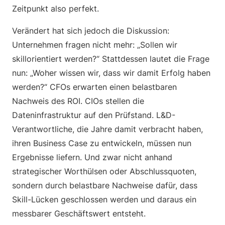
Zeitpunkt also perfekt.
Verändert hat sich jedoch die Diskussion:
Unternehmen fragen nicht mehr: „Sollen wir
skillorientiert werden?“ Stattdessen lautet die Frage
nun: „Woher wissen wir, dass wir damit Erfolg haben
werden?“ CFOs erwarten einen belastbaren
Nachweis des ROI. CIOs stellen die
Dateninfrastruktur auf den Prüfstand. L&D-
Verantwortliche, die Jahre damit verbracht haben,
ihren Business Case zu entwickeln, müssen nun
Ergebnisse liefern. Und zwar nicht anhand
strategischer Worthülsen oder Abschlussquoten,
sondern durch belastbare Nachweise dafür, dass
Skill-Lücken geschlossen werden und daraus ein
messbarer Geschäftswert entsteht.