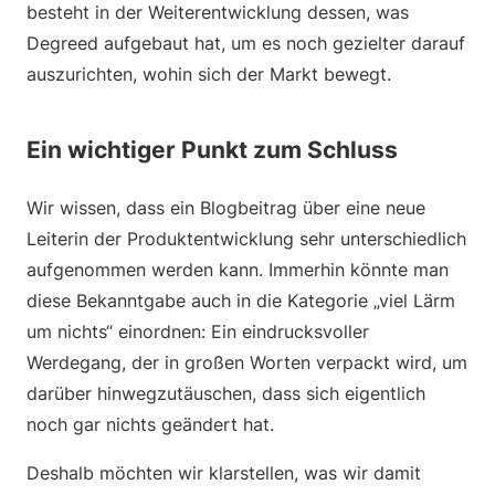
besteht in der Weiterentwicklung dessen, was
Degreed aufgebaut hat, um es noch gezielter darauf
auszurichten, wohin sich der Markt bewegt.
Ein wichtiger Punkt zum Schluss
Wir wissen, dass ein Blogbeitrag über eine neue
Leiterin der Produktentwicklung sehr unterschiedlich
aufgenommen werden kann. Immerhin könnte man
diese Bekanntgabe auch in die Kategorie „viel Lärm
um nichts“ einordnen: Ein eindrucksvoller
Werdegang, der in großen Worten verpackt wird, um
darüber hinwegzutäuschen, dass sich eigentlich
noch gar nichts geändert hat.
Deshalb möchten wir klarstellen, was wir damit