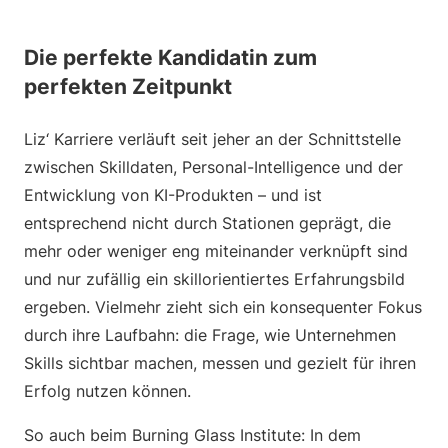
Die perfekte Kandidatin zum
perfekten Zeitpunkt
Liz‘ Karriere verläuft seit jeher an der Schnittstelle
zwischen Skilldaten, Personal-Intelligence und der
Entwicklung von KI-Produkten – und ist
entsprechend nicht durch Stationen geprägt, die
mehr oder weniger eng miteinander verknüpft sind
und nur zufällig ein skillorientiertes Erfahrungsbild
ergeben. Vielmehr zieht sich ein konsequenter Fokus
durch ihre Laufbahn: die Frage, wie Unternehmen
Skills sichtbar machen, messen und gezielt für ihren
Erfolg nutzen können.
So auch beim Burning Glass Institute: In dem