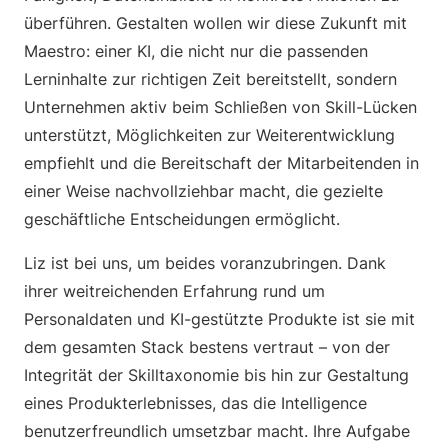
überführen. Gestalten wollen wir diese Zukunft mit
Maestro: einer KI, die nicht nur die passenden
Lerninhalte zur richtigen Zeit bereitstellt, sondern
Unternehmen aktiv beim Schließen von Skill-Lücken
unterstützt, Möglichkeiten zur Weiterentwicklung
empfiehlt und die Bereitschaft der Mitarbeitenden in
einer Weise nachvollziehbar macht, die gezielte
geschäftliche Entscheidungen ermöglicht.
Liz ist bei uns, um beides voranzubringen. Dank
ihrer weitreichenden Erfahrung rund um
Personaldaten und KI-gestützte Produkte ist sie mit
dem gesamten Stack bestens vertraut – von der
Integrität der Skilltaxonomie bis hin zur Gestaltung
eines Produkterlebnisses, das die Intelligence
benutzerfreundlich umsetzbar macht. Ihre Aufgabe