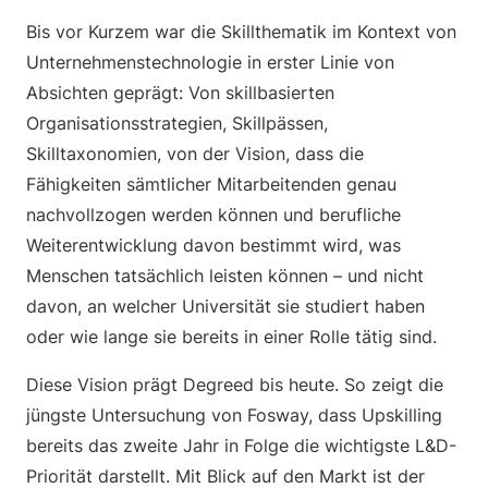
Bis vor Kurzem war die Skillthematik im Kontext von
Unternehmenstechnologie in erster Linie von
Absichten geprägt: Von skillbasierten
Organisationsstrategien, Skillpässen,
Skilltaxonomien, von der Vision, dass die
Fähigkeiten sämtlicher Mitarbeitenden genau
nachvollzogen werden können und berufliche
Weiterentwicklung davon bestimmt wird, was
Menschen tatsächlich leisten können – und nicht
davon, an welcher Universität sie studiert haben
oder wie lange sie bereits in einer Rolle tätig sind.
Diese Vision prägt Degreed bis heute. So zeigt die
jüngste Untersuchung von Fosway, dass Upskilling
bereits das zweite Jahr in Folge die wichtigste L&D-
Priorität darstellt. Mit Blick auf den Markt ist der