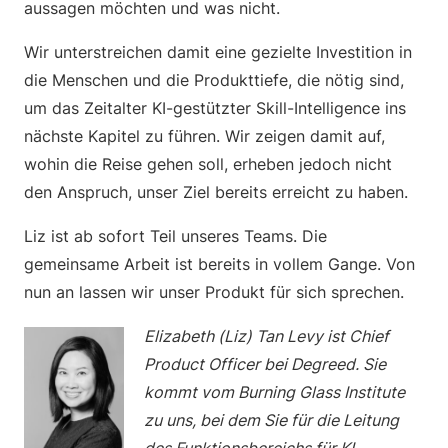
aussagen möchten und was nicht.
Wir unterstreichen damit eine gezielte Investition in
die Menschen und die Produkttiefe, die nötig sind,
um das Zeitalter KI-gestützter Skill-Intelligence ins
nächste Kapitel zu führen. Wir zeigen damit auf,
wohin die Reise gehen soll, erheben jedoch nicht
den Anspruch, unser Ziel bereits erreicht zu haben.
Liz ist ab sofort Teil unseres Teams. Die
gemeinsame Arbeit ist bereits in vollem Gange. Von
nun an lassen wir unser Produkt für sich sprechen.
Elizabeth (Liz) Tan Levy ist Chief
Product Officer bei Degreed. Sie
kommt vom Burning Glass Institute
zu uns, bei dem Sie für die Leitung