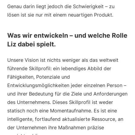
Genau darin liegt jedoch die Schwierigkeit – zu
lösen ist sie nur mit einem neuartigen Produkt.
Was wir entwickeln – und welche Rolle
Liz dabei spielt.
Unsere Vision ist nichts weniger als das weltweit
führende Skillprofil: ein lebendiges Abbild der
Fähigkeiten, Potenziale und
Entwicklungsmöglichkeiten jeder einzelnen Person –
und ihrer Bedeutung für die Ziele und Anforderungen
des Unternehmens. Dieses Skillprofil ist weder
statisch noch eine Momentaufnahme. Es ist eine
intelligente, fortlaufend aktualisierte Ressource, an
der Unternehmen ihre Maßnahmen präzise