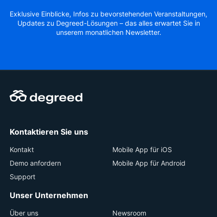
Exklusive Einblicke, Infos zu bevorstehenden Veranstaltungen,
Updates zu Degreed-Lösungen – das alles erwartet Sie in
unserem monatlichen Newsletter.
Kontaktieren Sie uns
Kontakt
Mobile App für iOS
Demo anfordern
Mobile App für Android
Support
Unser Unternehmen
Über uns
Newsroom