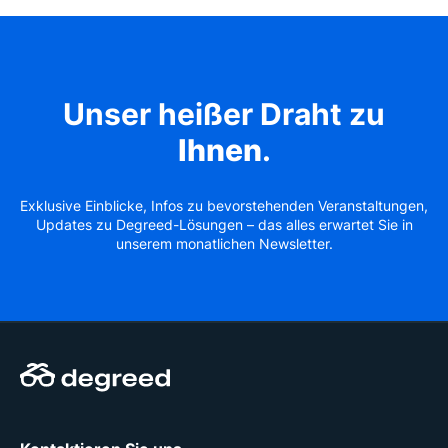
Unser heißer Draht zu
Ihnen
.
Exklusive Einblicke, Infos zu bevorstehenden Veranstaltungen,
Updates zu Degreed-Lösungen – das alles erwartet Sie in
unserem monatlichen Newsletter.