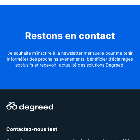
Restons en
contact
Je souhaite m’inscrire à la newsletter mensuelle pour me tenir
informé(e) des prochains événements, bénéficier d’éclairages
exclusifs et recevoir l’actualité des solutions Degreed.
Contactez-nous test