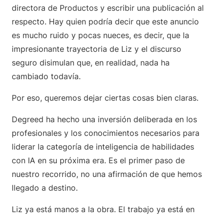
directora de Productos y escribir una publicación al
respecto. Hay quien podría decir que este anuncio
es mucho ruido y pocas nueces, es decir, que la
impresionante trayectoria de Liz y el discurso
seguro disimulan que, en realidad, nada ha
cambiado todavía.
Por eso, queremos dejar ciertas cosas bien claras.
Degreed ha hecho una inversión deliberada en los
profesionales y los conocimientos necesarios para
liderar la categoría de inteligencia de habilidades
con IA en su próxima era. Es el primer paso de
nuestro recorrido, no una afirmación de que hemos
llegado a destino.
Liz ya está manos a la obra. El trabajo ya está en