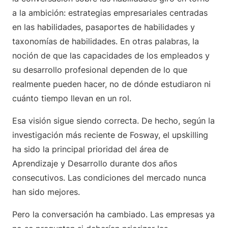
a la ambición: estrategias empresariales centradas
en las habilidades, pasaportes de habilidades y
taxonomías de habilidades. En otras palabras, la
noción de que las capacidades de los empleados y
su desarrollo profesional dependen de lo que
realmente pueden hacer, no de dónde estudiaron ni
cuánto tiempo llevan en un rol.
Esa visión sigue siendo correcta. De hecho, según la
investigación más reciente de Fosway, el upskilling
ha sido la principal prioridad del área de
Aprendizaje y Desarrollo durante dos años
consecutivos. Las condiciones del mercado nunca
han sido mejores.
Pero la conversación ha cambiado. Las empresas ya