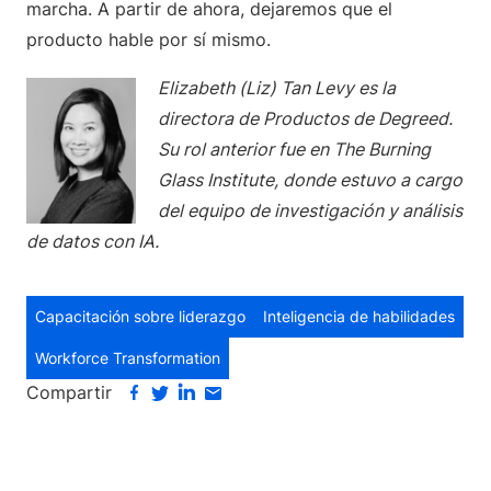
marcha. A partir de ahora, dejaremos que el
producto hable por sí mismo.
Elizabeth (Liz) Tan Levy es la
directora de Productos de Degreed.
Su rol anterior fue en The Burning
Glass Institute, donde estuvo a cargo
del equipo de investigación y análisis
de datos con IA.
Capacitación sobre liderazgo
Inteligencia de habilidades
Workforce Transformation
Compartir