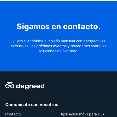
Sigamos en
contacto
.
Quiero suscribirme al boletín mensual con perspectivas
exclusivas, los próximos eventos y novedades sobre las
soluciones de Degreed.
Comunícate con nosotros
Contacto
Aplicación móvil para iOS