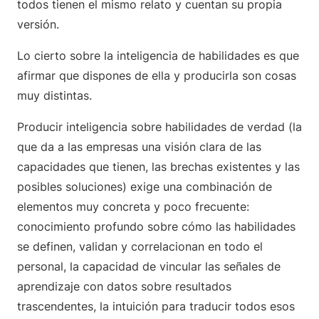
todos tienen el mismo relato y cuentan su propia
versión.
Lo cierto sobre la inteligencia de habilidades es que
afirmar que dispones de ella y producirla son cosas
muy distintas.
Producir inteligencia sobre habilidades de verdad (la
que da a las empresas una visión clara de las
capacidades que tienen, las brechas existentes y las
posibles soluciones) exige una combinación de
elementos muy concreta y poco frecuente:
conocimiento profundo sobre cómo las habilidades
se definen, validan y correlacionan en todo el
personal, la capacidad de vincular las señales de
aprendizaje con datos sobre resultados
trascendentes, la intuición para traducir todos esos