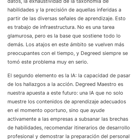
datos, la exhaustividad de la taxonomía de
habilidades y la precisión de aquellas inferidas a
partir de las diversas señales de aprendizaje. Esto
es trabajo de infraestructura. No es una tarea
glamurosa, pero es la base que sostiene todo lo
demás. Los atajos en este ámbito se vuelven más
preocupantes con el tiempo, y Degreed siempre se
tomó este problema muy en serio.
El segundo elemento es la IA: la capacidad de pasar
de los hallazgos a la acción. Degreed Maestro es
nuestra apuesta a este futuro: una IA que no solo
muestre los contenidos de aprendizaje adecuados
en el momento oportuno, sino que ayude
activamente a las empresas a subsanar las brechas
de habilidades, recomendar itinerarios de desarrollo
profesional y demostrar la preparación del personal