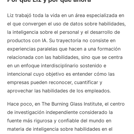
Liz trabajó toda la vida en un área especializada en
el que convergen el uso de datos sobre habilidades,
la inteligencia sobre el personal y el desarrollo de
productos con IA. Su trayectoria no consiste en
experiencias paralelas que hacen a una formación
relacionada con las habilidades, sino que se centra
en un enfoque interdisciplinario sostenido e
intencional cuyo objetivo es entender cómo las
empresas pueden reconocer, cuantificar y
aprovechar las habilidades de los empleados.
Hace poco, en The Burning Glass Institute, el centro
de investigación independiente considerado la
fuente más rigurosa y confiable del mundo en
materia de inteligencia sobre habilidades en el