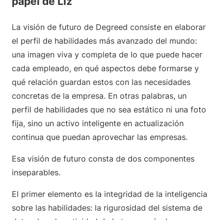
papel de Liz
La visión de futuro de Degreed consiste en elaborar
el perfil de habilidades más avanzado del mundo:
una imagen viva y completa de lo que puede hacer
cada empleado, en qué aspectos debe formarse y
qué relación guardan estos con las necesidades
concretas de la empresa. En otras palabras, un
perfil de habilidades que no sea estático ni una foto
fija, sino un activo inteligente en actualización
continua que puedan aprovechar las empresas.
Esa visión de futuro consta de dos componentes
inseparables.
El primer elemento es la integridad de la inteligencia
sobre las habilidades: la rigurosidad del sistema de