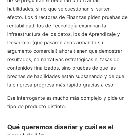
no se preguntan si deberían priorizar las
habilidades, si no que se cuestionan si surten
efecto. Los directores de Finanzas piden pruebas de
rentabilidad, los de Tecnología examinan la
infraestructura de los datos, los de Aprendizaje y
Desarrollo (que pasaron años armando su
argumento comercial) ahora tienen que demostrar
resultados, no narrativas estratégicas ni tasas de
contenidos finalizados, sino pruebas de que las
brechas de habilidades están subsanando y de que
la empresa progresa más rápido gracias a eso.
Ese interrogante es mucho más complejo y pide un
tipo de producto distinto.
Qué queremos diseñar y cuál es el