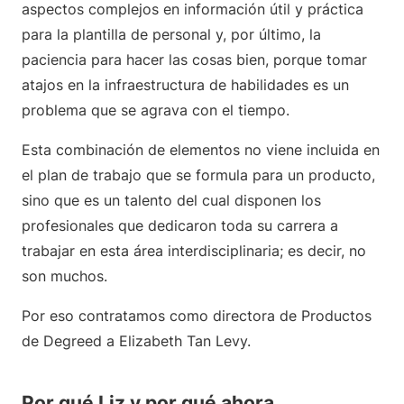
aspectos complejos en información útil y práctica
para la plantilla de personal y, por último, la
paciencia para hacer las cosas bien, porque tomar
atajos en la infraestructura de habilidades es un
problema que se agrava con el tiempo.
Esta combinación de elementos no viene incluida en
el plan de trabajo que se formula para un producto,
sino que es un talento del cual disponen los
profesionales que dedicaron toda su carrera a
trabajar en esta área interdisciplinaria; es decir, no
son muchos.
Por eso contratamos como directora de Productos
de Degreed a Elizabeth Tan Levy.
Por qué Liz y por qué ahora