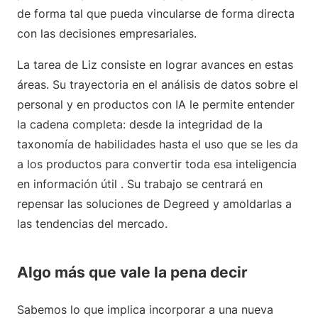
de forma tal que pueda vincularse de forma directa
con las decisiones empresariales.
La tarea de Liz consiste en lograr avances en estas
áreas. Su trayectoria en el análisis de datos sobre el
personal y en productos con IA le permite entender
la cadena completa: desde la integridad de la
taxonomía de habilidades hasta el uso que se les da
a los productos para convertir toda esa inteligencia
en información útil . Su trabajo se centrará en
repensar las soluciones de Degreed y amoldarlas a
las tendencias del mercado.
Algo más que vale la pena decir
Sabemos lo que implica incorporar a una nueva