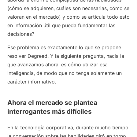
(cómo se adquieren, cuáles son necesarias, cómo se
valoran en el mercado) y cómo se articula todo esto
en información útil que pueda fundamentar las
decisiones?
Ese problema es exactamente lo que se propone
resolver Degreed. Y la siguiente pregunta, hacia la
que avanzamos ahora, es cómo utilizar esa
inteligencia, de modo que no tenga solamente un
carácter informativo.
Ahora el mercado se plantea
interrogantes más difíciles
En la tecnología corporativa, durante mucho tiempo
la conversación sobre las habilidades giró en torno