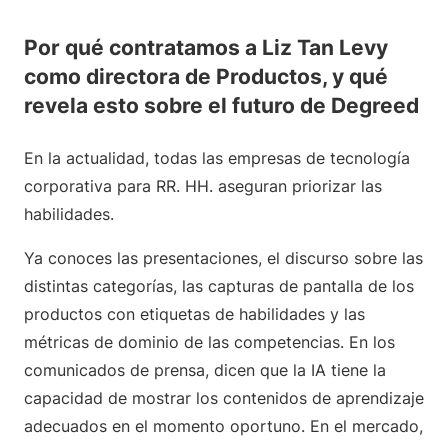
Por qué contratamos a Liz Tan Levy
como directora de Productos, y qué
revela esto sobre el futuro de Degreed
En la actualidad, todas las empresas de tecnología
corporativa para RR. HH. aseguran priorizar las
habilidades.
Ya conoces las presentaciones, el discurso sobre las
distintas categorías, las capturas de pantalla de los
productos con etiquetas de habilidades y las
métricas de dominio de las competencias. En los
comunicados de prensa, dicen que la IA tiene la
capacidad de mostrar los contenidos de aprendizaje
adecuados en el momento oportuno. En el mercado,