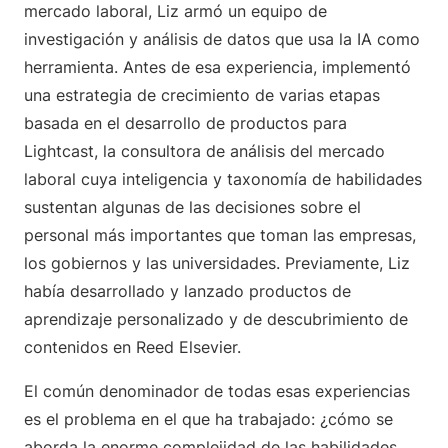
mercado laboral, Liz armó un equipo de
investigación y análisis de datos que usa la IA como
herramienta. Antes de esa experiencia, implementó
una estrategia de crecimiento de varias etapas
basada en el desarrollo de productos para
Lightcast, la consultora de análisis del mercado
laboral cuya inteligencia y taxonomía de habilidades
sustentan algunas de las decisiones sobre el
personal más importantes que toman las empresas,
los gobiernos y las universidades. Previamente, Liz
había desarrollado y lanzado productos de
aprendizaje personalizado y de descubrimiento de
contenidos en Reed Elsevier.
El común denominador de todas esas experiencias
es el problema en el que ha trabajado: ¿cómo se
aborda la enorme complejidad de las habilidades