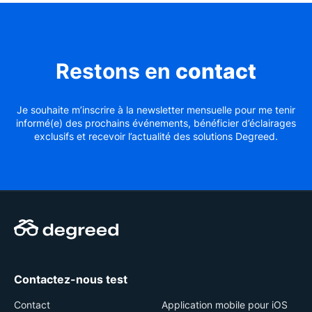
Restons en
contact
Je souhaite m’inscrire à la newsletter mensuelle pour me tenir
informé(e) des prochains événements, bénéficier d’éclairages
exclusifs et recevoir l’actualité des solutions Degreed.
Contactez-nous test
Contact
Application mobile pour iOS