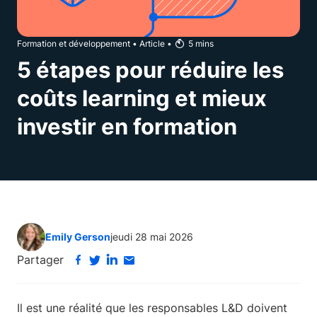
Formation et développement
•
Article
•
5
mins
5 étapes pour réduire les
coûts learning et mieux
investir en formation
Emily Gerson
jeudi 28 mai 2026
Partager
Il est une réalité que les responsables L&D doivent