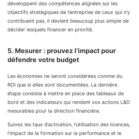
développent des compétences alignées sur les
objectifs stratégiques de l’entreprise de ceux qui n’y
contribuent pas, il devient beaucoup plus simple de
décider lesquels financer en priorité.
5. Mesurer : prouvez l’impact pour
défendre votre budget
Les économies ne seront considérées comme du
ROI que si elles sont documentées. La dernière
étape consiste à mettre en place des tableaux de
bord et des indicateurs qui rendent vos actions L&D
mesurables pour la direction financière.
Suivez les taux d’activation, l’utilisation des licences,
l’impact de la formation sur la performance et le