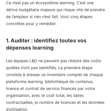
Ce n’est pas un écosystème learning. C’est une
dérive budgétaire majeure qui risque vite de prendre
de l’ampleur si rien n’est fait. Voici cinq étapes
concrètes pour y remédier.
1. Auditer : identifiez toutes vos
dépenses learning
Les équipes L&D ne peuvent pas réduire des coûts
qu’elles n’ont pas identifiés. La première étape
consiste à dresser un inventaire complet de chaque
plateforme learning, bibliothèque de contenus,
licence et contrat de service financés par votre
organisation, avec le coût total, les dates
contractuelles, le nombre de licences et les données
d’utilisation.