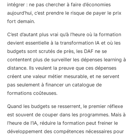
intégrer : ne pas chercher à faire d’économies
aujourd’hui, c’est prendre le risque de payer le prix
fort demain.
C’est d’autant plus vrai qu’à l’heure où la formation
devient essentielle à la transformation IA et où les
budgets sont scrutés de près, les DAF ne se
contentent plus de surveiller les dépenses learning à
distance. Ils veulent la preuve que ces dépenses
créent une valeur métier mesurable, et ne servent
pas seulement à financer un catalogue de
formations coûteuses.
Quand les budgets se resserrent, le premier réflexe
est souvent de couper dans les programmes. Mais à
l’heure de l’IA, réduire la formation peut freiner le
développement des compétences nécessaires pour