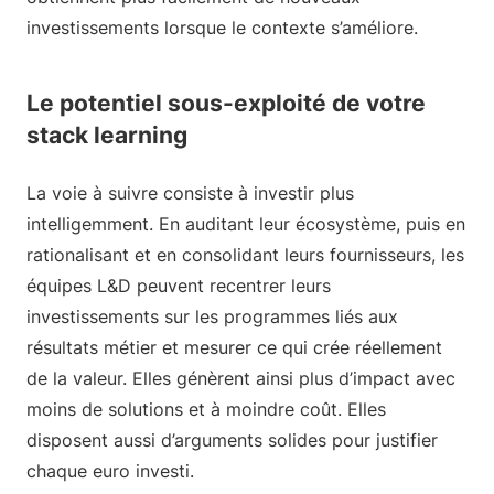
investissements lorsque le contexte s’améliore.
Le potentiel sous-exploité de votre
stack learning
La voie à suivre consiste à investir plus
intelligemment. En auditant leur écosystème, puis en
rationalisant et en consolidant leurs fournisseurs, les
équipes L&D peuvent recentrer leurs
investissements sur les programmes liés aux
résultats métier et mesurer ce qui crée réellement
de la valeur. Elles génèrent ainsi plus d’impact avec
moins de solutions et à moindre coût. Elles
disposent aussi d’arguments solides pour justifier
chaque euro investi.