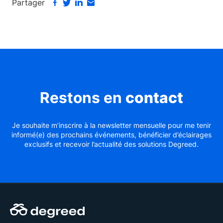
Partager
Restons en
contact
Je souhaite m’inscrire à la newsletter mensuelle pour me tenir
informé(e) des prochains événements, bénéficier d’éclairages
exclusifs et recevoir l’actualité des solutions Degreed.