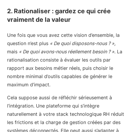
2. Rationaliser : gardez ce qui crée
vraiment de la valeur
Une fois que vous avez cette vision d’ensemble, la
question n’est plus
« De quoi disposons-nous ? »,
mais
« De quoi avons-nous réellement besoin ? »
. La
rationalisation consiste à évaluer les outils par
rapport aux besoins métier réels, puis choisir le
nombre minimal d’outils capables de générer le
maximum d’impact.
Cela suppose aussi de réfléchir sérieusement à
l’intégration. Une plateforme qui s’intègre
naturellement à votre stack technologique RH réduit
les frictions et la charge de gestion créées par des
systèmes déconnectés. Elle peut aussi s’adapter à