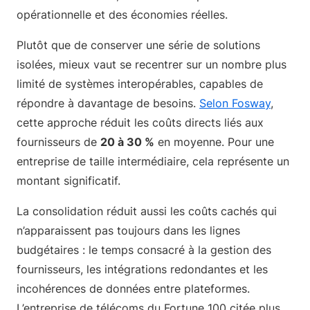
opérationnelle et des économies réelles.
Plutôt que de conserver une série de solutions
isolées, mieux vaut se recentrer sur un nombre plus
limité de systèmes interopérables, capables de
répondre à davantage de besoins.
Selon Fosway
,
cette approche réduit les coûts directs liés aux
fournisseurs de
20 à 30 %
en moyenne. Pour une
entreprise de taille intermédiaire, cela représente un
montant significatif.
La consolidation réduit aussi les coûts cachés qui
n’apparaissent pas toujours dans les lignes
budgétaires : le temps consacré à la gestion des
fournisseurs, les intégrations redondantes et les
incohérences de données entre plateformes.
L’entreprise de télécoms du Fortune 100 citée plus