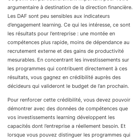
argumentaire à destination de la direction financière.
Les DAF sont peu sensibles aux indicateurs
d’engagement learning. Ce qui les intéresse, ce sont
les résultats pour l’entreprise : une montée en
compétences plus rapide, moins de dépendance au
recrutement externe et des gains de productivité
mesurables. En concentrant les investissements sur
les programmes qui contribuent directement à ces
résultats, vous gagnez en crédibilité auprès des
décideurs qui valideront le budget de l’an prochain.
Pour renforcer cette crédibilité, vous devez pouvoir
démontrer avec des données de compétences que
vos investissements learning développent les
capacités dont l’entreprise a réellement besoin. Et
lorsque vous pouvez distinguer les programmes qui