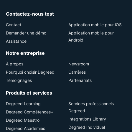
Contactez-nous test
Contact
Application mobile pour iOS
Demander une démo
Application mobile pour
Android
Assistance
Notre entreprise
À propos
Newsroom
Pourquoi choisir Degreed
Carrières
Témoignages
Partenariats
Produits et services
Degreed Learning
Services professionnels
Degreed
Degreed Compétences+
Integrations Library
Degreed Maestro
Degreed Individuel
Degreed Académies