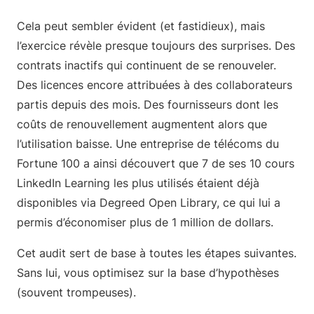
Cela peut sembler évident (et fastidieux), mais
l’exercice révèle presque toujours des surprises. Des
contrats inactifs qui continuent de se renouveler.
Des licences encore attribuées à des collaborateurs
partis depuis des mois. Des fournisseurs dont les
coûts de renouvellement augmentent alors que
l’utilisation baisse. Une entreprise de télécoms du
Fortune 100 a ainsi découvert que 7 de ses 10 cours
LinkedIn Learning les plus utilisés étaient déjà
disponibles via Degreed Open Library, ce qui lui a
permis d’économiser plus de 1 million de dollars.
Cet audit sert de base à toutes les étapes suivantes.
Sans lui, vous optimisez sur la base d’hypothèses
(souvent trompeuses).