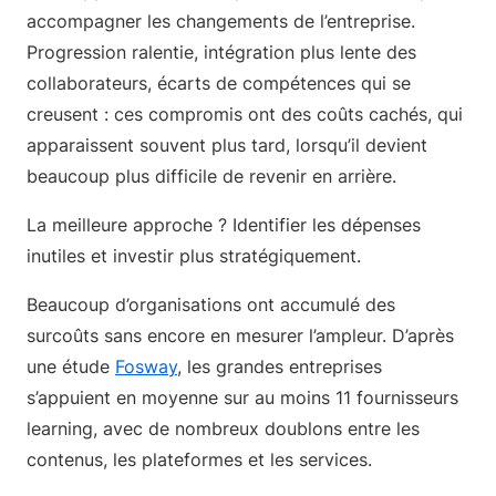
accompagner les changements de l’entreprise.
Progression ralentie, intégration plus lente des
collaborateurs, écarts de compétences qui se
creusent : ces compromis ont des coûts cachés, qui
apparaissent souvent plus tard, lorsqu’il devient
beaucoup plus difficile de revenir en arrière.
La meilleure approche ? Identifier les dépenses
inutiles et investir plus stratégiquement.
Beaucoup d’organisations ont accumulé des
surcoûts sans encore en mesurer l’ampleur. D’après
une étude
Fosway
, les grandes entreprises
s’appuient en moyenne sur au moins 11 fournisseurs
learning, avec de nombreux doublons entre les
contenus, les plateformes et les services.