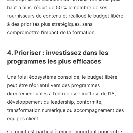
haut a ainsi réduit de 50 % le nombre de ses
fournisseurs de contenu et réalloué le budget libéré
à des priorités plus stratégiques, sans
compromettre l’impact de la formation.
4. Prioriser : investissez dans les
programmes les plus efficaces
Une fois l’écosystème consolidé, le budget libéré
peut être réorienté vers des programmes
directement utiles à l’entreprise : maîtrise de l’IA,
développement du leadership, conformité,
transformation numérique ou accompagnement des
équipes client.
Ce point est particulièrement important pour votre