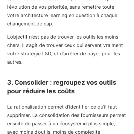
l’évolution de vos priorités, sans remettre toute
votre architecture learning en question à chaque
changement de cap.
L’objectif n’est pas de trouver les outils les moins
chers. Il s’agit de trouver ceux qui servent vraiment
votre stratégie L&D, et d’arrêter de payer pour les
autres.
3. Consolider : regroupez vos outils
pour réduire les coûts
La rationalisation permet d’identifier ce qu’il faut
supprimer. La consolidation des fournisseurs permet
ensuite de passer à un écosystème plus simple,
avec moins d’outils, moins de complexité