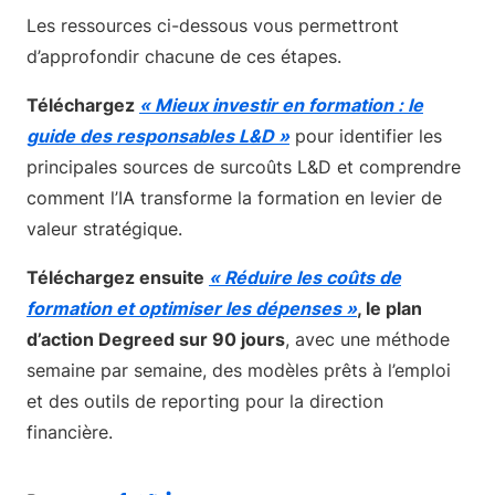
Les ressources ci-dessous vous permettront
d’approfondir chacune de ces étapes.
Téléchargez
« Mieux investir en formation : le
guide des responsables L&D »
pour identifier les
principales sources de surcoûts L&D et comprendre
comment l’IA transforme la formation en levier de
valeur stratégique.
Téléchargez ensuite
« Réduire les coûts de
formation et optimiser les dépenses »
, le plan
d’action Degreed sur 90 jours
, avec une méthode
semaine par semaine, des modèles prêts à l’emploi
et des outils de reporting pour la direction
financière.