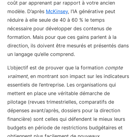
coût par apprenant par rapport à votre ancien
modèle. D’après
McKinsey
, l’IA générative peut
réduire à elle seule de 40 à 60 % le temps
nécessaire pour développer des contenus de
formation. Mais pour que ces gains parlent à la
direction, ils doivent être mesurés et présentés dans
un langage qu’elle comprend.
L’objectif est de prouver que la formation
compte
vraiment
, en montrant son impact sur les indicateurs
essentiels de l’entreprise. Les organisations qui
mettent en place une véritable démarche de
pilotage (revues trimestrielles, comparatifs de
dépenses avant/après, dossiers pour la direction
financière) sont celles qui défendent le mieux leurs
budgets en période de restrictions budgétaires et
obtiennent plus facilement de nouveaux