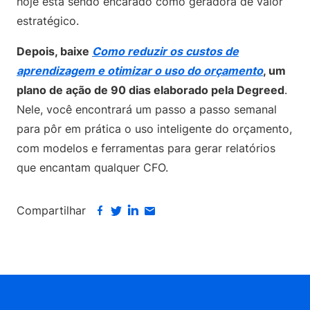
hoje está sendo encarado como geradora de valor
estratégico.
Depois, baixe
Como reduzir os custos de
aprendizagem e otimizar o uso do orçamento
, um
plano de ação de 90 dias elaborado pela Degreed
.
Nele, você encontrará um passo a passo semanal
para pôr em prática o uso inteligente do orçamento,
com modelos e ferramentas para gerar relatórios
que encantam qualquer CFO.
Compartilhar