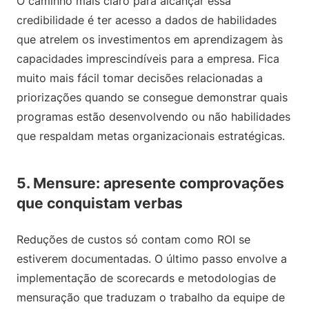
O caminho mais claro para alcançar essa
credibilidade é ter acesso a dados de habilidades
que atrelem os investimentos em aprendizagem às
capacidades imprescindíveis para a empresa. Fica
muito mais fácil tomar decisões relacionadas a
priorizações quando se consegue demonstrar quais
programas estão desenvolvendo ou não habilidades
que respaldam metas organizacionais estratégicas.
5. Mensure: apresente comprovações
que conquistam verbas
Reduções de custos só contam como ROI se
estiverem documentadas. O último passo envolve a
implementação de scorecards e metodologias de
mensuração que traduzam o trabalho da equipe de