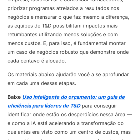
priorizar programas atrelados a resultados nos
negócios e mensurar o que faz mesmo a diferença,
as equipes de T&D possibilitam impactos mais
retumbantes utilizando menos soluções e com
menos custos. E, para isso, é fundamental montar
um caso de negócios robusto que demonstre onde
cada centavo é alocado.
Os materiais abaixo ajudarão você a se aprofundar
em cada uma dessas etapas.
Baixe
Uso inteligente do orçamento: um guia de
eficiência para líderes de T&D
para conseguir
identificar onde estão os desperdícios nessa área —
e como a IA está acelerando a transformação do
que antes era visto como um centro de custos, mas