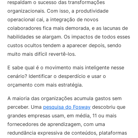
respaldam o sucesso das transformações
organizacionais. Com isso, a produtividade
operacional cai, a integração de novos
colaboradores fica mais demorada, e as lacunas de
habilidades se alargam. Os impactos de todos esses
custos ocultos tendem a aparecer depois, sendo
muito mais difícil revertê-los.
E sabe qual é o movimento mais inteligente nesse
cenário? Identificar o desperdício e usar o
orçamento com mais estratégia.
A maioria das organizações acumula gastos sem
perceber. Uma
pesquisa do Fosway
descobriu que
grandes empresas usam, em média, 11 ou mais
fornecedores de aprendizagem, com uma
redundância expressiva de conteúdos, plataformas