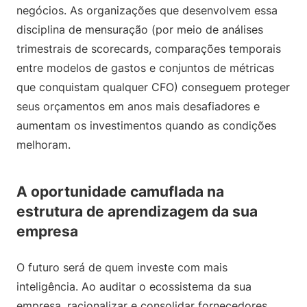
negócios. As organizações que desenvolvem essa
disciplina de mensuração (por meio de análises
trimestrais de scorecards, comparações temporais
entre modelos de gastos e conjuntos de métricas
que conquistam qualquer CFO) conseguem proteger
seus orçamentos em anos mais desafiadores e
aumentam os investimentos quando as condições
melhoram.
A oportunidade camuflada na
estrutura de aprendizagem da sua
empresa
O futuro será de quem investe com mais
inteligência. Ao auditar o ecossistema da sua
empresa, racionalizar e consolidar fornecedores,