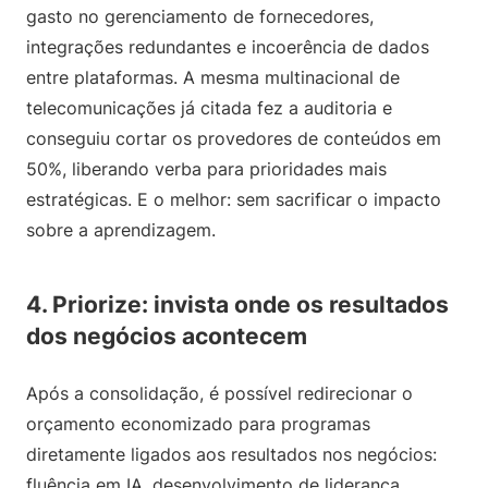
gasto no gerenciamento de fornecedores,
integrações redundantes e incoerência de dados
entre plataformas. A mesma multinacional de
telecomunicações já citada fez a auditoria e
conseguiu cortar os provedores de conteúdos em
50%, liberando verba para prioridades mais
estratégicas. E o melhor: sem sacrificar o impacto
sobre a aprendizagem.
4. Priorize: invista onde os resultados
dos negócios acontecem
Após a consolidação, é possível redirecionar o
orçamento economizado para programas
diretamente ligados aos resultados nos negócios:
fluência em IA, desenvolvimento de liderança,