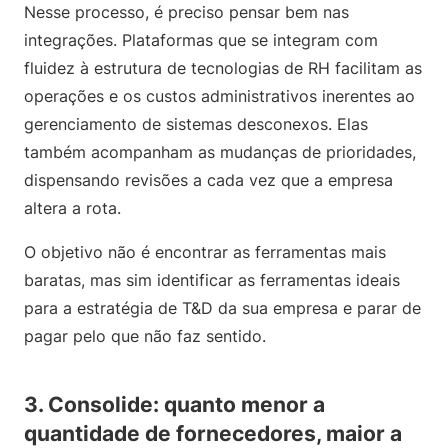
Nesse processo, é preciso pensar bem nas
integrações. Plataformas que se integram com
fluidez à estrutura de tecnologias de RH facilitam as
operações e os custos administrativos inerentes ao
gerenciamento de sistemas desconexos. Elas
também acompanham as mudanças de prioridades,
dispensando revisões a cada vez que a empresa
altera a rota.
O objetivo não é encontrar as ferramentas mais
baratas, mas sim identificar as ferramentas ideais
para a estratégia de T&D da sua empresa e parar de
pagar pelo que não faz sentido.
3. Consolide: quanto menor a
quantidade de fornecedores, maior a