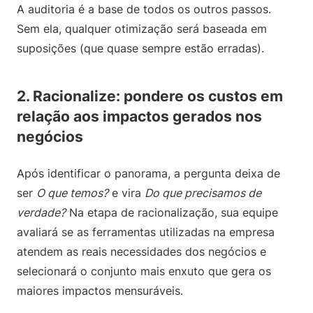
A auditoria é a base de todos os outros passos.
Sem ela, qualquer otimização será baseada em
suposições (que quase sempre estão erradas).
2. Racionalize: pondere os custos em
relação aos impactos gerados nos
negócios
Após identificar o panorama, a pergunta deixa de
ser
O que temos?
e vira
Do que precisamos de
verdade?
Na etapa de racionalização, sua equipe
avaliará se as ferramentas utilizadas na empresa
atendem as reais necessidades dos negócios e
selecionará o conjunto mais enxuto que gera os
maiores impactos mensuráveis.