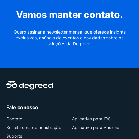
Vamos manter
contato
.
Quero assinar a newsletter mensal que oferece insights
exclusivos, anúncio de eventos e novidades sobre as
soluções da Degreed.
Fale conosco
Contato
Aplicativo para iOS
Solicite uma demonstração
Aplicativo para Android
Suporte