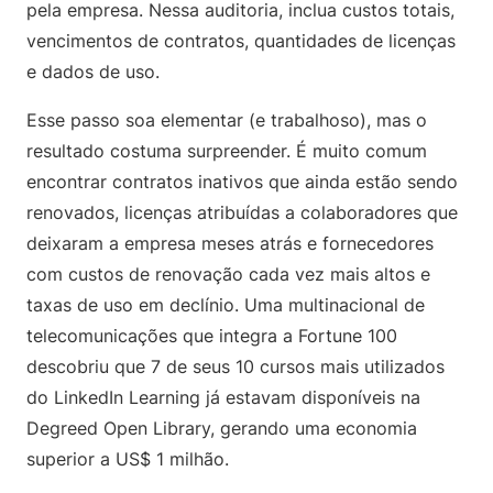
pela empresa. Nessa auditoria, inclua custos totais,
vencimentos de contratos, quantidades de licenças
e dados de uso.
Esse passo soa elementar (e trabalhoso), mas o
resultado costuma surpreender. É muito comum
encontrar contratos inativos que ainda estão sendo
renovados, licenças atribuídas a colaboradores que
deixaram a empresa meses atrás e fornecedores
com custos de renovação cada vez mais altos e
taxas de uso em declínio. Uma multinacional de
telecomunicações que integra a Fortune 100
descobriu que 7 de seus 10 cursos mais utilizados
do LinkedIn Learning já estavam disponíveis na
Degreed Open Library, gerando uma economia
superior a US$ 1 milhão.