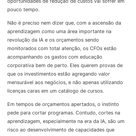
oportunidades de redução de custos vai sofrer em
pouco tempo.
Não é preciso nem dizer que, com a ascensão da
aprendizagem como uma área importante na
revolução da IA e os orçamentos sendo
monitorados com total atenção, os CFOs estão
acompanhando os gastos com educação
corporativa bem de perto. Eles querem provas de
que os investimentos estão agregando valor
mensurável aos negócios, e não apenas utilizando
licenças caras em um catálogo de cursos.
Em tempos de orçamentos apertados, o instinto
pede para cortar programas. Contudo, cortes na
aprendizagem, especialmente na era da IA, são um
risco ao desenvolvimento de capacidades que