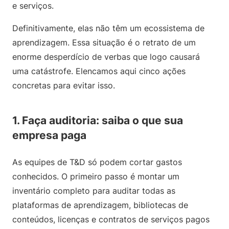
e serviços.
Definitivamente, elas não têm um ecossistema de
aprendizagem. Essa situação é o retrato de um
enorme desperdício de verbas que logo causará
uma catástrofe. Elencamos aqui cinco ações
concretas para evitar isso.
1. Faça auditoria: saiba o que sua
empresa paga
As equipes de T&D só podem cortar gastos
conhecidos. O primeiro passo é montar um
inventário completo para auditar todas as
plataformas de aprendizagem, bibliotecas de
conteúdos, licenças e contratos de serviços pagos