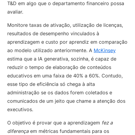
T&D em algo que o departamento financeiro possa
avaliar.
Monitore taxas de ativação, utilização de licenças,
resultados de desempenho vinculados à
aprendizagem e custo por aprendiz em comparação
ao modelo utilizado anteriormente. A
McKinsey
estima que a IA generativa, sozinha, é capaz de
reduzir o tempo de elaboração de conteúdos
educativos em uma faixa de 40% a 60%. Contudo,
esse tipo de eficiência só chega à alta
administração se os dados forem coletados e
comunicados de um jeito que chame a atenção dos
executivos.
O objetivo é provar que a aprendizagem
fez a
diferença
em métricas fundamentais para os