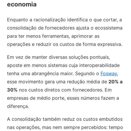
economia
Enquanto a racionalização identifica o que cortar, a
consolidação de fornecedores ajusta o ecossistema
para ter menos ferramentas, aprimorar as
operações e reduzir os custos de forma expressiva.
Em vez de manter diversas soluções pontuais,
aposte em menos sistemas cuja interoperabilidade
tenha uma abrangência maior. Segundo o
Fosway
,
esse movimento gera uma redução média de
20% a
30%
nos custos diretos com fornecedores. Em
empresas de médio porte, esses números fazem a
diferença.
A consolidação também reduz os custos embutidos
nas operações, mas nem sempre percebidos: tempo