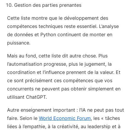
Gestion des parties prenantes
Cette liste montre que le développement des
compétences techniques reste essentiel. L’analyse
de données et Python continuent de monter en
puissance.
Mais au fond, cette liste dit autre chose. Plus
l’automatisation progresse, plus le jugement, la
coordination et l’influence prennent de la valeur. Et
ce sont précisément ces compétences que vos
concurrents ne peuvent pas obtenir simplement en
utilisant ChatGPT.
Autre enseignement important : l’IA ne peut pas tout
faire. Selon le
World Economic Forum
, les « tâches
liées à l’empathie, à la créativité, au leadership et à