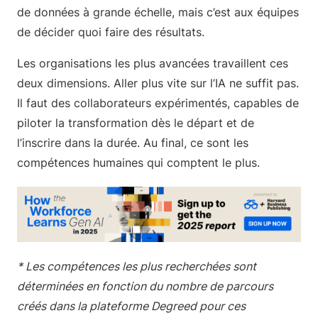
de données à grande échelle, mais c’est aux équipes
de décider quoi faire des résultats.
Les organisations les plus avancées travaillent ces
deux dimensions. Aller plus vite sur l’IA ne suffit pas.
Il faut des collaborateurs expérimentés, capables de
piloter la transformation dès le départ et de
l’inscrire dans la durée. Au final, ce sont les
compétences humaines qui comptent le plus.
* Les compétences les plus recherchées sont
déterminées en fonction du nombre de parcours
créés dans la plateforme Degreed pour ces