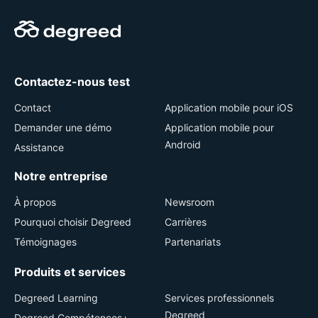
Contactez-nous test
Contact
Application mobile pour iOS
Demander une démo
Application mobile pour
Android
Assistance
Notre entreprise
À propos
Newsroom
Pourquoi choisir Degreed
Carrières
Témoignages
Partenariats
Produits et services
Degreed Learning
Services professionnels
Degreed
Degreed Compétences+