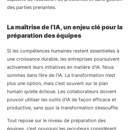
des parties prenantes.
La maîtrise de l’IA, un enjeu clé pour la
préparation des équipes
Si les compétences humaines restent essentielles à
une croissance durable, les entreprises poursuivent
activement leurs initiatives en matière d’IA. Nous
sommes dans l’ère de l’IA. La transformation n’est
plus une option, mais c’est souvent sur le plan
humain qu’elle échoue. Les collaborateurs doivent
pouvoir utiliser les outils d’IA de façon efficace et
productive, sans quoi la transformation s’essouffle.
Tout repose sur le niveau de préparation des
équipes, c’est pourquoi les recruteurs considèrent