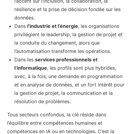
l’accent sur l’inclusion, la collaboration, la
résilience et la prise de décision fondée sur les
données.
Dans
l’industrie et l’énergie
, les organisations
privilégient le leadership, la gestion de projet et
la conduite du changement, alors que
l’automatisation transforme les opérations.
Dans les
services professionnels et
l’informatique
, les profils sont plus hybrides,
avec, à la fois, une demande en programmation
et en analyse de données, et un fort intérêt pour
la gestion de projet, la communication et la
résolution de problèmes.
Tous secteurs confondus, la clé réside dans
l’équilibre entre compétences humaines et
compétences en IA ou en technologies. C’est la