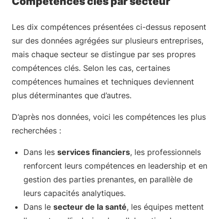
Compétences clés par secteur
Les dix compétences présentées ci-dessus reposent
sur des données agrégées sur plusieurs entreprises,
mais chaque secteur se distingue par ses propres
compétences clés. Selon les cas, certaines
compétences humaines et techniques deviennent
plus déterminantes que d’autres.
D’après nos données, voici les compétences les plus
recherchées :
Dans les
services financiers
, les professionnels
renforcent leurs compétences en leadership et en
gestion des parties prenantes, en parallèle de
leurs capacités analytiques.
Dans le
secteur de la santé
, les équipes mettent