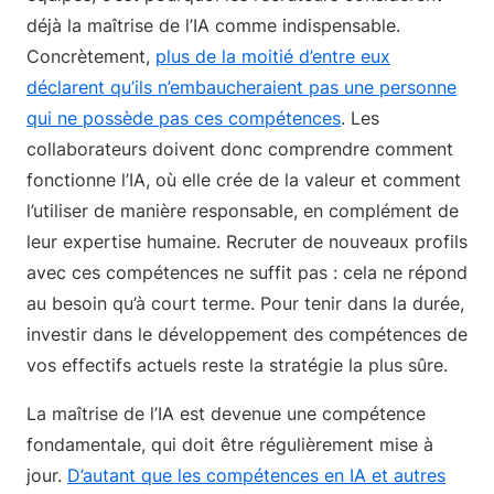
déjà la maîtrise de l’IA comme indispensable.
Concrètement,
plus de la moitié d’entre eux
déclarent qu’ils n’embaucheraient pas une personne
qui ne possède pas ces compétences
. Les
collaborateurs doivent donc comprendre comment
fonctionne l’IA, où elle crée de la valeur et comment
l’utiliser de manière responsable, en complément de
leur expertise humaine. Recruter de nouveaux profils
avec ces compétences ne suffit pas : cela ne répond
au besoin qu’à court terme. Pour tenir dans la durée,
investir dans le développement des compétences de
vos effectifs actuels reste la stratégie la plus sûre.
La maîtrise de l’IA est devenue une compétence
fondamentale, qui doit être régulièrement mise à
jour.
D’autant que les compétences en IA et autres