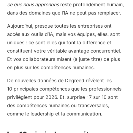
ce que nous apprenons
reste profondément humain,
dans des domaines que l’IA ne peut pas remplacer.
Aujourd’hui, presque toutes les entreprises ont
accès aux outils d’IA, mais vos équipes, elles, sont
uniques : ce sont elles qui font la différence et
constituent votre véritable avantage concurrentiel.
Et vos collaborateurs misent (à juste titre) de plus
en plus sur les compétences humaines.
De nouvelles données de Degreed révèlent les
10 principales compétences que les professionnels
privilégient pour 2026. Et, surprise : 7 sur 10 sont
des compétences humaines ou transversales,
comme le leadership et la communication.