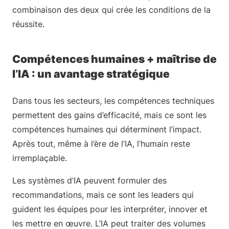
combinaison des deux qui crée les conditions de la
réussite.
Compétences humaines + maîtrise de
l’IA : un avantage stratégique
Dans tous les secteurs, les compétences techniques
permettent des gains d’efficacité, mais ce sont les
compétences humaines qui déterminent l’impact.
Après tout, même à l’ère de l’IA, l’humain reste
irremplaçable.
Les systèmes d’IA peuvent formuler des
recommandations, mais ce sont les leaders qui
guident les équipes pour les interpréter, innover et
les mettre en œuvre. L’IA peut traiter des volumes