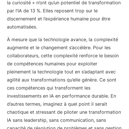
la curiosité » n’ont qu’un potentiel de transformation
par l’IA de 13 %. Elles reposent trop sur le
discernement et l’expérience humaine pour être
automatisées.
À mesure que la technologie avance, la complexité
augmente et le changement s’accélère. Pour les
collaborateurs, cette complexité renforce le besoin
de compétences humaines pour exploiter
pleinement la technologie tout en s’adaptant avec
agilité aux transformations qu’elle génère. Ce sont
ces compétences qui transforment les
investissements en IA en performance durable. En
d’autres termes, imaginez à quel point il serait
chaotique et stressant de piloter une transformation
IA sans leadership, sans communication, sans
capacité de résolution de problèmes et sans gestion