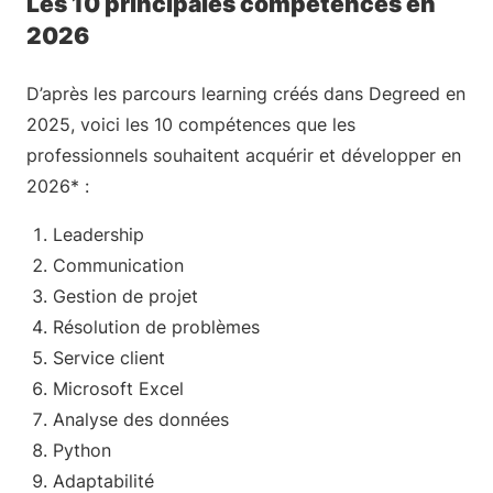
Les 10 principales compétences en
2026
D’après les parcours learning créés dans Degreed en
2025, voici les 10 compétences que les
professionnels souhaitent acquérir et développer en
2026* :
Leadership
Communication
Gestion de projet
Résolution de problèmes
Service client
Microsoft Excel
Analyse des données
Python
Adaptabilité