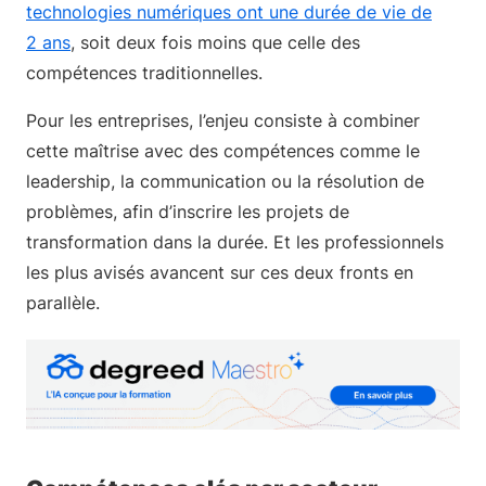
technologies numériques ont une durée de vie de
2 ans
, soit deux fois moins que celle des
compétences traditionnelles.
Pour les entreprises, l’enjeu consiste à combiner
cette maîtrise avec des compétences comme le
leadership, la communication ou la résolution de
problèmes, afin d’inscrire les projets de
transformation dans la durée. Et les professionnels
les plus avisés avancent sur ces deux fronts en
parallèle.