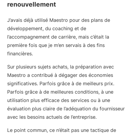
renouvellement
J’avais déjà utilisé Maestro pour des plans de
développement, du coaching et de
l’accompagnement de carrière, mais c’était la
première fois que je m’en servais à des fins
financières.
Sur plusieurs sujets achats, la préparation avec
Maestro a contribué à dégager des économies
significatives. Parfois grâce à de meilleurs prix.
Parfois grâce à de meilleures conditions, à une
utilisation plus efficace des services ou à une
évaluation plus claire de l’adéquation du fournisseur
avec les besoins actuels de l’entreprise.
Le point commun, ce n’était pas une tactique de