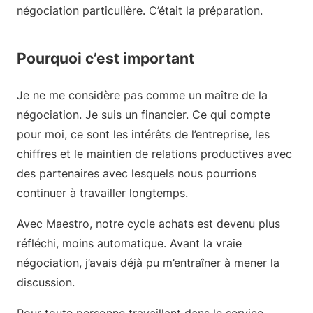
négociation particulière. C’était la préparation.
Pourquoi c’est important
Je ne me considère pas comme un maître de la
négociation. Je suis un financier. Ce qui compte
pour moi, ce sont les intérêts de l’entreprise, les
chiffres et le maintien de relations productives avec
des partenaires avec lesquels nous pourrions
continuer à travailler longtemps.
Avec Maestro, notre cycle achats est devenu plus
réfléchi, moins automatique. Avant la vraie
négociation, j’avais déjà pu m’entraîner à mener la
discussion.