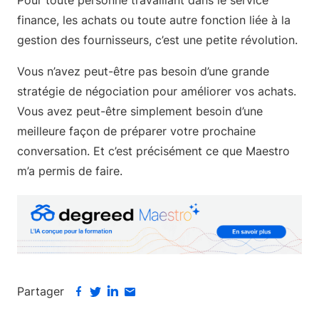
Pour toute personne travaillant dans le service
finance, les achats ou toute autre fonction liée à la
gestion des fournisseurs, c’est une petite révolution.
Vous n’avez peut-être pas besoin d’une grande
stratégie de négociation pour améliorer vos achats.
Vous avez peut-être simplement besoin d’une
meilleure façon de préparer votre prochaine
conversation. Et c’est précisément ce que Maestro
m’a permis de faire.
Partager