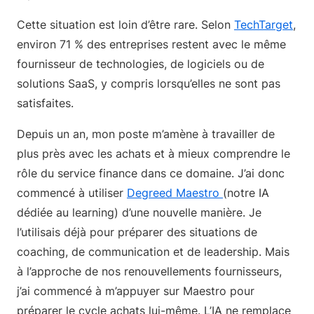
Cette situation est loin d’être rare. Selon
TechTarget
,
environ 71 % des entreprises restent avec le même
fournisseur de technologies, de logiciels ou de
solutions SaaS, y compris lorsqu’elles ne sont pas
satisfaites.
Depuis un an, mon poste m’amène à travailler de
plus près avec les achats et à mieux comprendre le
rôle du service finance dans ce domaine. J’ai donc
commencé à utiliser
Degreed Maestro
(notre IA
dédiée au learning) d’une nouvelle manière. Je
l’utilisais déjà pour préparer des situations de
coaching, de communication et de leadership. Mais
à l’approche de nos renouvellements fournisseurs,
j’ai commencé à m’appuyer sur Maestro pour
préparer le cycle achats lui-même. L’IA ne remplace