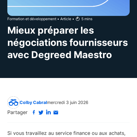
Formation et développement
•
Article
•
5
mins
Mieux préparer les
négociations fournisseurs
avec Degreed Maestro
Colby Cabral
mercredi 3 juin 2026
Partager
Si vous travaillez au service finance ou aux achats,