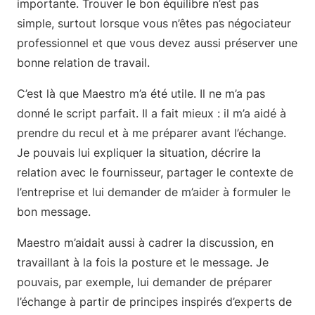
importante. Trouver le bon équilibre n’est pas
simple, surtout lorsque vous n’êtes pas négociateur
professionnel et que vous devez aussi préserver une
bonne relation de travail.
C’est là que Maestro m’a été utile. Il ne m’a pas
donné le script parfait. Il a fait mieux : il m’a aidé à
prendre du recul et à me préparer avant l’échange.
Je pouvais lui expliquer la situation, décrire la
relation avec le fournisseur, partager le contexte de
l’entreprise et lui demander de m’aider à formuler le
bon message.
Maestro m’aidait aussi à cadrer la discussion, en
travaillant à la fois la posture et le message. Je
pouvais, par exemple, lui demander de préparer
l’échange à partir de principes inspirés d’experts de