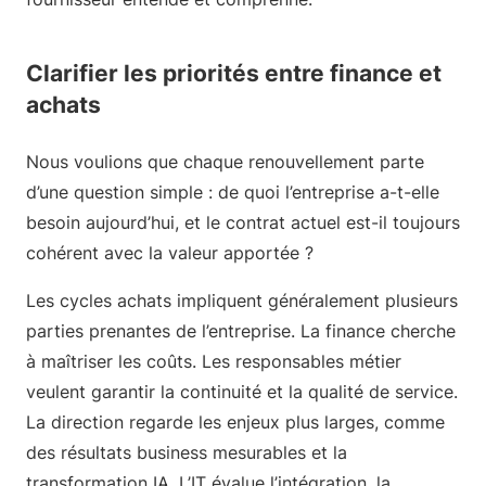
Clarifier les priorités entre finance et
achats
Nous voulions que chaque renouvellement parte
d’une question simple : de quoi l’entreprise a-t-elle
besoin aujourd’hui, et le contrat actuel est-il toujours
cohérent avec la valeur apportée ?
Les cycles achats impliquent généralement plusieurs
parties prenantes de l’entreprise. La finance cherche
à maîtriser les coûts. Les responsables métier
veulent garantir la continuité et la qualité de service.
La direction regarde les enjeux plus larges, comme
des résultats business mesurables et la
transformation IA. L’IT évalue l’intégration, la