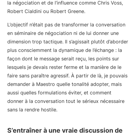
la négociation et de l’influence comme Chris Voss,
Robert Cialdini ou Robert Greene.
L’objectif n’était pas de transformer la conversation
en séminaire de négociation ni de lui donner une
dimension trop tactique. Il s’agissait plutôt d’aborder
plus consciemment la dynamique de l’échange : la
façon dont le message serait reçu, les points sur
lesquels je devais rester ferme et la manière de le
faire sans paraître agressif. À partir de là, je pouvais
demander à Maestro quelle tonalité adopter, mais
aussi quelles formulations éviter, et comment
donner à la conversation tout le sérieux nécessaire
sans la rendre hostile.
S’entraîner à une vraie discussion de