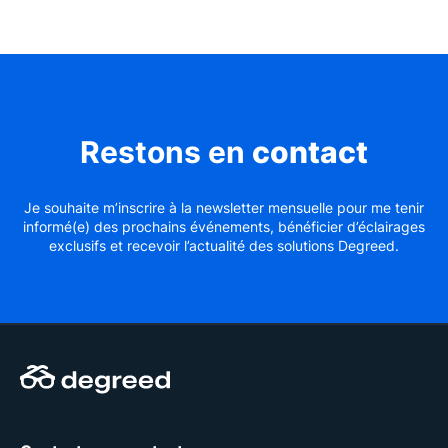
Restons en
contact
Je souhaite m’inscrire à la newsletter mensuelle pour me tenir
informé(e) des prochains événements, bénéficier d’éclairages
exclusifs et recevoir l’actualité des solutions Degreed.