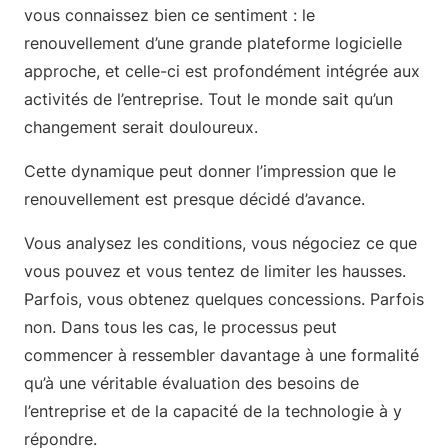
vous connaissez bien ce sentiment : le
renouvellement d’une grande plateforme logicielle
approche, et celle-ci est profondément intégrée aux
activités de l’entreprise. Tout le monde sait qu’un
changement serait douloureux.
Cette dynamique peut donner l’impression que le
renouvellement est presque décidé d’avance.
Vous analysez les conditions, vous négociez ce que
vous pouvez et vous tentez de limiter les hausses.
Parfois, vous obtenez quelques concessions. Parfois
non. Dans tous les cas, le processus peut
commencer à ressembler davantage à une formalité
qu’à une véritable évaluation des besoins de
l’entreprise et de la capacité de la technologie à y
répondre.