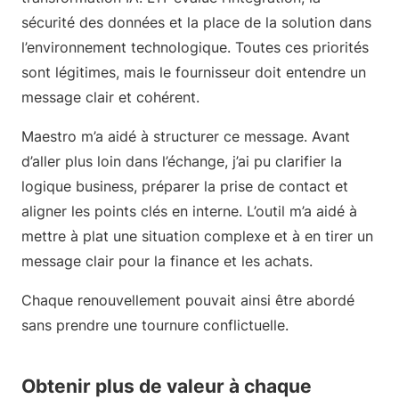
sécurité des données et la place de la solution dans
l’environnement technologique. Toutes ces priorités
sont légitimes, mais le fournisseur doit entendre un
message clair et cohérent.
Maestro m’a aidé à structurer ce message. Avant
d’aller plus loin dans l’échange, j’ai pu clarifier la
logique business, préparer la prise de contact et
aligner les points clés en interne. L’outil m’a aidé à
mettre à plat une situation complexe et à en tirer un
message clair pour la finance et les achats.
Chaque renouvellement pouvait ainsi être abordé
sans prendre une tournure conflictuelle.
Obtenir plus de valeur à chaque