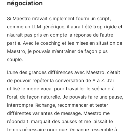
négociation
Si Maestro m’avait simplement fourni un script,
comme un LLM générique, il aurait été trop rigide et
n’aurait pas pris en compte la réponse de l’autre
partie. Avec le coaching et les mises en situation de
Maestro, je pouvais m’entraîner de façon plus
souple.
L’une des grandes différences avec Maestro, c’était
de pouvoir répéter la conversation de A à Z. J’ai
utilisé le mode vocal pour travailler le scénario à
l’oral, de façon naturelle. Je pouvais faire une pause,
interrompre l’échange, recommencer et tester
différentes variantes de message. Maestro me
répondait, marquait des pauses et me laissait le
temps nécessaire pour que l’échange ressemble à