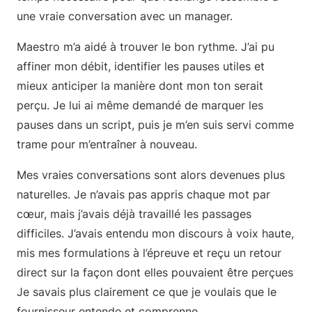
une vraie conversation avec un manager.
Maestro m’a aidé à trouver le bon rythme. J’ai pu
affiner mon débit, identifier les pauses utiles et
mieux anticiper la manière dont mon ton serait
perçu. Je lui ai même demandé de marquer les
pauses dans un script, puis je m’en suis servi comme
trame pour m’entraîner à nouveau.
Mes vraies conversations sont alors devenues plus
naturelles. Je n’avais pas appris chaque mot par
cœur, mais j’avais déjà travaillé les passages
difficiles. J’avais entendu mon discours à voix haute,
mis mes formulations à l’épreuve et reçu un retour
direct sur la façon dont elles pouvaient être perçues
Je savais plus clairement ce que je voulais que le
fournisseur entende et comprenne.