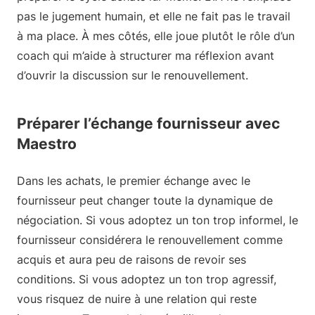
pas le jugement humain, et elle ne fait pas le travail
à ma place. À mes côtés, elle joue plutôt le rôle d’un
coach qui m’aide à structurer ma réflexion avant
d’ouvrir la discussion sur le renouvellement.
Préparer l’échange fournisseur avec
Maestro
Dans les achats, le premier échange avec le
fournisseur peut changer toute la dynamique de
négociation. Si vous adoptez un ton trop informel, le
fournisseur considérera le renouvellement comme
acquis et aura peu de raisons de revoir ses
conditions. Si vous adoptez un ton trop agressif,
vous risquez de nuire à une relation qui reste