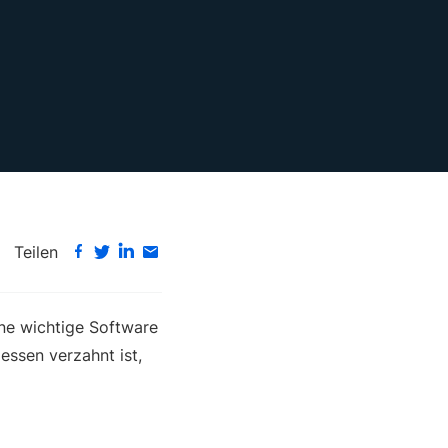
Teilen
ine wichtige Software
essen verzahnt ist,