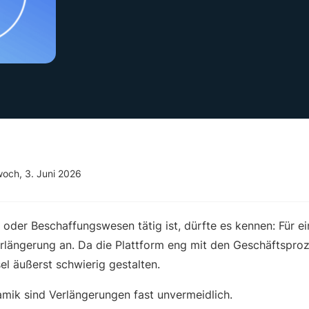
woch, 3. Juni 2026
 oder Beschaffungswesen tätig ist, dürfte es kennen: Für e
erlängerung an. Da die Plattform eng mit den Geschäftsproz
el äußerst schwierig gestalten.
mik sind Verlängerungen fast unvermeidlich.