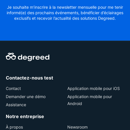
Je souhaite m’inscrire à la newsletter mensuelle pour me tenir
informé(e) des prochains événements, bénéficier d’éclairages
exclusifs et recevoir l’actualité des solutions Degreed.
Contactez-nous test
Contact
Application mobile pour iOS
Demander une démo
Application mobile pour
Android
Assistance
Notre entreprise
À propos
Newsroom