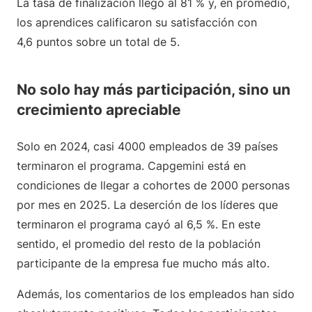
La tasa de finalización llegó al 81 % y, en promedio,
los aprendices calificaron su satisfacción con
4,6 puntos sobre un total de 5.
No solo hay más participación, sino un
crecimiento apreciable
Solo en 2024, casi 4000 empleados de 39 países
terminaron el programa. Capgemini está en
condiciones de llegar a cohortes de 2000 personas
por mes en 2025. La deserción de los líderes que
terminaron el programa cayó al 6,5 %. En este
sentido, el promedio del resto de la población
participante de la empresa fue mucho más alto.
Además, los comentarios de los empleados han sido