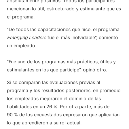
absolutamente positivos. Todos los participantes
mencionan lo útil, estructurado y estimulante que es
el programa.
“De todos las capacitaciones que hice, el programa
Emerging Leaders
fue el más inolvidable”, comentó
un empleado.
“Fue uno de los programas más prácticos, útiles y
estimulantes en los que participé”, opinó otro.
Si se comparan las evaluaciones previas al
programa y los resultados posteriores, en promedio
los empleados mejoraron el dominio de las
habilidades en un 26 %. Por otra parte, más del
90 % de los encuestados expresaron que aplicarían
lo que aprendieron a su rol actual.