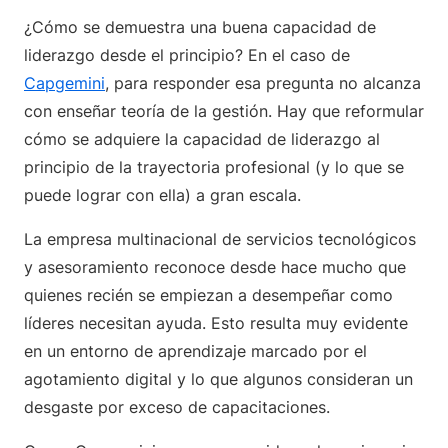
¿Cómo se demuestra una buena capacidad de
liderazgo desde el principio? En el caso de
Capgemini
, para responder esa pregunta no alcanza
con enseñar teoría de la gestión. Hay que reformular
cómo se adquiere la capacidad de liderazgo al
principio de la trayectoria profesional (y lo que se
puede lograr con ella) a gran escala.
La empresa multinacional de servicios tecnológicos
y asesoramiento reconoce desde hace mucho que
quienes recién se empiezan a desempeñar como
líderes necesitan ayuda. Esto resulta muy evidente
en un entorno de aprendizaje marcado por el
agotamiento digital y lo que algunos consideran un
desgaste por exceso de capacitaciones.