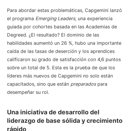
Para abordar estas problemáticas, Capgemini lanzó
el programa
Emerging Leaders
, una experiencia
guiada por cohortes basada en las Academias de
Degreed. ¿El resultado? El dominio de las
habilidades aumentó un 26 %, hubo una importante
caída de las tasas de deserción y los aprendices
calificaron su grado de satisfacción con 4,6 puntos
sobre un total de 5. Esta es la prueba de que los
líderes más nuevos de Capgemini no solo están
capacitados, sino que están
preparados
para
desempeñar su rol.
Una iniciativa de desarrollo del
liderazgo de base sólida y crecimiento
rápido