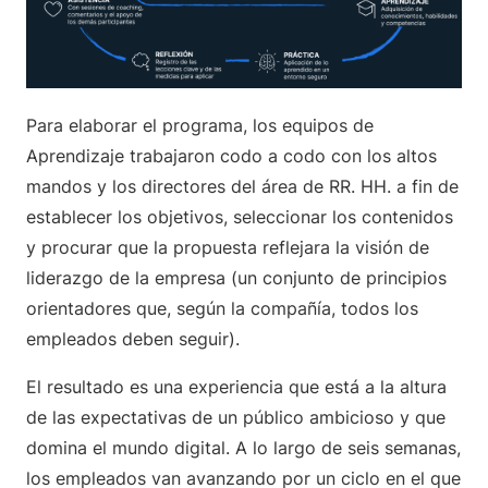
Para elaborar el programa, los equipos de
Aprendizaje trabajaron codo a codo con los altos
mandos y los directores del área de RR. HH. a fin de
establecer los objetivos, seleccionar los contenidos
y procurar que la propuesta reflejara la visión de
liderazgo de la empresa (un conjunto de principios
orientadores que, según la compañía, todos los
empleados deben seguir).
El resultado es una experiencia que está a la altura
de las expectativas de un público ambicioso y que
domina el mundo digital. A lo largo de seis semanas,
los empleados van avanzando por un ciclo en el que