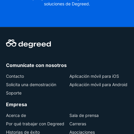
soluciones de Degreed.
Comunícate con nosotros
Contacto
Aplicación móvil para iOS
Solicita una demostración
Aplicación móvil para Android
Soporte
Empresa
Acerca de
Sala de prensa
Por qué trabajar con Degreed
Carreras
Historias de éxito
Asociaciones