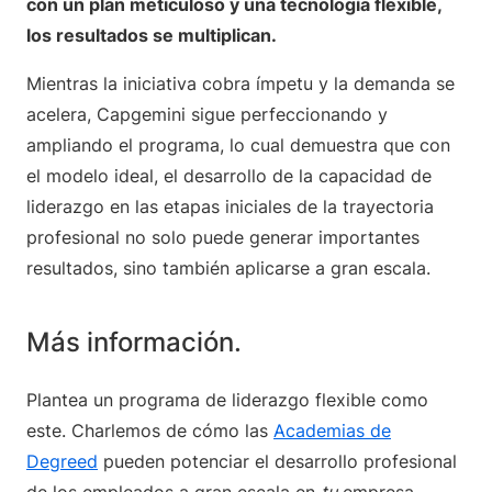
con un plan meticuloso y una tecnología flexible,
los resultados se multiplican.
Mientras la iniciativa cobra ímpetu y la demanda se
acelera, Capgemini sigue perfeccionando y
ampliando el programa, lo cual demuestra que con
el modelo ideal, el desarrollo de la capacidad de
liderazgo en las etapas iniciales de la trayectoria
profesional no solo puede generar importantes
resultados, sino también aplicarse a gran escala.
Más información.
Plantea un programa de liderazgo flexible como
este. Charlemos de cómo las
Academias de
Degreed
pueden potenciar el desarrollo profesional