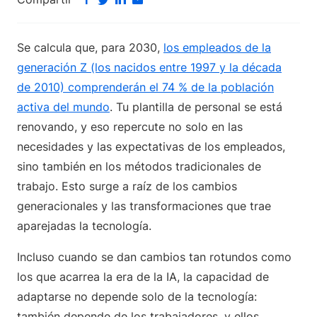
Se calcula que, para 2030,
los empleados de la
generación Z (los nacidos entre 1997 y la década
de 2010) comprenderán el 74 % de la población
activa del mundo
. Tu plantilla de personal se está
renovando, y eso repercute no solo en las
necesidades y las expectativas de los empleados,
sino también en los métodos tradicionales de
trabajo. Esto surge a raíz de los cambios
generacionales y las transformaciones que trae
aparejadas la tecnología.
Incluso cuando se dan cambios tan rotundos como
los que acarrea la era de la IA, la capacidad de
adaptarse no depende solo de la tecnología:
también depende de los trabajadores, y ellos