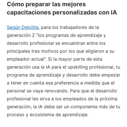
Cómo preparar las mejores
capacitaciones personalizadas con IA
Según Deloitte
, para los trabajadores de la
generación Z “los programas de aprendizaje y
desarrollo profesional se encuentran entre los
principales tres motivos por los que eligieron a su
empleador actual”. Si la mayor parte de esta
generación usa la IA para el upskilling profesional, tu
programa de aprendizaje y desarrollo debe empezar
a tener en cuenta esa preferencia a medida que el
personal se vaya renovando. Para que el desarrollo
profesional les sirva a los empleados de la próxima
generación, la IA debe ser un componente más de tu
proceso y ecosistema de aprendizaje.