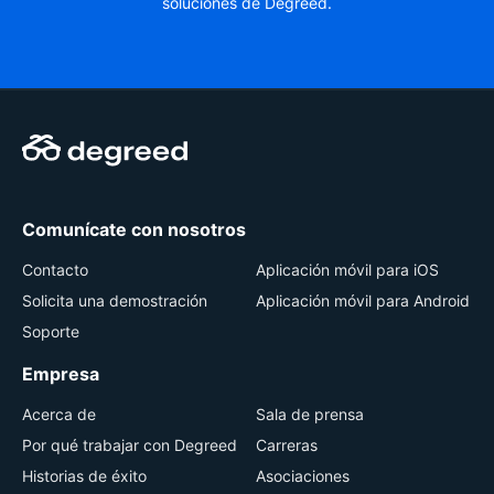
soluciones de Degreed.
Comunícate con nosotros
Contacto
Aplicación móvil para iOS
Solicita una demostración
Aplicación móvil para Android
Soporte
Empresa
Acerca de
Sala de prensa
Por qué trabajar con Degreed
Carreras
Historias de éxito
Asociaciones