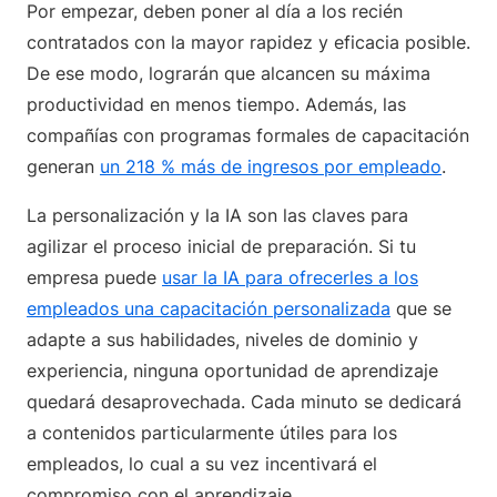
Por empezar, deben poner al día a los recién
contratados con la mayor rapidez y eficacia posible.
De ese modo, lograrán que alcancen su máxima
productividad en menos tiempo. Además, las
compañías con programas formales de capacitación
generan
un 218 % más de ingresos por empleado
.
La personalización y la IA son las claves para
agilizar el proceso inicial de preparación. Si tu
empresa puede
usar la IA para ofrecerles a los
empleados una capacitación personalizada
que se
adapte a sus habilidades, niveles de dominio y
experiencia, ninguna oportunidad de aprendizaje
quedará desaprovechada. Cada minuto se dedicará
a contenidos particularmente útiles para los
empleados, lo cual a su vez incentivará el
compromiso con el aprendizaje.