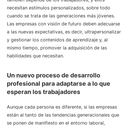
necesitan estímulos personalizados, sobre todo
cuando se trata de las generaciones más jóvenes.
Las empresas con visión de futuro deben adecuarse
a las nuevas expectativas, es decir, ultrapersonalizar
y gestionar los contenidos de aprendizaje y, al
mismo tiempo, promover la adquisición de las
habilidades que necesitan.
Un nuevo proceso de desarrollo
profesional para adaptarse a lo que
esperan los trabajadores
Aunque cada persona es diferente, si las empresas
están al tanto de las tendencias generacionales que
se ponen de manifiesto en el entorno laboral,