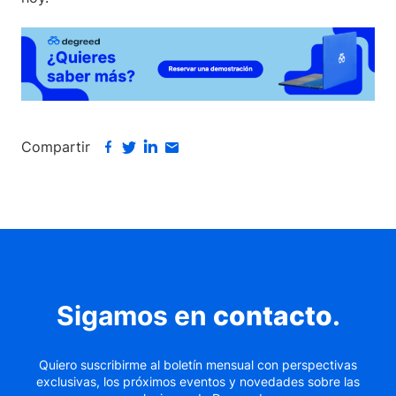
Compartir
Sigamos en
contacto
.
Quiero suscribirme al boletín mensual con perspectivas
exclusivas, los próximos eventos y novedades sobre las