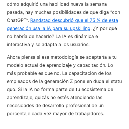
cómo adquirió una habilidad nueva la semana
pasada, hay muchas posibilidades de que diga “con
ChatGPT”.
Randstad descubrió que el 75 % de esta
generación usa la IA para su upskilling
. ¿Y por qué
no habría de hacerlo? La IA es dinámica e
interactiva y se adapta a los usuarios.
Ahora piensa si esa metodología se adaptaría a tu
modelo actual de aprendizaje y capacitación. Lo
más probable es que no. La capacitación de los
empleados de la generación Z pone en duda el statu
quo. Si la IA no forma parte de tu ecosistema de
aprendizaje, quizás no estés atendiendo las
necesidades de desarrollo profesional de un
porcentaje cada vez mayor de trabajadores.