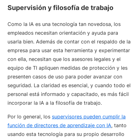
Supervisión y filosofía de trabajo
Como la IA es una tecnología tan novedosa, los
empleados necesitan orientación y ayuda para
usarla bien. Además de contar con el respaldo de la
empresa para usar esta herramienta y experimentar
con ella, necesitan que los asesores legales y el
equipo de TI apliquen medidas de protección y les
presenten casos de uso para poder avanzar con
seguridad. La claridad es esencial, y cuando todo el
personal está informado y capacitado, es más fácil
incorporar la IA a la filosofía de trabajo.
Por lo general, los
supervisores pueden cumplir la
función de directores de aprendizaje con IA
, tanto
usando esta tecnología para su propio desarrollo