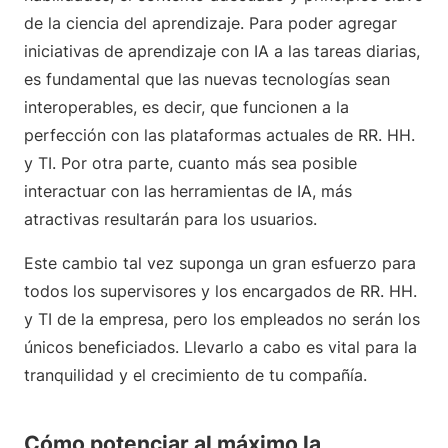
de la ciencia del aprendizaje. Para poder agregar
iniciativas de aprendizaje con IA a las tareas diarias,
es fundamental que las nuevas tecnologías sean
interoperables, es decir, que funcionen a la
perfección con las plataformas actuales de RR. HH.
y TI. Por otra parte, cuanto más sea posible
interactuar con las herramientas de IA, más
atractivas resultarán para los usuarios.
Este cambio tal vez suponga un gran esfuerzo para
todos los supervisores y los encargados de RR. HH.
y TI de la empresa, pero los empleados no serán los
únicos beneficiados. Llevarlo a cabo es vital para la
tranquilidad y el crecimiento de tu compañía.
Cómo potenciar al máximo la