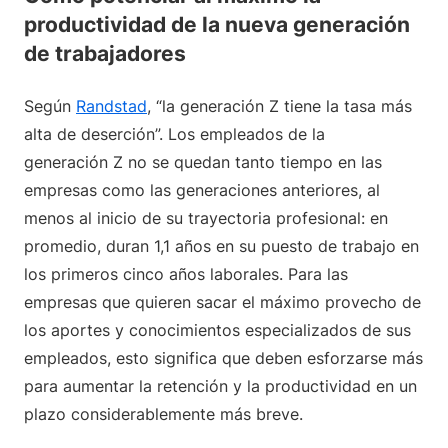
productividad de la nueva generación
de trabajadores
Según
Randstad
, “la generación Z tiene la tasa más
alta de deserción”. Los empleados de la
generación Z no se quedan tanto tiempo en las
empresas como las generaciones anteriores, al
menos al inicio de su trayectoria profesional: en
promedio, duran 1,1 años en su puesto de trabajo en
los primeros cinco años laborales. Para las
empresas que quieren sacar el máximo provecho de
los aportes y conocimientos especializados de sus
empleados, esto significa que deben esforzarse más
para aumentar la retención y la productividad en un
plazo considerablemente más breve.