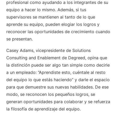
profesional como ayudando a los integrantes de su
equipo a hacer lo mismo. Además, si tus
supervisores se mantienen al tanto de lo que
aprende su equipo, pueden elogiar los logros y
reconocer las oportunidades de crecimiento cuando
se presentan.
Casey Adams, vicepresidente de Solutions
Consulting and Enablement de Degreed, opina que
la distinción puede ser algo tan simple como decirle
a un empleado: “Aprendiste esto, cuéntale al resto
del equipo lo que estás haciendo” y darle el espacio
para que demuestre sus nuevas habilidades. De ese
modo, se reconocen los pequeños logros, se
generan oportunidades para colaborar y se refuerza
la filosofía de aprendizaje del equipo.