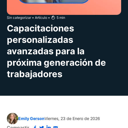
Sin categorizar
•
Artículo
•
5
min
Capacitaciones
personalizadas
avanzadas para la
próxima generación de
trabajadores
Emily Gerson
Viernes, 23 de Enero de 2026
Compartir