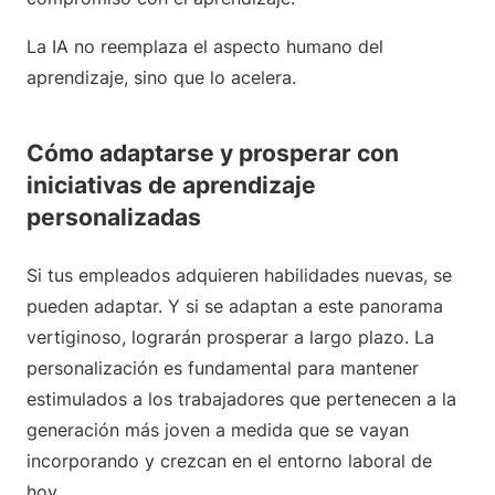
La IA no reemplaza el aspecto humano del
aprendizaje, sino que lo acelera.
Cómo adaptarse y prosperar con
iniciativas de aprendizaje
personalizadas
Si tus empleados adquieren habilidades nuevas, se
pueden adaptar. Y si se adaptan a este panorama
vertiginoso, lograrán prosperar a largo plazo. La
personalización es fundamental para mantener
estimulados a los trabajadores que pertenecen a la
generación más joven a medida que se vayan
incorporando y crezcan en el entorno laboral de
hoy.