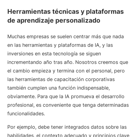
Herramientas técnicas y plataformas
de aprendizaje personalizado
Muchas empresas se suelen centrar más que nada
en las herramientas y plataformas de IA, y las
inversiones en esta tecnología se siguen
incrementando año tras año. Nosotros creemos que
el cambio empieza y termina con el personal, pero
las herramientas de capacitación corporativas
también cumplen una función indispensable,
obviamente. Para que la IA promueva el desarrollo
profesional, es conveniente que tenga determinadas
funcionalidades.
Por ejemplo, debe tener integrados datos sobre las
habilidades, el contexto adecuado y principios clave