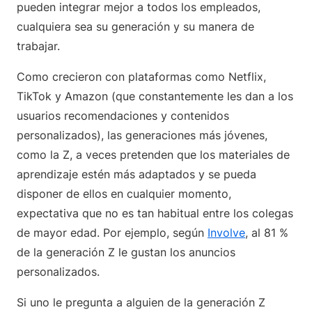
pueden integrar mejor a todos los empleados,
cualquiera sea su generación y su manera de
trabajar.
Como crecieron con plataformas como Netflix,
TikTok y Amazon (que constantemente les dan a los
usuarios recomendaciones y contenidos
personalizados), las generaciones más jóvenes,
como la Z, a veces pretenden que los materiales de
aprendizaje estén más adaptados y se pueda
disponer de ellos en cualquier momento,
expectativa que no es tan habitual entre los colegas
de mayor edad. Por ejemplo, según
Involve
, al 81 %
de la generación Z le gustan los anuncios
personalizados.
Si uno le pregunta a alguien de la generación Z