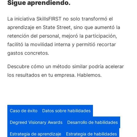
Sigue aprendiendo.
La iniciativa SkillsFIRST no solo transformó el
aprendizaje en State Street, sino que aumentó la
retención del personal, mejoró la participación,
facilitó la movilidad interna y permitió recortar
gastos concretos.
Descubre cómo un método similar podría acelerar
los resultados en tu empresa. Hablemos.
Caso de éxito
Datos sobre habilidades
Degreed Visionary Awards
Desarrollo de habilidades
Estrategia de aprendizaje
Estrategia de habilidades