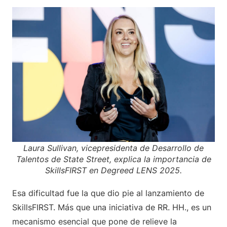
Laura Sullivan, vicepresidenta de Desarrollo de
Talentos de State Street, explica la importancia de
SkillsFIRST en Degreed LENS 2025.
Esa dificultad fue la que dio pie al lanzamiento de
SkillsFIRST. Más que una iniciativa de RR. HH., es un
mecanismo esencial que pone de relieve la