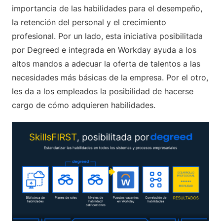
importancia de las habilidades para el desempeño,
la retención del personal y el crecimiento
profesional. Por un lado, esta iniciativa posibilitada
por Degreed e integrada en Workday ayuda a los
altos mandos a adecuar la oferta de talentos a las
necesidades más básicas de la empresa. Por el otro,
les da a los empleados la posibilidad de hacerse
cargo de cómo adquieren habilidades.