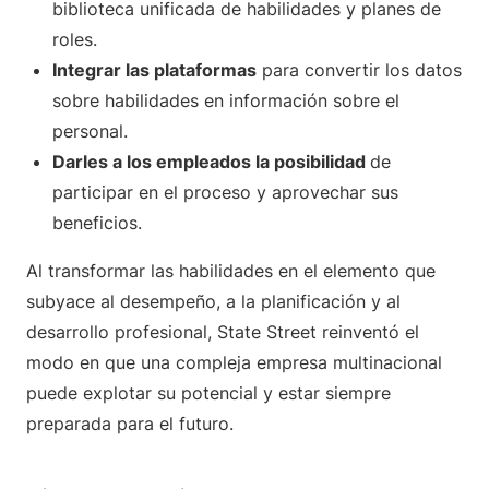
biblioteca unificada de habilidades y planes de
roles.
Integrar las plataformas
para convertir los datos
sobre habilidades en información sobre el
personal.
Darles a los empleados la posibilidad
de
participar en el proceso y aprovechar sus
beneficios.
Al transformar las habilidades en el elemento que
subyace al desempeño, a la planificación y al
desarrollo profesional, State Street reinventó el
modo en que una compleja empresa multinacional
puede explotar su potencial y estar siempre
preparada para el futuro.