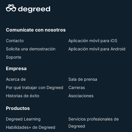
Comunícate con nosotros
Contacto
Aplicación móvil para iOS
Solicita una demostración
Aplicación móvil para Android
Soporte
Empresa
Acerca de
Sala de prensa
Por qué trabajar con Degreed
Carreras
Historias de éxito
Asociaciones
Productos
Degreed Learning
Servicios profesionales de
Degreed
Habilidades+ de Degreed