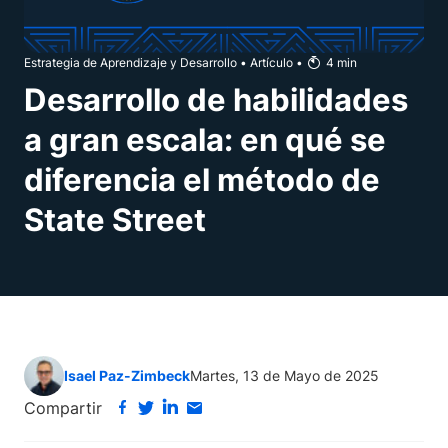
Estrategia de Aprendizaje y Desarrollo
•
Artículo
•
4
min
Desarrollo de habilidades
a gran escala: en qué se
diferencia el método de
State Street
Isael Paz-Zimbeck
Martes, 13 de Mayo de 2025
Compartir