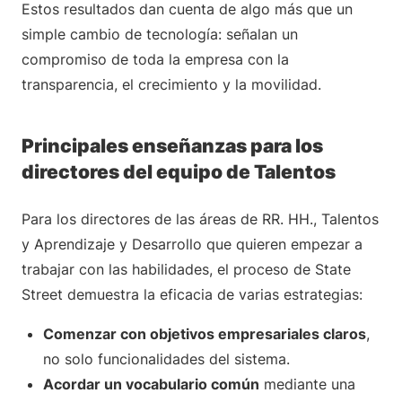
Estos resultados dan cuenta de algo más que un
simple cambio de tecnología: señalan un
compromiso de toda la empresa con la
transparencia, el crecimiento y la movilidad.
Principales enseñanzas para los
directores del equipo de Talentos
Para los directores de las áreas de RR. HH., Talentos
y Aprendizaje y Desarrollo que quieren empezar a
trabajar con las habilidades, el proceso de State
Street demuestra la eficacia de varias estrategias:
Comenzar con objetivos empresariales claros
,
no solo funcionalidades del sistema.
Acordar un vocabulario común
mediante una