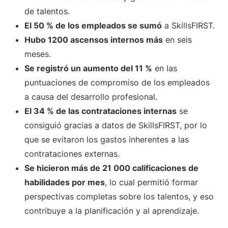
de talentos.
El 50 % de los empleados se sumó
a SkillsFIRST.
Hubo 1200 ascensos internos más
en seis
meses.
Se registró un aumento del 11 %
en las
puntuaciones de compromiso de los empleados
a causa del desarrollo profesional.
El 34 % de las contrataciones internas
se
consiguió gracias a datos de SkillsFIRST, por lo
que se evitaron los gastos inherentes a las
contrataciones externas.
Se hicieron más de 21 000 calificaciones de
habilidades por mes
, lo cual permitió formar
perspectivas completas sobre los talentos, y eso
contribuye a la planificación y al aprendizaje.