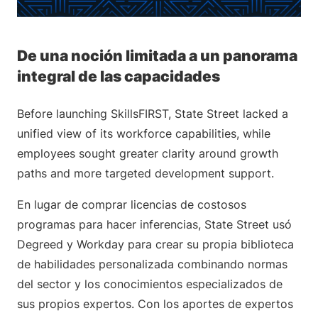
De una noción limitada a un panorama
integral de las capacidades
Before launching SkillsFIRST, State Street lacked a
unified view of its workforce capabilities, while
employees sought greater clarity around growth
paths and more targeted development support.
En lugar de comprar licencias de costosos
programas para hacer inferencias, State Street usó
Degreed y Workday para crear su propia biblioteca
de habilidades personalizada combinando normas
del sector y los conocimientos especializados de
sus propios expertos. Con los aportes de expertos