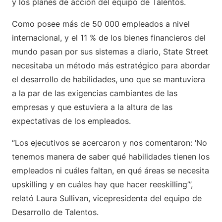
y los planes de acción del equipo de Talentos.
Como posee más de 50 000 empleados a nivel
internacional, y el 11 % de los bienes financieros del
mundo pasan por sus sistemas a diario, State Street
necesitaba un método más estratégico para abordar
el desarrollo de habilidades, uno que se mantuviera
a la par de las exigencias cambiantes de las
empresas y que estuviera a la altura de las
expectativas de los empleados.
“Los ejecutivos se acercaron y nos comentaron: ‘No
tenemos manera de saber qué habilidades tienen los
empleados ni cuáles faltan, en qué áreas se necesita
upskilling y en cuáles hay que hacer reeskilling’”,
relató Laura Sullivan, vicepresidenta del equipo de
Desarrollo de Talentos.