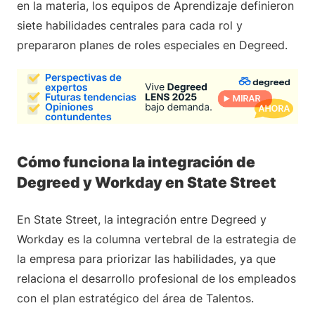
en la materia, los equipos de Aprendizaje definieron
siete habilidades centrales para cada rol y
prepararon planes de roles especiales en Degreed.
Cómo funciona la integración de
Degreed y Workday en State Street
En State Street, la integración entre Degreed y
Workday es la columna vertebral de la estrategia de
la empresa para priorizar las habilidades, ya que
relaciona el desarrollo profesional de los empleados
con el plan estratégico del área de Talentos.