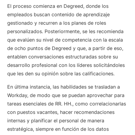
El proceso comienza en Degreed, donde los
empleados buscan contenido de aprendizaje
gestionado y recurren a los planes de roles
personalizados. Posteriormente, se les recomienda
que evalúen su nivel de competencia con la escala
de ocho puntos de Degreed y que, a partir de eso,
entablen conversaciones estructuradas sobre su
desarrollo profesional con los líderes solicitándoles
que les den su opinión sobre las calificaciones.
En última instancia, las habilidades se trasladan a
Workday, de modo que se puedan aprovechar para
tareas esenciales de RR. HH., como correlacionarlas
con puestos vacantes, hacer recomendaciones
internas y planificar el personal de manera
estratégica, siempre en función de los datos