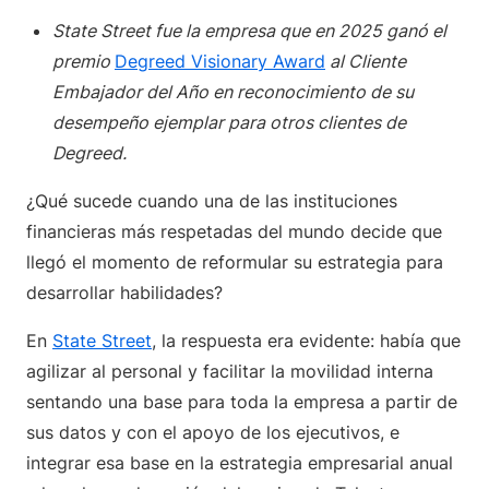
State Street fue la empresa que en 2025 ganó el
premio
Degreed Visionary Award
al Cliente
Embajador del Año en reconocimiento de su
desempeño ejemplar para otros clientes de
Degreed.
¿Qué sucede cuando una de las instituciones
financieras más respetadas del mundo decide que
llegó el momento de reformular su estrategia para
desarrollar habilidades?
En
State Street
, la respuesta era evidente: había que
agilizar al personal y facilitar la movilidad interna
sentando una base para toda la empresa a partir de
sus datos y con el apoyo de los ejecutivos, e
integrar esa base en la estrategia empresarial anual