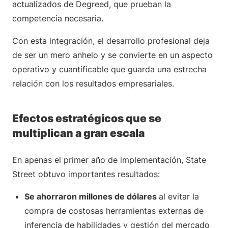
actualizados de Degreed, que prueban la
competencia necesaria.
Con esta integración, el desarrollo profesional deja
de ser un mero anhelo y se convierte en un aspecto
operativo y cuantificable que guarda una estrecha
relación con los resultados empresariales.
Efectos estratégicos que se
multiplican a gran escala
En apenas el primer año de implementación, State
Street obtuvo importantes resultados:
Se ahorraron millones de dólares
al evitar la
compra de costosas herramientas externas de
inferencia de habilidades y gestión del mercado