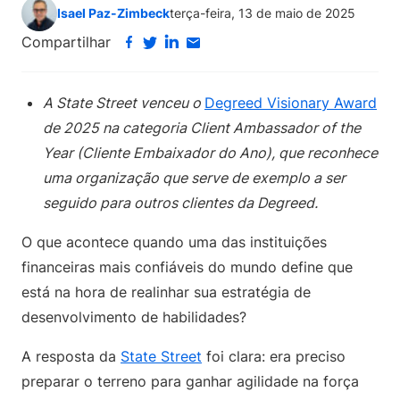
Isael Paz-Zimbeck
terça-feira, 13 de maio de 2025
Compartilhar
A State Street venceu o
Degreed Visionary Award
de 2025 na categoria Client Ambassador of the
Year (Cliente Embaixador do Ano), que reconhece
uma organização que serve de exemplo a ser
seguido para outros clientes da Degreed.
O que acontece quando uma das instituições
financeiras mais confiáveis do mundo define que
está na hora de realinhar sua estratégia de
desenvolvimento de habilidades?
A resposta da
State Street
foi clara: era preciso
preparar o terreno para ganhar agilidade na força