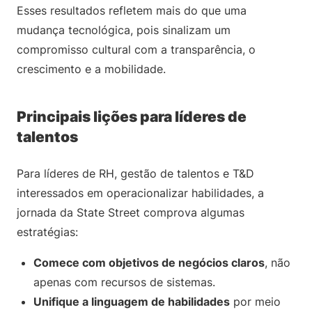
Esses resultados refletem mais do que uma
mudança tecnológica, pois sinalizam um
compromisso cultural com a transparência, o
crescimento e a mobilidade.
Principais lições para líderes de
talentos
Para líderes de RH, gestão de talentos e T&D
interessados em operacionalizar habilidades, a
jornada da State Street comprova algumas
estratégias:
Comece com objetivos de negócios claros
, não
apenas com recursos de sistemas.
Unifique a linguagem de habilidades
por meio