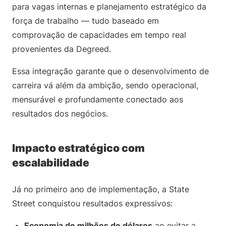
para vagas internas e planejamento estratégico da
força de trabalho — tudo baseado em
comprovação de capacidades em tempo real
provenientes da Degreed.
Essa integração garante que o desenvolvimento de
carreira vá além da ambição, sendo operacional,
mensurável e profundamente conectado aos
resultados dos negócios.
Impacto estratégico com
escalabilidade
Já no primeiro ano de implementação, a State
Street conquistou resultados expressivos:
Economia de milhões de dólares
ao evitar a