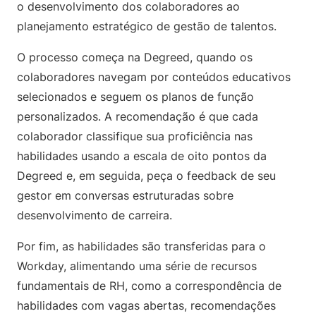
o desenvolvimento dos colaboradores ao
planejamento estratégico de gestão de talentos.
O processo começa na Degreed, quando os
colaboradores navegam por conteúdos educativos
selecionados e seguem os planos de função
personalizados. A recomendação é que cada
colaborador classifique sua proficiência nas
habilidades usando a escala de oito pontos da
Degreed e, em seguida, peça o feedback de seu
gestor em conversas estruturadas sobre
desenvolvimento de carreira.
Por fim, as habilidades são transferidas para o
Workday, alimentando uma série de recursos
fundamentais de RH, como a correspondência de
habilidades com vagas abertas, recomendações