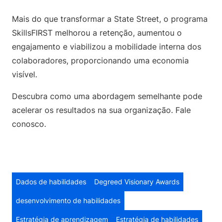
Mais do que transformar a State Street, o programa
SkillsFIRST melhorou a retenção, aumentou o
engajamento e viabilizou a mobilidade interna dos
colaboradores, proporcionando uma economia
visível.
Descubra como uma abordagem semelhante pode
acelerar os resultados na sua organização. Fale
conosco.
Dados de habilidades
Degreed Visionary Awards
desenvolvimento de habilidades
Estratégia de aprendizagem
Estratégia de habilidades