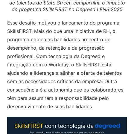
de talentos da State Street, compartilha o impacto
do programa SkillsFIRST no Degreed LENS 2025
Esse desafio motivou o lançamento do programa
SkillsFIRST. Mais do que uma iniciativa de RH, o
programa coloca as habilidades no centro do
desempenho, da retenção e da progressão
profissional. Com tecnologia da Degreed e
integração com o Workday, o SkillsFIRST está
ajudando a liderança a alinhar a oferta de talentos
com as necessidades críticas da empresa. Outra
consequência é a autonomia que os colaboradores
têm para assumirem a responsabilidade pelo
desenvolvimento de suas habilidades.