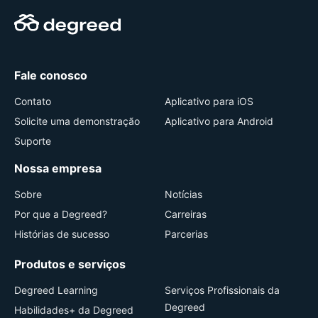
Fale conosco
Contato
Aplicativo para iOS
Solicite uma demonstração
Aplicativo para Android
Suporte
Nossa empresa
Sobre
Notícias
Por que a Degreed?
Carreiras
Histórias de sucesso
Parcerias
Produtos e serviços
Degreed Learning
Serviços Profissionais da
Degreed
Habilidades+ da Degreed