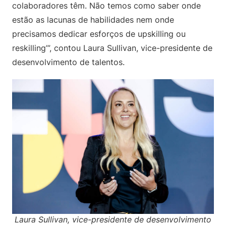
colaboradores têm. Não temos como saber onde
estão as lacunas de habilidades nem onde
precisamos dedicar esforços de upskilling ou
reskilling’”, contou Laura Sullivan, vice-presidente de
desenvolvimento de talentos.
Laura Sullivan, vice-presidente de desenvolvimento