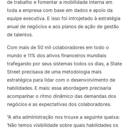
de trabalho e fomentar a mobilidade interna em
toda a empresa com base em dados e apoio da
equipe executiva. E isso foi introjetado à estratégia
anual de negócios e aos planos de ação de gestão
de talentos.
Com mais de 50 mil colaboradores em todo o
mundo e 11% dos ativos financeiros mundiais
trafegando por seus sistemas todos os dias, a State
Street precisava de uma metodologia mais
estratégica para lidar com o desenvolvimento de
habilidades. E mais: essa abordagem precisaria
acompanhar o ritmo dinâmico das demandas dos
negócios e as expectativas dos colaboradores.
“A alta administração nos trouxe a seguinte queixa:
‘Não temos visibilidade sobre quais habilidades os