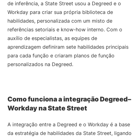
de inferência, a State Street usou a Degreed e o
Workday para criar sua própria biblioteca de
habilidades, personalizada com um misto de
referências setoriais e know-how interno. Com o
auxílio de especialistas, as equipes de
aprendizagem definiram sete habilidades principais
para cada função e criaram planos de função
personalizados na Degreed.
Como funciona a integração Degreed–
Workday na State Street
A integração entre a Degreed e o Workday é a base
da estratégia de habilidades da State Street, ligando