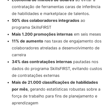
contratação de ferramentas caras de inferência
de habilidades e marketplace de talentos.
50% dos colaboradores integrados
ao
programa SkillsFIRST
Mais 1.200 promoções internas
em seis meses
11% de aumento
nas taxas de engajamento dos
colaboradores atreladas a desenvolvimento de
carreira
34% das contratações internas
pautadas nos
dados do programa SkillsFIRST, evitando custos
de contratações externas
Mais de 21.000 classificações de habilidades
por mês
, gerando estatísticas robustas sobre a
força de trabalho para fins de planejamento e
aprendizagem