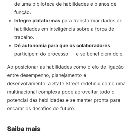
de uma biblioteca de habilidades e planos de
função.
Integre plataformas
para transformar dados de
habilidades em inteligência sobre a força de
trabalho.
Dê autonomia para que os colaboradores
participem do processo — e se beneficiem dele.
Ao posicionar as habilidades como o elo de ligação
entre desempenho, planejamento e
desenvolvimento, a State Street redefiniu como uma
multinacional complexa pode aproveitar todo o
potencial das habilidades e se manter pronta para
encarar os desafios do futuro.
Saiba mais