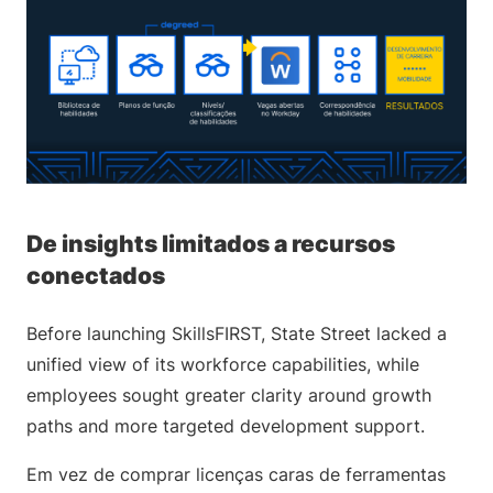
De insights limitados a recursos
conectados
Before launching SkillsFIRST, State Street lacked a
unified view of its workforce capabilities, while
employees sought greater clarity around growth
paths and more targeted development support.
Em vez de comprar licenças caras de ferramentas