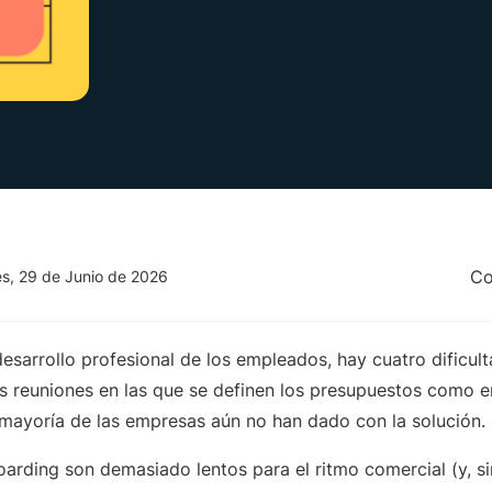
Co
s, 29 de Junio de 2026
esarrollo profesional de los empleados, hay cuatro dificul
as reuniones en las que se definen los presupuestos como e
a mayoría de las empresas aún no han dado con la solución.
arding son demasiado lentos para el ritmo comercial (y, si