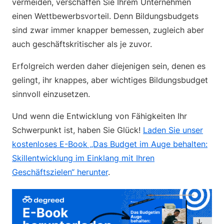
vermeiden, verschaffen Sie Ihrem Unternehmen
einen Wettbewerbsvorteil. Denn Bildungsbudgets
sind zwar immer knapper bemessen, zugleich aber
auch geschäftskritischer als je zuvor.
Erfolgreich werden daher diejenigen sein, denen es
gelingt, ihr knappes, aber wichtiges Bildungsbudget
sinnvoll einzusetzen.
Und wenn die Entwicklung von Fähigkeiten Ihr
Schwerpunkt ist, haben Sie Glück!
Laden Sie unser
kostenloses E-Book „Das Budget im Auge behalten:
Skillentwicklung im Einklang mit Ihren
Geschäftszielen“ herunter
.