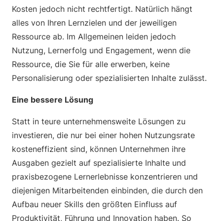
Kosten jedoch nicht rechtfertigt. Natürlich hängt
alles von Ihren Lernzielen und der jeweiligen
Ressource ab. Im Allgemeinen leiden jedoch
Nutzung, Lernerfolg und Engagement, wenn die
Ressource, die Sie für alle erwerben, keine
Personalisierung oder spezialisierten Inhalte zulässt.
Eine bessere Lösung
Statt in teure unternehmensweite Lösungen zu
investieren, die nur bei einer hohen Nutzungsrate
kosteneffizient sind, können Unternehmen ihre
Ausgaben gezielt auf spezialisierte Inhalte und
praxisbezogene Lernerlebnisse konzentrieren und
diejenigen Mitarbeitenden einbinden, die durch den
Aufbau neuer Skills den größten Einfluss auf
Produktivität, Führung und Innovation haben. So