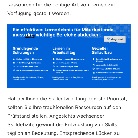
Ressourcen für die richtige Art von Lernen zur
Verfügung gestellt werden.
Hat bei Ihnen die Skillentwicklung oberste Priorität,
sollten Sie Ihre traditionellen Ressourcen auf den
Prüfstand stellen. Angesichts wachsender
Skilldefizite gewinnt die Entwicklung von Skills
täglich an Bedeutung. Entsprechende Lücken zu