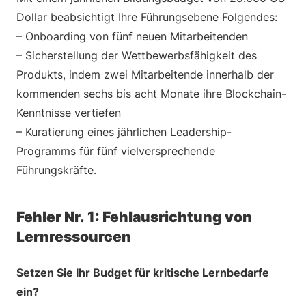
Dollar beabsichtigt Ihre Führungsebene Folgendes:
– Onboarding von fünf neuen Mitarbeitenden
– Sicherstellung der Wettbewerbsfähigkeit des
Produkts, indem zwei Mitarbeitende innerhalb der
kommenden sechs bis acht Monate ihre Blockchain-
Kenntnisse vertiefen
– Kuratierung eines jährlichen Leadership-
Programms für fünf vielversprechende
Führungskräfte.
Fehler Nr. 1: Fehlausrichtung von
Lernressourcen
Setzen Sie Ihr Budget für kritische Lernbedarfe
ein?