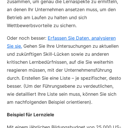
zusammen, um genau die Lernaspekte zu ermitteln,
an denen Ihr Unternehmen ansetzen muss, um den
Betrieb am Laufen zu halten und sich
Wettbewerbsvorteile zu sichern.
Oder noch besser:
Erfassen Sie Daten, analysieren
Sie sie.
Gehen Sie Ihre Untersuchungen zu aktuellen
und zukünftigen Skill-Lücken sowie zu anderen
kritischen Lernbedürfnissen, auf die Sie weiterhin
reagieren müssen, mit der Unternehmensführung
durch. Erstellen Sie eine Liste – je spezifischer, desto
besser. (Um der Führungsebene zu verdeutlichen,
wie detailliert Ihre Liste sein muss, können Sie sich
am nachfolgenden Beispiel orientieren).
Beispiel für Lernziele
Mit einem jährlichen Bildungsbudget von 25.000 US-