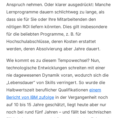
Anspruch nehmen. Oder klarer ausgedrückt: Manche
Lernprogramme dauern schlichtweg zu lange, als
dass sie für Sie oder Ihre Mitarbeitenden den
nötigen ROI liefern könnten. Dies gilt insbesondere
für die beliebten Programme, z. B. für
Hochschulabschlüsse, deren Kosten erstattet
werden, deren Absolvierung aber Jahre dauert.
Wie kommt es zu diesem Tempowechsel? Nun,
technologische Entwicklungen schreiten mit einer
nie dagewesenen Dynamik voran, wodurch sich die
„Lebensdauer“ von Skills verringert. So wurde die
Halbwertszeit beruflicher Qualifikationen
einem
Bericht von IBM zufolge
in der Vergangenheit noch
auf 10 bis 15 Jahre geschätzt, liegt heute aber nur
noch bei rund fünf Jahren – und fällt bei technischen