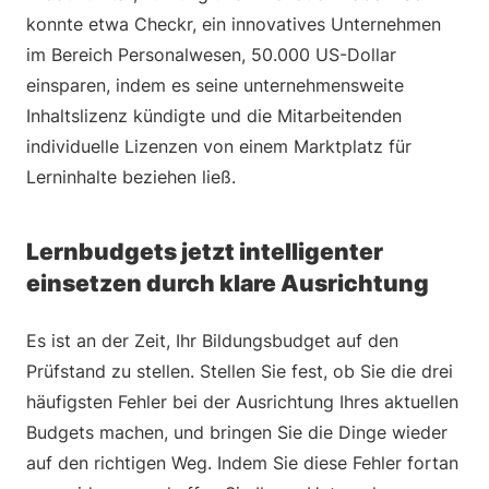
konnte etwa Checkr, ein innovatives Unternehmen
im Bereich Personalwesen, 50.000 US-Dollar
einsparen, indem es seine unternehmensweite
Inhaltslizenz kündigte und die Mitarbeitenden
individuelle Lizenzen von einem Marktplatz für
Lerninhalte beziehen ließ.
Lernbudgets jetzt intelligenter
einsetzen durch klare Ausrichtung
Es ist an der Zeit, Ihr Bildungsbudget auf den
Prüfstand zu stellen. Stellen Sie fest, ob Sie die drei
häufigsten Fehler bei der Ausrichtung Ihres aktuellen
Budgets machen, und bringen Sie die Dinge wieder
auf den richtigen Weg. Indem Sie diese Fehler fortan