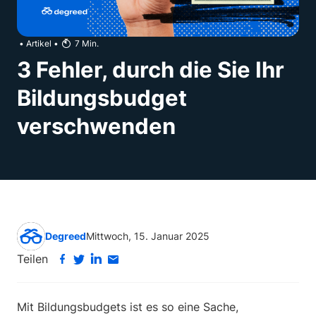
•
Artikel
•
7
Min.
3 Fehler, durch die Sie Ihr
Bildungsbudget
verschwenden
Degreed
Mittwoch, 15. Januar 2025
Teilen
Mit Bildungsbudgets ist es so eine Sache,