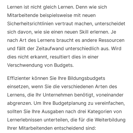
Lernen ist nicht gleich Lernen. Denn wie sich
Mitarbeitende beispielsweise mit neuen
Sicherheitsrichtlinien vertraut machen, unterscheidet
sich davon, wie sie einen neuen Skill erlernen. Je
nach Art des Lernens braucht es andere Ressourcen
und fällt der Zeitaufwand unterschiedlich aus. Wird
dies nicht erkannt, resultiert dies in einer
Verschwendung von Budgets.
Effizienter können Sie Ihre Bildungsbudgets
einsetzen, wenn Sie die verschiedenen Arten des
Lernens, die Ihr Unternehmen benötigt, voneinander
abgrenzen. Um Ihre Budgetplanung zu vereinfachen,
sollten Sie Ihre Ausgaben nach drei Kategorien von
Lernerlebnissen unterteilen, die für die Weiterbildung
Ihrer Mitarbeitenden entscheidend sind: