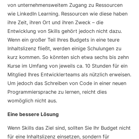
von unternehmensweitem Zugang zu Ressourcen
wie LinkedIn Learning. Ressourcen wie diese haben
ihre Zeit, ihren Ort und ihren Zweck – die
Entwicklung von Skills gehört jedoch nicht dazu.
Wenn ein großer Teil Ihres Budgets in eine teure
Inhaltslizenz fließt, werden einige Schulungen zu
kurz kommen. So könnten sich etwa sechs bis zehn
Kurse im Umfang von jeweils ca. 10 Stunden für ein
Mitglied Ihres Entwicklerteams als nützlich erweisen.
Um jedoch das Schreiben von Code in einer neuen
Programmiersprache zu lernen, reicht dies
womöglich nicht aus.
Eine bessere Lösung
Wenn Skills das Ziel sind, sollten Sie Ihr Budget nicht
für eine Inhaltslizenz einsetzen, sondern für