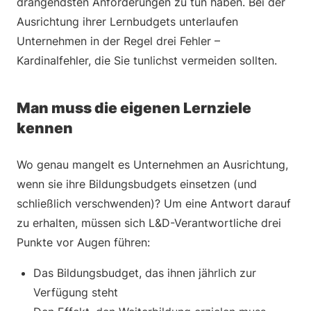
drängendsten Anforderungen zu tun haben. Bei der
Ausrichtung ihrer Lernbudgets unterlaufen
Unternehmen in der Regel drei Fehler –
Kardinalfehler, die Sie tunlichst vermeiden sollten.
Man muss die eigenen Lernziele
kennen
Wo genau mangelt es Unternehmen an Ausrichtung,
wenn sie ihre Bildungsbudgets einsetzen (und
schließlich verschwenden)? Um eine Antwort darauf
zu erhalten, müssen sich L&D-Verantwortliche drei
Punkte vor Augen führen:
Das Bildungsbudget, das ihnen jährlich zur
Verfügung steht