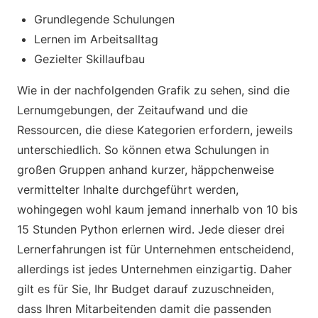
Grundlegende Schulungen
Lernen im Arbeitsalltag
Gezielter Skillaufbau
Wie in der nachfolgenden Grafik zu sehen, sind die
Lernumgebungen, der Zeitaufwand und die
Ressourcen, die diese Kategorien erfordern, jeweils
unterschiedlich. So können etwa Schulungen in
großen Gruppen anhand kurzer, häppchenweise
vermittelter Inhalte durchgeführt werden,
wohingegen wohl kaum jemand innerhalb von 10 bis
15 Stunden Python erlernen wird. Jede dieser drei
Lernerfahrungen ist für Unternehmen entscheidend,
allerdings ist jedes Unternehmen einzigartig. Daher
gilt es für Sie, Ihr Budget darauf zuzuschneiden,
dass Ihren Mitarbeitenden damit die passenden