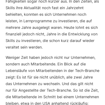
Fähigkeiten sogar noch kürzer aus. In den Zeiten, als
Skills ihre Aktualität noch fast ein Jahrzehnt
behielten, konnten es sich Unternehmen noch
leisten, in Lernprogramme zu investieren, die auf
mehrere Jahre ausgelegt waren. Heute lohnt es sich
finanziell jedoch nicht, Jahre in die Entwicklung von
Skills zu investieren, die schon kurz darauf wieder
veraltet sein werden.
Weniger Zeit haben jedoch nicht nur Unternehmen,
sondern auch Mitarbeitende. Ein Blick auf die
Lebensläufe von Mitarbeitenden in der Tech-Branche
zeigt: Es ist für sie nicht unüblich, alle zwei Jahre
das Unternehmen zu wechseln. Und das gilt nicht
nur für Angestellte der Tech-Branche. So ist die Zeit,
die Mitarbeitende im Schnitt bei einem Unternehmen
bleiben, etwa in den USA anhaltend rückläufig: