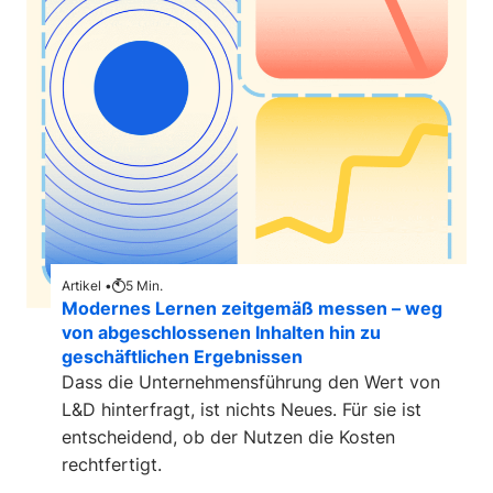
Artikel •
5
Min.
Modernes Lernen zeitgemäß messen – weg
von abgeschlossenen Inhalten hin zu
geschäftlichen Ergebnissen
Dass die Unternehmensführung den Wert von
L&D hinterfragt, ist nichts Neues. Für sie ist
entscheidend, ob der Nutzen die Kosten
rechtfertigt.