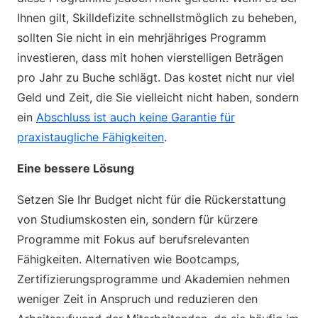
Ihnen gilt, Skilldefizite schnellstmöglich zu beheben,
sollten Sie nicht in ein mehrjähriges Programm
investieren, dass mit hohen vierstelligen Beträgen
pro Jahr zu Buche schlägt. Das kostet nicht nur viel
Geld und Zeit, die Sie vielleicht nicht haben, sondern
ein
Abschluss ist auch keine Garantie für
praxistaugliche Fähigkeiten
.
Eine bessere Lösung
Setzen Sie Ihr Budget nicht für die Rückerstattung
von Studiumskosten ein, sondern für kürzere
Programme mit Fokus auf berufsrelevanten
Fähigkeiten. Alternativen wie Bootcamps,
Zertifizierungsprogramme und Akademien nehmen
weniger Zeit in Anspruch und reduzieren den