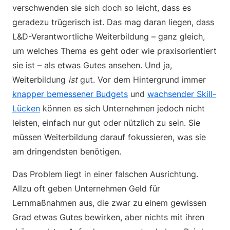
verschwenden sie sich doch so leicht, dass es
geradezu trügerisch ist. Das mag daran liegen, dass
L&D-Verantwortliche Weiterbildung – ganz gleich,
um welches Thema es geht oder wie praxisorientiert
sie ist – als etwas Gutes ansehen. Und ja,
Weiterbildung
ist
gut. Vor dem Hintergrund immer
knapper bemessener Budgets
und
wachsender Skill-
Lücken
können es sich Unternehmen jedoch nicht
leisten, einfach nur gut oder nützlich zu sein. Sie
müssen Weiterbildung darauf fokussieren, was sie
am dringendsten benötigen.
Das Problem liegt in einer falschen Ausrichtung.
Allzu oft geben Unternehmen Geld für
Lernmaßnahmen aus, die zwar zu einem gewissen
Grad etwas Gutes bewirken, aber nichts mit ihren