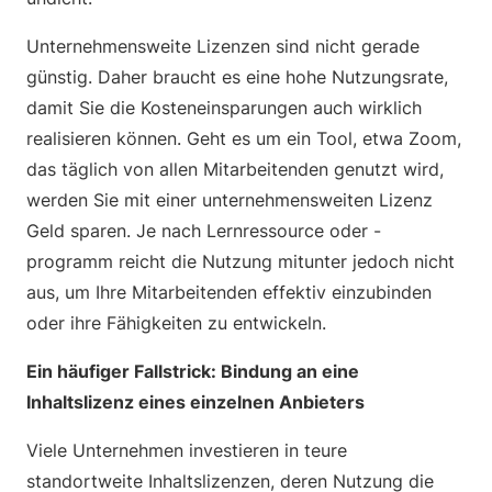
Unternehmensweite Lizenzen sind nicht gerade
günstig. Daher braucht es eine hohe Nutzungsrate,
damit Sie die Kosteneinsparungen auch wirklich
realisieren können. Geht es um ein Tool, etwa Zoom,
das täglich von allen Mitarbeitenden genutzt wird,
werden Sie mit einer unternehmensweiten Lizenz
Geld sparen. Je nach Lernressource oder -
programm reicht die Nutzung mitunter jedoch nicht
aus, um Ihre Mitarbeitenden effektiv einzubinden
oder ihre Fähigkeiten zu entwickeln.
Ein häufiger Fallstrick: Bindung an eine
Inhaltslizenz eines einzelnen Anbieters
Viele Unternehmen investieren in teure
standortweite Inhaltslizenzen, deren Nutzung die