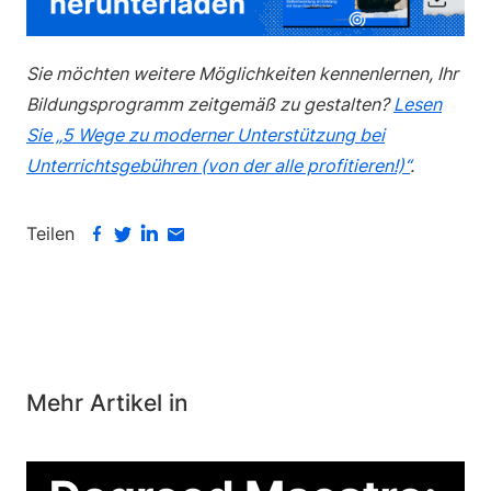
Sie möchten weitere Möglichkeiten kennenlernen, Ihr
Bildungsprogramm zeitgemäß zu gestalten?
Lesen
Sie „5 Wege zu moderner Unterstützung bei
Unterrichtsgebühren (von der alle profitieren!)“
.
Teilen
Mehr Artikel in