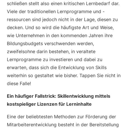
schließen stellt also einen kritischen Lernbedarf dar.
Viele der traditionellen Lernprogramme und -
ressourcen sind jedoch nicht in der Lage, diesen zu
decken. Und so wird die häufigste Art und Weise,
wie Unternehmen in den kommenden Jahren ihre
Bildungsbudgets verschwenden werden,
zweifelsohne darin bestehen, in veraltete
Lernprogramme zu investieren und dabei zu
erwarten, dass sich die Entwicklung von Skills
weiterhin so gestaltet wie bisher. Tappen Sie nicht in
diese Falle!
Ein häufiger Fallstrick: Skillentwicklung mittels
kostspieliger Lizenzen für Lerninhalte
Eine der beliebtesten Methoden zur Förderung der
Mitarbeiterentwicklung besteht in der Bereitstellung