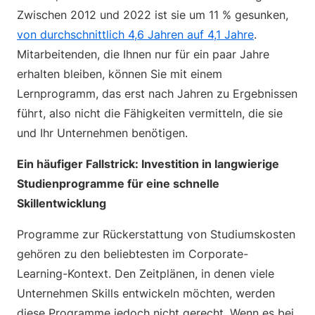
Zwischen 2012 und 2022 ist sie um 11 % gesunken,
von durchschnittlich 4,6 Jahren auf 4,1 Jahre
.
Mitarbeitenden, die Ihnen nur für ein paar Jahre
erhalten bleiben, können Sie mit einem
Lernprogramm, das erst nach Jahren zu Ergebnissen
führt, also nicht die Fähigkeiten vermitteln, die sie
und Ihr Unternehmen benötigen.
Ein häufiger Fallstrick: Investition in langwierige
Studienprogramme für eine schnelle
Skillentwicklung
Programme zur Rückerstattung von Studiumskosten
gehören zu den beliebtesten im Corporate-
Learning-Kontext. Den Zeitplänen, in denen viele
Unternehmen Skills entwickeln möchten, werden
diese Programme jedoch nicht gerecht. Wenn es bei