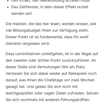
Den Effekt, den Weiterbildung erzielen muss
Das Zeitfenster, in dem dieser Effekt erzielt
werden soll
Die meisten, die das hier lesen, werden wissen, wie
viel Bildungsbudget ihnen zur Verfügung steht.
Dieser Punkt ist so fundamental, dass ihn wohl
niemand vergessen wird.
Dass Lerninitiativen schiefgehen, ist in der Regel auf
den zweiten oder dritten Punkt zurückzuführen. An
dieser Stelle sind Vermutungen fehl am Platz.
Verlassen Sie sich dabei weder auf Ratespiele noch
darauf, was Ihnen die Chefetage vor zwei Wochen
gesagt hat. Und geben Sie sich nicht mit
weichgespülten oder vagen Zielen zufrieden. Setzen
Sie sich nochmals mit anderen Führungskräften