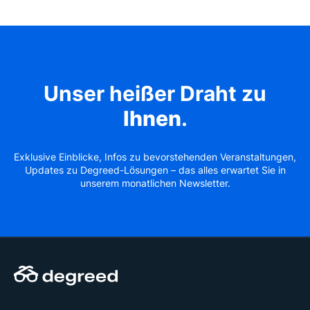
Unser heißer Draht zu
Ihnen
.
Exklusive Einblicke, Infos zu bevorstehenden Veranstaltungen,
Updates zu Degreed-Lösungen – das alles erwartet Sie in
unserem monatlichen Newsletter.