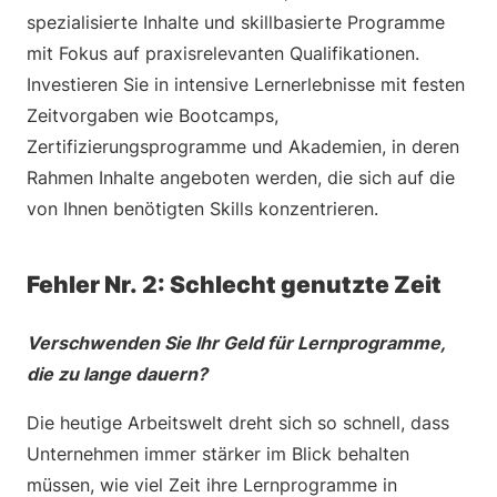
spezialisierte Inhalte und skillbasierte Programme
mit Fokus auf praxisrelevanten Qualifikationen.
Investieren Sie in intensive Lernerlebnisse mit festen
Zeitvorgaben wie Bootcamps,
Zertifizierungsprogramme und Akademien, in deren
Rahmen Inhalte angeboten werden, die sich auf die
von Ihnen benötigten Skills konzentrieren.
Fehler Nr. 2: Schlecht genutzte Zeit
Verschwenden Sie Ihr Geld für Lernprogramme,
die zu lange dauern?
Die heutige Arbeitswelt dreht sich so schnell, dass
Unternehmen immer stärker im Blick behalten
müssen, wie viel Zeit ihre Lernprogramme in