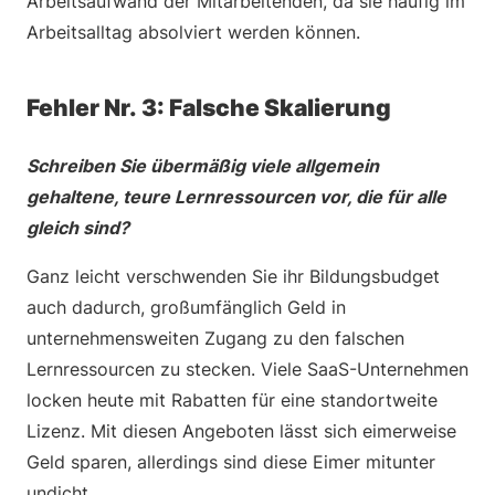
Arbeitsaufwand der Mitarbeitenden, da sie häufig im
Arbeitsalltag absolviert werden können.
Fehler Nr. 3: Falsche Skalierung
Schreiben Sie übermäßig viele allgemein
gehaltene, teure Lernressourcen vor, die für alle
gleich sind?
Ganz leicht verschwenden Sie ihr Bildungsbudget
auch dadurch, großumfänglich Geld in
unternehmensweiten Zugang zu den falschen
Lernressourcen zu stecken. Viele SaaS-Unternehmen
locken heute mit Rabatten für eine standortweite
Lizenz. Mit diesen Angeboten lässt sich eimerweise
Geld sparen, allerdings sind diese Eimer mitunter
undicht.