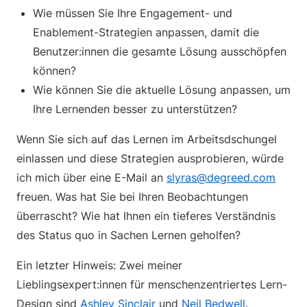
Wie müssen Sie Ihre Engagement- und
Enablement-Strategien anpassen, damit die
Benutzer:innen die gesamte Lösung ausschöpfen
können?
Wie können Sie die aktuelle Lösung anpassen, um
Ihre Lernenden besser zu unterstützen?
Wenn Sie sich auf das Lernen im Arbeitsdschungel
einlassen und diese Strategien ausprobieren, würde
ich mich über eine E-Mail an
slyras@degreed.com
freuen. Was hat Sie bei Ihren Beobachtungen
überrascht? Wie hat Ihnen ein tieferes Verständnis
des Status quo in Sachen Lernen geholfen?
Ein letzter Hinweis: Zwei meiner
Lieblingsexpert:innen für menschenzentriertes Lern-
Design sind
Ashley Sinclair
und
Neil Bedwell
.