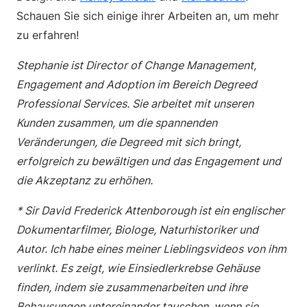
Schauen Sie sich einige ihrer Arbeiten an, um mehr
zu erfahren!
Stephanie ist Director of Change Management,
Engagement and Adoption im Bereich Degreed
Professional Services. Sie arbeitet mit unseren
Kunden zusammen, um die spannenden
Veränderungen, die Degreed mit sich bringt,
erfolgreich zu bewältigen und das Engagement und
die Akzeptanz zu erhöhen.
* Sir David Frederick Attenborough ist ein englischer
Dokumentarfilmer, Biologe, Naturhistoriker und
Autor. Ich habe eines meiner Lieblingsvideos von ihm
verlinkt. Es zeigt, wie Einsiedlerkrebse Gehäuse
finden, indem sie zusammenarbeiten und ihre
Behausungen untereinander tauschen, wenn sie