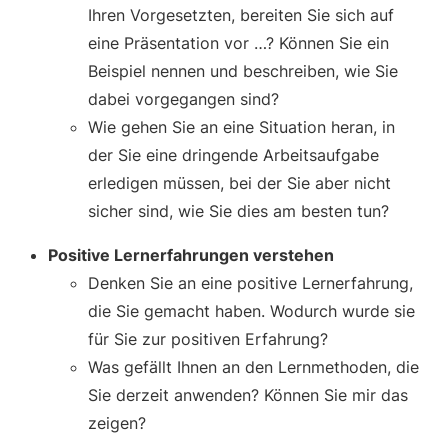
Ihren Vorgesetzten, bereiten Sie sich auf
eine Präsentation vor …? Können Sie ein
Beispiel nennen und beschreiben, wie Sie
dabei vorgegangen sind?
Wie gehen Sie an eine Situation heran, in
der Sie eine dringende Arbeitsaufgabe
erledigen müssen, bei der Sie aber nicht
sicher sind, wie Sie dies am besten tun?
Positive Lernerfahrungen verstehen
Denken Sie an eine positive Lernerfahrung,
die Sie gemacht haben. Wodurch wurde sie
für Sie zur positiven Erfahrung?
Was gefällt Ihnen an den Lernmethoden, die
Sie derzeit anwenden? Können Sie mir das
zeigen?