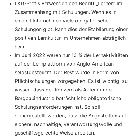
L&D-Profis verwenden den Begriff „Lernen“ im
Zusammenhang mit Schulungen. Wenn es in
einem Unternehmen viele obligatorische
Schulungen gibt, kann dies der Etablierung einer
positiven Lernkultur im Unternehmen abträglich
sein.
Im Juni 2022 waren nur 13 % der Lernaktivitäten
auf der Lernplattform von Anglo American
selbstgesteuert. Der Rest wurde in Form von
Pflichtschulungen vorgegeben. Es ist wichtig, zu
wissen, dass der Konzern als Akteur in der
Bergbauindustrie beträchtliche obligatorische
Schulungsanforderungen hat. So soll
sichergestellt werden, dass die Angestellten auf
sichere, nachhaltige, verantwortungsvolle und
geschäftsgerechte Weise arbeiten.