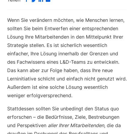
Wenn Sie verändern möchten, wie Menschen lernen,
sollten Sie beim Entwerfen einer entsprechenden
Lösung Ihre Mitarbeitenden in den Mittelpunkt Ihrer
Strategie stellen. Es ist sicherlich wesentlich
einfacher, Ihre Lösung innerhalb der Grenzen und
des Fachwissens eines L&D-Teams zu entwickeln.
Das kann aber zur Folge haben, dass Ihre neue
Lerninitiative schlicht und einfach nicht genutzt wird.
Außerdem ist eine solche Lösung wesentlich
weniger erfolgversprechend.
Stattdessen sollten Sie unbedingt den Status quo
erforschen – die Bedürfnisse, Ziele, Bestrebungen
und Perspektiven
aller Ihrer Mitarbeitenden
, die da
draußen im Dschungel des Berufsalltags und