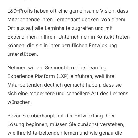
L&D-Profis haben oft eine gemeinsame Vision: dass
Mitarbeitende ihren Lernbedarf decken, von einem
Ort aus auf alle Lerninhalte zugreifen und mit
Expert:innen in Ihrem Unternehmen in Kontakt treten
können, die sie in ihrer beruflichen Entwicklung
unterstützen.
Nehmen wir an, Sie möchten eine Learning
Experience Platform (LXP) einführen, weil Ihre
Mitarbeitenden deutlich gemacht haben, dass sie
sich eine modernere und schnellere Art des Lernens
wünschen.
Bevor Sie überhaupt mit der Entwicklung Ihrer
Lösung beginnen, müssen Sie zunächst verstehen,
wie Ihre Mitarbeitenden lernen und wie genau die