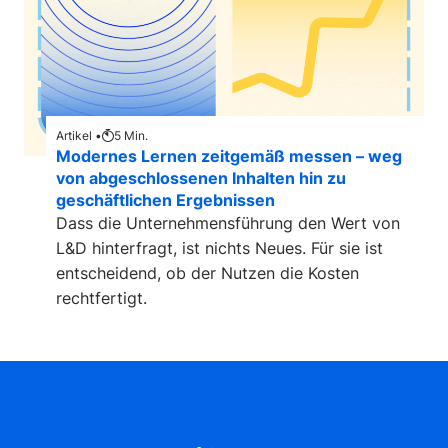
Artikel •
5
Min.
Modernes Lernen zeitgemäß messen – weg
von abgeschlossenen Inhalten hin zu
geschäftlichen Ergebnissen
Dass die Unternehmensführung den Wert von
L&D hinterfragt, ist nichts Neues. Für sie ist
entscheidend, ob der Nutzen die Kosten
rechtfertigt.