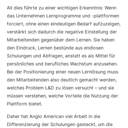
All dies führte zu einer wichtigen Erkenntnis: Wenn
das Unternehmen Lernprogramme und -plattformen
forciert, ohne einen eindeutigen Bedarf aufzuzeigen,
verstärkt sich dadurch die negative Einstellung der
Mitarbeitenden gegenüber dem Lernen. Sie haben
den Eindruck, Lernen bestünde aus endlosen
Schulungen und Abfragen, anstatt es als Mittel für
persönliches und berufliches Wachstum anzusehen.
Bei der Positionierung einer neuen Lernlösung muss
den Mitarbeitenden also deutlich gemacht werden,
welches Problem L&D zu lösen versucht – und sie
müssen verstehen, welche Vorteile die Nutzung der
Plattform bietet.
Daher hat Anglo American viel Arbeit in die
Differenzierung der Schulungen gesteckt, um die