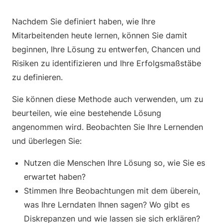
Nachdem Sie definiert haben, wie Ihre
Mitarbeitenden heute lernen, können Sie damit
beginnen, Ihre Lösung zu entwerfen, Chancen und
Risiken zu identifizieren und Ihre Erfolgsmaßstäbe
zu definieren.
Sie können diese Methode auch verwenden, um zu
beurteilen, wie eine bestehende Lösung
angenommen wird. Beobachten Sie Ihre Lernenden
und überlegen Sie:
Nutzen die Menschen Ihre Lösung so, wie Sie es
erwartet haben?
Stimmen Ihre Beobachtungen mit dem überein,
was Ihre Lerndaten Ihnen sagen? Wo gibt es
Diskrepanzen und wie lassen sie sich erklären?