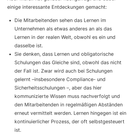
einige interessante Entdeckungen gemacht:
Die Mitarbeitenden sehen das Lernen im
Unternehmen als etwas anderes an als das
Lernen in der realen Welt, obwohl es ein und
dasselbe ist.
Sie denken, dass Lernen und obligatorische
Schulungen das Gleiche sind, obwohl das nicht
der Fall ist. Zwar wird auch bei Schulungen
gelernt –insbesondere Compliance- und
Sicherheitsschulungen –, aber das hier
kommunizierte Wissen muss nachverfolgt und
den Mitarbeitenden in regelmäßigen Abständen
erneut vermittelt werden. Lernen hingegen ist ein
kontinuierlicher Prozess, der oft selbstgesteuert
ist.