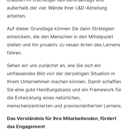
außerhalb der vier Wände Ihrer L&D-Abteilung
arbeiten.
Auf dieser Grundlage können Sie dann Strategien
entwickeln, die den Menschen in den Mittelpunkt
stellen und ihn proaktiv zu neuen Arten des Lernens
führen.
Sehen wir uns zunächst an, wie Sie sich ein
umfassendes Bild von der derzeitigen Situation in
Ihrem Unternehmen machen können. Damit schaffen
Sie eine gute Handlungsbasis und ein Framework für
die Entwicklung eines natürlichen,
menschenzentrierten und praxisorientierten Lernens.
Das Verständnis für Ihre Mitarbeitenden, fördert
das Engagement