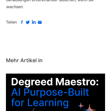
wachsen.
Teilen
Mehr Artikel in