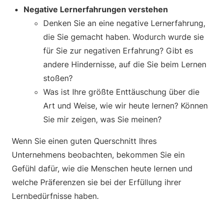
Negative Lernerfahrungen verstehen
Denken Sie an eine negative Lernerfahrung,
die Sie gemacht haben. Wodurch wurde sie
für Sie zur negativen Erfahrung? Gibt es
andere Hindernisse, auf die Sie beim Lernen
stoßen?
Was ist Ihre größte Enttäuschung über die
Art und Weise, wie wir heute lernen? Können
Sie mir zeigen, was Sie meinen?
Wenn Sie einen guten Querschnitt Ihres
Unternehmens beobachten, bekommen Sie ein
Gefühl dafür, wie die Menschen heute lernen und
welche Präferenzen sie bei der Erfüllung ihrer
Lernbedürfnisse haben.