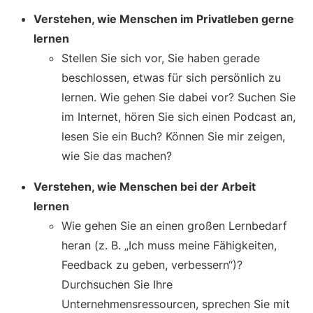
Verstehen, wie Menschen im Privatleben gerne
lernen
Stellen Sie sich vor, Sie haben gerade
beschlossen, etwas für sich persönlich zu
lernen. Wie gehen Sie dabei vor? Suchen Sie
im Internet, hören Sie sich einen Podcast an,
lesen Sie ein Buch? Können Sie mir zeigen,
wie Sie das machen?
Verstehen, wie Menschen bei der Arbeit
lernen
Wie gehen Sie an einen großen Lernbedarf
heran (z. B. „Ich muss meine Fähigkeiten,
Feedback zu geben, verbessern“)?
Durchsuchen Sie Ihre
Unternehmensressourcen, sprechen Sie mit