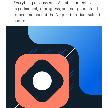
Everything discussed in AI Labs content is
experimental, in progress, and not guaranteed
to become part of the Degreed product suite. I
had to