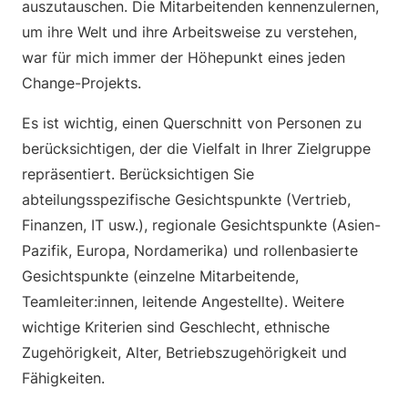
auszutauschen. Die Mitarbeitenden kennenzulernen,
um ihre Welt und ihre Arbeitsweise zu verstehen,
war für mich immer der Höhepunkt eines jeden
Change-Projekts.
Es ist wichtig, einen Querschnitt von Personen zu
berücksichtigen, der die Vielfalt in Ihrer Zielgruppe
repräsentiert. Berücksichtigen Sie
abteilungsspezifische Gesichtspunkte (Vertrieb,
Finanzen, IT usw.), regionale Gesichtspunkte (Asien-
Pazifik, Europa, Nordamerika) und rollenbasierte
Gesichtspunkte (einzelne Mitarbeitende,
Teamleiter:innen, leitende Angestellte). Weitere
wichtige Kriterien sind Geschlecht, ethnische
Zugehörigkeit, Alter, Betriebszugehörigkeit und
Fähigkeiten.