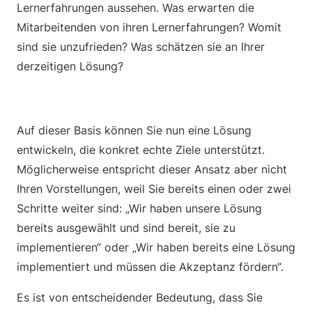
Lernerfahrungen aussehen. Was erwarten die
Mitarbeitenden von ihren Lernerfahrungen? Womit
sind sie unzufrieden? Was schätzen sie an Ihrer
derzeitigen Lösung?
Auf dieser Basis können Sie nun eine Lösung
entwickeln, die konkret echte Ziele unterstützt.
Möglicherweise entspricht dieser Ansatz aber nicht
Ihren Vorstellungen, weil Sie bereits einen oder zwei
Schritte weiter sind: „Wir haben unsere Lösung
bereits ausgewählt und sind bereit, sie zu
implementieren“ oder „Wir haben bereits eine Lösung
implementiert und müssen die Akzeptanz fördern“.
Es ist von entscheidender Bedeutung, dass Sie