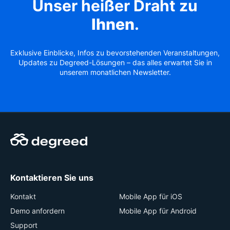
Unser heißer Draht zu
Ihnen
.
Exklusive Einblicke, Infos zu bevorstehenden Veranstaltungen,
Updates zu Degreed-Lösungen – das alles erwartet Sie in
unserem monatlichen Newsletter.
Kontaktieren Sie uns
Kontakt
Mobile App für iOS
Demo anfordern
Mobile App für Android
Support