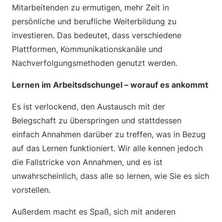
Mitarbeitenden zu ermutigen, mehr Zeit in
persönliche und berufliche Weiterbildung zu
investieren. Das bedeutet, dass verschiedene
Plattformen, Kommunikationskanäle und
Nachverfolgungsmethoden genutzt werden.
Lernen im Arbeitsdschungel – worauf es ankommt
Es ist verlockend, den Austausch mit der
Belegschaft zu überspringen und stattdessen
einfach Annahmen darüber zu treffen, was in Bezug
auf das Lernen funktioniert. Wir alle kennen jedoch
die Fallstricke von Annahmen, und es ist
unwahrscheinlich, dass alle so lernen, wie Sie es sich
vorstellen.
Außerdem macht es Spaß, sich mit anderen