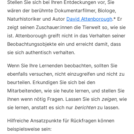
Stellen Sie sich bei Ihren Entdeckungen vor, Sie
wären der berühmte Dokumentarfilmer, Biologe,
Naturhistoriker und Autor
David Attenborough
.* Er
zeigt seinen Zuschauer:innen die Tierwelt so, wie sie
ist. Attenborough greift nicht in das Verhalten seiner
Beobachtungsobjekte ein und erreicht damit, dass
sie sich authentisch verhalten.
Wenn Sie Ihre Lernenden beobachten, sollten Sie
ebenfalls versuchen, nicht einzugreifen und nicht zu
beurteilen. Erkundigen Sie sich bei den
Mitarbeitenden, wie sie heute lernen, und stellen Sie
ihnen wenn nötig Fragen. Lassen Sie sich
zeigen
, wie
sie lernen, anstatt es sich nur
berichten
zu lassen.
Hilfreiche Ansatzpunkte für Rückfragen können
beispielsweise sein: