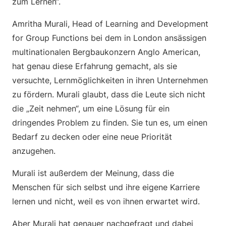
zum Lernen“.
Amritha Murali, Head of Learning and Development
for Group Functions bei dem in London ansässigen
multinationalen Bergbaukonzern Anglo American,
hat genau diese Erfahrung gemacht, als sie
versuchte, Lernmöglichkeiten in ihren Unternehmen
zu fördern. Murali glaubt, dass die Leute sich nicht
die „Zeit nehmen“, um eine Lösung für ein
dringendes Problem zu finden. Sie tun es, um einen
Bedarf zu decken oder eine neue Priorität
anzugehen.
Murali ist außerdem der Meinung, dass die
Menschen für sich selbst und ihre eigene Karriere
lernen und nicht, weil es von ihnen erwartet wird.
Aber Murali hat genauer nachgefragt und dabei