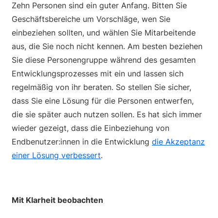
Zehn Personen sind ein guter Anfang. Bitten Sie
Geschäftsbereiche um Vorschläge, wen Sie
einbeziehen sollten, und wählen Sie Mitarbeitende
aus, die Sie noch nicht kennen. Am besten beziehen
Sie diese Personengruppe während des gesamten
Entwicklungsprozesses mit ein und lassen sich
regelmäßig von ihr beraten. So stellen Sie sicher,
dass Sie eine Lösung für die Personen entwerfen,
die sie später auch nutzen sollen. Es hat sich immer
wieder gezeigt, dass die Einbeziehung von
Endbenutzer:innen in die Entwicklung
die Akzeptanz
einer Lösung verbessert
.
Mit Klarheit beobachten