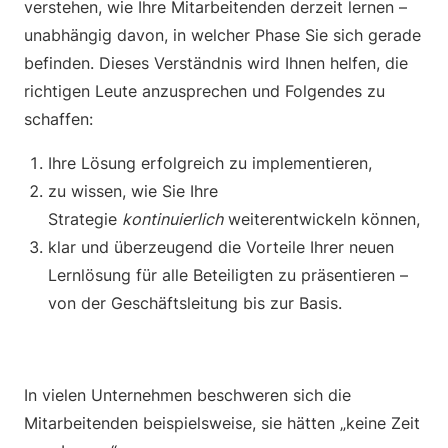
verstehen, wie Ihre Mitarbeitenden derzeit lernen –
unabhängig davon, in welcher Phase Sie sich gerade
befinden. Dieses Verständnis wird Ihnen helfen, die
richtigen Leute anzusprechen und Folgendes zu
schaffen:
Ihre Lösung erfolgreich zu implementieren,
zu wissen, wie Sie Ihre
Strategie
kontinuierlich
weiterentwickeln können,
klar und überzeugend die Vorteile Ihrer neuen
Lernlösung für alle Beteiligten zu präsentieren –
von der Geschäftsleitung bis zur Basis.
In vielen Unternehmen beschweren sich die
Mitarbeitenden beispielsweise, sie hätten „keine Zeit