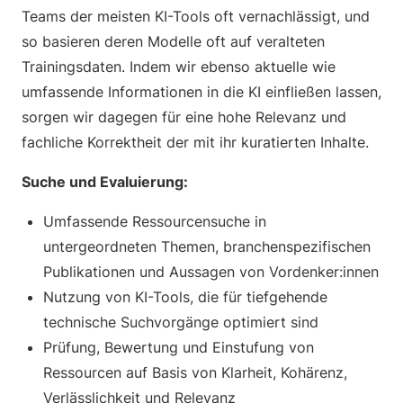
Teams der meisten KI-Tools oft vernachlässigt, und
so basieren deren Modelle oft auf veralteten
Trainingsdaten. Indem wir ebenso aktuelle wie
umfassende Informationen in die KI einfließen lassen,
sorgen wir dagegen für eine hohe Relevanz und
fachliche Korrektheit der mit ihr kuratierten Inhalte.
Suche und Evaluierung:
Umfassende Ressourcensuche in
untergeordneten Themen, branchenspezifischen
Publikationen und Aussagen von Vordenker:innen
Nutzung von KI-Tools, die für tiefgehende
technische Suchvorgänge optimiert sind
Prüfung, Bewertung und Einstufung von
Ressourcen auf Basis von Klarheit, Kohärenz,
Verlässlichkeit und Relevanz