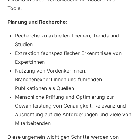
Tools.
Planung und Recherche:
Recherche zu aktuellen Themen, Trends und
Studien
Extraktion fachspezifischer Erkenntnisse von
Expert:innen
Nutzung von Vordenker:innen,
Branchenexpert:innen und führenden
Publikationen als Quellen
Menschliche Prüfung und Optimierung zur
Gewährleistung von Genauigkeit, Relevanz und
Ausrichtung auf die Anforderungen und Ziele von
Mitarbeitenden
Diese ungemein wichtigen Schritte werden von