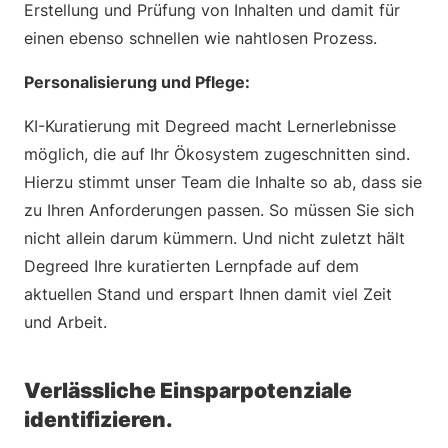
Erstellung und Prüfung von Inhalten und damit für
einen ebenso schnellen wie nahtlosen Prozess.
Personalisierung und Pflege:
KI-Kuratierung mit Degreed macht Lernerlebnisse
möglich, die auf Ihr Ökosystem zugeschnitten sind.
Hierzu stimmt unser Team die Inhalte so ab, dass sie
zu Ihren Anforderungen passen. So müssen Sie sich
nicht allein darum kümmern. Und nicht zuletzt hält
Degreed Ihre kuratierten Lernpfade auf dem
aktuellen Stand und erspart Ihnen damit viel Zeit
und Arbeit.
Verlässliche Einsparpotenziale
identifizieren.