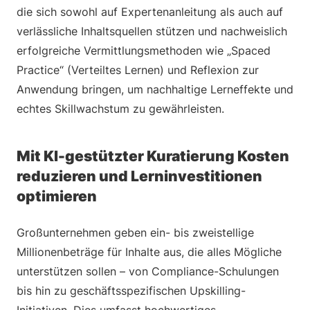
die sich sowohl auf Expertenanleitung als auch auf
verlässliche Inhaltsquellen stützen und nachweislich
erfolgreiche Vermittlungsmethoden wie „Spaced
Practice“ (Verteiltes Lernen) und Reflexion zur
Anwendung bringen, um nachhaltige Lerneffekte und
echtes Skillwachstum zu gewährleisten.
Mit KI-gestützter Kuratierung Kosten
reduzieren und Lerninvestitionen
optimieren
Großunternehmen geben ein- bis zweistellige
Millionenbeträge für Inhalte aus, die alles Mögliche
unterstützen sollen – von Compliance-Schulungen
bis hin zu geschäftsspezifischen Upskilling-