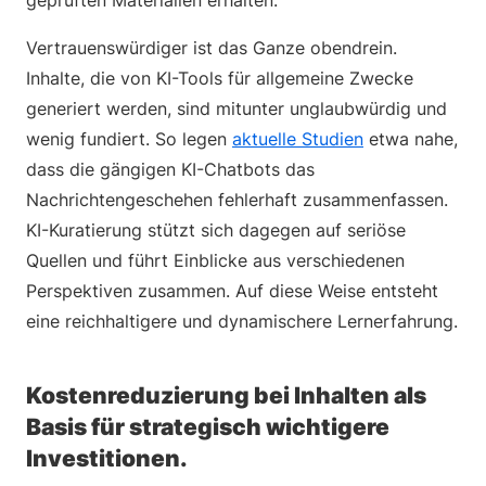
geprüften Materialien erhalten.
Vertrauenswürdiger ist das Ganze obendrein.
Inhalte, die von KI-Tools für allgemeine Zwecke
generiert werden, sind mitunter unglaubwürdig und
wenig fundiert. So legen
aktuelle Studien
etwa nahe,
dass die gängigen KI-Chatbots das
Nachrichtengeschehen fehlerhaft zusammenfassen.
KI-Kuratierung stützt sich dagegen auf seriöse
Quellen und führt Einblicke aus verschiedenen
Perspektiven zusammen. Auf diese Weise entsteht
eine reichhaltigere und dynamischere Lernerfahrung.
Kostenreduzierung bei Inhalten als
Basis für strategisch wichtigere
Investitionen.