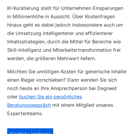
KI-Kuratierung stellt für Unternehmen Einsparungen
in Millionenhöhe in Aussicht. Über Kostenfragen
hinaus geht es dabei jedoch insbesondere auch um
die Umsetzung intelligenterer und effizienterer
Inhaltsstrategien, durch die Mittel für Bereiche wie
Skill-Intelligenz und Mitarbeitertransformation frei
werden, die größeren Mehrwert liefern.
Möchten Sie unnötigen Kosten für generische Inhalte
einen Riegel vorschieben? Dann wenden Sie sich
noch heute an Ihre Ansprechperson bei Degreed
oder
buchen Sie ein persönliches
Beratungsgespräch
mit einem Mitglied unseres
Expertenteams.
Künstliche Intelligenz