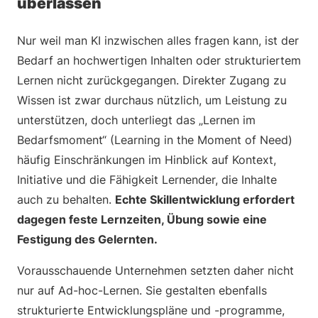
überlassen
Nur weil man KI inzwischen alles fragen kann, ist der
Bedarf an hochwertigen Inhalten oder strukturiertem
Lernen nicht zurückgegangen. Direkter Zugang zu
Wissen ist zwar durchaus nützlich, um Leistung zu
unterstützen, doch unterliegt das „Lernen im
Bedarfsmoment“ (Learning in the Moment of Need)
häufig Einschränkungen im Hinblick auf Kontext,
Initiative und die Fähigkeit Lernender, die Inhalte
auch zu behalten.
Echte Skillentwicklung erfordert
dagegen feste Lernzeiten, Übung sowie eine
Festigung des Gelernten.
Vorausschauende Unternehmen setzten daher nicht
nur auf Ad-hoc-Lernen. Sie gestalten ebenfalls
strukturierte Entwicklungspläne und -programme,