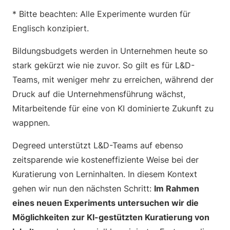
* Bitte beachten: Alle Experimente wurden für
Englisch konzipiert.
Bildungsbudgets werden in Unternehmen heute so
stark gekürzt wie nie zuvor. So gilt es für L&D-
Teams, mit weniger mehr zu erreichen, während der
Druck auf die Unternehmensführung wächst,
Mitarbeitende für eine von KI dominierte Zukunft zu
wappnen.
Degreed unterstützt L&D-Teams auf ebenso
zeitsparende wie kosteneffiziente Weise bei der
Kuratierung von Lerninhalten. In diesem Kontext
gehen wir nun den nächsten Schritt:
Im Rahmen
eines neuen Experiments untersuchen wir die
Möglichkeiten zur KI-gestützten Kuratierung von