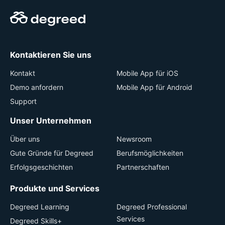
Kontaktieren Sie uns
Kontakt
Mobile App für iOS
Demo anfordern
Mobile App für Android
Support
Unser Unternehmen
Über uns
Newsroom
Gute Gründe für Degreed
Berufsmöglichkeiten
Erfolgsgeschichten
Partnerschaften
Produkte und Services
Degreed Learning
Degreed Professional
Services
Degreed Skills+