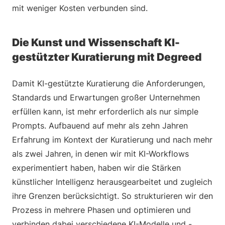
mit weniger Kosten verbunden sind.
Die Kunst und Wissenschaft KI-
gestützter Kuratierung mit Degreed
Damit KI-gestützte Kuratierung die Anforderungen,
Standards und Erwartungen großer Unternehmen
erfüllen kann, ist mehr erforderlich als nur simple
Prompts. Aufbauend auf mehr als zehn Jahren
Erfahrung im Kontext der Kuratierung und nach mehr
als zwei Jahren, in denen wir mit KI-Workflows
experimentiert haben, haben wir die Stärken
künstlicher Intelligenz herausgearbeitet und zugleich
ihre Grenzen berücksichtigt. So strukturieren wir den
Prozess in mehrere Phasen und optimieren und
verbinden dabei verschiedene KI-Modelle und -