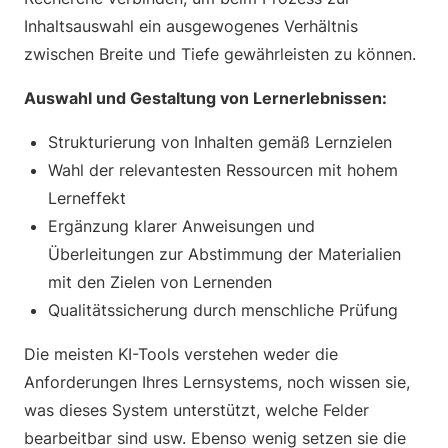
Inhaltsauswahl ein ausgewogenes Verhältnis
zwischen Breite und Tiefe gewährleisten zu können.
Auswahl und Gestaltung von Lernerlebnissen:
Strukturierung von Inhalten gemäß Lernzielen
Wahl der relevantesten Ressourcen mit hohem
Lerneffekt
Ergänzung klarer Anweisungen und
Überleitungen zur Abstimmung der Materialien
mit den Zielen von Lernenden
Qualitätssicherung durch menschliche Prüfung
Die meisten KI-Tools verstehen weder die
Anforderungen Ihres Lernsystems, noch wissen sie,
was dieses System unterstützt, welche Felder
bearbeitbar sind usw. Ebenso wenig setzen sie die