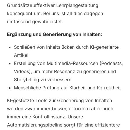
Grundsätze effektiver Lehrplangestaltung
konsequent um. Bei uns ist all dies dagegen
umfassend gewährleistet.
Ergänzung und Generierung von Inhalten:
Schließen von Inhaltslücken durch KI-generierte
Artikel
Erstellung von Multimedia-Ressourcen (Podcasts,
Videos), um mehr Resonanz zu generieren und
Storytelling zu verbessern
Menschliche Prüfung auf Klarheit und Korrektheit
KI-gestützte Tools zur Generierung von Inhalten
werden zwar immer besser, erfordern aber noch
immer eine Kontrollinstanz. Unsere
Automatisierungspipeline sorgt für eine effizientere