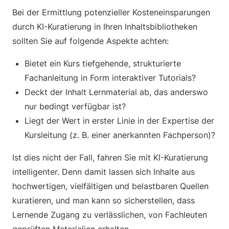
Bei der Ermittlung potenzieller Kosteneinsparungen
durch KI-Kuratierung in Ihren Inhaltsbibliotheken
sollten Sie auf folgende Aspekte achten:
Bietet ein Kurs tiefgehende, strukturierte
Fachanleitung in Form interaktiver Tutorials?
Deckt der Inhalt Lernmaterial ab, das anderswo
nur bedingt verfügbar ist?
Liegt der Wert in erster Linie in der Expertise der
Kursleitung (z. B. einer anerkannten Fachperson)?
Ist dies nicht der Fall, fahren Sie mit KI-Kuratierung
intelligenter. Denn damit lassen sich Inhalte aus
hochwertigen, vielfältigen und belastbaren Quellen
kuratieren, und man kann so sicherstellen, dass
Lernende Zugang zu verlässlichen, von Fachleuten