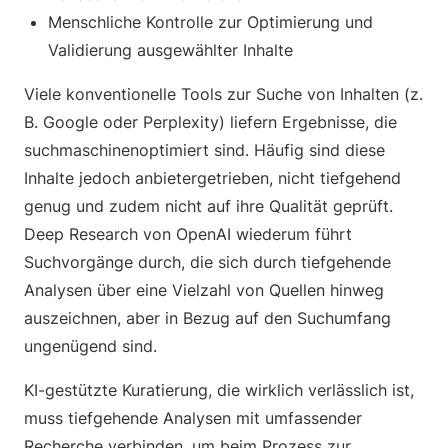
Menschliche Kontrolle zur Optimierung und
Validierung ausgewählter Inhalte
Viele konventionelle Tools zur Suche von Inhalten (z.
B. Google oder Perplexity) liefern Ergebnisse, die
suchmaschinenoptimiert sind. Häufig sind diese
Inhalte jedoch anbietergetrieben, nicht tiefgehend
genug und zudem nicht auf ihre Qualität geprüft.
Deep Research von OpenAI wiederum führt
Suchvorgänge durch, die sich durch tiefgehende
Analysen über eine Vielzahl von Quellen hinweg
auszeichnen, aber in Bezug auf den Suchumfang
ungenügend sind.
KI-gestützte Kuratierung, die wirklich verlässlich ist,
muss tiefgehende Analysen mit umfassender
Recherche verbinden, um beim Prozess zur