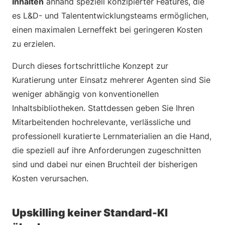
Inhalten
anhand speziell konzipierter Features, die
es L&D- und Talententwicklungsteams ermöglichen,
einen maximalen Lerneffekt bei geringeren Kosten
zu erzielen.
Durch dieses fortschrittliche Konzept zur
Kuratierung unter Einsatz mehrerer Agenten sind Sie
weniger abhängig von konventionellen
Inhaltsbibliotheken. Stattdessen geben Sie Ihren
Mitarbeitenden hochrelevante, verlässliche und
professionell kuratierte Lernmaterialien an die Hand,
die speziell auf ihre Anforderungen zugeschnitten
sind und dabei nur einen Bruchteil der bisherigen
Kosten verursachen.
Upskilling keiner Standard-KI