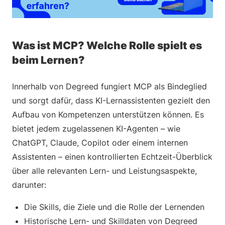
Was ist MCP? Welche Rolle spielt es
beim Lernen?
Innerhalb von Degreed fungiert MCP als Bindeglied
und sorgt dafür, dass KI-Lernassistenten gezielt den
Aufbau von Kompetenzen unterstützen können. Es
bietet jedem zugelassenen KI-Agenten – wie
ChatGPT, Claude, Copilot oder einem internen
Assistenten – einen kontrollierten Echtzeit-Überblick
über alle relevanten Lern- und Leistungsaspekte,
darunter:
Die Skills, die Ziele und die Rolle der Lernenden
Historische Lern- und Skilldaten von Degreed