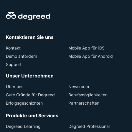
Kontaktieren Sie uns
Kontakt
Mobile App für iOS
Demo anfordern
Mobile App für Android
Support
Unser Unternehmen
Über uns
Newsroom
Gute Gründe für Degreed
Berufsmöglichkeiten
Erfolgsgeschichten
Partnerschaften
Produkte und Services
Degreed Learning
Degreed Professional