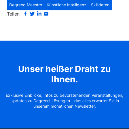
Degreed Maestro
Künstliche Intelligenz
Skilldaten
Teilen
Unser heißer Draht zu
Ihnen
.
Exklusive Einblicke, Infos zu bevorstehenden Veranstaltungen,
Updates zu Degreed-Lösungen – das alles erwartet Sie in
unserem monatlichen Newsletter.