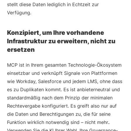
stellt diese Daten lediglich in Echtzeit zur
Verfügung.
Konzipiert, um Ihre vorhandene
Infrastruktur zu erweitern, nicht zu
ersetzen
MCP ist in Ihrem gesamten Technologie-Ökosystem
einsetzbar und verknüpft Signale von Plattformen
wie Workday, Salesforce und jedem LMS, ohne dass
es zu Duplikaten kommt. Es ist anbieterneutral und
standardmäßig nach dem Prinzip der minimalen
Rechtevergabe konfiguriert. Es greift also nur auf
die Daten und Berechtigungen zu, die für seine
Funktion wirklich notwendig sind – nicht mehr
.
Verwenden Sie die KI Ihrer Wahl, Ihre Governance-