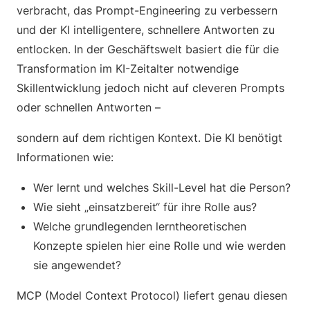
verbracht, das Prompt-Engineering zu verbessern
und der KI intelligentere, schnellere Antworten zu
entlocken. In der Geschäftswelt basiert die für die
Transformation im KI-Zeitalter notwendige
Skillentwicklung jedoch nicht auf cleveren Prompts
oder schnellen Antworten –
sondern auf dem richtigen Kontext. Die KI benötigt
Informationen wie:
Wer lernt und welches Skill-Level hat die Person?
Wie sieht „einsatzbereit“ für ihre Rolle aus?
Welche grundlegenden lerntheoretischen
Konzepte spielen hier eine Rolle und wie werden
sie angewendet?
MCP (Model Context Protocol) liefert genau diesen