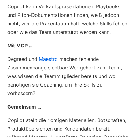
Copilot kann Verkaufspräsentationen, Playbooks
und Pitch-Dokumentationen finden, weiß jedoch
nicht, wer die Präsentation hält, welche Skills fehlen
oder wie das Team unterstützt werden kann.
Mit MCP …
Degreed und
Maestro
machen fehlende
Zusammenhänge sichtbar: Wer gehört zum Team,
was wissen die Teammitglieder bereits und wo
benötigen sie Coaching, um ihre Skills zu
verbessern?
Gemeinsam …
Copilot stellt die richtigen Materialien, Botschaften,
Produktübersichten und Kundendaten bereit,