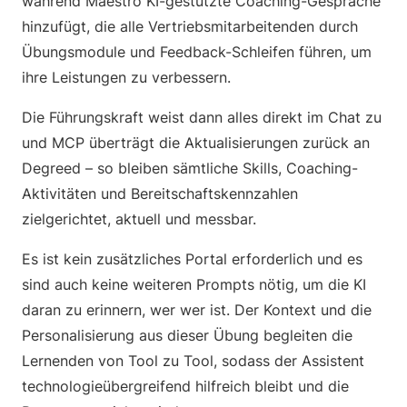
während Maestro KI-gestützte Coaching-Gespräche
hinzufügt, die alle Vertriebsmitarbeitenden durch
Übungsmodule und Feedback-Schleifen führen, um
ihre Leistungen zu verbessern.
Die Führungskraft weist dann alles direkt im Chat zu
und MCP überträgt die Aktualisierungen zurück an
Degreed – so bleiben sämtliche Skills, Coaching-
Aktivitäten und Bereitschaftskennzahlen
zielgerichtet, aktuell und messbar.
Es ist kein zusätzliches Portal erforderlich und es
sind auch keine weiteren Prompts nötig, um die KI
daran zu erinnern, wer wer ist. Der Kontext und die
Personalisierung aus dieser Übung begleiten die
Lernenden von Tool zu Tool, sodass der Assistent
technologieübergreifend hilfreich bleibt und die