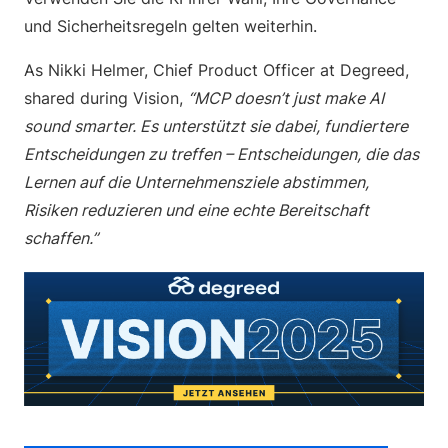
und Sicherheitsregeln gelten weiterhin.
As Nikki Helmer, Chief Product Officer at Degreed,
shared during Vision,
“MCP doesn’t just make AI
sound smarter. Es unterstützt sie dabei, fundiertere
Entscheidungen zu treffen – Entscheidungen, die das
Lernen auf die Unternehmensziele abstimmen,
Risiken reduzieren und eine echte Bereitschaft
schaffen.”