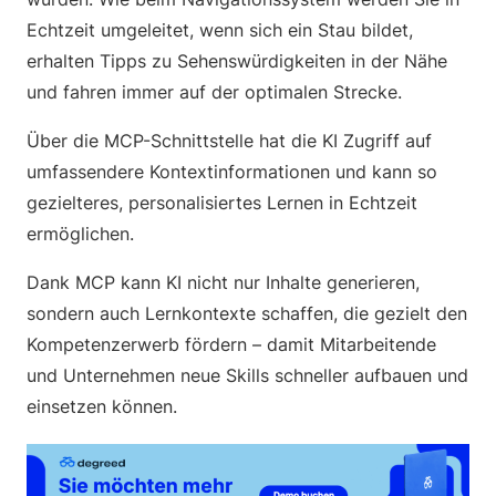
Echtzeit umgeleitet, wenn sich ein Stau bildet,
erhalten Tipps zu Sehenswürdigkeiten in der Nähe
und fahren immer auf der optimalen Strecke.
Über die MCP-Schnittstelle hat die KI Zugriff auf
umfassendere Kontextinformationen und kann so
gezielteres, personalisiertes Lernen in Echtzeit
ermöglichen.
Dank MCP kann KI nicht nur Inhalte generieren,
sondern auch Lernkontexte schaffen, die gezielt den
Kompetenzerwerb fördern – damit Mitarbeitende
und Unternehmen neue Skills schneller aufbauen und
einsetzen können.