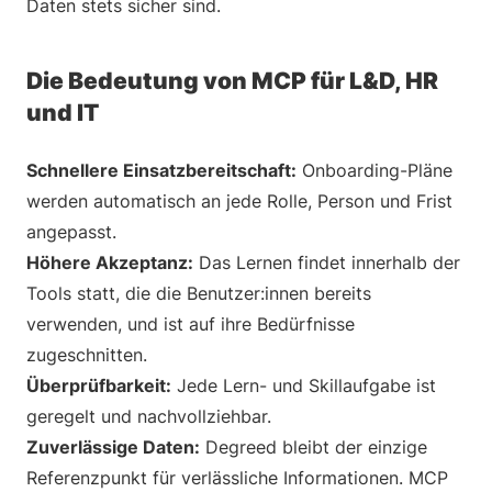
Daten stets sicher sind.
Die Bedeutung von MCP für L&D, HR
und IT
Schnellere Einsatzbereitschaft:
Onboarding-Pläne
werden automatisch an jede Rolle, Person und Frist
angepasst.
Höhere Akzeptanz:
Das Lernen findet innerhalb der
Tools statt, die die Benutzer:innen bereits
verwenden, und ist auf ihre Bedürfnisse
zugeschnitten.
Überprüfbarkeit:
Jede Lern- und Skillaufgabe ist
geregelt und nachvollziehbar.
Zuverlässige Daten:
Degreed bleibt der einzige
Referenzpunkt für verlässliche Informationen. MCP