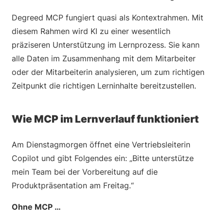
Degreed MCP fungiert quasi als Kontextrahmen. Mit
diesem Rahmen wird KI zu einer wesentlich
präziseren Unterstützung im Lernprozess. Sie kann
alle Daten im Zusammenhang mit dem Mitarbeiter
oder der Mitarbeiterin analysieren, um zum richtigen
Zeitpunkt die richtigen Lerninhalte bereitzustellen.
Wie MCP im Lernverlauf funktioniert
Am Dienstagmorgen öffnet eine Vertriebsleiterin
Copilot und gibt Folgendes ein: „Bitte unterstütze
mein Team bei der Vorbereitung auf die
Produktpräsentation am Freitag.“
Ohne MCP …