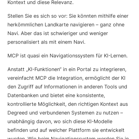
Kontext und diese Relevanz.
Stellen Sie es sich so vor: Sie könnten mithilfe einer
herkömmlichen Landkarte navigieren – ganz ohne
Navi. Aber das ist schwieriger und weniger
personalisiert als mit einem Navi.
MCP ist quasi ein Navigationssystem für KI-Lernen.
Anstatt „KI-Funktionen“ in ein Portal zu integrieren,
vereinfacht MCP die Integration, ermöglicht der KI
den Zugriff auf Informationen in anderen Tools und
Datenbanken und bietet eine konsistente,
kontrollierte Möglichkeit, den richtigen Kontext aus
Degreed und verbundenen Systemen zu nutzen –
unabhängig davon, wo sich diese KI-Modelle
befinden und auf welcher Plattform sie entwickelt
wurden. Wie beim Navigationssystem werden Sie in