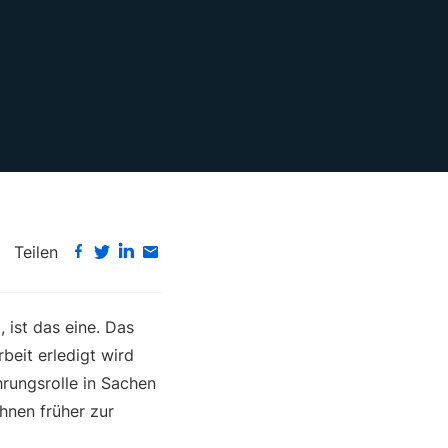
Teilen
ist das eine. Das
rbeit erledigt wird
rungsrolle in Sachen
hnen früher zur