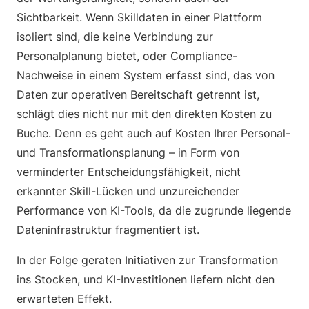
Sichtbarkeit. Wenn Skilldaten in einer Plattform
isoliert sind, die keine Verbindung zur
Personalplanung bietet, oder Compliance-
Nachweise in einem System erfasst sind, das von
Daten zur operativen Bereitschaft getrennt ist,
schlägt dies nicht nur mit den direkten Kosten zu
Buche. Denn es geht auch auf Kosten Ihrer Personal-
und Transformationsplanung – in Form von
verminderter Entscheidungsfähigkeit, nicht
erkannter Skill-Lücken und unzureichender
Performance von KI-Tools, da die zugrunde liegende
Dateninfrastruktur fragmentiert ist.
In der Folge geraten Initiativen zur Transformation
ins Stocken, und KI-Investitionen liefern nicht den
erwarteten Effekt.