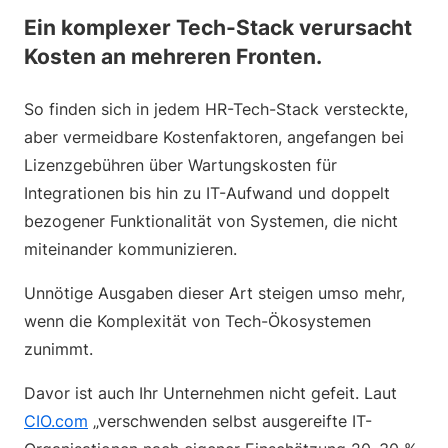
Ein komplexer Tech-Stack verursacht
Kosten an mehreren Fronten.
So finden sich in jedem HR-Tech-Stack versteckte,
aber vermeidbare Kostenfaktoren, angefangen bei
Lizenzgebühren über Wartungskosten für
Integrationen bis hin zu IT-Aufwand und doppelt
bezogener Funktionalität von Systemen, die nicht
miteinander kommunizieren.
Unnötige Ausgaben dieser Art steigen umso mehr,
wenn die Komplexität von Tech-Ökosystemen
zunimmt.
Davor ist auch Ihr Unternehmen nicht gefeit. Laut
CIO.com
„verschwenden selbst ausgereifte IT-