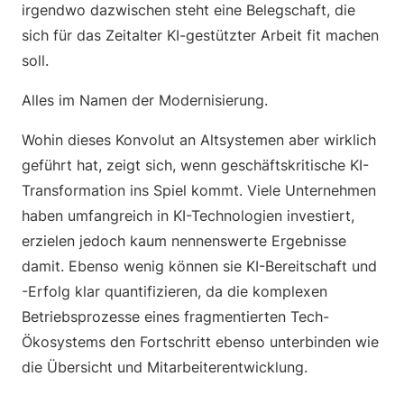
irgendwo dazwischen steht eine Belegschaft, die
sich für das Zeitalter KI-gestützter Arbeit fit machen
soll.
Alles im Namen der Modernisierung.
Wohin dieses Konvolut an Altsystemen aber wirklich
geführt hat, zeigt sich, wenn geschäftskritische KI-
Transformation ins Spiel kommt. Viele Unternehmen
haben umfangreich in KI-Technologien investiert,
erzielen jedoch kaum nennenswerte Ergebnisse
damit. Ebenso wenig können sie KI-Bereitschaft und
-Erfolg klar quantifizieren, da die komplexen
Betriebsprozesse eines fragmentierten Tech-
Ökosystems den Fortschritt ebenso unterbinden wie
die Übersicht und Mitarbeiterentwicklung.