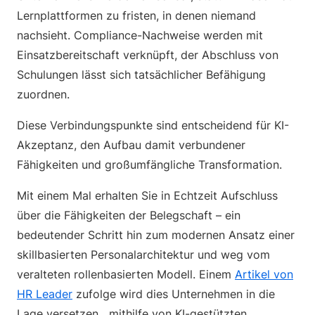
Lernplattformen zu fristen, in denen niemand
nachsieht. Compliance-Nachweise werden mit
Einsatzbereitschaft verknüpft, der Abschluss von
Schulungen lässt sich tatsächlicher Befähigung
zuordnen.
Diese Verbindungspunkte sind entscheidend für KI-
Akzeptanz, den Aufbau damit verbundener
Fähigkeiten und großumfängliche Transformation.
Mit einem Mal erhalten Sie in Echtzeit Aufschluss
über die Fähigkeiten der Belegschaft – ein
bedeutender Schritt hin zum modernen Ansatz einer
skillbasierten Personalarchitektur und weg vom
veralteten rollenbasierten Modell. Einem
Artikel von
HR Leader
zufolge wird dies Unternehmen in die
Lage versetzen, „mithilfe von KI-gestützten