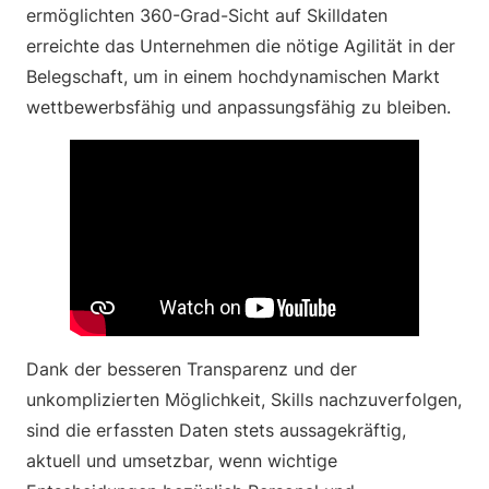
ermöglichten 360-Grad-Sicht auf Skilldaten
erreichte das Unternehmen die nötige Agilität in der
Belegschaft, um in einem hochdynamischen Markt
wettbewerbsfähig und anpassungsfähig zu bleiben.
Dank der besseren Transparenz und der
unkomplizierten Möglichkeit, Skills nachzuverfolgen,
sind die erfassten Daten stets aussagekräftig,
aktuell und umsetzbar, wenn wichtige