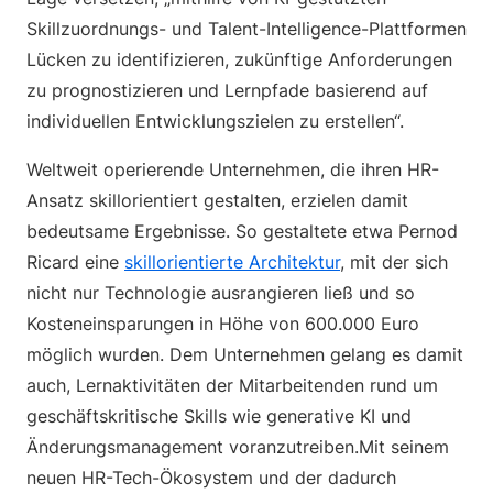
Skillzuordnungs- und Talent-Intelligence-Plattformen
Lücken zu identifizieren, zukünftige Anforderungen
zu prognostizieren und Lernpfade basierend auf
individuellen Entwicklungszielen zu erstellen“.
Weltweit operierende Unternehmen, die ihren HR-
Ansatz skillorientiert gestalten, erzielen damit
bedeutsame Ergebnisse. So gestaltete etwa Pernod
Ricard eine
skillorientierte Architektur
, mit der sich
nicht nur Technologie ausrangieren ließ und so
Kosteneinsparungen in Höhe von 600.000 Euro
möglich wurden. Dem Unternehmen gelang es damit
auch, Lernaktivitäten der Mitarbeitenden rund um
geschäftskritische Skills wie generative KI und
Änderungsmanagement voranzutreiben.Mit seinem
neuen HR-Tech-Ökosystem und der dadurch