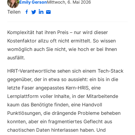
Emily Gerson
Mittwoch, 6. Mai 2026
Teilen
Komplexität hat ihren Preis – nur wird dieser
Kostenfaktor allzu oft nicht ermittelt. So wissen
womöglich auch Sie nicht, wie hoch er bei Ihnen
ausfällt.
HRIT-Verantwortliche sehen sich einem Tech-Stack
gegenüber, der in etwa so aussieht: ein bis in die
letzte Faser angepasstes Kern-HRIS, eine
Lernplattform voller Inhalte, in der Mitarbeitende
kaum das Benötigte finden, eine Handvoll
Punktlösungen, die drängende Probleme beheben
konnten, aber ein fragmentiertes Geflecht aus
chaotischen Daten hinterlassen haben. Und