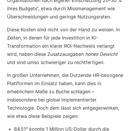
Organisationen nach eigener Einschätzung 20–30 %
ihres Budgets“, etwa durch Missmanagement wie
Überschneidungen und geringe Nutzungsraten.
Diese Kosten sind nicht von der Hand zu weisen. In
Zeiten, in denen für jede Investition in KI-
Transformation ein klarer ROI-Nachweis verlangt
wird, haben diese Zusatzausgaben
hohes Gewicht
und sind umso schwieriger zu rechtfertigen.
In großen Unternehmen, die Dutzende HR-bezogene
Plattformen im Einsatz haben, kann dies in
erheblichem Maße zu Buche schlagen –
insbesondere bei global implementierter
Technologie. Doch dem lässt sich entgegenwirken,
wie etwa diese Beispiele zeigen:
84.51° konnte 1 Million US-Dollar durch die