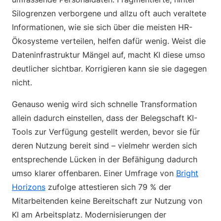
Silogrenzen verborgene und allzu oft auch veraltete
Informationen, wie sie sich über die meisten HR-
Ökosysteme verteilen, helfen dafür wenig. Weist die
Dateninfrastruktur Mängel auf, macht KI diese umso
deutlicher sichtbar. Korrigieren kann sie sie dagegen
nicht.
Genauso wenig wird sich schnelle Transformation
allein dadurch einstellen, dass der Belegschaft KI-
Tools zur Verfügung gestellt werden, bevor sie für
deren Nutzung bereit sind – vielmehr werden sich
entsprechende Lücken in der Befähigung dadurch
umso klarer offenbaren. Einer Umfrage von
Bright
Horizons
zufolge attestieren sich 79 % der
Mitarbeitenden keine Bereitschaft zur Nutzung von
KI am Arbeitsplatz. Modernisierungen der