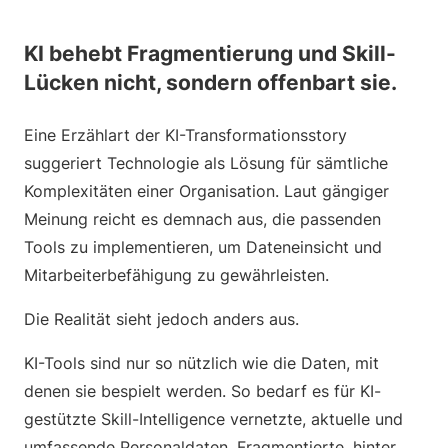
KI behebt Fragmentierung und Skill-
Lücken nicht, sondern offenbart sie.
Eine Erzählart der KI-Transformationsstory
suggeriert Technologie als Lösung für sämtliche
Komplexitäten einer Organisation. Laut gängiger
Meinung reicht es demnach aus, die passenden
Tools zu implementieren, um Dateneinsicht und
Mitarbeiterbefähigung zu gewährleisten.
Die Realität sieht jedoch anders aus.
KI-Tools sind nur so nützlich wie die Daten, mit
denen sie bespielt werden. So bedarf es für KI-
gestützte Skill-Intelligence vernetzte, aktuelle und
umfassende Personaldaten. Fragmentierte, hinter