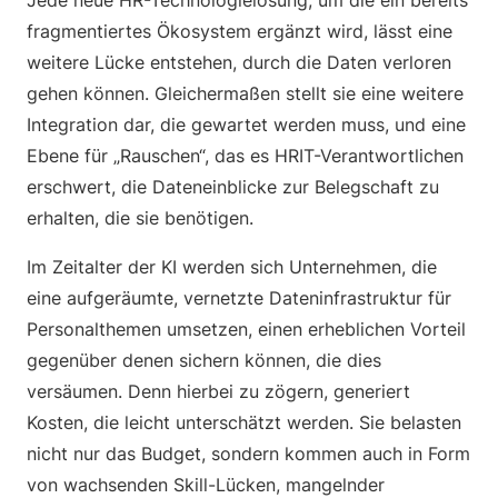
Jede neue HR-Technologielösung, um die ein bereits
fragmentiertes Ökosystem ergänzt wird, lässt eine
weitere Lücke entstehen, durch die Daten verloren
gehen können. Gleichermaßen stellt sie eine weitere
Integration dar, die gewartet werden muss, und eine
Ebene für „Rauschen“, das es HRIT-Verantwortlichen
erschwert, die Dateneinblicke zur Belegschaft zu
erhalten, die sie benötigen.
Im Zeitalter der KI werden sich Unternehmen, die
eine aufgeräumte, vernetzte Dateninfrastruktur für
Personalthemen umsetzen, einen erheblichen Vorteil
gegenüber denen sichern können, die dies
versäumen. Denn hierbei zu zögern, generiert
Kosten, die leicht unterschätzt werden. Sie belasten
nicht nur das Budget, sondern kommen auch in Form
von wachsenden Skill-Lücken, mangelnder