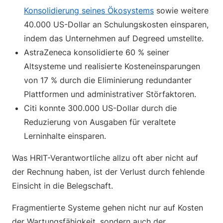
Konsolidierung seines Ökosystems
sowie weitere
40.000 US-Dollar an Schulungskosten einsparen,
indem das Unternehmen auf Degreed umstellte.
AstraZeneca konsolidierte 60 % seiner
Altsysteme und realisierte Kosteneinsparungen
von 17 % durch die Eliminierung redundanter
Plattformen und administrativer Störfaktoren.
Citi konnte 300.000 US-Dollar durch die
Reduzierung von Ausgaben für veraltete
Lerninhalte einsparen.
Was HRIT-Verantwortliche allzu oft aber nicht auf
der Rechnung haben, ist der Verlust durch fehlende
Einsicht in die Belegschaft.
Fragmentierte Systeme gehen nicht nur auf Kosten
der Wartungsfähigkeit, sondern auch der