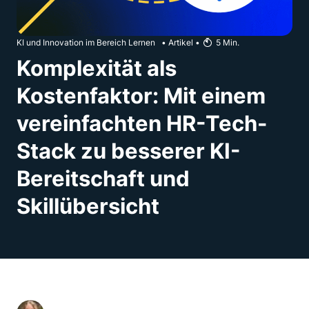
KI und Innovation im Bereich Lernen
•
Artikel
•
5
Min.
Komplexität als
Kostenfaktor: Mit einem
vereinfachten HR-Tech-
Stack zu besserer KI-
Bereitschaft und
Skillübersicht