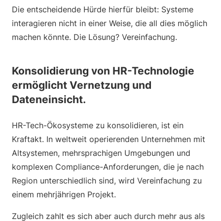
Die entscheidende Hürde hierfür bleibt: Systeme
interagieren nicht in einer Weise, die all dies möglich
machen könnte. Die Lösung? Vereinfachung.
Konsolidierung von HR-Technologie
ermöglicht Vernetzung und
Dateneinsicht.
HR-Tech-Ökosysteme zu konsolidieren, ist ein
Kraftakt. In weltweit operierenden Unternehmen mit
Altsystemen, mehrsprachigen Umgebungen und
komplexen Compliance-Anforderungen, die je nach
Region unterschiedlich sind, wird Vereinfachung zu
einem mehrjährigen Projekt.
Zugleich zahlt es sich aber auch durch mehr aus als