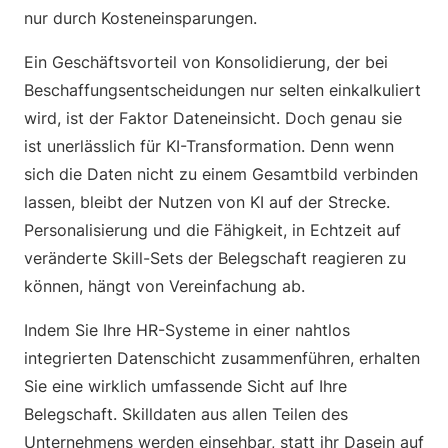
nur durch Kosteneinsparungen.
Ein Geschäftsvorteil von Konsolidierung, der bei
Beschaffungsentscheidungen nur selten einkalkuliert
wird, ist der Faktor Dateneinsicht. Doch genau sie
ist unerlässlich für KI-Transformation. Denn wenn
sich die Daten nicht zu einem Gesamtbild verbinden
lassen, bleibt der Nutzen von KI auf der Strecke.
Personalisierung und die Fähigkeit, in Echtzeit auf
veränderte Skill-Sets der Belegschaft reagieren zu
können, hängt von Vereinfachung ab.
Indem Sie Ihre HR-Systeme in einer nahtlos
integrierten Datenschicht zusammenführen, erhalten
Sie eine wirklich umfassende Sicht auf Ihre
Belegschaft. Skilldaten aus allen Teilen des
Unternehmens werden einsehbar, statt ihr Dasein auf