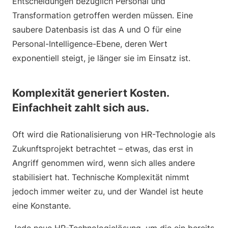
Entscheidungen bezüglich Personal und
Transformation getroffen werden müssen. Eine
saubere Datenbasis ist das A und O für eine
Personal-Intelligence-Ebene, deren Wert
exponentiell steigt, je länger sie im Einsatz ist.
Komplexität generiert Kosten.
Einfachheit zahlt sich aus.
Oft wird die Rationalisierung von HR-Technologie als
Zukunftsprojekt betrachtet – etwas, das erst in
Angriff genommen wird, wenn sich alles andere
stabilisiert hat. Technische Komplexität nimmt
jedoch immer weiter zu, und der Wandel ist heute
eine Konstante.