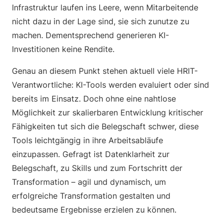
Infrastruktur laufen ins Leere, wenn Mitarbeitende
nicht dazu in der Lage sind, sie sich zunutze zu
machen. Dementsprechend generieren KI-
Investitionen keine Rendite.
Genau an diesem Punkt stehen aktuell viele HRIT-
Verantwortliche: KI-Tools werden evaluiert oder sind
bereits im Einsatz. Doch ohne eine nahtlose
Möglichkeit zur skalierbaren Entwicklung kritischer
Fähigkeiten tut sich die Belegschaft schwer, diese
Tools leichtgängig in ihre Arbeitsabläufe
einzupassen. Gefragt ist Datenklarheit zur
Belegschaft, zu Skills und zum Fortschritt der
Transformation – agil und dynamisch, um
erfolgreiche Transformation gestalten und
bedeutsame Ergebnisse erzielen zu können.