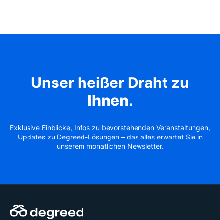
Unser heißer Draht zu
Ihnen
.
Exklusive Einblicke, Infos zu bevorstehenden Veranstaltungen,
Updates zu Degreed-Lösungen – das alles erwartet Sie in
unserem monatlichen Newsletter.