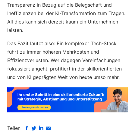
Transparenz in Bezug auf die Belegschaft und
Ineffizienzen bei der KI-Transformation zum Tragen.
All dies kann sich derzeit kaum ein Unternehmen
leisten.
Das Fazit lautet also: Ein komplexer Tech-Stack
führt zu immer höheren Mehrkosten und
Effizienzverlusten. Wer dagegen Vereinfachungen
fokussiert angeht, profitiert in der skillorientierten
und von KI geprägten Welt von heute umso mehr.
Teilen